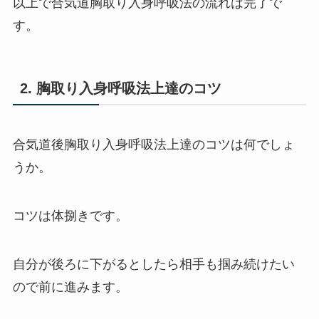
以上で合気道胸取り入身呼吸法の流れは完了で
す。
2. 胸取り入身呼吸法上達のコツ
合気道後胸取り入身呼吸法上達のコツは何でしょ
うか。
コツは体捌きです。
自分が後ろに下がるとしたら相手も掴み続けたい
ので前に進みます。