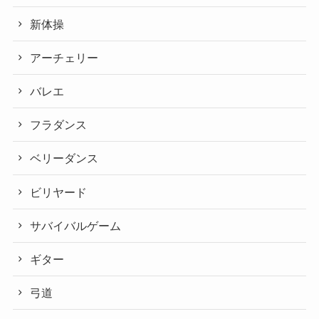
新体操
アーチェリー
バレエ
フラダンス
ベリーダンス
ビリヤード
サバイバルゲーム
ギター
弓道