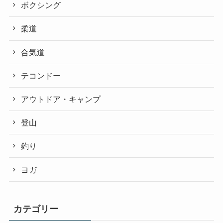
ボクシング
柔道
合気道
テコンドー
アウトドア・キャンプ
登山
釣り
ヨガ
カテゴリー