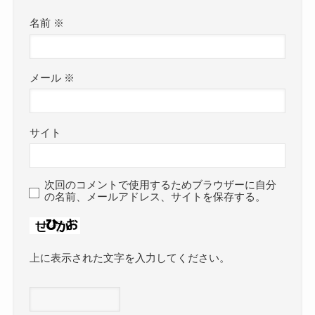
名前
※
メール
※
サイト
次回のコメントで使用するためブラウザーに自分
の名前、メールアドレス、サイトを保存する。
上に表示された文字を入力してください。