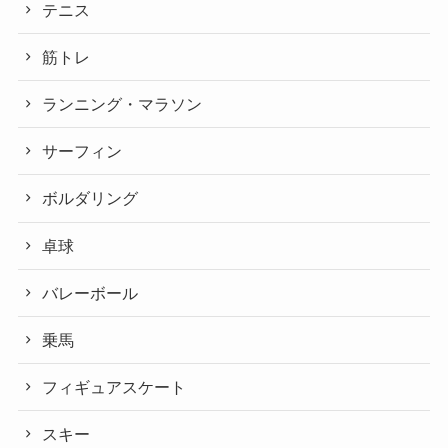
テニス
筋トレ
ランニング・マラソン
サーフィン
ボルダリング
卓球
バレーボール
乗馬
フィギュアスケート
スキー