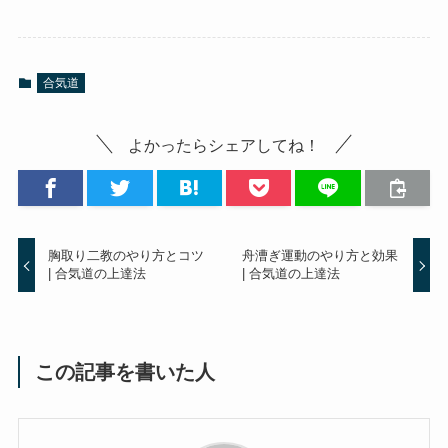
合気道
よかったらシェアしてね！
胸取り二教のやり方とコツ
舟漕ぎ運動のやり方と効果
| 合気道の上達法
| 合気道の上達法
この記事を書いた人