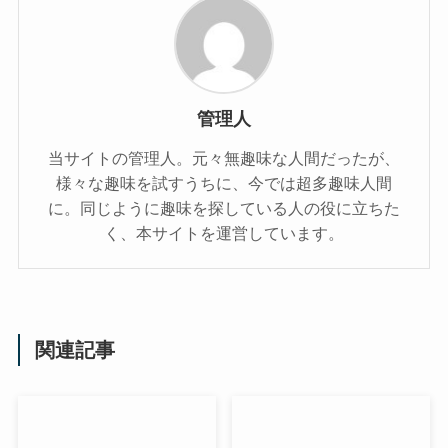
管理人
当サイトの管理人。元々無趣味な人間だったが、
様々な趣味を試すうちに、今では超多趣味人間
に。同じように趣味を探している人の役に立ちた
く、本サイトを運営しています。
関連記事