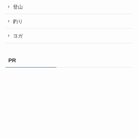
登山
釣り
ヨガ
PR