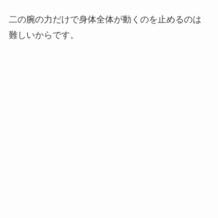
二の腕の力だけで身体全体が動くのを止めるのは
難しいからです。