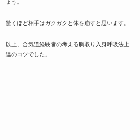
ょう。
驚くほど相手はガクガクと体を崩すと思います。
以上、合気道経験者の考える胸取り入身呼吸法上
達のコツでした。