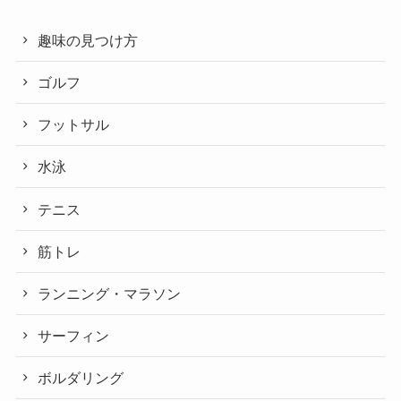
趣味の見つけ方
ゴルフ
フットサル
水泳
テニス
筋トレ
ランニング・マラソン
サーフィン
ボルダリング