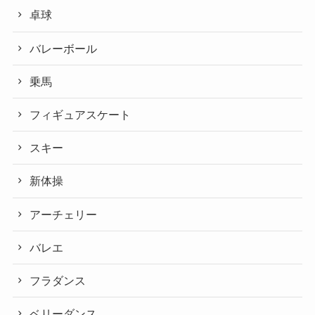
卓球
バレーボール
乗馬
フィギュアスケート
スキー
新体操
アーチェリー
バレエ
フラダンス
ベリーダンス