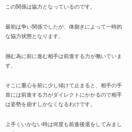
この関係は協力となっているのです。
最初は争い関係でしたが、体捌きによって一時的
な協力状態となります。
掴む為に前に進む相手は前進する力が働いていま
す。
そこに重心を前に少し傾けて止まると、相手の手
首には前進する力がダイレクトにかかるので相手
は姿勢を崩すしかなくなるわけです。
上手くいかない時は何度も前進後退をしてみまし