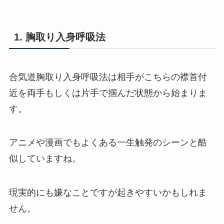
1. 胸取り入身呼吸法
合気道胸取り入身呼吸法は相手がこちらの襟首付
近を両手もしくは片手で掴んだ状態から始まりま
す。
アニメや漫画でもよくある一生触発のシーンと酷
似していますね。
現実的にも嫌なことですが起きやすいかもしれま
せん。