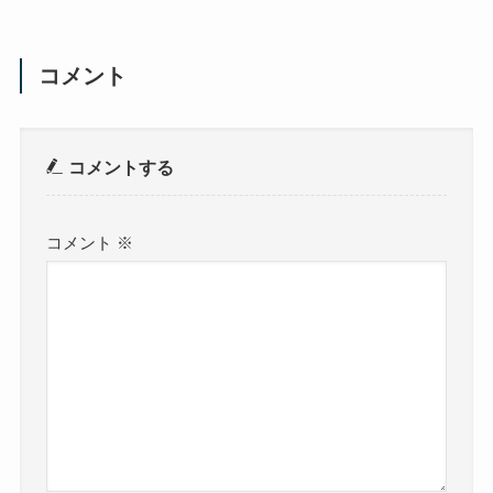
コメント
コメントする
コメント
※