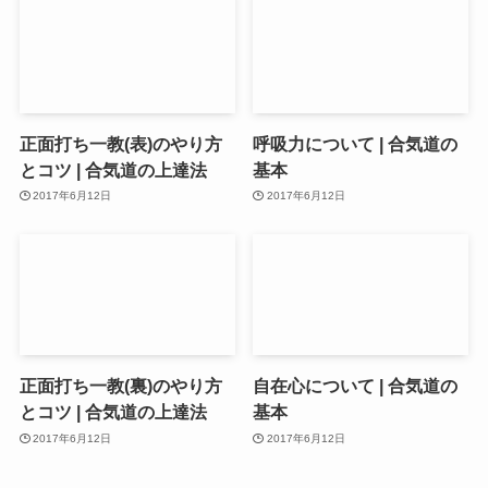
正面打ち一教(表)のやり方
呼吸力について | 合気道の
とコツ | 合気道の上達法
基本
2017年6月12日
2017年6月12日
正面打ち一教(裏)のやり方
自在心について | 合気道の
とコツ | 合気道の上達法
基本
2017年6月12日
2017年6月12日