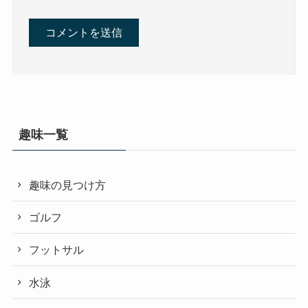
趣味一覧
趣味の見つけ方
ゴルフ
フットサル
水泳