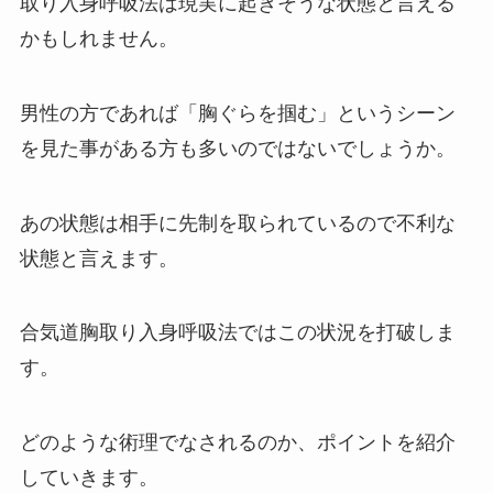
取り入身呼吸法は現実に起きそうな状態と言える
かもしれません。
男性の方であれば「胸ぐらを掴む」というシーン
を見た事がある方も多いのではないでしょうか。
あの状態は相手に先制を取られているので不利な
状態と言えます。
合気道胸取り入身呼吸法ではこの状況を打破しま
す。
どのような術理でなされるのか、ポイントを紹介
していきます。