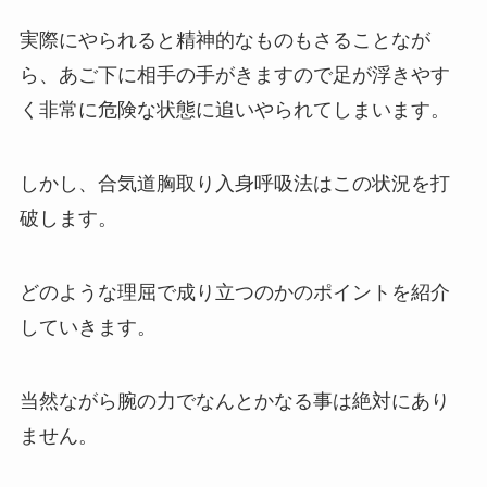
実際にやられると精神的なものもさることなが
ら、あご下に相手の手がきますので足が浮きやす
く非常に危険な状態に追いやられてしまいます。
しかし、合気道胸取り入身呼吸法はこの状況を打
破します。
どのような理屈で成り立つのかのポイントを紹介
していきます。
当然ながら腕の力でなんとかなる事は絶対にあり
ません。