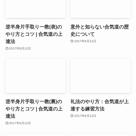
逆半身片手取り一教(表)の
意外と知らない合気道の歴
やり方とコツ | 合気道の上
史について
達法
2017年6月12日
2017年6月12日
逆半身片手取り一教(裏)の
礼法のやり方：合気道が上
やり方とコツ | 合気道の上
達する練習方法
達法
2017年6月12日
2017年6月12日