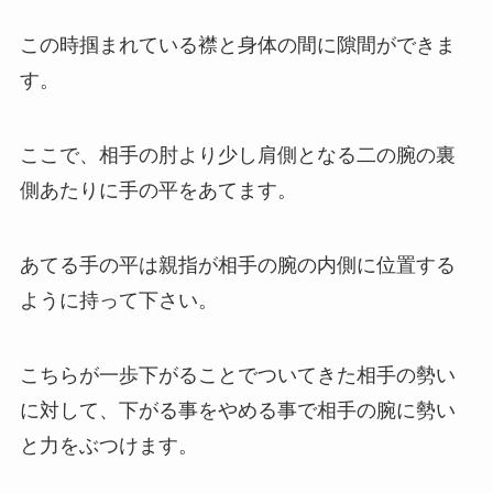
この時掴まれている襟と身体の間に隙間ができま
す。
ここで、相手の肘より少し肩側となる二の腕の裏
側あたりに手の平をあてます。
あてる手の平は親指が相手の腕の内側に位置する
ように持って下さい。
こちらが一歩下がることでついてきた相手の勢い
に対して、下がる事をやめる事で相手の腕に勢い
と力をぶつけます。