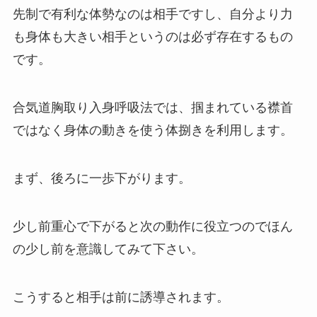
先制で有利な体勢なのは相手ですし、自分より力
も身体も大きい相手というのは必ず存在するもの
です。
合気道胸取り入身呼吸法では、掴まれている襟首
ではなく身体の動きを使う体捌きを利用します。
まず、後ろに一歩下がります。
少し前重心で下がると次の動作に役立つのでほん
の少し前を意識してみて下さい。
こうすると相手は前に誘導されます。