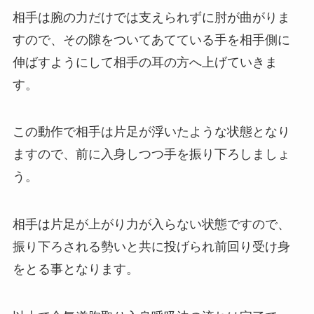
相手は腕の力だけでは支えられずに肘が曲がりま
すので、その隙をついてあてている手を相手側に
伸ばすようにして相手の耳の方へ上げていきま
す。
この動作で相手は片足が浮いたような状態となり
ますので、前に入身しつつ手を振り下ろしましょ
う。
相手は片足が上がり力が入らない状態ですので、
振り下ろされる勢いと共に投げられ前回り受け身
をとる事となります。