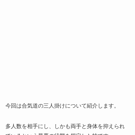
今回は合気道の三人掛けについて紹介します。
多人数を相手にし、しかも両手と身体を抑えられ