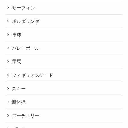
サーフィン
ボルダリング
卓球
バレーボール
乗馬
フィギュアスケート
スキー
新体操
アーチェリー