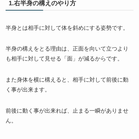
1.右半身の構えのやり方
半身とは相手に対して体を斜めにする姿勢です。
半身の構えをとる理由は、正面を向いて立つより
も相手に対して見せる「面」が減るからです。
また身体を横に構えると、相手に対して前後に動
く事が出来ます。
前後に動く事が出来れば、止まる一瞬がありませ
ん。