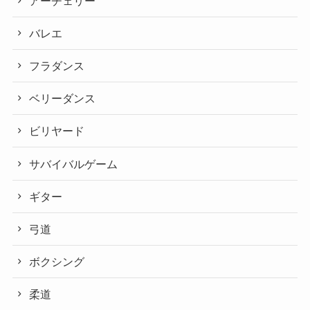
アーチェリー
バレエ
フラダンス
ベリーダンス
ビリヤード
サバイバルゲーム
ギター
弓道
ボクシング
柔道