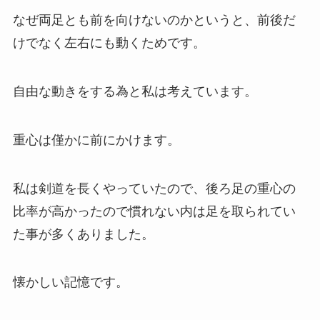
なぜ両足とも前を向けないのかというと、前後だ
けでなく左右にも動くためです。
自由な動きをする為と私は考えています。
重心は僅かに前にかけます。
私は剣道を長くやっていたので、後ろ足の重心の
比率が高かったので慣れない内は足を取られてい
た事が多くありました。
懐かしい記憶です。