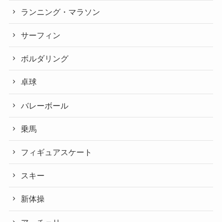
ランニング・マラソン
サーフィン
ボルダリング
卓球
バレーボール
乗馬
フィギュアスケート
スキー
新体操