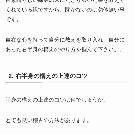
皆素晴らしい練磨の末にたどり着いた事を教えて
くれている訳ですから、聞かないのは勿体無い事
です。
自在な心を持って自分に教えを取り入れ、自分に
あった右半身の構えのやり方を掴んで下さい。。
2. 右半身の構えの上達のコツ
半身の構えの上達のコツは何でしょうか。
とても良い稽古の方法があります。