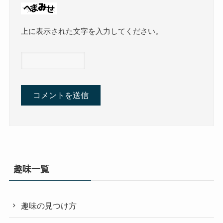
上に表示された文字を入力してください。
趣味一覧
趣味の見つけ方