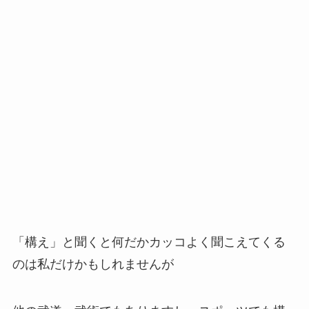
「構え」と聞くと何だかカッコよく聞こえてくる
のは私だけかもしれませんが