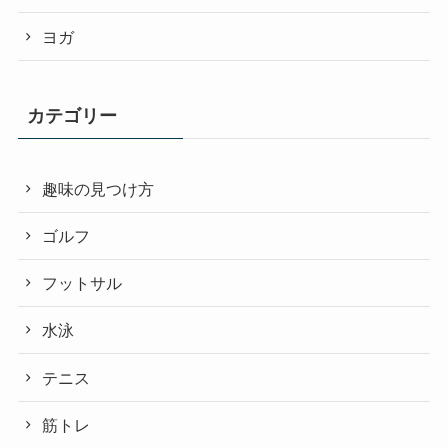
ヨガ
カテゴリー
趣味の見つけ方
ゴルフ
フットサル
水泳
テニス
筋トレ