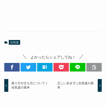
合気道
よかったらシェアしてね！
座り方や立ち方について |
正しい歩き方 | 合気道の基
合気道の基本
本