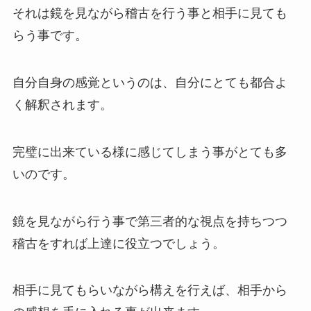
それは鏡を見ながら稽古を行う事と相手に見ても
らう事です。
自分自身の感覚というのは、自分にとても都合よ
く解釈されます。
完璧に出来ている様に感じてしまう事がとても多
いのです。
鏡を見ながら行う事で第三者的な視点を持ちつつ
稽古をすれば上達に役立つでしょう。
相手に見てもらいながら構えを行えば、相手から