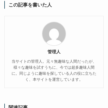
この記事を書いた人
管理人
当サイトの管理人。元々無趣味な人間だったが、
様々な趣味を試すうちに、今では超多趣味人間
に。同じように趣味を探している人の役に立ちた
く、本サイトを運営しています。
関連記事