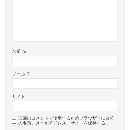
名前
※
メール
※
サイト
次回のコメントで使用するためブラウザーに自分
の名前、メールアドレス、サイトを保存する。