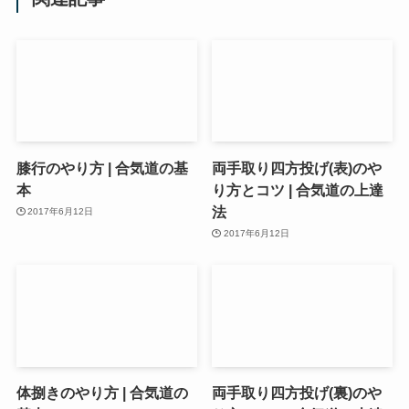
膝行のやり方 | 合気道の基
両手取り四方投げ(表)のや
本
り方とコツ | 合気道の上達
法
2017年6月12日
2017年6月12日
体捌きのやり方 | 合気道の
両手取り四方投げ(裏)のや