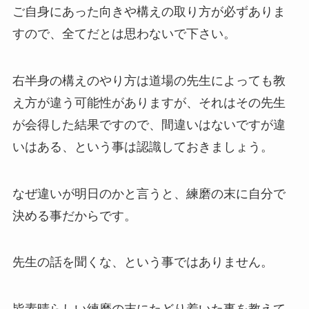
ご自身にあった向きや構えの取り方が必ずありま
すので、全てだとは思わないで下さい。
右半身の構えのやり方は道場の先生によっても教
え方が違う可能性がありますが、それはその先生
が会得した結果ですので、間違いはないですが違
いはある、という事は認識しておきましょう。
なぜ違いが明日のかと言うと、練磨の末に自分で
決める事だからです。
先生の話を聞くな、という事ではありません。