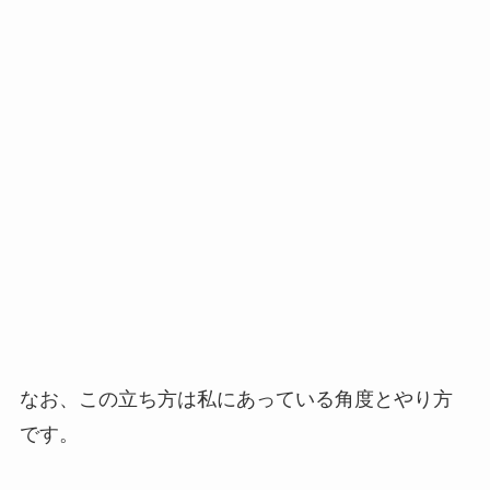
なお、この立ち方は私にあっている角度とやり方
です。