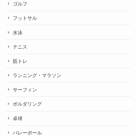
ゴルフ
フットサル
水泳
テニス
筋トレ
ランニング・マラソン
サーフィン
ボルダリング
卓球
バレーボール