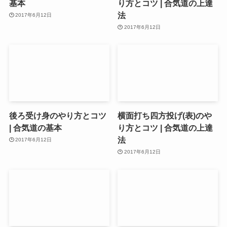
基本
り方とコツ | 合気道の上達
法
2017年6月12日
2017年6月12日
後ろ受け身のやり方とコツ
横面打ち四方投げ(表)のや
| 合気道の基本
り方とコツ | 合気道の上達
法
2017年6月12日
2017年6月12日