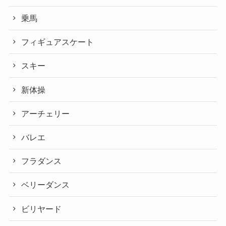
乗馬
フィギュアスケート
スキー
新体操
アーチェリー
バレエ
フラダンス
ベリーダンス
ビリヤード