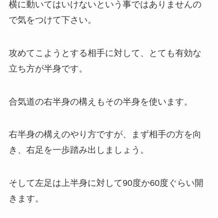
横に動いてはいけないという事ではありませんの
で気をつけて下さい。
攻めてこようとする相手に対して、とても有効な
立ち方が半身です。
合気道の右半身の構えもその半身を使います。
右半身の構えのやり方ですが、まず相手の方を向
き、右足を一歩踏み出しましょう。
そして左足は上半身に対して90度か60度ぐらい開
きます。