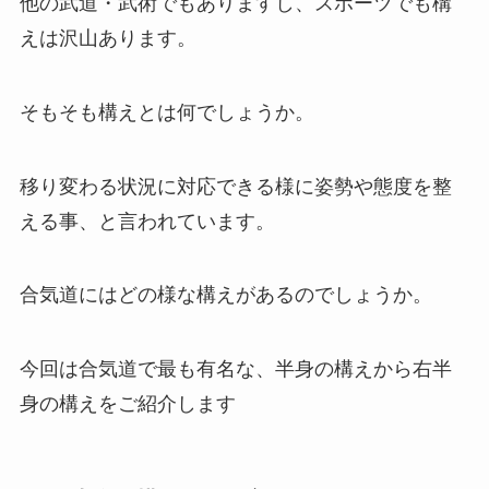
他の武道・武術でもありますし、スポーツでも構
えは沢山あります。
そもそも構えとは何でしょうか。
移り変わる状況に対応できる様に姿勢や態度を整
える事、と言われています。
合気道にはどの様な構えがあるのでしょうか。
今回は合気道で最も有名な、半身の構えから右半
身の構えをご紹介します