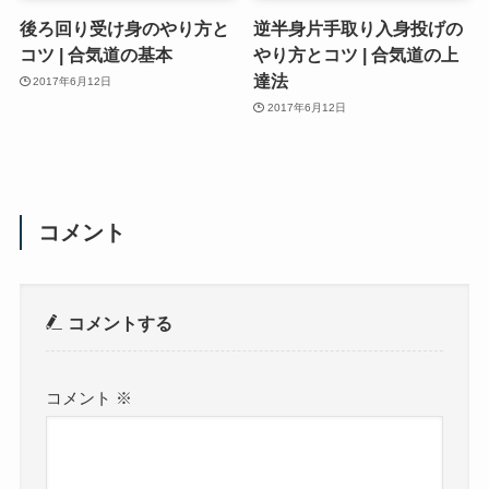
後ろ回り受け身のやり方と
逆半身片手取り入身投げの
コツ | 合気道の基本
やり方とコツ | 合気道の上
達法
2017年6月12日
2017年6月12日
コメント
コメントする
コメント
※