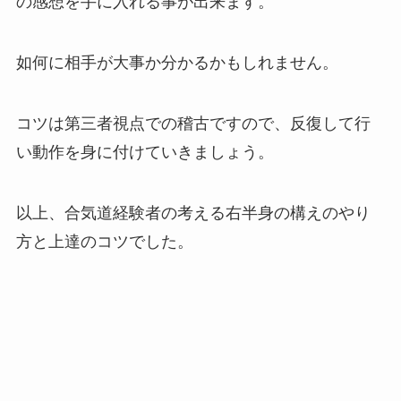
の感想を手に入れる事が出来ます。
如何に相手が大事か分かるかもしれません。
コツは第三者視点での稽古ですので、反復して行
い動作を身に付けていきましょう。
以上、合気道経験者の考える右半身の構えのやり
方と上達のコツでした。