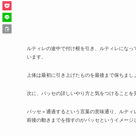
ルティレの途中で付け根を引き、ルティレになっ
います。
上体は最初に引き上げたものを最後まで保ちまし
次に、パッセの詳しいやり方と気をつけることを
パッセ＝通過するという言葉の意味通り、ルティ
前後の動きまでを指すのがパッセというイメージ