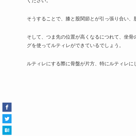
ください。
そうすることで、膝と股関節とが引っ張り合い、
そして、つま先の位置が高くなるにつれて、坐骨
グを使ってルティレができているでしょう。
ルティレにする際に骨盤が片方、特にルティレに