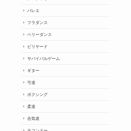
バレエ
フラダンス
ベリーダンス
ビリヤード
サバイバルゲーム
ギター
弓道
ボクシング
柔道
合気道
テコンドー