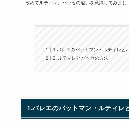
改めてルティレ、パッセの違いを意識してみまし
1.バレエのバットマン・ルティレと
2. ルティレとパッセの方法
1.バレエのバットマン・ルティレ