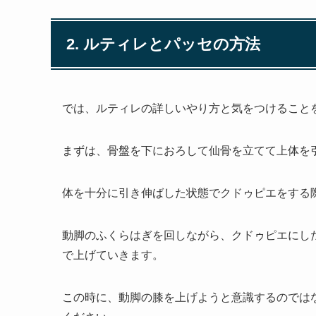
2. ルティレとパッセの方法
では、ルティレの詳しいやり方と気をつけること
まずは、骨盤を下におろして仙骨を立てて上体を
体を十分に引き伸ばした状態でクドゥピエをする
動脚のふくらはぎを回しながら、クドゥピエにし
で上げていきます。
この時に、動脚の膝を上げようと意識するのでは