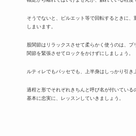
そうでないと、ピルエット等で回転するときに、
しまいます。
股関節はリラックスさせて柔らかく使うのは、プ
関節を緊張させてロックをかけずにしましょう。
ルティレでもパッセでも、上半身はしっかり引き
過程と形でそれぞれきちんと呼び名が付いている
基本に忠実に、レッスンしていきましょう。