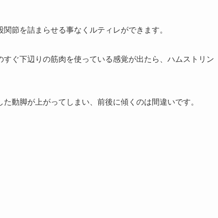
股関節を詰まらせる事なくルティレができます。
のすぐ下辺りの筋肉を使っている感覚が出たら、ハムストリン
した動脚が上がってしまい、前後に傾くのは間違いです。