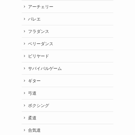
アーチェリー
バレエ
フラダンス
ベリーダンス
ビリヤード
サバイバルゲーム
ギター
弓道
ボクシング
柔道
合気道