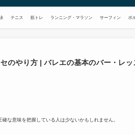
泳
テニス
筋トレ
ランニング・マラソン
サーフィン
ボ
セのやり方 | バレエの基本のバー・レッ
正確な意味を把握している人は少ないかもしれません。