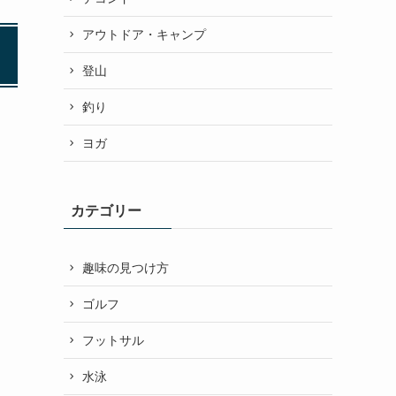
アウトドア・キャンプ
登山
釣り
ヨガ
カテゴリー
趣味の見つけ方
ゴルフ
フットサル
水泳