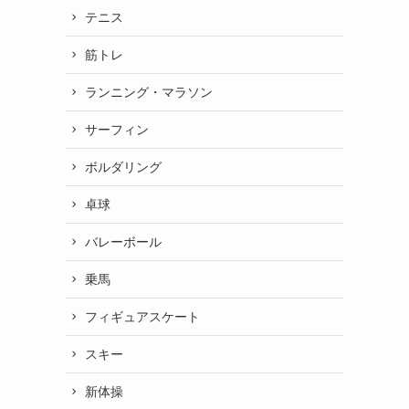
テニス
筋トレ
ランニング・マラソン
サーフィン
ボルダリング
卓球
バレーボール
乗馬
フィギュアスケート
スキー
新体操