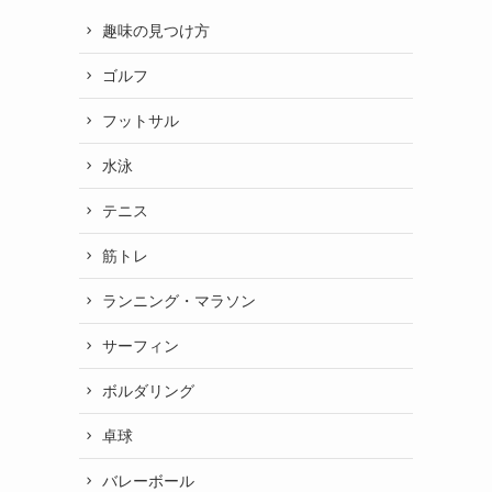
趣味の見つけ方
ゴルフ
フットサル
水泳
テニス
筋トレ
ランニング・マラソン
サーフィン
ボルダリング
卓球
バレーボール