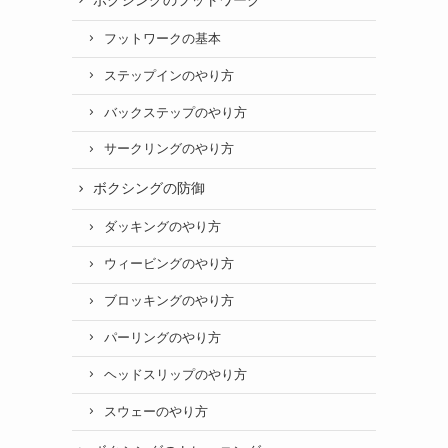
フットワークの基本
ステップインのやり方
バックステップのやり方
サークリングのやり方
ボクシングの防御
ダッキングのやり方
ウィービングのやり方
ブロッキングのやり方
パーリングのやり方
ヘッドスリップのやり方
スウェーのやり方