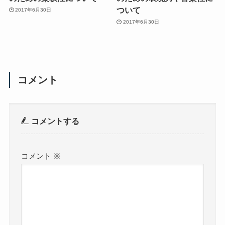
ついて
2017年6月30日
2017年6月30日
コメント
コメントする
コメント
※