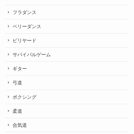
フラダンス
ベリーダンス
ビリヤード
サバイバルゲーム
ギター
弓道
ボクシング
柔道
合気道