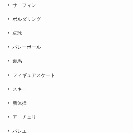
サーフィン
ボルダリング
卓球
バレーボール
乗馬
フィギュアスケート
スキー
新体操
アーチェリー
バレエ