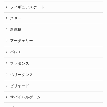
フィギュアスケート
スキー
新体操
アーチェリー
バレエ
フラダンス
ベリーダンス
ビリヤード
サバイバルゲーム