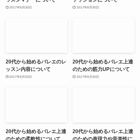
2017年6月30日
2017年6月30日
20代から始めるバレエのレ
20代から始めるバレエ上達
ッスン内容について
のための筋力UPについて
2017年6月30日
2017年6月30日
20代から始めるバレエ上達
20代から始めるバレエ上達
のための柔軟性について
のための表現力や音楽性に