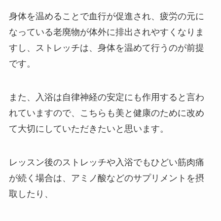
身体を温めることで血行が促進され、疲労の元に
なっている老廃物が体外に排出されやすくなりま
すし、ストレッチは、身体を温めて行うのが前提
です。
また、入浴は自律神経の安定にも作用すると言わ
れていますので、こちらも美と健康のために改め
て大切にしていただきたいと思います。
レッスン後のストレッチや入浴でもひどい筋肉痛
が続く場合は、アミノ酸などのサプリメントを摂
取したり、