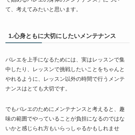
て、考えてみたいと思います。
1.心身ともに大切にしたいメンテナンス
バレエを上手になるためには、実はレッスンで集
中したり、レッスンで挑戦したいことをちゃんと
やれるように、レッスン以外の時間で行うメンテ
ナンスはとても大切です。
でもバレエのためにメンテナンスと考えると、趣
味の範囲でやっていることが負担になるのではな
いかと感じられ方もいらっしゃるかもしれませ