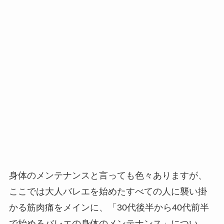
身体のメンテナンスと言っても色々ありますが、
ここでは大人バレエを始めたすべての人に襲い掛
かる筋肉痛をメインに、「30代後半から40代前半
で始めるバレエの身体のメンテナンス」につい