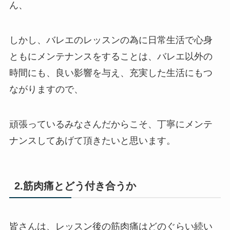
ん、
しかし、バレエのレッスンの為に日常生活で心身
ともにメンテナンスをすることは、バレエ以外の
時間にも、良い影響を与え、充実した生活にもつ
ながりますので、
頑張っているみなさんだからこそ、丁寧にメンテ
ナンスしてあげて頂きたいと思います。
2.筋肉痛とどう付き合うか
皆さんは、レッスン後の筋肉痛はどのぐらい続い