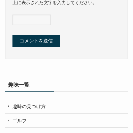
上に表示された文字を入力してください。
趣味一覧
趣味の見つけ方
ゴルフ