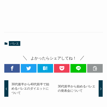
バレエ
よかったらシェアしてね！
30代後半から40代前半で始
30代前半から始めるバレエ
めるバレエのダイエットに
の発表会について
ついて