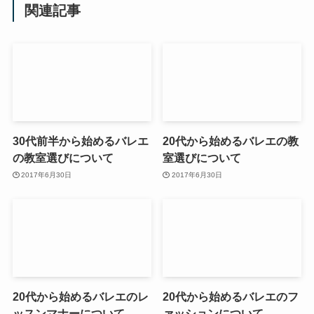
関連記事
30代前半から始めるバレエ
20代から始めるバレエの教
の教室選びについて
室選びについて
2017年6月30日
2017年6月30日
20代から始めるバレエのレ
20代から始めるバレエのフ
ッスンマナーについて
ァッションについて