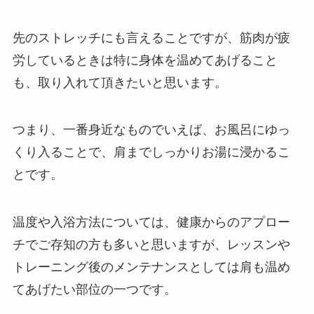
先のストレッチにも言えることですが、筋肉が疲
労しているときは特に身体を温めてあげること
も、取り入れて頂きたいと思います。
つまり、一番身近なものでいえば、お風呂にゆっ
くり入ることで、肩までしっかりお湯に浸かるこ
とです。
温度や入浴方法については、健康からのアプロー
チでご存知の方も多いと思いますが、レッスンや
トレーニング後のメンテナンスとしては肩も温め
てあげたい部位の一つです。