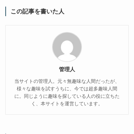
この記事を書いた人
管理人
当サイトの管理人。元々無趣味な人間だったが、
様々な趣味を試すうちに、今では超多趣味人間
に。同じように趣味を探している人の役に立ちた
く、本サイトを運営しています。