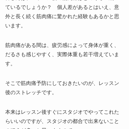
ているでしょうか？ 個人差があるとはいえ、意
外と長く続く筋肉痛に驚かれた経験もあるかと思
います。
筋肉痛がある間は、疲労感によって身体が重く、
だるさも感じやすく、実際体重も若干増えていま
す。
そこで筋肉痛予防にしておきたいのが、レッスン
後のストレッチです。
本来はレッスン後すぐにスタジオでやってこれた
らいいのですが、スタジオの都合で出来ないこと