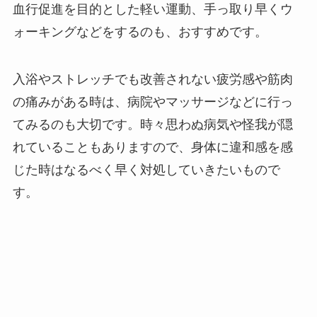
血行促進を目的とした軽い運動、手っ取り早くウ
ォーキングなどをするのも、おすすめです。
入浴やストレッチでも改善されない疲労感や筋肉
の痛みがある時は、病院やマッサージなどに行っ
てみるのも大切です。時々思わぬ病気や怪我が隠
れていることもありますので、身体に違和感を感
じた時はなるべく早く対処していきたいもので
す。