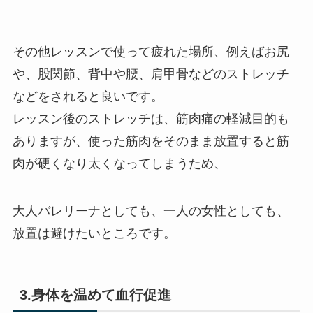
その他レッスンで使って疲れた場所、例えばお尻
や、股関節、背中や腰、肩甲骨などのストレッチ
などをされると良いです。
レッスン後のストレッチは、筋肉痛の軽減目的も
ありますが、使った筋肉をそのまま放置すると筋
肉が硬くなり太くなってしまうため、
大人バレリーナとしても、一人の女性としても、
放置は避けたいところです。
3.身体を温めて血行促進