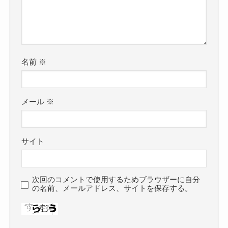
名前
※
メール
※
サイト
次回のコメントで使用するためブラウザーに自分
の名前、メールアドレス、サイトを保存する。