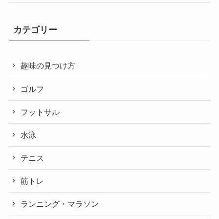
カテゴリー
趣味の見つけ方
ゴルフ
フットサル
水泳
テニス
筋トレ
ランニング・マラソン