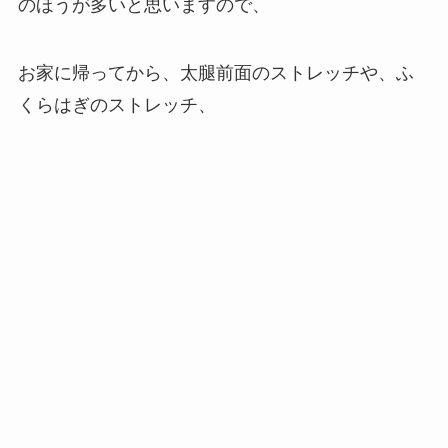
のほうが多いと思いますので、
お家に帰ってから、太腿前面のストレッチや、ふ
くらはぎのストレッチ、