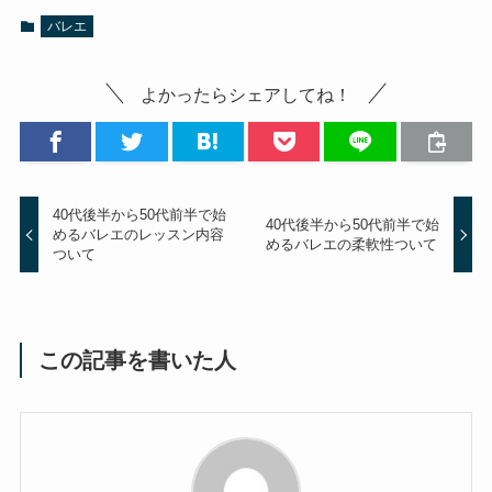
バレエ
よかったらシェアしてね！
40代後半から50代前半で始
40代後半から50代前半で始
めるバレエのレッスン内容
めるバレエの柔軟性ついて
ついて
この記事を書いた人