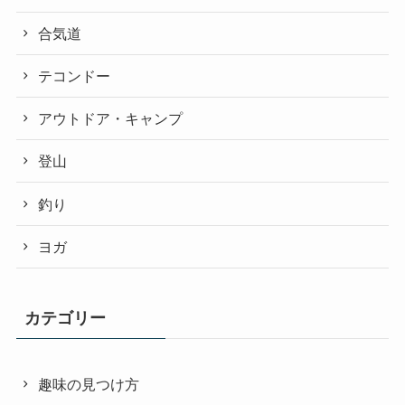
合気道
テコンドー
アウトドア・キャンプ
登山
釣り
ヨガ
カテゴリー
趣味の見つけ方