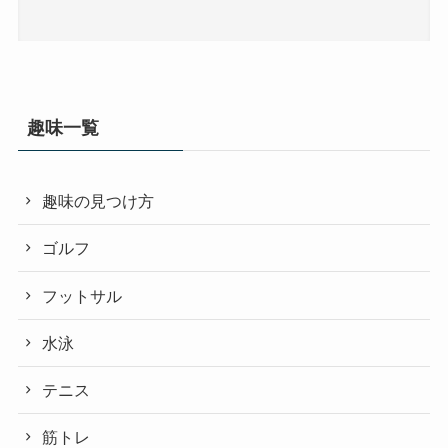
趣味一覧
趣味の見つけ方
ゴルフ
フットサル
水泳
テニス
筋トレ