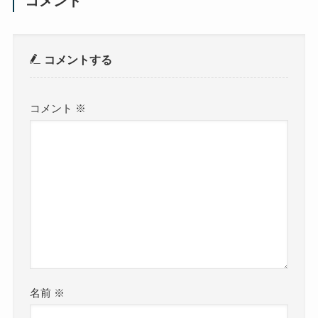
コメント
コメントする
コメント
※
名前
※