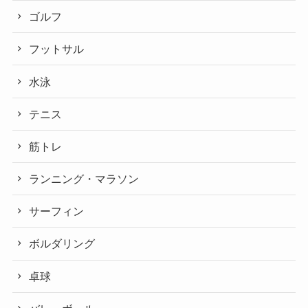
ゴルフ
フットサル
水泳
テニス
筋トレ
ランニング・マラソン
サーフィン
ボルダリング
卓球