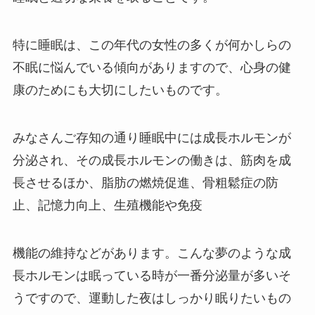
特に睡眠は、この年代の女性の多くが何かしらの
不眠に悩んでいる傾向がありますので、心身の健
康のためにも大切にしたいものです。
みなさんご存知の通り睡眠中には成長ホルモンが
分泌され、その成長ホルモンの働きは、筋肉を成
長させるほか、脂肪の燃焼促進、骨粗鬆症の防
止、記憶力向上、生殖機能や免疫
機能の維持などがあります。こんな夢のような成
長ホルモンは眠っている時が一番分泌量が多いそ
うですので、運動した夜はしっかり眠りたいもの