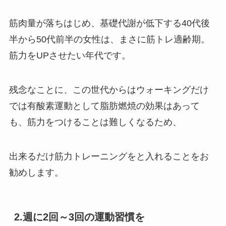
筋肉量が落ちはじめ、基礎代謝が低下する40代後
半から50代前半の女性は、まさに筋トレ適齢期。
筋力をUPさせたい年代です。
残念なことに、この世代からはウォーキングだけ
では有酸素運動として脂肪燃焼の効果はあって
も、筋力をつけることは難しくなるため、
出来るだけ筋力トレーニングをと入れることをお
勧めします。
2.週に2回～3回の運動習慣を