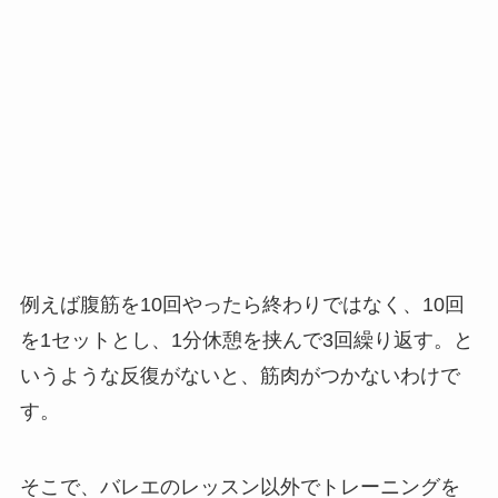
例えば腹筋を10回やったら終わりではなく、10回
を1セットとし、1分休憩を挟んで3回繰り返す。と
いうような反復がないと、筋肉がつかないわけで
す。
そこで、バレエのレッスン以外でトレーニングを