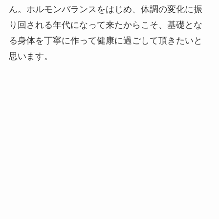
ん。ホルモンバランスをはじめ、体調の変化に振
り回される年代になって来たからこそ、基礎とな
る身体を丁寧に作って健康に過ごして頂きたいと
思います。