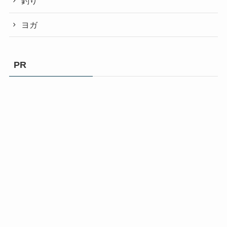
釣り
ヨガ
PR