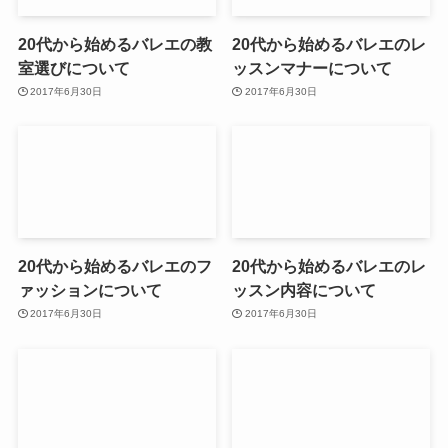
20代から始めるバレエの教
20代から始めるバレエのレ
室選びについて
ッスンマナーについて
2017年6月30日
2017年6月30日
20代から始めるバレエのフ
20代から始めるバレエのレ
ァッションについて
ッスン内容について
2017年6月30日
2017年6月30日