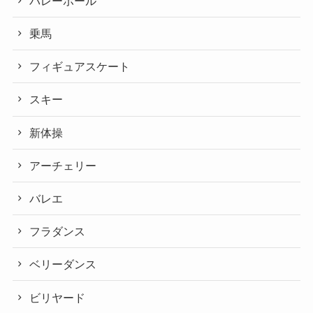
バレーボール
乗馬
フィギュアスケート
スキー
新体操
アーチェリー
バレエ
フラダンス
ベリーダンス
ビリヤード