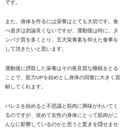
です。
また、身体を作るには栄養はとても大切です。食
べ過ぎは勿論良くないですが、運動後は特に、タ
ンパク質を多くとり、五大栄養素を抑えた食事を
して頂きたいと思います。
運動後に摂取した栄養はその夜良質な睡眠をとる
ことで、筋力UPを始めとし身体の回復に大きく貢
献してくれます。
バレエを始めると不思議と筋肉に興味がわいてく
るのですが、改めて女性の身体にとって筋肉がこ
んなに影響しているのかと思うと驚きを隠せませ