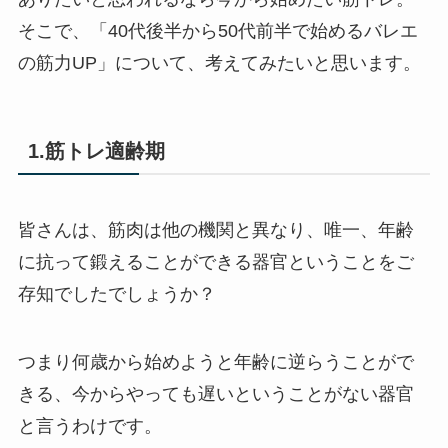
そこで、「40代後半から50代前半で始めるバレエ
の筋力UP」について、考えてみたいと思います。
1.筋トレ適齢期
皆さんは、筋肉は他の機関と異なり、唯一、年齢
に抗って鍛えることができる器官ということをご
存知でしたでしょうか？
つまり何歳から始めようと年齢に逆らうことがで
きる、今からやっても遅いということがない器官
と言うわけです。