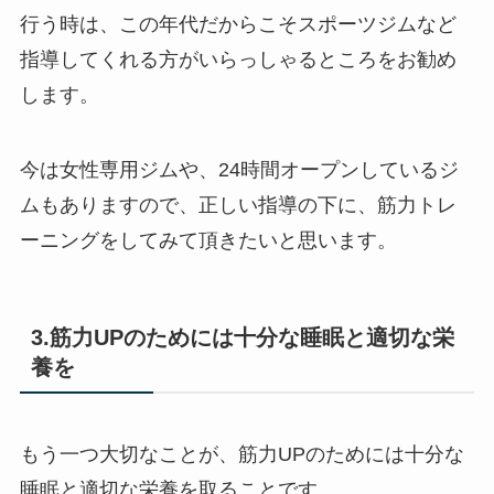
行う時は、この年代だからこそスポーツジムなど
指導してくれる方がいらっしゃるところをお勧め
します。
今は女性専用ジムや、24時間オープンしているジ
ムもありますので、正しい指導の下に、筋力トレ
ーニングをしてみて頂きたいと思います。
3.筋力UPのためには十分な睡眠と適切な栄
養を
もう一つ大切なことが、筋力UPのためには十分な
睡眠と適切な栄養を取ることです。