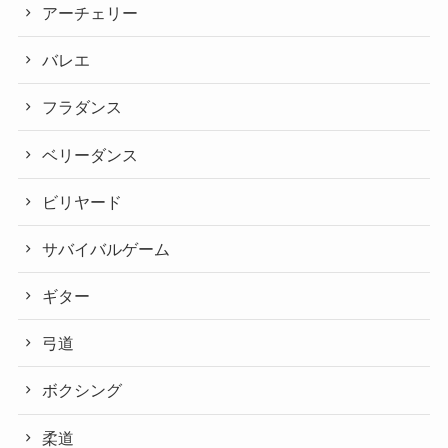
アーチェリー
バレエ
フラダンス
ベリーダンス
ビリヤード
サバイバルゲーム
ギター
弓道
ボクシング
柔道