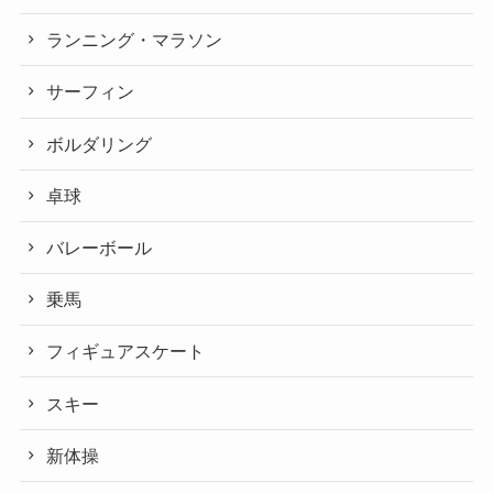
ランニング・マラソン
サーフィン
ボルダリング
卓球
バレーボール
乗馬
フィギュアスケート
スキー
新体操