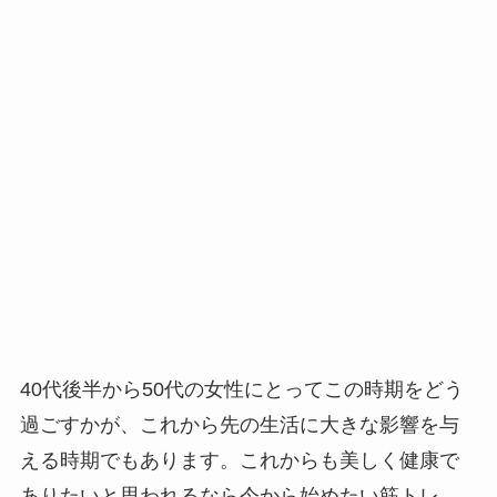
40代後半から50代の女性にとってこの時期をどう
過ごすかが、これから先の生活に大きな影響を与
える時期でもあります。これからも美しく健康で
ありたいと思われるなら今から始めたい筋トレ。