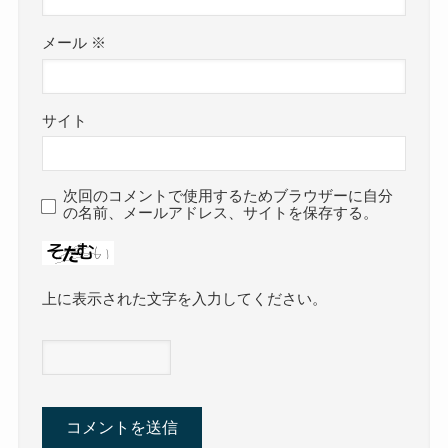
メール
※
サイト
次回のコメントで使用するためブラウザーに自分
の名前、メールアドレス、サイトを保存する。
上に表示された文字を入力してください。