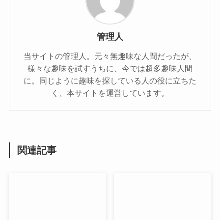
管理人
当サイトの管理人。元々無趣味な人間だったが、
様々な趣味を試すうちに、今では超多趣味人間
に。同じように趣味を探している人の役に立ちた
く、本サイトを運営しています。
関連記事