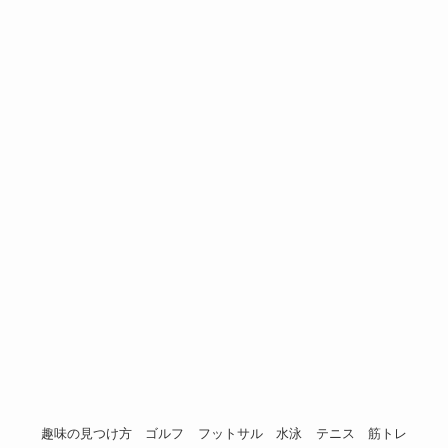
趣味の見つけ方
ゴルフ
フットサル
水泳
テニス
筋トレ