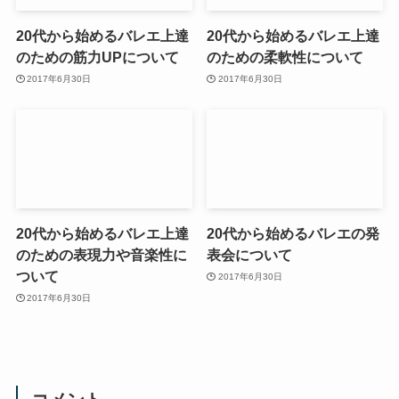
20代から始めるバレエ上達
20代から始めるバレエ上達
のための筋力UPについて
のための柔軟性について
2017年6月30日
2017年6月30日
20代から始めるバレエ上達
20代から始めるバレエの発
のための表現力や音楽性に
表会について
ついて
2017年6月30日
2017年6月30日