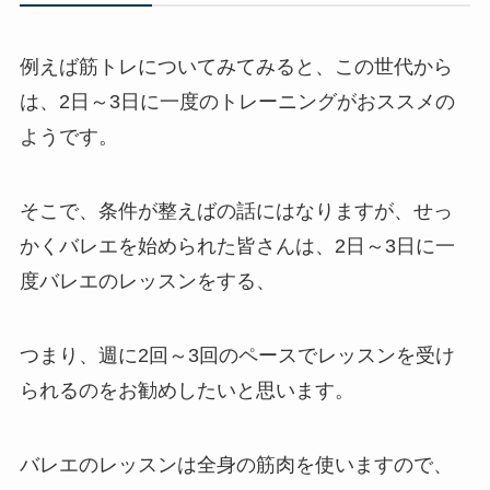
例えば筋トレについてみてみると、この世代から
は、2日～3日に一度のトレーニングがおススメの
ようです。
そこで、条件が整えばの話にはなりますが、せっ
かくバレエを始められた皆さんは、2日～3日に一
度バレエのレッスンをする、
つまり、週に2回～3回のペースでレッスンを受け
られるのをお勧めしたいと思います。
バレエのレッスンは全身の筋肉を使いますので、