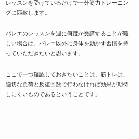
レッスンを受けているだけで十分筋力トレーニン
グに匹敵します。
バレエのレッスンを週に何度か受講することが難
しい場合は、バレエ以外に身体を動かす習慣を持
っていただきたいと思います。
ここで一つ確認しておきたいことは、筋トレは、
適切な負荷と反復回数で行わなければ効果が期待
しにくいものであるということです。