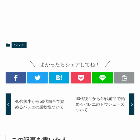
バレエ
よかったらシェアしてね！
30代後半から40代前半で始
40代後半から50代前半で始
めるバレエのトウシューズ
めるバレエの柔軟性ついて
ついて