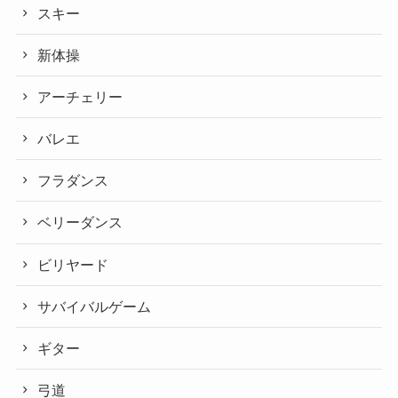
スキー
新体操
アーチェリー
バレエ
フラダンス
ベリーダンス
ビリヤード
サバイバルゲーム
ギター
弓道