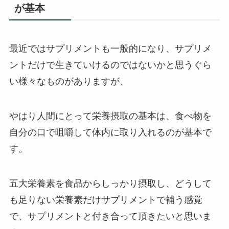
が基本
最近ではサプリメントも一般的になり、サプリメ
ントだけで生きていけるのではないかと思うぐら
い様々なものがありますが、
やはり人間にとって栄養摂取の基本は、食べ物を
自分の口で咀嚼して体内に取り入れるのが基本で
す。
五大栄養素を食品からしっかり摂取し、どうして
も足りない栄養素だけサプリメントで補う感覚
で、サプリメントと付き合って頂きたいと思いま