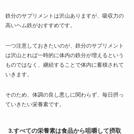
鉄分のサプリメントは沢山ありますが、吸収力の
高いヘム鉄がおすすめです。
一つ注意しておきたいのが、鉄分のサプリメント
は沢山とれば一時的に体内の鉄分が増えるという
ものではなく、継続することで体内に蓄積されて
いきます。
そのため、体調の良し悪しに関わらず、毎日摂っ
ていきたい栄養素です。
3.すべての栄養素は食品から咀嚼して摂取