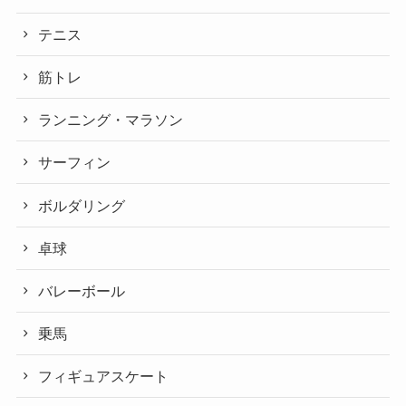
テニス
筋トレ
ランニング・マラソン
サーフィン
ボルダリング
卓球
バレーボール
乗馬
フィギュアスケート