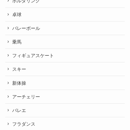
ボルダリング
卓球
バレーボール
乗馬
フィギュアスケート
スキー
新体操
アーチェリー
バレエ
フラダンス