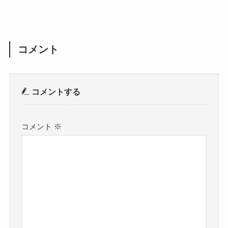
コメント
コメントする
コメント
※