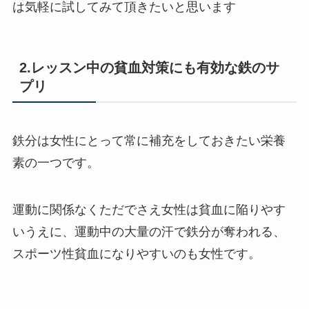
は気軽に試してみて頂きたいと思います
2.レッスン中の貧血対策にも有効な鉄のサ
プリ
鉄分は女性にとって常に補充をしておきたい栄養
素の一つです。
運動に関係なくただでさえ女性は貧血に陥りやす
いうえに、運動中の大量の汗で鉄分が奪われる、
スポーツ性貧血になりやすいのも女性です。