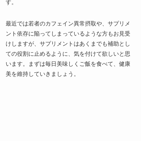
す。
最近では若者のカフェイン異常摂取や、サプリメ
ント依存に陥ってしまっているような方もお見受
けしますが、サプリメントはあくまでも補助とし
ての役割に止めるように、気を付けて欲しいと思
います。まずは毎日美味しくご飯を食べて、健康
美を維持していきましょう。