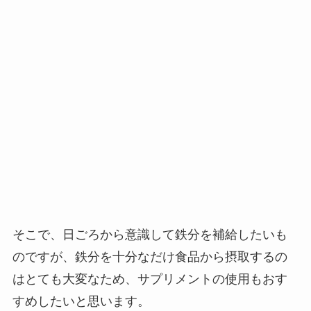
そこで、日ごろから意識して鉄分を補給したいも
のですが、鉄分を十分なだけ食品から摂取するの
はとても大変なため、サプリメントの使用もおす
すめしたいと思います。