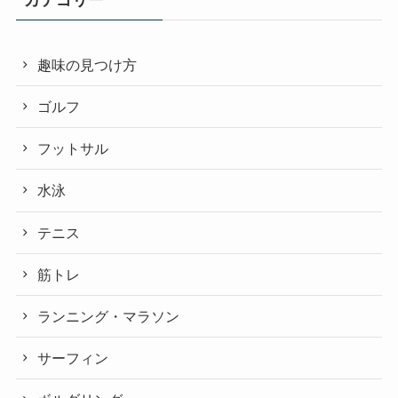
カテゴリー
趣味の見つけ方
ゴルフ
フットサル
水泳
テニス
筋トレ
ランニング・マラソン
サーフィン