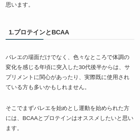
思います。
1.プロテインとBCAA
バレエの場面だけでなく、色々なところで体調の
変化を感じる年頃に突入した30代後半からは、サ
プリメントに関心があったり、実際既に使用され
ている方も多いかもしれません。
そこでまずバレエを始めとし運動を始められた方
には、BCAAとプロテインはオススメしたいと思い
ます。