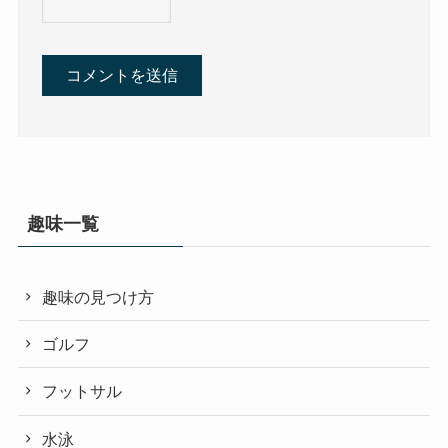
趣味一覧
趣味の見つけ方
ゴルフ
フットサル
水泳