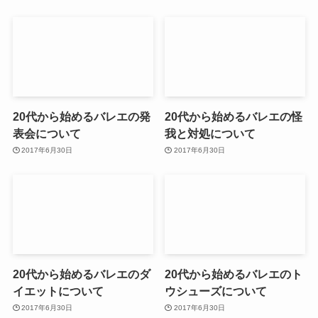
20代から始めるバレエの発
20代から始めるバレエの怪
表会について
我と対処について
2017年6月30日
2017年6月30日
20代から始めるバレエのダ
20代から始めるバレエのト
イエットについて
ウシューズについて
2017年6月30日
2017年6月30日