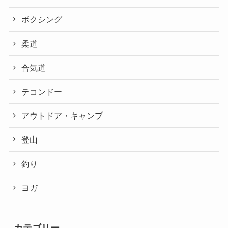
ボクシング
柔道
合気道
テコンドー
アウトドア・キャンプ
登山
釣り
ヨガ