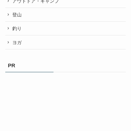
アウトドア・キャンプ
登山
釣り
ヨガ
PR