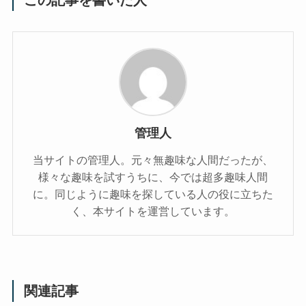
この記事を書いた人
管理人
当サイトの管理人。元々無趣味な人間だったが、
様々な趣味を試すうちに、今では超多趣味人間
に。同じように趣味を探している人の役に立ちた
く、本サイトを運営しています。
関連記事