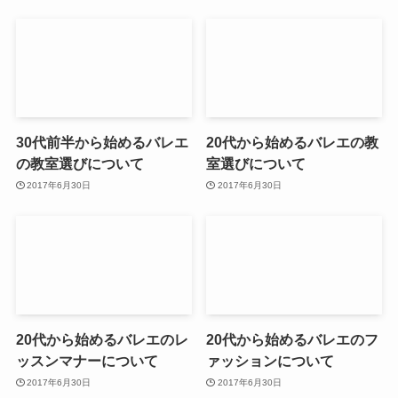
30代前半から始めるバレエ
20代から始めるバレエの教
の教室選びについて
室選びについて
2017年6月30日
2017年6月30日
20代から始めるバレエのレ
20代から始めるバレエのフ
ッスンマナーについて
ァッションについて
2017年6月30日
2017年6月30日