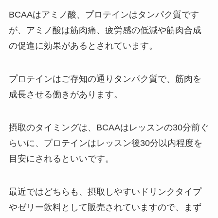
BCAAはアミノ酸、プロテインはタンパク質です
が、アミノ酸は筋肉痛、疲労感の低減や筋肉合成
の促進に効果があるとされています。
プロテインはご存知の通りタンパク質で、筋肉を
成長させる働きがあります。
摂取のタイミングは、BCAAはレッスンの30分前ぐ
らいに、プロテインはレッスン後30分以内程度を
目安にされるといいです。
最近ではどちらも、摂取しやすいドリンクタイプ
やゼリー飲料として販売されていますので、まず