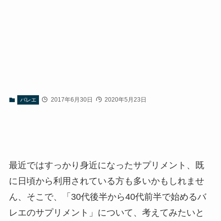
2017年6月30日
2020年5月23日
バレエ
最近ではすっかり身近になったサプリメント、既
に日頃から利用されている方も多いかもしれませ
ん、そこで、「30代後半から40代前半で始めるバ
レエのサプリメント」について、考えてみたいと