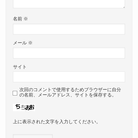
名前
※
メール
※
サイト
次回のコメントで使用するためブラウザーに自分
の名前、メールアドレス、サイトを保存する。
上に表示された文字を入力してください。