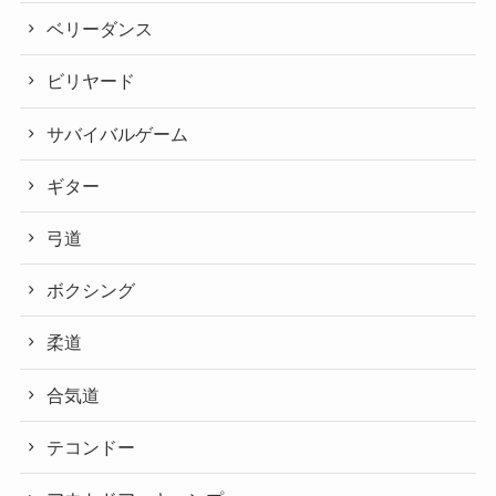
ベリーダンス
ビリヤード
サバイバルゲーム
ギター
弓道
ボクシング
柔道
合気道
テコンドー