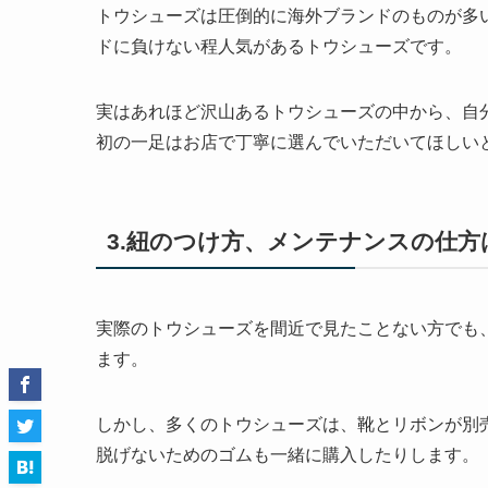
トウシューズは圧倒的に海外ブランドのものが多
ドに負けない程人気があるトウシューズです。
実はあれほど沢山あるトウシューズの中から、自
初の一足はお店で丁寧に選んでいただいてほしい
3.紐のつけ方、メンテナンスの仕
実際のトウシューズを間近で見たことない方でも
ます。
しかし、多くのトウシューズは、靴とリボンが別
脱げないためのゴムも一緒に購入したりします。