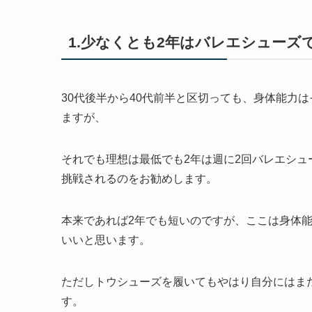
1.少なくとも2年はバレエシューズ
30代後半から40代前半と区切っても、身体能力
ますが、
それでも理想は最低でも2年は週に2回バレエシ
挑戦されるのをお勧めします。
本来であれば2年でも短いのですが、ここは身体
いいと思います。
ただしトウシューズを履いてもやはり自分にはま
す。