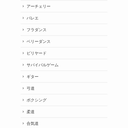
アーチェリー
バレエ
フラダンス
ベリーダンス
ビリヤード
サバイバルゲーム
ギター
弓道
ボクシング
柔道
合気道