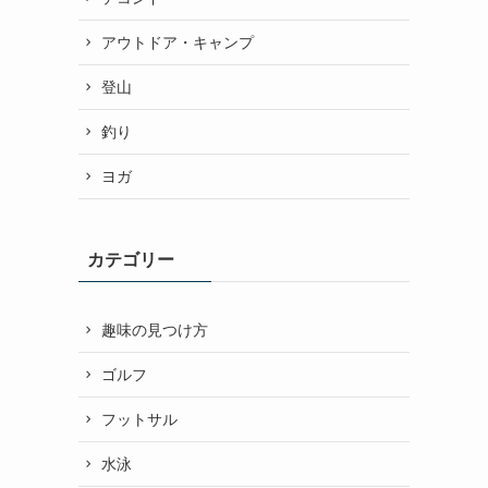
アウトドア・キャンプ
登山
釣り
ヨガ
カテゴリー
趣味の見つけ方
ゴルフ
フットサル
水泳