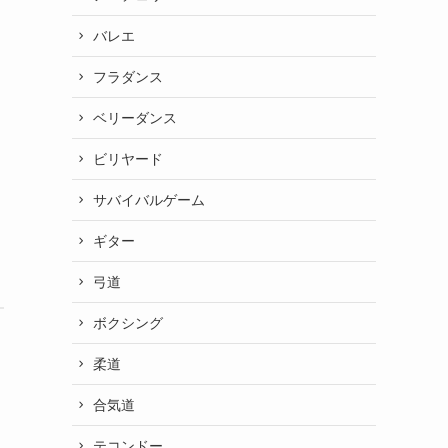
バレエ
フラダンス
ベリーダンス
ビリヤード
サバイバルゲーム
ギター
弓道
ボクシング
柔道
合気道
テコンドー