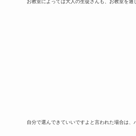
お教室によっては大人の生徒さんも、お教室を通
自分で選んできていいですよと言われた場合は、