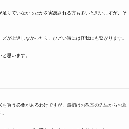
が足りていなかったかを実感される方も多いと思いますが、そ
ーズが上達しなかったり、ひどい時には怪我にも繋がります。
いと思います。
ズを買う必要があるわけですが、最初はお教室の先生からお薦
す。