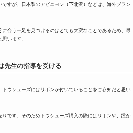
いですが、日本製のアビニヨン（下北沢）などは、海外ブラン
分に合う一足を見つけるのはとても大変なことであるため、最
と思います。
方は先生の指導を受ける
、トウシューズにはリボンが付いていることをご存知だと思い
売りです。そのためトウシューズ購入の際にはリボンや、踵が