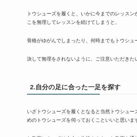
トウシューズを履くと、いかに今までのレッスン
こを無理してレッスンを続けてしまうと、
骨格がゆがんでしまったり、何時までもトウシュ
決して無理をされないように、ご注意いただきた
2.自分の足に合った一足を探す
いざトウシューズを履くとなると当然トウシュー
めのトウシューズを伺っておくこといいと思いま