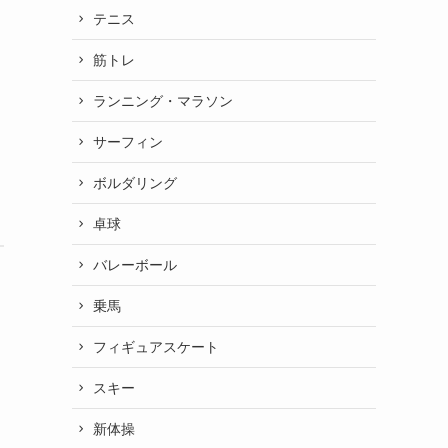
テニス
筋トレ
ランニング・マラソン
サーフィン
ボルダリング
卓球
バレーボール
乗馬
フィギュアスケート
スキー
新体操