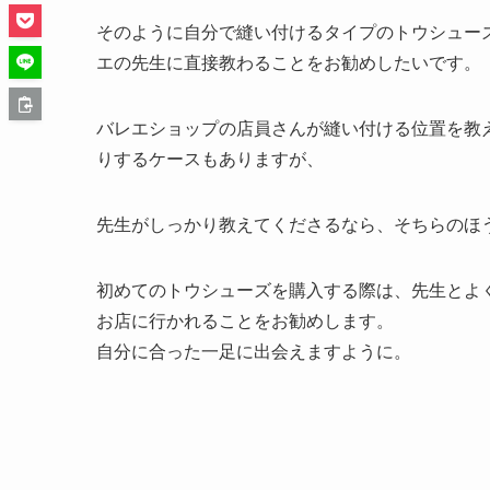
そのように自分で縫い付けるタイプのトウシュー
エの先生に直接教わることをお勧めしたいです。
バレエショップの店員さんが縫い付ける位置を教
りするケースもありますが、
先生がしっかり教えてくださるなら、そちらのほ
初めてのトウシューズを購入する際は、先生とよ
お店に行かれることをお勧めします。
自分に合った一足に出会えますように。