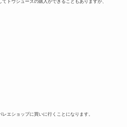
してトウシューズの購入ができることもありますが、
バレエショップに買いに行くことになります。