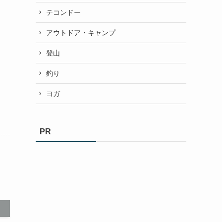
テコンドー
アウトドア・キャンプ
登山
釣り
ヨガ
PR