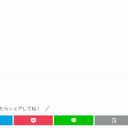
たらシェアしてね！