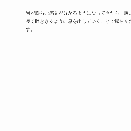
胃が膨らむ感覚が分かるようになってきたら、腹
長く吐ききるように息を出していくことで膨らん
す。