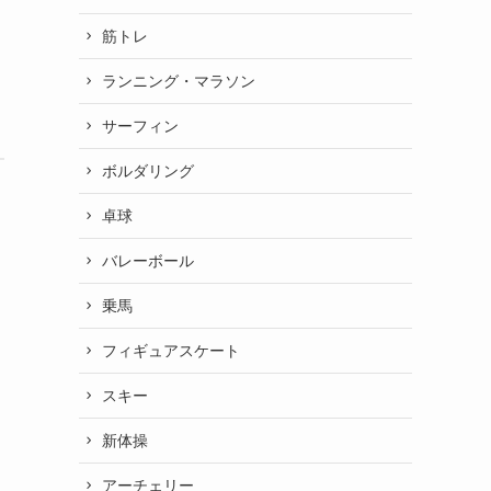
筋トレ
ランニング・マラソン
サーフィン
ボルダリング
卓球
バレーボール
乗馬
フィギュアスケート
スキー
新体操
アーチェリー