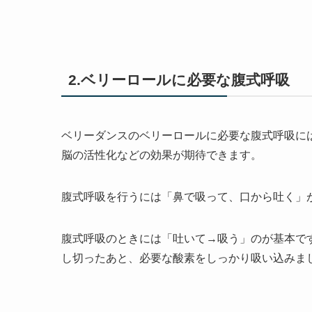
2.ベリーロールに必要な腹式呼吸
ベリーダンスのベリーロールに必要な腹式呼吸に
脳の活性化などの効果が期待できます。
腹式呼吸を行うには「鼻で吸って、口から吐く」
腹式呼吸のときには「吐いて→吸う」のが基本で
し切ったあと、必要な酸素をしっかり吸い込みま