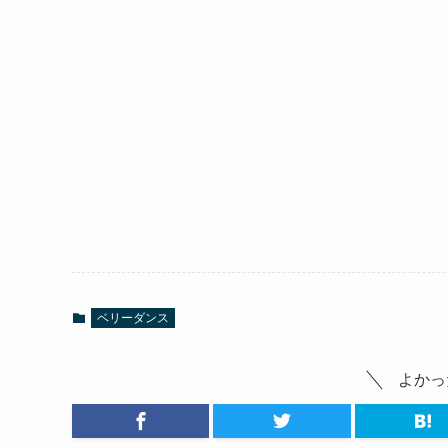
ベリーダンス
よかっ