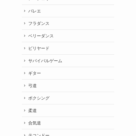
バレエ
フラダンス
ベリーダンス
ビリヤード
サバイバルゲーム
ギター
弓道
ボクシング
柔道
合気道
テコンドー