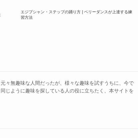
エジプシャン・ステップの踊り方 | ベリーダンスが上達する練
法
習方法
。元々無趣味な人間だったが、様々な趣味を試すうちに、今で
。同じように趣味を探している人の役に立ちたく、本サイトを