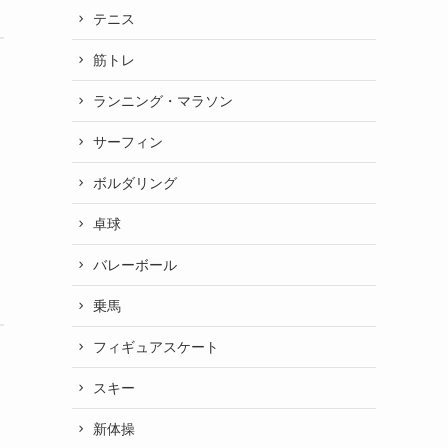
テニス
筋トレ
ランニング・マラソン
サーフィン
ボルダリング
卓球
バレーボール
乗馬
フィギュアスケート
スキー
新体操