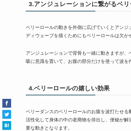
3.アンジュレーションに繋がるベ
ベリーロールの動きを外側に広げていくとアンジ
ディウェーブを描くためにもベリーロールは欠か
アンジュレーションで背骨も一緒に動きますが、
吸に意識を置いて、お腹の部分だけを使って波を
4.ベリーロールの嬉しい効果
ベリーダンスのベリーロールのお腹を波打たせる
活性化して身体の中の老廃物を排出し、便秘が解
要な動きとなります。