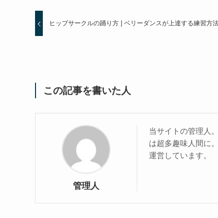
ヒップサークルの踊り方 | ベリーダンスが上達する練習方
この記事を書いた人
当サイトの管理人
は超多趣味人間に
運営しています。
管理人