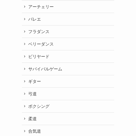
アーチェリー
バレエ
フラダンス
ベリーダンス
ビリヤード
サバイバルゲーム
ギター
弓道
ボクシング
柔道
合気道