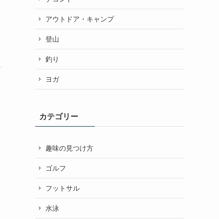
アウトドア・キャンプ
登山
釣り
ヨガ
カテゴリー
趣味の見つけ方
ゴルフ
フットサル
水泳