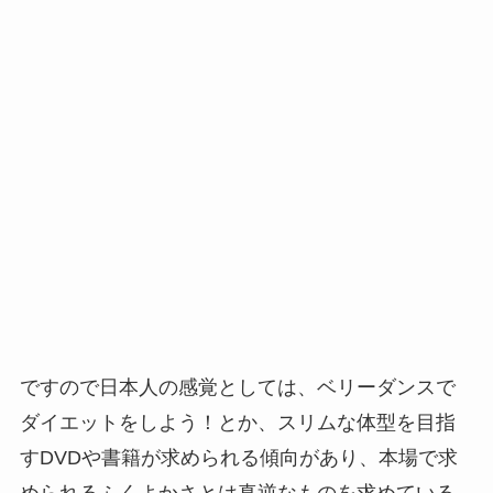
ですので日本人の感覚としては、ベリーダンスで
ダイエットをしよう！とか、スリムな体型を目指
すDVDや書籍が求められる傾向があり、本場で求
められるふくよかさとは真逆なものを求めている