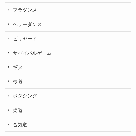
フラダンス
ベリーダンス
ビリヤード
サバイバルゲーム
ギター
弓道
ボクシング
柔道
合気道