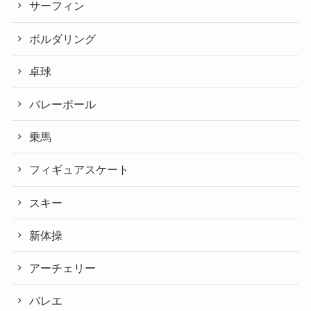
サーフィン
ボルダリング
卓球
バレーボール
乗馬
フィギュアスケート
スキー
新体操
アーチェリー
バレエ