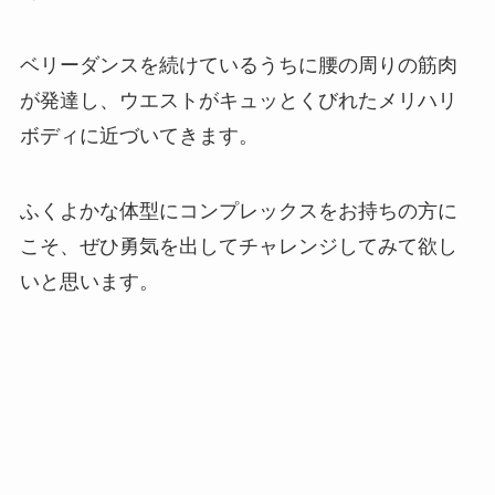
ベリーダンスを続けているうちに腰の周りの筋肉
が発達し、ウエストがキュッとくびれたメリハリ
ボディに近づいてきます。
ふくよかな体型にコンプレックスをお持ちの方に
こそ、ぜひ勇気を出してチャレンジしてみて欲し
いと思います。