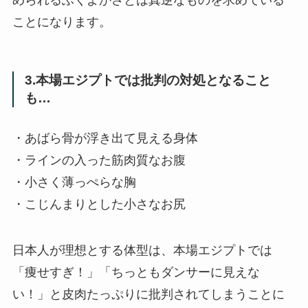
ことになります。
3.本場エジプトでは批判の対処となること
も…
・あばら骨が浮き出て見える身体
・ラインの入った筋肉質なお腹
・小さく薄っぺらな胸
・こじんまりとした小さなお尻
日本人が理想とする体型は、本場エジプトでは
「痩せすぎ！」「ちっともダンサーに見えな
い！」と皮肉たっぷりに批判されてしまうことに