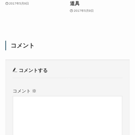
道具
2017年5月9日
2017年5月9日
コメント
コメントする
コメント
※