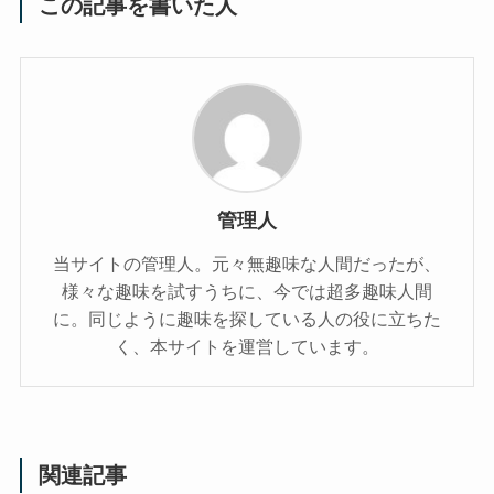
この記事を書いた人
管理人
当サイトの管理人。元々無趣味な人間だったが、
様々な趣味を試すうちに、今では超多趣味人間
に。同じように趣味を探している人の役に立ちた
く、本サイトを運営しています。
関連記事