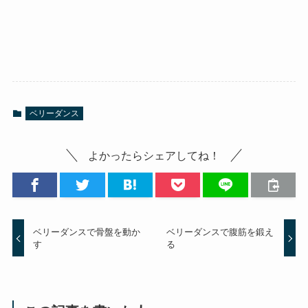
ベリーダンス
よかったらシェアしてね！
ベリーダンスで骨盤を動か
ベリーダンスで腹筋を鍛え
す
る