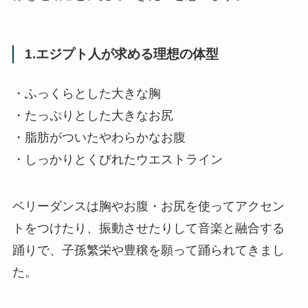
1.エジプト人が求める理想の体型
・ふっくらとした大きな胸
・たっぷりとした大きなお尻
・脂肪がついたやわらかなお腹
・しっかりとくびれたウエストライン
ベリーダンスは胸やお腹・お尻を使ってアクセン
トをつけたり、振動させたりして音楽と融合する
踊りで、子孫繁栄や豊穣を願って踊られてきまし
た。