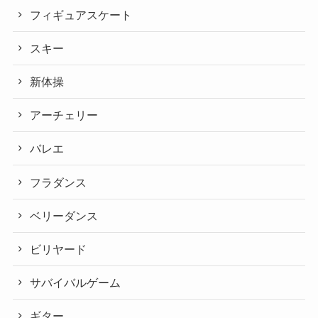
フィギュアスケート
スキー
新体操
アーチェリー
バレエ
フラダンス
ベリーダンス
ビリヤード
サバイバルゲーム
ギター