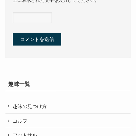
上に表示された文字を入力してください。
趣味一覧
趣味の見つけ方
ゴルフ
フットサル