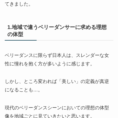
てきました。
1.地域で違うベリーダンサーに求める理想
の体型
ベリーダンスに限らず日本人は、スレンダーな女
性に憧れを抱く方が多いように感じます。
しかし、ところ変われば「美しい」の定義が真逆
になることも…。
現代のベリーダンスシーンにおいての理想の体型
像を地域ごとに見ていきたいと思います。