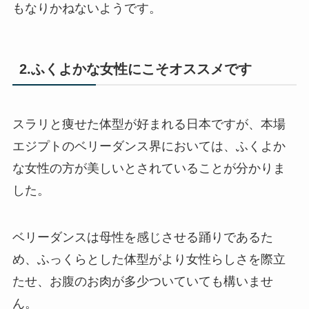
もなりかねないようです。
2.ふくよかな女性にこそオススメです
スラリと痩せた体型が好まれる日本ですが、本場
エジプトのベリーダンス界においては、ふくよか
な女性の方が美しいとされていることが分かりま
した。
ベリーダンスは母性を感じさせる踊りであるた
め、ふっくらとした体型がより女性らしさを際立
たせ、お腹のお肉が多少ついていても構いませ
ん。