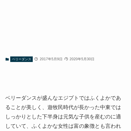
2017年5月9日
2020年5月30日
ベリーダンス
ベリーダンスが盛んなエジプトではふくよかであ
ることが美しく、遊牧民時代が長かった中東では
しっかりとした下半身は元気な子供を産むのに適
していて、ふくよかな女性は富の象徴とも言われ