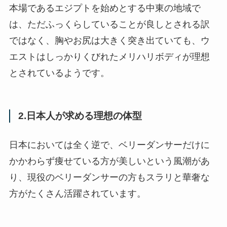
本場であるエジプトを始めとする中東の地域で
は、ただふっくらしていることが良しとされる訳
ではなく、胸やお尻は大きく突き出ていても、ウ
エストはしっかりくびれたメリハリボディが理想
とされているようです。
2.日本人が求める理想の体型
日本においては全く逆で、ベリーダンサーだけに
かかわらず痩せている方が美しいという風潮があ
り、現役のベリーダンサーの方もスラリと華奢な
方がたくさん活躍されています。