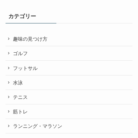
カテゴリー
趣味の見つけ方
ゴルフ
フットサル
水泳
テニス
筋トレ
ランニング・マラソン