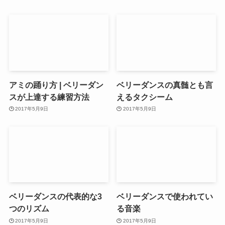
アミの踊り方 | ベリーダン
ベリーダンスの真髄とも言
スが上達する練習方法
えるタクシーム
2017年5月9日
2017年5月9日
ベリーダンスの代表的な3
ベリーダンスで使われてい
つのリズム
る音楽
2017年5月9日
2017年5月9日