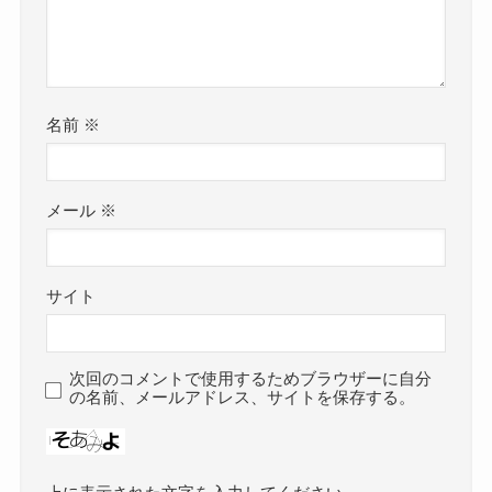
名前
※
メール
※
サイト
次回のコメントで使用するためブラウザーに自分
の名前、メールアドレス、サイトを保存する。