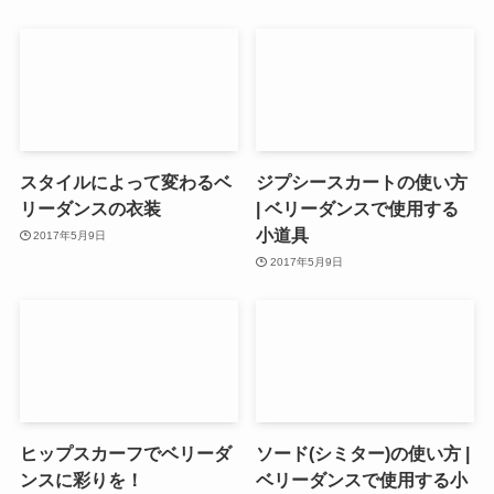
スタイルによって変わるベ
ジプシースカートの使い方
リーダンスの衣装
| ベリーダンスで使用する
小道具
2017年5月9日
2017年5月9日
ヒップスカーフでベリーダ
ソード(シミター)の使い方 |
ンスに彩りを！
ベリーダンスで使用する小