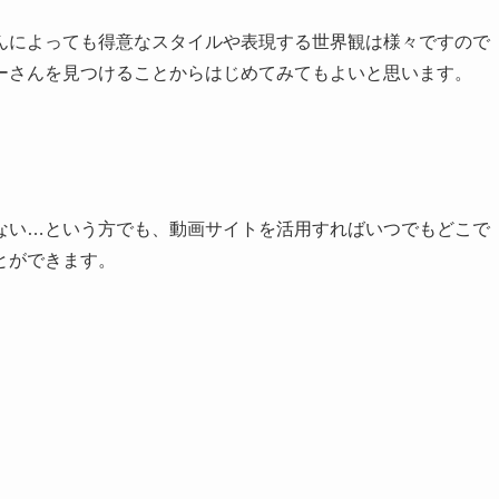
んによっても得意なスタイルや表現する世界観は様々ですので
ーさんを見つけることからはじめてみてもよいと思います。
ない…という方でも、動画サイトを活用すればいつでもどこで
とができます。