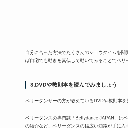
自分に合った方法でたくさんのショウタイムを閲覧し
ば自宅でも動きを真似して動いてみることでベリ
3.DVDや教則本を読んでみましょう
ベリーダンサーの方が教えているDVDや教則本を
ベリーダンスの専門誌「Bellydance JAP
の紹介など、ベリーダンスの幅広い知識が手に入