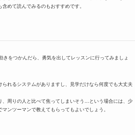
も含めて読んでみるのもおすすめです。
も動きをつかんだら、勇気を出してレッスンに行ってみましょ
けられるシステムがありますし、見学だけなら何度でも大丈夫
り、周りの人と比べて焦ってしまいそう…という場合には、少
でマンツーマンで教えてもらってもよいでしょう。