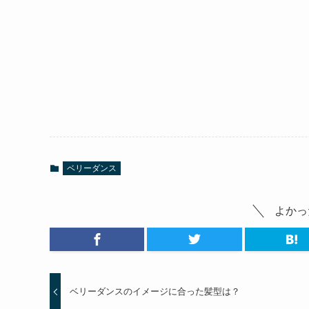
ベリーダンス
よかっ
ベリーダンスのイメージに合った髪型は？