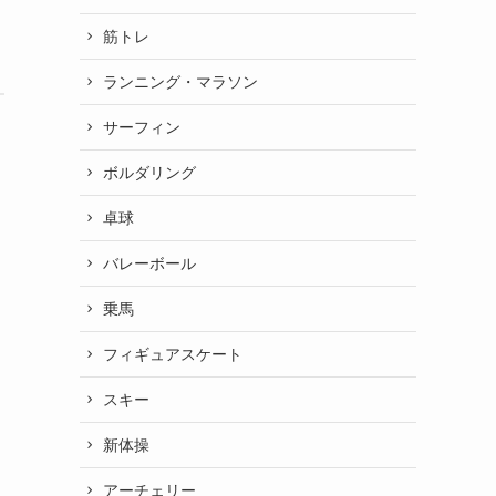
筋トレ
ランニング・マラソン
サーフィン
ボルダリング
卓球
バレーボール
乗馬
フィギュアスケート
スキー
新体操
アーチェリー