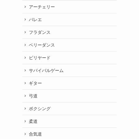
アーチェリー
バレエ
フラダンス
ベリーダンス
ビリヤード
サバイバルゲーム
ギター
弓道
ボクシング
柔道
合気道