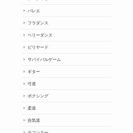
バレエ
フラダンス
ベリーダンス
ビリヤード
サバイバルゲーム
ギター
弓道
ボクシング
柔道
合気道
テコンドー