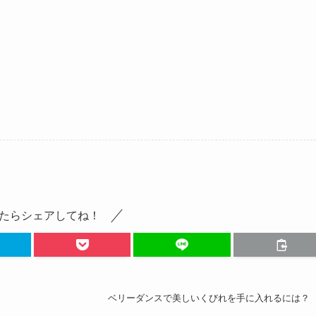
たらシェアしてね！
ベリーダンスで美しいくびれを手に入れるには？