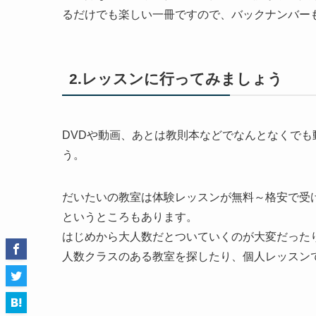
るだけでも楽しい一冊ですので、バックナンバー
2.レッスンに行ってみましょう
DVDや動画、あとは教則本などでなんとなくで
う。
だいたいの教室は体験レッスンが無料～格安で受
というところもあります。
はじめから大人数だとついていくのが大変だった
人数クラスのある教室を探したり、個人レッスン