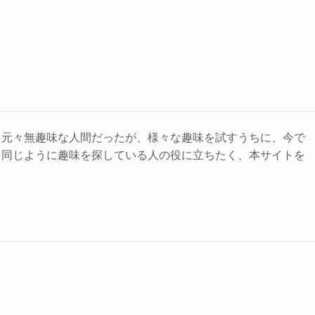
。元々無趣味な人間だったが、様々な趣味を試すうちに、今で
。同じように趣味を探している人の役に立ちたく、本サイトを