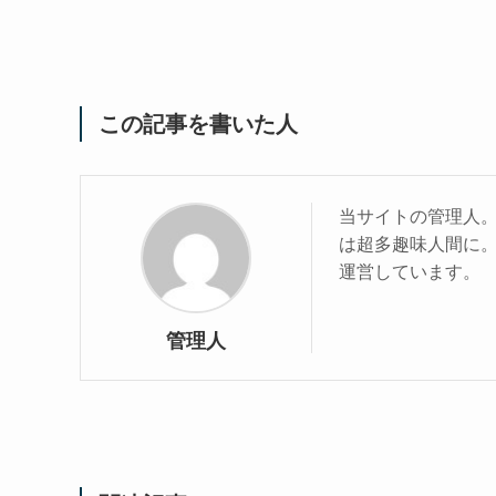
この記事を書いた人
当サイトの管理人
は超多趣味人間に
運営しています。
管理人