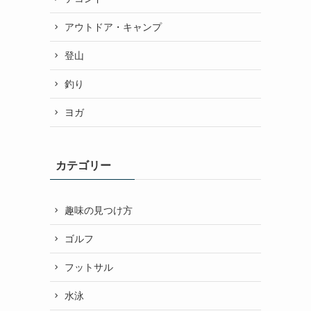
アウトドア・キャンプ
登山
釣り
ヨガ
カテゴリー
趣味の見つけ方
ゴルフ
フットサル
水泳