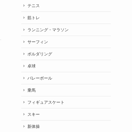
テニス
筋トレ
ランニング・マラソン
サーフィン
ボルダリング
卓球
バレーボール
乗馬
フィギュアスケート
スキー
新体操