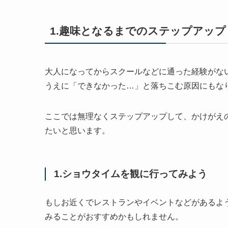
1.趣味となるまでのステップアップ
大人になってからスクールなどに通った経験がな
うえに「できなかった…」と落ちこむ原因にもな
ここでは無理なくステップアップして、かけがえ
たいと思います。
1.ショウタイムを観に行ってみよう
もしお近くでレストランやイベントなどがあるよ
みることがおすすめかもしれません。