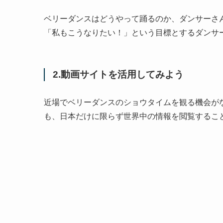
ベリーダンスはどうやって踊るのか、ダンサーさ
「私もこうなりたい！」という目標とするダンサ
2.動画サイトを活用してみよう
近場でベリーダンスのショウタイムを観る機会が
も、日本だけに限らず世界中の情報を閲覧するこ