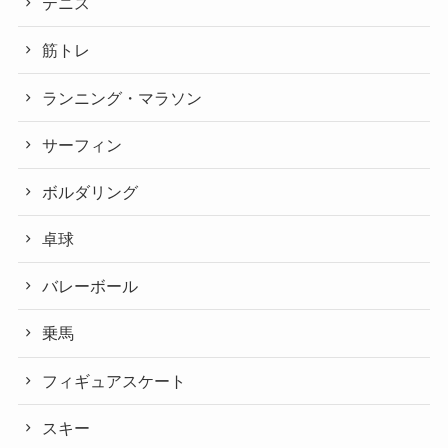
テニス
筋トレ
ランニング・マラソン
サーフィン
ボルダリング
卓球
バレーボール
乗馬
フィギュアスケート
スキー