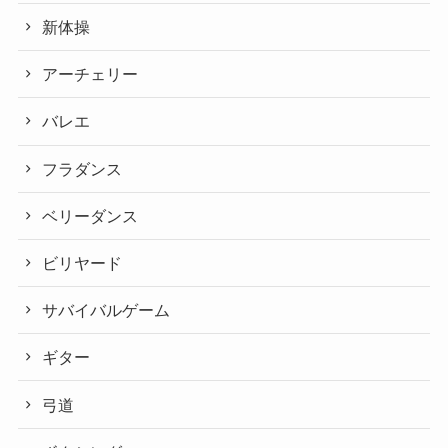
新体操
アーチェリー
バレエ
フラダンス
ベリーダンス
ビリヤード
サバイバルゲーム
ギター
弓道