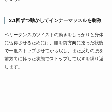
2.1回ずつ動かしてインナーマッスルを刺激
ベリーダンスのツイストの動きをしっかりと身体
に習得させるためには、腰を前方向に捻った状態
で一度ストップさせてから戻し、また反対の腰を
前方向に捻った状態でストップして戻すを繰り返
します。