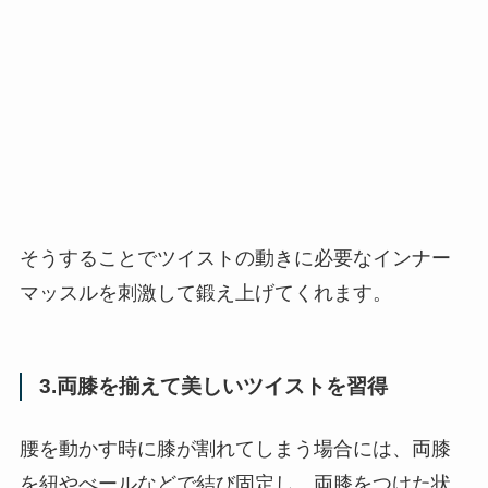
そうすることでツイストの動きに必要なインナー
マッスルを刺激して鍛え上げてくれます。
3.両膝を揃えて美しいツイストを習得
腰を動かす時に膝が割れてしまう場合には、両膝
を紐やべールなどで結び固定し、両膝をつけた状