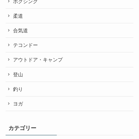
ボクシング
柔道
合気道
テコンドー
アウトドア・キャンプ
登山
釣り
ヨガ
カテゴリー