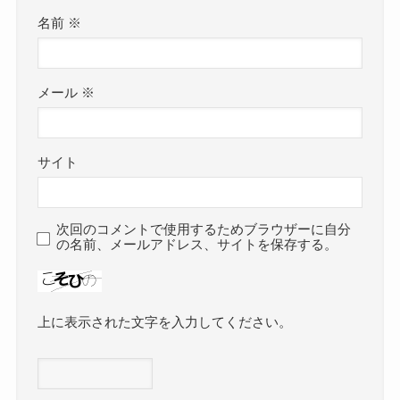
名前
※
メール
※
サイト
次回のコメントで使用するためブラウザーに自分
の名前、メールアドレス、サイトを保存する。
上に表示された文字を入力してください。