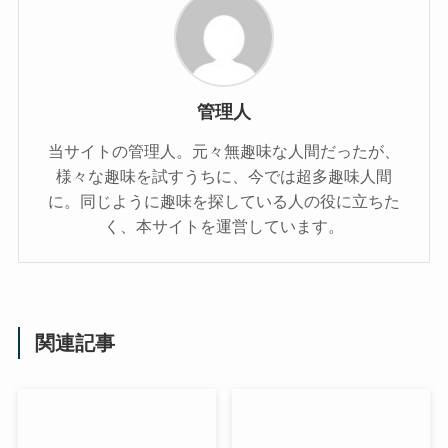
管理人
当サイトの管理人。元々無趣味な人間だったが、
様々な趣味を試すうちに、今では超多趣味人間
に。同じように趣味を探している人の役に立ちた
く、本サイトを運営しています。
関連記事