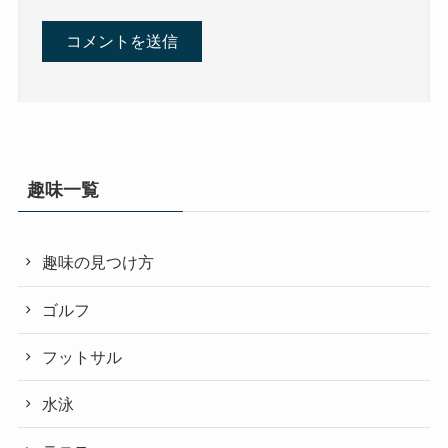
趣味一覧
趣味の見つけ方
ゴルフ
フットサル
水泳