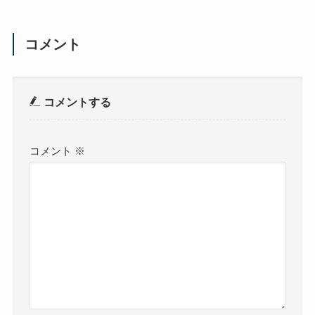
コメント
コメントする
コメント
※