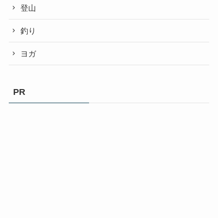
登山
釣り
ヨガ
PR