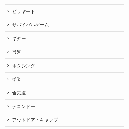
ビリヤード
サバイバルゲーム
ギター
弓道
ボクシング
柔道
合気道
テコンドー
アウトドア・キャンプ