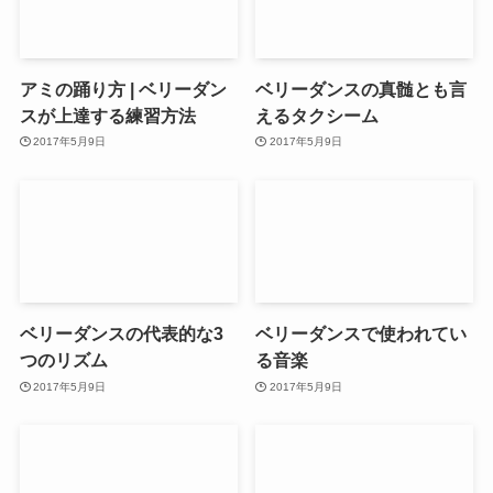
アミの踊り方 | ベリーダン
ベリーダンスの真髄とも言
スが上達する練習方法
えるタクシーム
2017年5月9日
2017年5月9日
ベリーダンスの代表的な3
ベリーダンスで使われてい
つのリズム
る音楽
2017年5月9日
2017年5月9日