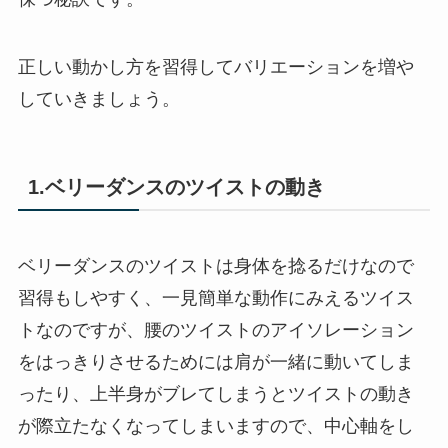
正しい動かし方を習得してバリエーションを増や
していきましょう。
1.ベリーダンスのツイストの動き
ベリーダンスのツイストは身体を捻るだけなので
習得もしやすく、一見簡単な動作にみえるツイス
トなのですが、腰のツイストのアイソレーション
をはっきりさせるためには肩が一緒に動いてしま
ったり、上半身がブレてしまうとツイストの動き
が際立たなくなってしまいますので、中心軸をし