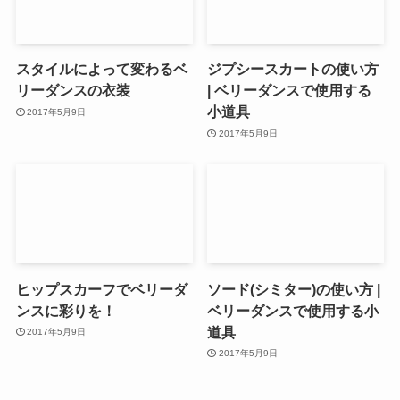
スタイルによって変わるベ
ジプシースカートの使い方
リーダンスの衣装
| ベリーダンスで使用する
小道具
2017年5月9日
2017年5月9日
ヒップスカーフでベリーダ
ソード(シミター)の使い方 |
ンスに彩りを！
ベリーダンスで使用する小
道具
2017年5月9日
2017年5月9日