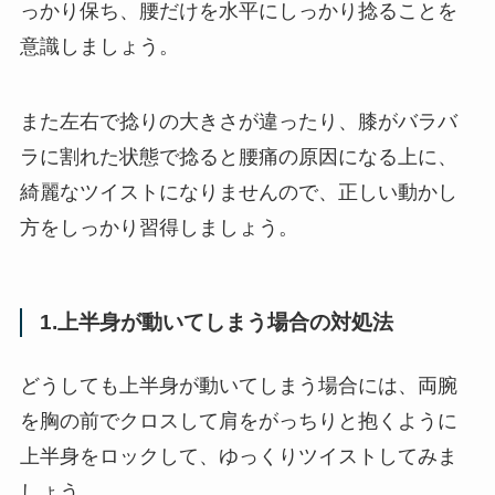
っかり保ち、腰だけを水平にしっかり捻ることを
意識しましょう。
また左右で捻りの大きさが違ったり、膝がバラバ
ラに割れた状態で捻ると腰痛の原因になる上に、
綺麗なツイストになりませんので、正しい動かし
方をしっかり習得しましょう。
1.上半身が動いてしまう場合の対処法
どうしても上半身が動いてしまう場合には、両腕
を胸の前でクロスして肩をがっちりと抱くように
上半身をロックして、ゆっくりツイストしてみま
しょう。