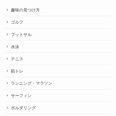
趣味の見つけ方
ゴルフ
フットサル
水泳
テニス
筋トレ
ランニング・マラソン
サーフィン
ボルダリング