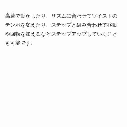
高速で動かしたり、リズムに合わせてツイストの
テンポを変えたり、ステップと組み合わせて移動
や回転を加えるなどステップアップしていくこと
も可能です。