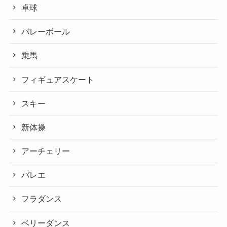
卓球
バレーボール
乗馬
フィギュアスケート
スキー
新体操
アーチェリー
バレエ
フラダンス
ベリーダンス