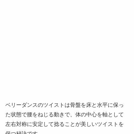
ベリーダンスのツイストは骨盤を床と水平に保っ
た状態で腰をねじる動きで、体の中心を軸として
左右対称に安定して捻ることが美しいツイストを
保つ秘訣です。