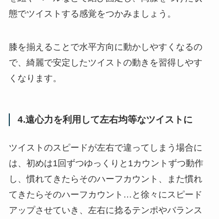
態でツイストする感覚をつかみましょう。
膝を揃えることで水平方向に動かしやすくなるの
で、綺麗で安定したツイストの動きを習得しやす
くなります。
4.遠心力を利用して左右均等なツイストに
ツイストのスピードが左右で違ってしまう場合に
は、初めは1回ずつゆっくりと1カウントずつ動作
し、慣れてきたらそのハーフカウント、また慣れ
てきたらそのハーフカウント…と徐々にスピード
アップさせていき、左右に捻るテンポやバランス