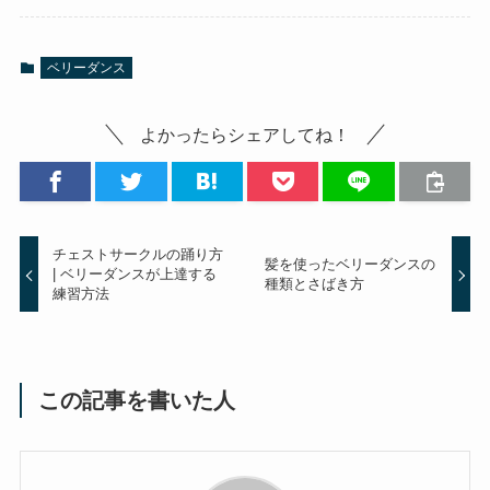
ベリーダンス
よかったらシェアしてね！
チェストサークルの踊り方
髪を使ったベリーダンスの
| ベリーダンスが上達する
種類とさばき方
練習方法
この記事を書いた人