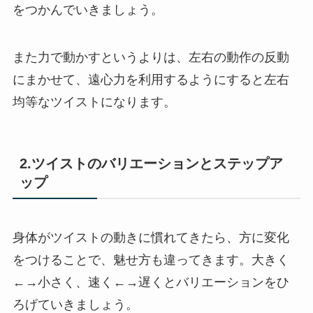
をつかんでいきましょう。
また力で動かすというよりは、左右の動作の反動
にまかせて、遠心力を利用するようにすると左右
均等なツイストになります。
2.ツイストのバリエーションとステップア
ップ
身体がツイストの動きに慣れてきたら、方に変化
をつけることで、魅せ方も違ってきます。大きく
←→小さく、速く←→遅くとバリエーションをひ
ろげていきましょう。