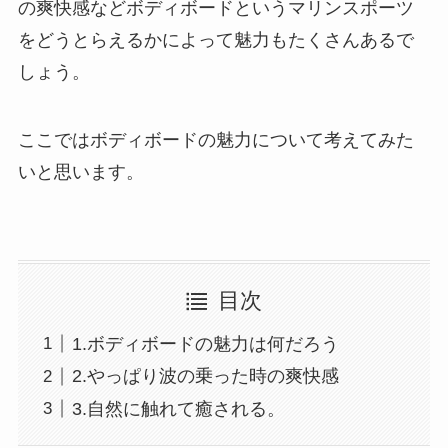
の爽快感などボディボードというマリンスポーツ
をどうとらえるかによって魅力もたくさんあるで
しょう。
ここではボディボードの魅力について考えてみた
いと思います。
目次
1.ボディボードの魅力は何だろう
2.やっぱり波の乗った時の爽快感
3.自然に触れて癒される。