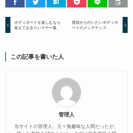
ボディボードを楽しむなら
普段から行いたいボディボ
覚えておきたいマナー集
ードのメンテナンス
この記事を書いた人
管理人
当サイトの管理人。元々無趣味な人間だったが、