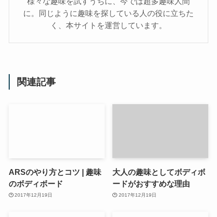
様々な趣味を試すうちに、今では超多趣味人間
に。同じように趣味を探している人の役に立ちた
く、本サイトを運営しています。
関連記事
ARSのやり方とコツ | 趣味
大人の趣味としてボディボ
のボディボード
ードがおすすめな理由
2017年12月19日
2017年12月19日