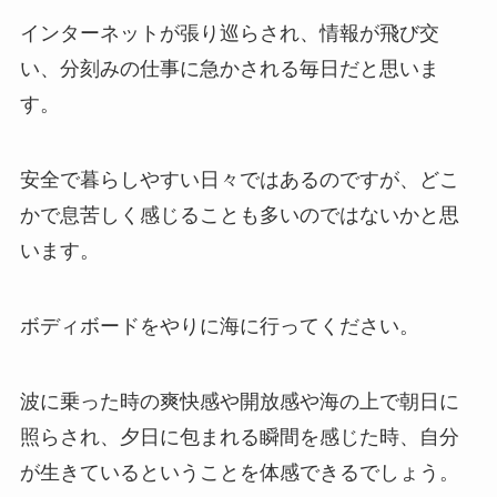
インターネットが張り巡らされ、情報が飛び交
い、分刻みの仕事に急かされる毎日だと思いま
す。
安全で暮らしやすい日々ではあるのですが、どこ
かで息苦しく感じることも多いのではないかと思
います。
ボディボードをやりに海に行ってください。
波に乗った時の爽快感や開放感や海の上で朝日に
照らされ、夕日に包まれる瞬間を感じた時、自分
が生きているということを体感できるでしょう。