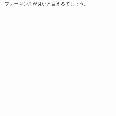
フォーマンスが良いと言えるでしょう。