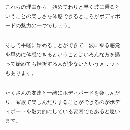
これらの理由から、始めてわりと早く波に乗ると
いうことの楽しさを体感できるところがボディボ
ードの魅力の一つでしょう。
そして手軽に始めることができて、波に乗る感覚
を早めに体感できるということはいろんな方を誘
って始めても挫折する人が少ないというメリット
もあります。
たくさんの友達と一緒にボディボードを楽しんだ
り、家族で楽しんだりすることができるのがボデ
ィボードを魅力的にしている要因でもあると思い
ます。