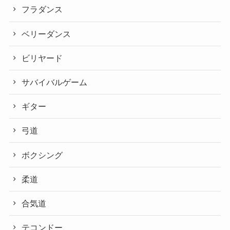
フラダンス
ベリーダンス
ビリヤード
サバイバルゲーム
ギター
弓道
ボクシング
柔道
合気道
テコンドー