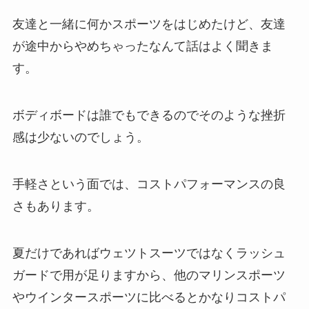
友達と一緒に何かスポーツをはじめたけど、友達
が途中からやめちゃったなんて話はよく聞きま
す。
ボディボードは誰でもできるのでそのような挫折
感は少ないのでしょう。
手軽さという面では、コストパフォーマンスの良
さもあります。
夏だけであればウェツトスーツではなくラッシュ
ガードで用が足りますから、他のマリンスポーツ
やウインタースポーツに比べるとかなりコストパ