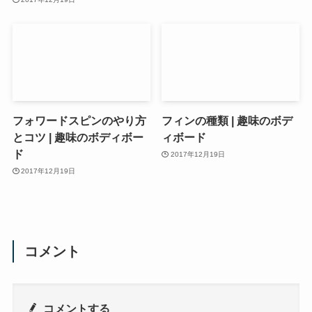
フォワードスピンのやり方
フィンの種類 | 趣味のボデ
とコツ | 趣味のボディボー
ィボード
ド
2017年12月19日
2017年12月19日
コメント
コメントする