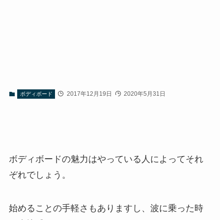
2017年12月19日
2020年5月31日
ボディボード
ボディボードの魅力はやっている人によってそれ
ぞれでしょう。
始めることの手軽さもありますし、波に乗った時