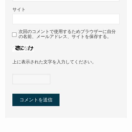
サイト
次回のコメントで使用するためブラウザーに自分
の名前、メールアドレス、サイトを保存する。
上に表示された文字を入力してください。