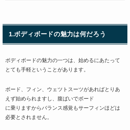
1.ボディボードの魅力は何だろう
ボディボードの魅力の一つは、始めるにあたって
とても手軽ということがあります。
ボード、フィン、ウェツトスーツがあればとりあ
えず始められますし、腹ばいでボード
に乗りますからバランス感覚もサーフィンほどは
必要とされません。