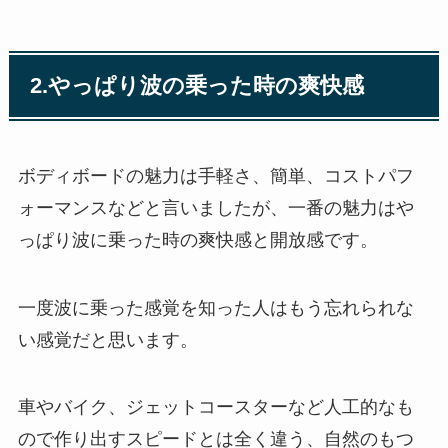
2.やっぱり波の乗った時の爽快感
ボディボードの魅力は手軽さ、簡単、コストパフ
ォーマンスなどと言いましたが、一番の魅力はや
っぱり波に乗った時の爽快感と開放感です。
一度波に乗った感覚を知った人はもう忘れられな
い感覚だと思います。
車やバイク、ジェットコースターなど人工的なも
ので作り出すスピードとは全く違う、自然のもつ