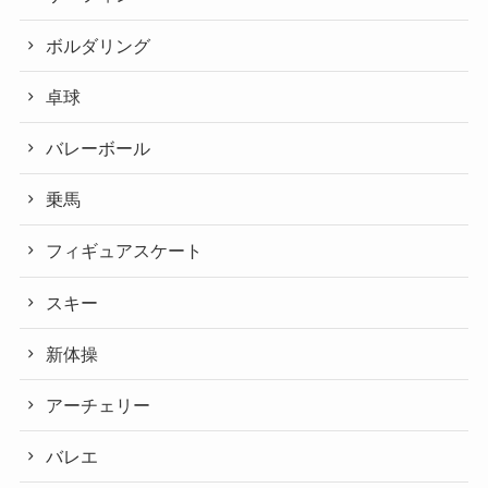
ボルダリング
卓球
バレーボール
乗馬
フィギュアスケート
スキー
新体操
アーチェリー
バレエ