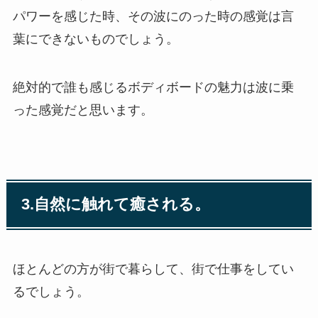
パワーを感じた時、その波にのった時の感覚は言
葉にできないものでしょう。
絶対的で誰も感じるボディボードの魅力は波に乗
った感覚だと思います。
3.自然に触れて癒される。
ほとんどの方が街で暮らして、街で仕事をしてい
るでしょう。