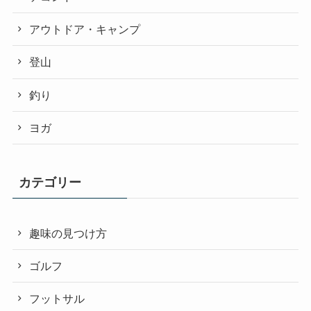
アウトドア・キャンプ
登山
釣り
ヨガ
カテゴリー
趣味の見つけ方
ゴルフ
フットサル