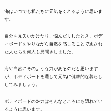
海はいつでも私たちに元気をくれるように思いま
す。
自分を見失いかけたり、悩んだりしたとき、ボデ
ィボードをやりながら自然を感じることで癒され
た人たちを何人も見聞きしました。
海や自然にそのような力があるのだと思います
が、ボディボードを通して元気に健康的な暮らし
してみましょう。
ボディボードの魅力はそんなところにも隠れてい
るように思います。