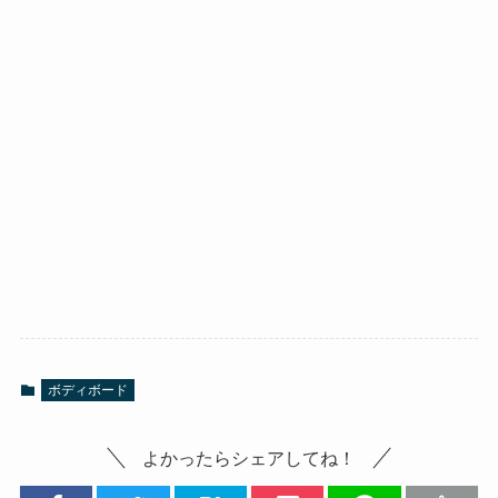
ボディボード
よかったらシェアしてね！