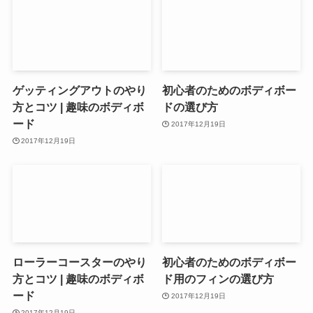
ゲッティングアウトのやり
初心者のためのボディボー
方とコツ | 趣味のボディボ
ドの選び方
ード
2017年12月19日
2017年12月19日
ローラーコースターのやり
初心者のためのボディボー
方とコツ | 趣味のボディボ
ド用のフィンの選び方
ード
2017年12月19日
2017年12月19日