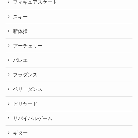
フィギュアスケート
スキー
新体操
アーチェリー
バレエ
フラダンス
ベリーダンス
ビリヤード
サバイバルゲーム
ギター