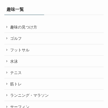
趣味一覧
趣味の見つけ方
ゴルフ
フットサル
水泳
テニス
筋トレ
ランニング・マラソン
サーフィン