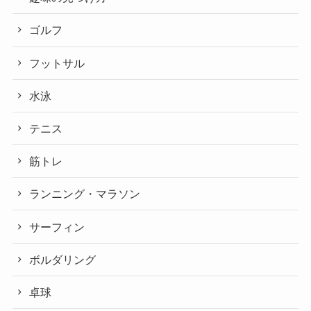
ゴルフ
フットサル
水泳
テニス
筋トレ
ランニング・マラソン
サーフィン
ボルダリング
卓球