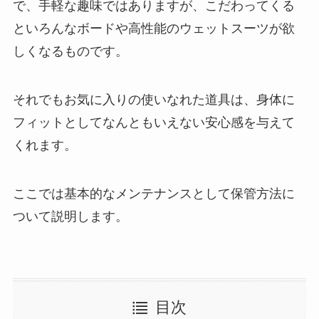
で、手軽な趣味ではありますが、こだわってくる
といろんなボードや高性能のウェットスーツが欲
しくなるものです。
それでもお気に入りの使いなれた道具は、身体に
フィットとしてなんともいえない安心感を与えて
くれます。
ここでは基本的なメンテナンスとして保管方法に
ついて説明します。
目次