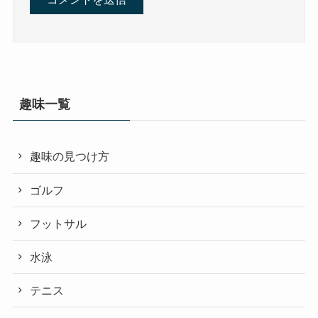
趣味一覧
趣味の見つけ方
ゴルフ
フットサル
水泳
テニス