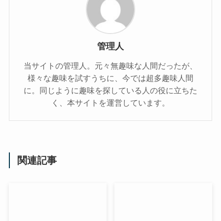
管理人
当サイトの管理人。元々無趣味な人間だったが、
様々な趣味を試すうちに、今では超多趣味人間
に。同じように趣味を探している人の役に立ちた
く、本サイトを運営しています。
関連記事