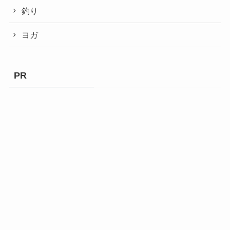
釣り
ヨガ
PR