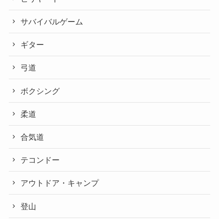
サバイバルゲーム
ギター
弓道
ボクシング
柔道
合気道
テコンドー
アウトドア・キャンプ
登山