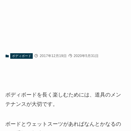
2017年12月19日
2020年5月31日
ボディボード
ボディボードを長く楽しむためには、道具のメン
テナンスが大切です。
ボードとウェットスーツがあればなんとかなるの