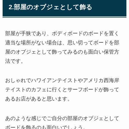
2.部屋のオブジェとして飾る
部屋が手狭であり、ボディボードのボードを置く
適当な場所がない場合は、思い切ってボードを部
屋のオブジェとして飾ってみるのも面白い保管方
法です。
おしゃれでハワイアンテイストやアメリカ西海岸
テイストのカフェに行くとサーフボードが飾って
あるお店があると思います。
あのような感じでご自分の部屋のオブジェとして
ボードを飾るのも面白いでしょう。