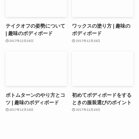
テイクオフの姿勢について
ワックスの塗り方 | 趣味の
| 趣味のボディボード
ボディボード
2017年12月19日
2017年12月19日
ボトムターンのやり方とコ
初めてボディボードをする
ツ | 趣味のボディボード
ときの服装選びのポイント
2017年12月19日
2017年12月19日