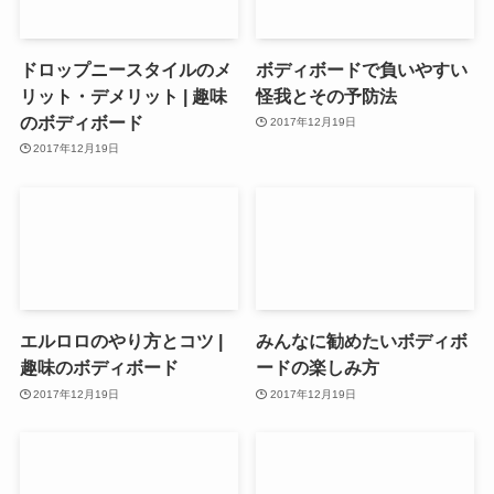
ドロップニースタイルのメ
ボディボードで負いやすい
リット・デメリット | 趣味
怪我とその予防法
のボディボード
2017年12月19日
2017年12月19日
エルロロのやり方とコツ |
みんなに勧めたいボディボ
趣味のボディボード
ードの楽しみ方
2017年12月19日
2017年12月19日