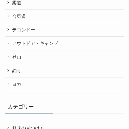
柔道
合気道
テコンドー
アウトドア・キャンプ
登山
釣り
ヨガ
カテゴリー
趣味の見つけ方