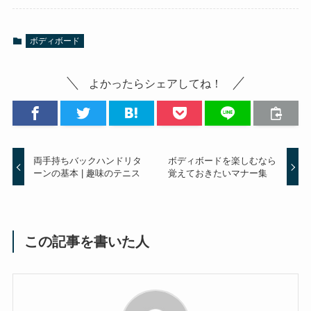
ボディボード
よかったらシェアしてね！
両手持ちバックハンドリタ
ボディボードを楽しむなら
ーンの基本 | 趣味のテニス
覚えておきたいマナー集
この記事を書いた人