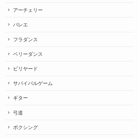
アーチェリー
バレエ
フラダンス
ベリーダンス
ビリヤード
サバイバルゲーム
ギター
弓道
ボクシング