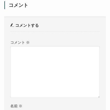
コメント
コメントする
コメント
※
名前
※