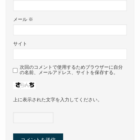
メール
※
サイト
次回のコメントで使用するためブラウザーに自分
の名前、メールアドレス、サイトを保存する。
上に表示された文字を入力してください。