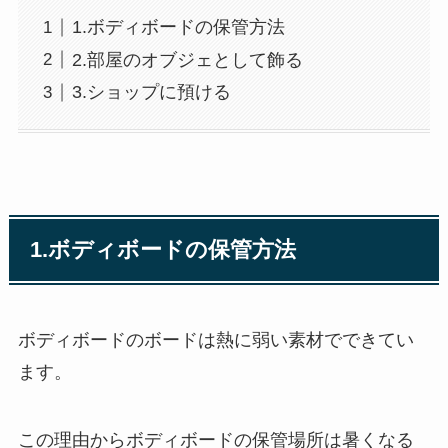
1.ボディボードの保管方法
2.部屋のオブジェとして飾る
3.ショップに預ける
1.ボディボードの保管方法
ボディボードのボードは熱に弱い素材でできてい
ます。
この理由からボディボードの保管場所は暑くなる