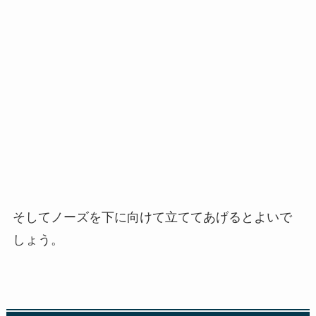
そしてノーズを下に向けて立ててあげるとよいで
しょう。