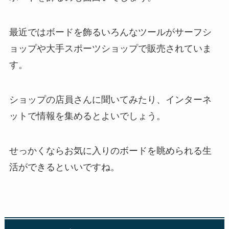
最近ではボードを飾るいろんなツールがサーフシ
ョップや大手スポーツショップで販売されていま
す。
ショップの店員さんに聞いてみたり、インターネ
ットで情報を集めるとよいでしょう。
せっかくならお気に入りのボードを眺められる生
活ができるといいですね。