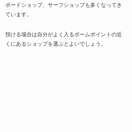
ボードショップ、サーフショップも多くなってき
ています。
預ける場合は自分がよく入るボームポイントの近
くにあるショップを選ぶとよいでしょう。