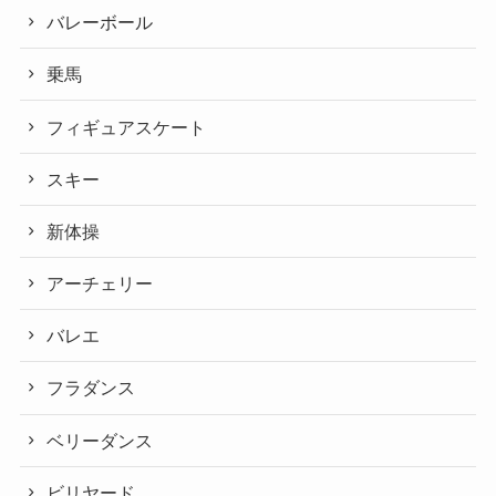
バレーボール
乗馬
フィギュアスケート
スキー
新体操
アーチェリー
バレエ
フラダンス
ベリーダンス
ビリヤード