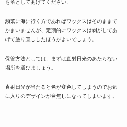
を落としてあげてください。
頻繁に海に行く方であればワックスはそのままで
かまいませんが、定期的にワックスは剥がしてあ
げて塗り直ししたほうがよいでしょう。
保管方法としては、まずは直射日光のあたらない
場所を選びましょう。
直射日光が当たると色が変色してしまうのでお気
に入りのデザインが台無しになってしまいます。