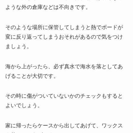
ような外の倉庫などは不向きです。
そのような場所に保管してしまうと熱でボードが
変に反り返ってしまうおそれがあるので気をつけ
ましょう。
海から上がったら、必ず真水で海水を落としてあ
げることが大切です。
その時に傷がついていないかのチェックもすると
よいでしょう。
家に帰ったらケースから出してあげて、ワックス