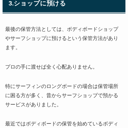
3.ショップに預ける
最後の保管方法としては、ボディボードショップ
やサーフショップに預けるという保管方法があり
ます。
プロの手に渡せば全く心配ありません。
特にサーフィンのロングボードの場合は保管場所
に困る方が多く、昔からサーフショップで預かる
サービスがありました。
最近ではボディボードの保管を始めているボディ