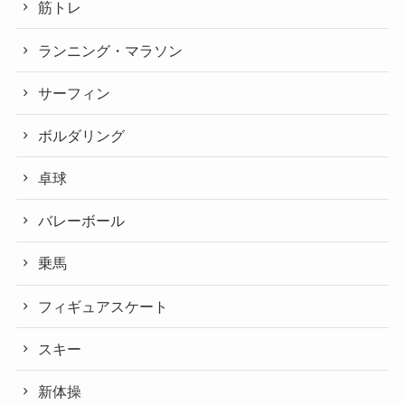
筋トレ
ランニング・マラソン
サーフィン
ボルダリング
卓球
バレーボール
乗馬
フィギュアスケート
スキー
新体操