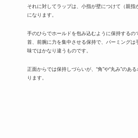
それに対してラップは、小指が壁につけて（親指
になります。
手のひらでホールドを包み込むように保持するの
首、前腕に力を集中させる保持で、パーミングは
味ではかなり違うものです。
正面からでは保持しづらいが、“角”や“丸み”のあ
ります。