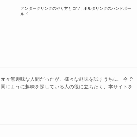
アンダークリングのやり方とコツ | ボルダリングのハンドボー
ド
ルド
。元々無趣味な人間だったが、様々な趣味を試すうちに、今で
。同じように趣味を探している人の役に立ちたく、本サイトを