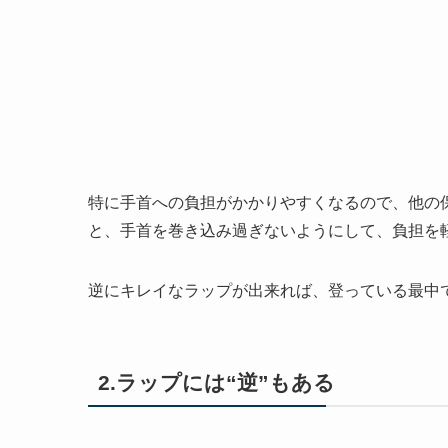
特に手首への負担がかかりやすくなるので、他の
と、手首を巻き込み過ぎないようにして、負担を
逆にキレイなラップが出来れば、登っている最中
2.ラップには“逆”もある