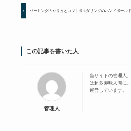
パーミングのやり方とコツ | ボルダリングのハンドボール
この記事を書いた人
当サイトの管理人
は超多趣味人間に
運営しています。
管理人