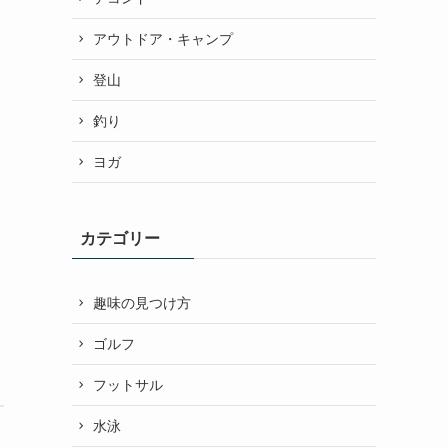
アウトドア・キャンプ
登山
釣り
ヨガ
カテゴリー
趣味の見つけ方
ゴルフ
フットサル
水泳