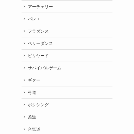
アーチェリー
バレエ
フラダンス
ベリーダンス
ビリヤード
サバイバルゲーム
ギター
弓道
ボクシング
柔道
合気道