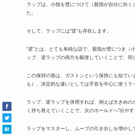
ラップは、小指を壁につけて（親指が自分に向く
た。
そして、ラップには“逆”も存在します。
“逆”とは、とても単純な話で、親指が壁につき（
ップ、逆ラップの両方を駆使していくことで、同
この保持の形は、ガストンという保持にも似てい
も）、決定的な違いとしては手首を中心に使うラ
ラップ、逆ラップを併用すれば、例えば大きめの
く持ち替えていくことで、次のホールドへ“出やす
ラップをマスターし、ムーブの引き出しを増やし