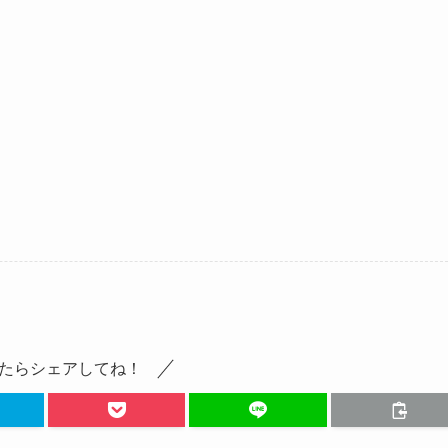
たらシェアしてね！