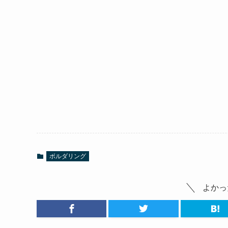
ボルダリング
よかっ