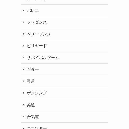
バレエ
フラダンス
ベリーダンス
ビリヤード
サバイバルゲーム
ギター
弓道
ボクシング
柔道
合気道
テコンドー