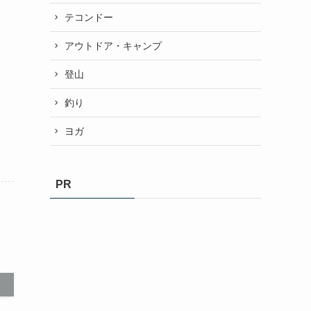
テコンドー
アウトドア・キャンプ
登山
釣り
ヨガ
PR