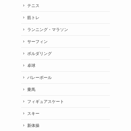
テニス
筋トレ
ランニング・マラソン
サーフィン
ラ
ボルダリング
卓球
バレーボール
乗馬
フィギュアスケート
スキー
新体操