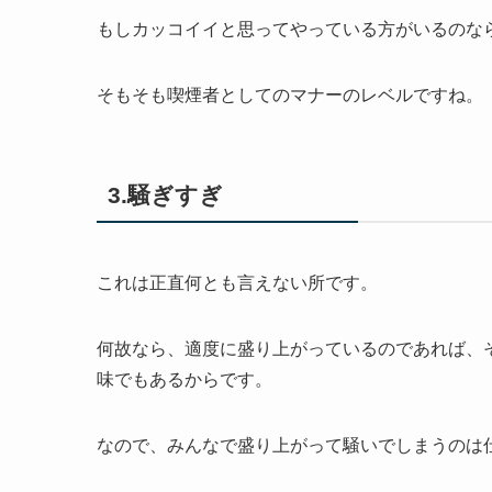
もしカッコイイと思ってやっている方がいるのな
そもそも喫煙者としてのマナーのレベルですね。
3.騒ぎすぎ
これは正直何とも言えない所です。
何故なら、適度に盛り上がっているのであれば、
味でもあるからです。
なので、みんなで盛り上がって騒いでしまうのは