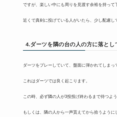
ですが、楽しい中にも周りを見渡す余裕を持って
近くで真剣に投げている人がいたら、少し配慮し
4.ダーツを隣の台の人の方に落とし
ダーツをプレーしていて、盤面に弾かれてしまっ
これはダーツでは良く起こります。
この時、必ず隣の人が3投投げ終わるまで待つよ
もしくは、隣の人から一声貰えてから拾うように