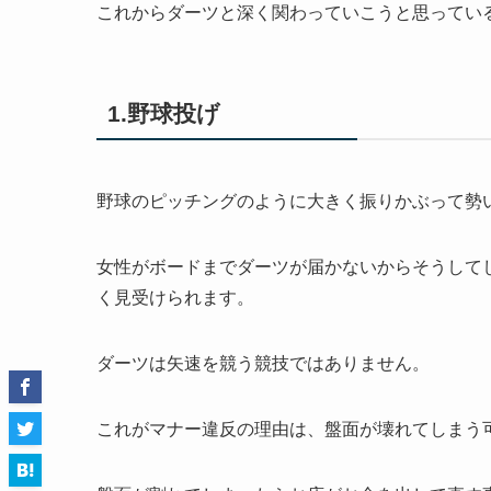
これからダーツと深く関わっていこうと思ってい
1.野球投げ
野球のピッチングのように大きく振りかぶって勢
女性がボードまでダーツが届かないからそうして
く見受けられます。
ダーツは矢速を競う競技ではありません。
これがマナー違反の理由は、盤面が壊れてしまう