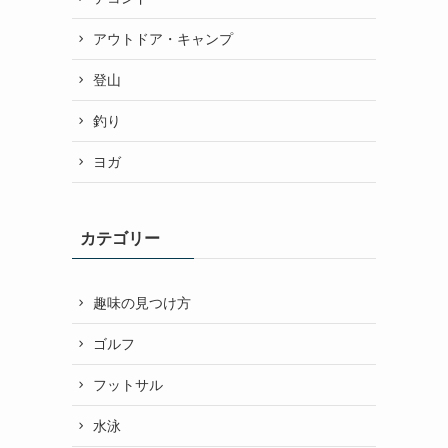
アウトドア・キャンプ
登山
釣り
ヨガ
カテゴリー
趣味の見つけ方
ゴルフ
フットサル
水泳