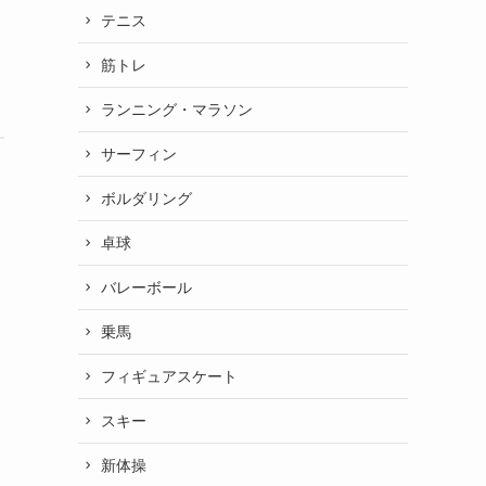
テニス
筋トレ
ランニング・マラソン
サーフィン
ボルダリング
卓球
バレーボール
乗馬
フィギュアスケート
スキー
新体操