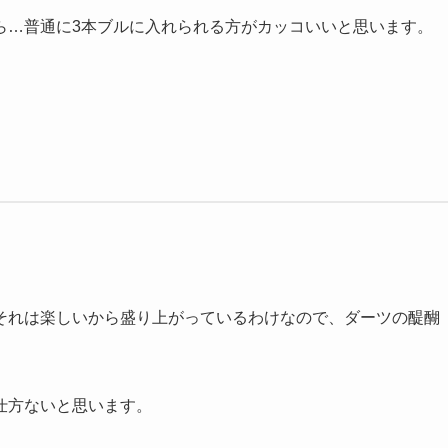
ら…普通に3本ブルに入れられる方がカッコいいと思います。
それは楽しいから盛り上がっているわけなので、ダーツの醍醐
仕方ないと思います。