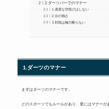
2.ダーツバーでのマナー
1.過度な空投げはしない
2.台の独占
3.対戦は極力断らない
1.ダーツのマナー
まずはダーツのマナーです。
どのスポーツでもルールがあり、更にはマナーが