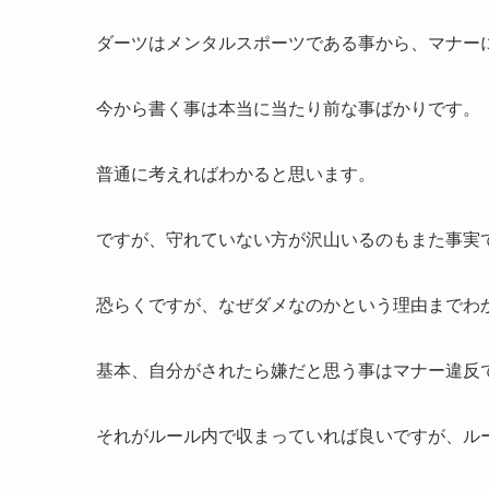
ダーツはメンタルスポーツである事から、マナー
今から書く事は本当に当たり前な事ばかりです。
普通に考えればわかると思います。
ですが、守れていない方が沢山いるのもまた事実
恐らくですが、なぜダメなのかという理由までわ
基本、自分がされたら嫌だと思う事はマナー違反
それがルール内で収まっていれば良いですが、ル