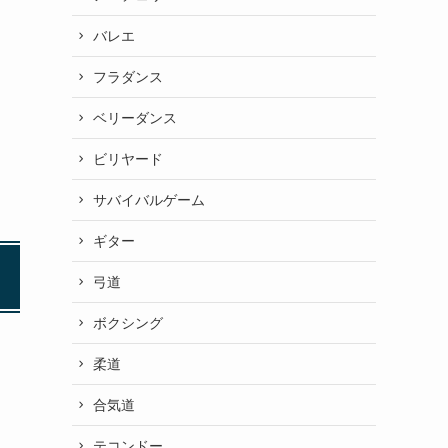
バレエ
フラダンス
ベリーダンス
ビリヤード
サバイバルゲーム
ギター
弓道
ボクシング
柔道
合気道
テコンドー