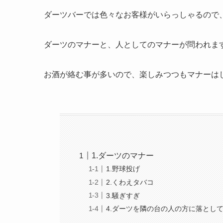
ダーツバーでは色々なお客様がいらっしゃるので
ダーツのマナーと、人としてのマナーが問われま
お酒が絡む事が多いので、楽しみつつもマナーは
1.ダーツのマナー
1.野球投げ
2.くわえタバコ
3.騒ぎすぎ
4.ダーツを隣の台の人の方に落とし