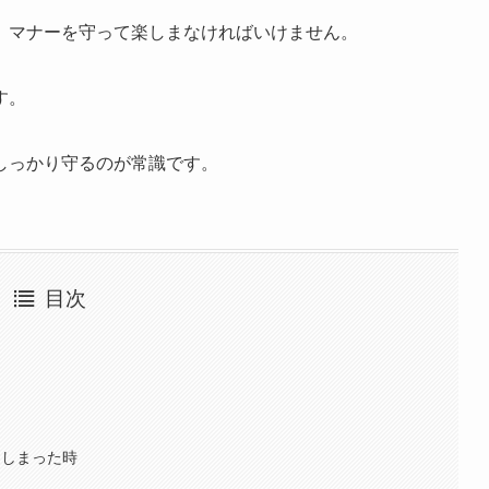
、マナーを守って楽しまなければいけません。
す。
しっかり守るのが常識です。
目次
てしまった時