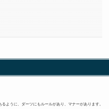
あるように、ダーツにもルールがあり、マナーがあります。