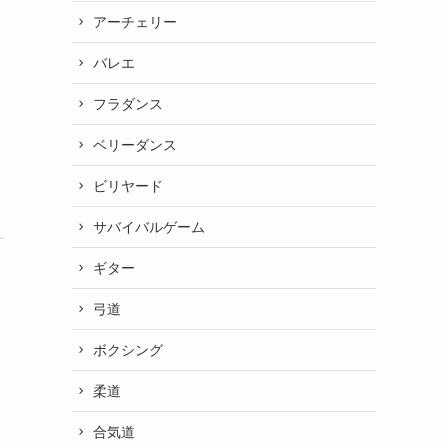
アーチェリー
バレエ
フラダンス
ベリーダンス
ビリヤード
サバイバルゲーム
ギター
弓道
ボクシング
柔道
合気道