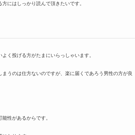
る方にはしっかり読んで頂きたいです。
いよく投げる方がたまにいらっしゃいます。
しまうのは仕方ないのですが、楽に届くであろう男性の方が良
可能性があるからです。