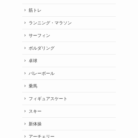
筋トレ
ランニング・マラソン
サーフィン
ボルダリング
卓球
バレーボール
乗馬
フィギュアスケート
スキー
新体操
アーチェリー