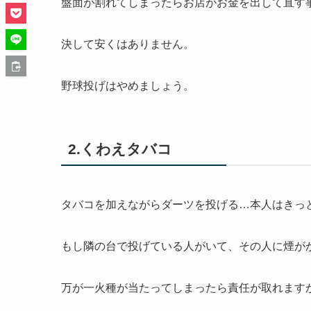
盤面が割れてしまったらお店がお金を出して直す
決して安くはありません。
野球投げはやめましょう。
2.くわえタバコ
タバコを加えながらダーツを投げる…本人はきっ
もし隣の台で投げている人がいて、その人に煙が
万が一火種が当たってしまったら責任が取れます