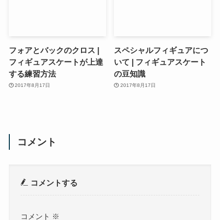
フォアとバックのクロス |
スペシャルフィギュアにつ
フィギュアスケートが上達
いて | フィギュアスケート
する練習方法
の豆知識
2017年8月17日
2017年8月17日
コメント
コメントする
コメント
※