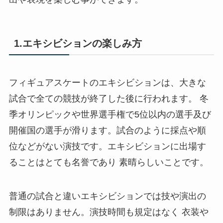
1.エキシビションの楽しみ方
フィギュアスケートのエキシビションは、大きな
試合で全ての競技が終了した後に行われます。 冬
季オリンピックや世界選手権で5位以内の選手及び
開催国の選手が滑ります。試合のように採点や順
位などがない演技です。エキシビションに出場す
ることはとても名誉であり 素晴らしいことです。
普通の試合と違いエキシビションでは技や演出の
制限はありません。演技時間も規定はなく 衣装や