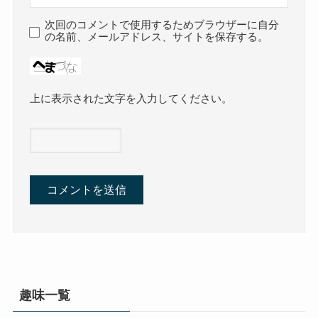
次回のコメントで使用するためブラウザーに自分
の名前、メールアドレス、サイトを保存する。
上に表示された文字を入力してください。
趣味一覧