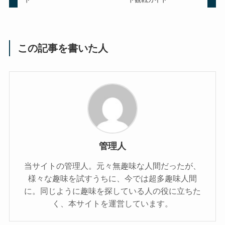
この記事を書いた人
管理人
当サイトの管理人。元々無趣味な人間だったが、
様々な趣味を試すうちに、今では超多趣味人間
に。同じように趣味を探している人の役に立ちた
く、本サイトを運営しています。