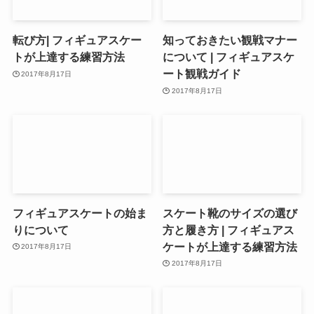
転び方| フィギュアスケー
知っておきたい観戦マナー
トが上達する練習方法
について | フィギュアスケ
ート観戦ガイド
2017年8月17日
2017年8月17日
フィギュアスケートの始ま
スケート靴のサイズの選び
りについて
方と履き方 | フィギュアス
ケートが上達する練習方法
2017年8月17日
2017年8月17日