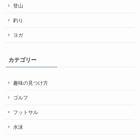
登山
釣り
ヨガ
カテゴリー
趣味の見つけ方
ゴルフ
フットサル
水泳