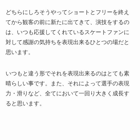
どちらにしろそうやってショートとフリーを終え
てから観客の前に新たに出てきて、演技をするの
は、いつも応援してくれているスケートファンに
対して感謝の気持ちを表現出来るひとつの場だと
思います。
いつもと違う形でそれを表現出来るのはとても素
晴らしい事です。また、それによって選手の表現
力・滑りなど、全てにおいて一回り大きく成長す
ると思います。