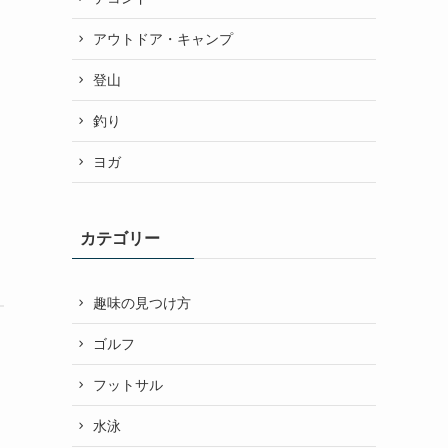
アウトドア・キャンプ
登山
釣り
ヨガ
カテゴリー
趣味の見つけ方
ゴルフ
フットサル
水泳