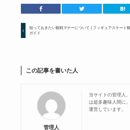
知っておきたい観戦マナーについて | フィギュアスケート
ガイド
この記事を書いた人
当サイトの管理人
は超多趣味人間に
運営しています。
管理人