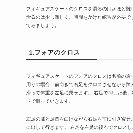
フィギュアスケートのクロスを滑るのはさほど難
滑るのは少し難しく、時間をかけた練習が必要で
てみましょう。
1.フォアのクロス
フィギュアスケートのフォアのクロスは名前の通
周りの場合、前向きで右足をクロスさせながら踏
滑って体重を左足に乗せます。 右足で押した後
ドで滑っていきます。
左足の膝と足首を曲げながら右足を前に引き寄せ
に出して行きます。 右足を左足の後ろでクロス