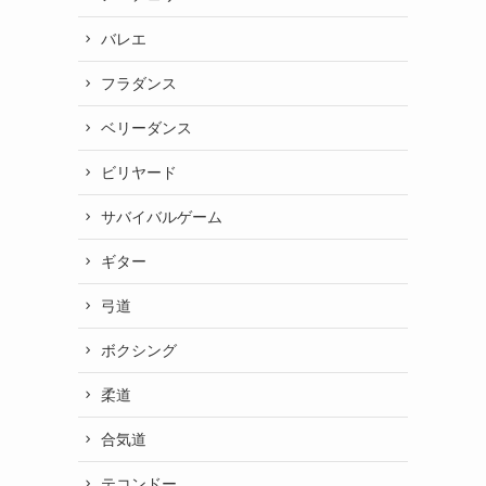
バレエ
フラダンス
ベリーダンス
ビリヤード
サバイバルゲーム
ギター
弓道
ボクシング
柔道
合気道
テコンドー