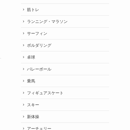
筋トレ
ランニング・マラソン
サーフィン
ボルダリング
卓球
バレーボール
乗馬
フィギュアスケート
スキー
新体操
アーチェリー