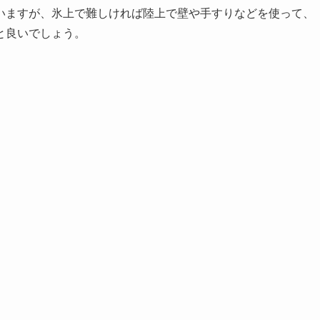
いますが、氷上で難しければ陸上で壁や手すりなどを使って、
と良いでしょう。