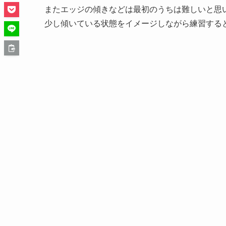
またエッジの傾きなどは最初のうちは難しいと思
少し傾いている状態をイメージしながら練習する