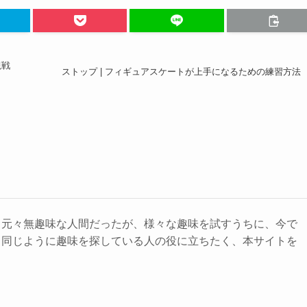
観戦
ストップ | フィギュアスケートが上手になるための練習方法
。元々無趣味な人間だったが、様々な趣味を試すうちに、今で
。同じように趣味を探している人の役に立ちたく、本サイトを