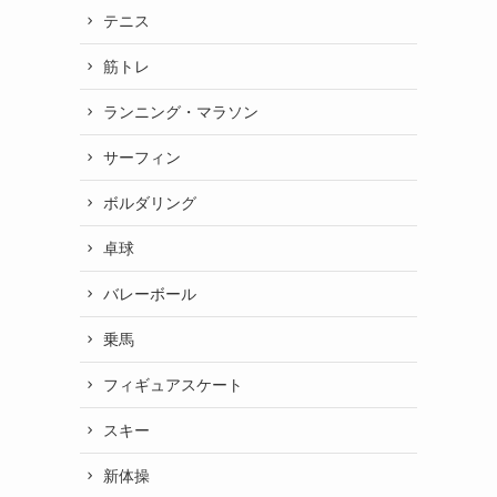
テニス
筋トレ
ランニング・マラソン
サーフィン
ボルダリング
卓球
バレーボール
乗馬
フィギュアスケート
スキー
新体操