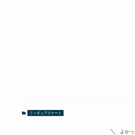
フィギュアスケート
よかっ