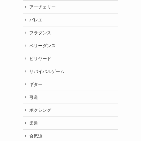
アーチェリー
バレエ
フラダンス
ベリーダンス
ビリヤード
サバイバルゲーム
ギター
弓道
ボクシング
柔道
合気道