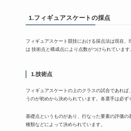
1.フィギュアスケートの採点
フィギュアスケート競技における採点法は現在、I
は 技術点と構成点により点数がつけられています
1.技術点
フィギュアスケートの上のクラスの試合であれば
うのが初めから決められています。各選手は必ず
基礎点というものがあり、行なった要素の評価の
種類などによって決められています。