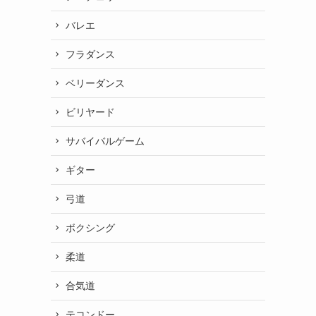
バレエ
フラダンス
ベリーダンス
ビリヤード
サバイバルゲーム
ギター
弓道
ボクシング
柔道
合気道
テコンドー