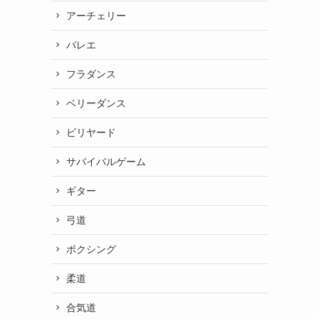
アーチェリー
バレエ
フラダンス
ベリーダンス
ビリヤード
サバイバルゲーム
ギター
弓道
ボクシング
柔道
合気道