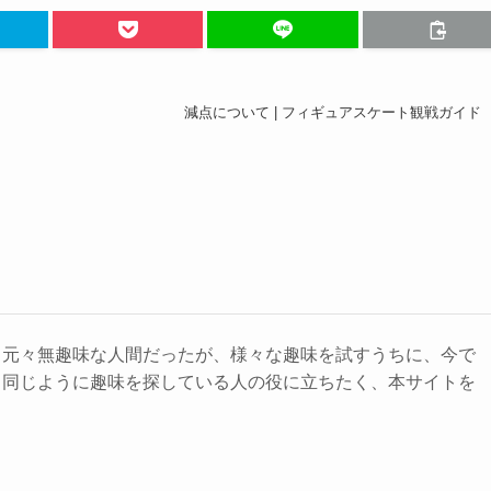
減点について | フィギュアスケート観戦ガイド
。元々無趣味な人間だったが、様々な趣味を試すうちに、今で
。同じように趣味を探している人の役に立ちたく、本サイトを