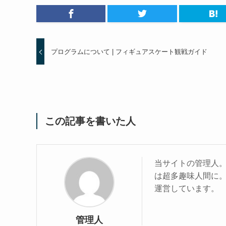
プログラムについて | フィギュアスケート観戦ガイド
この記事を書いた人
当サイトの管理人
は超多趣味人間に
運営しています。
管理人