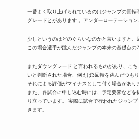
一番よく取り上げられているのはジャンプの回転
グレードとがあります 。アンダーローテーショ
少しというのはどのぐらいなのかと言いますと、回
この場合選手が跳んだジャンプの本来の基礎点の7
またダウングレード と言われるものがあり、こち
いと判断された場合、例えば3回転を跳んだつもり
それによる評価がマイナスとして付く場合があり
また、各試合に申し込む時には、予定要素などを
り立っています。 実際に試合で行われたジャンプ・
きます。