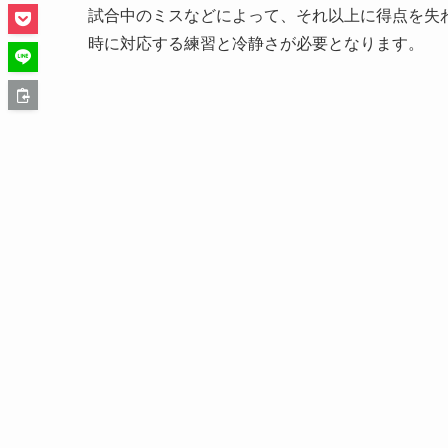
試合中のミスなどによって、それ以上に得点を失
時に対応する練習と冷静さが必要となります。