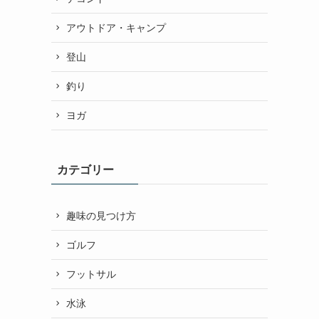
アウトドア・キャンプ
登山
釣り
ヨガ
カテゴリー
趣味の見つけ方
ゴルフ
フットサル
水泳