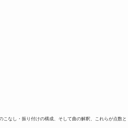
身のこなし・振り付けの構成、そして曲の解釈、これらが点数と