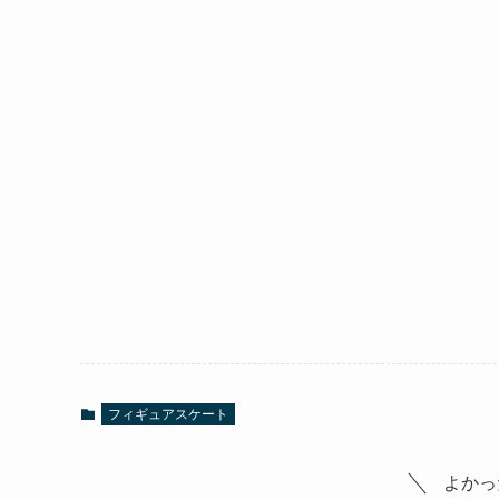
フィギュアスケート
よかっ