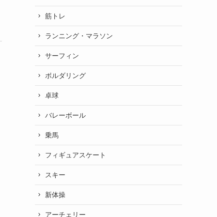
筋トレ
ランニング・マラソン
サーフィン
ボルダリング
卓球
バレーボール
乗馬
フィギュアスケート
スキー
新体操
アーチェリー