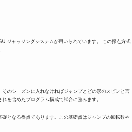
SU ジャッジングシステムが用いられています。 この採点方式
。
、そのシーズンに入れなければジャンプとどの形のスピンと言
それを含めたプログラム構成で試合に臨みます。
基礎となる得点であります。この基礎点はジャンプの回転数や