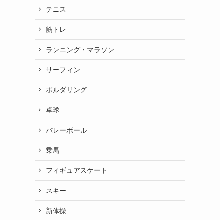
テニス
筋トレ
ランニング・マラソン
サーフィン
ボルダリング
卓球
バレーボール
乗馬
フィギュアスケート
で
スキー
新体操