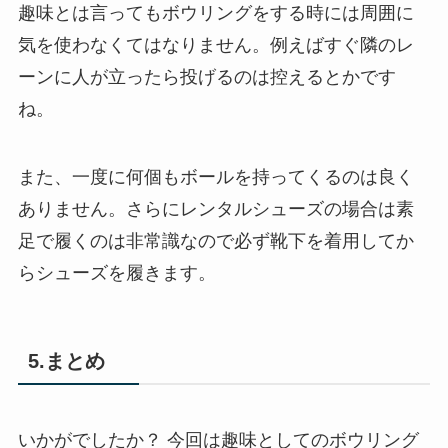
趣味とは言ってもボウリングをする時には周囲に
気を使わなくてはなりません。例えばすぐ隣のレ
ーンに人が立ったら投げるのは控えるとかです
ね。
また、一度に何個もボールを持ってくるのは良く
ありません。さらにレンタルシューズの場合は素
足で履くのは非常識なので必ず靴下を着用してか
らシューズを履きます。
5.まとめ
いかがでしたか？ 今回は趣味としてのボウリング