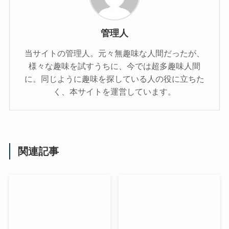
管理人
当サイトの管理人。元々無趣味な人間だったが、
様々な趣味を試すうちに、今では超多趣味人間
に。同じように趣味を探している人の役に立ちた
く、本サイトを運営しています。
関連記事