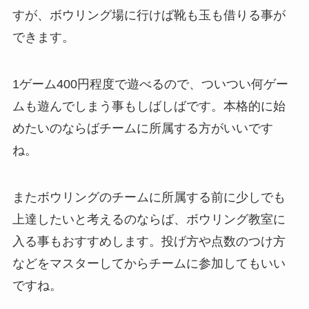
すが、ボウリング場に行けば靴も玉も借りる事が
できます。
1ゲーム400円程度で遊べるので、ついつい何ゲー
ムも遊んでしまう事もしばしばです。本格的に始
めたいのならばチームに所属する方がいいです
ね。
またボウリングのチームに所属する前に少しでも
上達したいと考えるのならば、ボウリング教室に
入る事もおすすめします。投げ方や点数のつけ方
などをマスターしてからチームに参加してもいい
ですね。