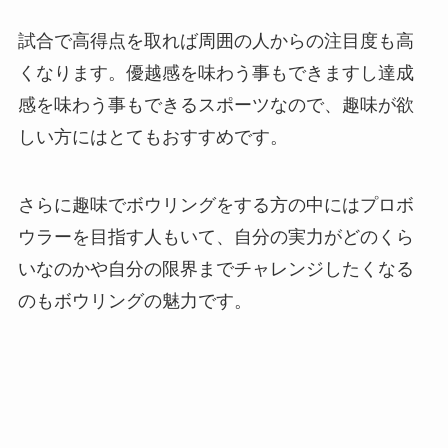
試合で高得点を取れば周囲の人からの注目度も高
くなります。優越感を味わう事もできますし達成
感を味わう事もできるスポーツなので、趣味が欲
しい方にはとてもおすすめです。
さらに趣味でボウリングをする方の中にはプロボ
ウラーを目指す人もいて、自分の実力がどのくら
いなのかや自分の限界までチャレンジしたくなる
のもボウリングの魅力です。