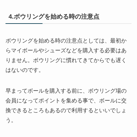
4.ボウリングを始める時の注意点
ボウリングを始める時の注意点としては、最初か
らマイボールやシューズなどを購入する必要はあ
りません。ボウリングに慣れてきてからでも遅く
はないのです。
早まってボールを購入する前に、ボウリング場の
会員になってポイントを集める事で、ボールに交
換できるところもあるので利用するといいでしょ
う。