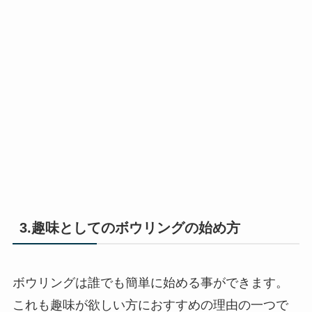
3.趣味としてのボウリングの始め方
ボウリングは誰でも簡単に始める事ができます。
これも趣味が欲しい方におすすめの理由の一つで