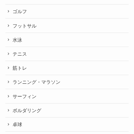
ゴルフ
フットサル
水泳
テニス
筋トレ
ランニング・マラソン
サーフィン
ボルダリング
卓球