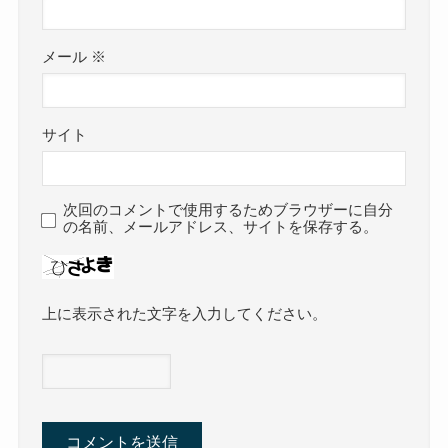
メール
※
サイト
次回のコメントで使用するためブラウザーに自分
の名前、メールアドレス、サイトを保存する。
上に表示された文字を入力してください。