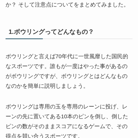
か？ そして注意点についてをまとめてみました。
1.ボウリングってどんなもの？
ボウリングと言えば70年代に一世風靡した国民的
なスポーツです。誰もが一度はやった事があるの
がボウリングですが、ボウリングとはどんなもの
なのかを簡単に説明しましょう。
ボウリングは専用の玉を専用のレーンに投げ、レ
ーンの先に置いてある10本のピンを倒し、倒した
ピンの数がそのままスコアになるゲームで、その
得点を競い合うスポーツです。