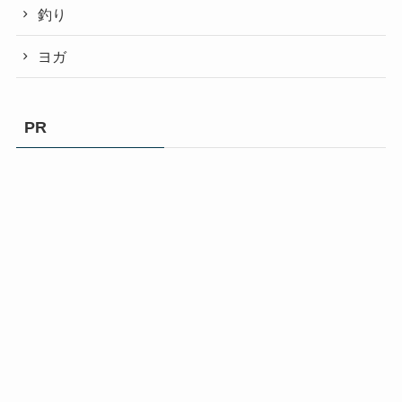
釣り
ヨガ
PR