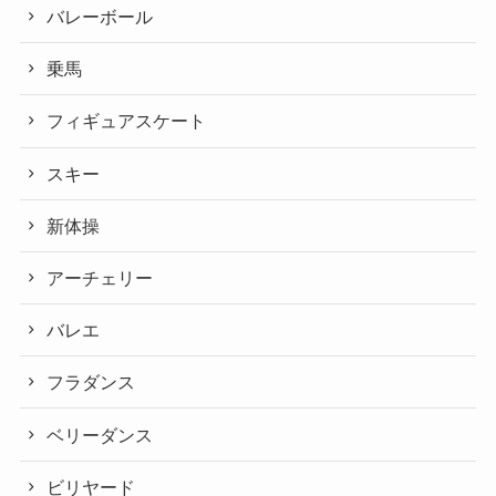
バレーボール
乗馬
フィギュアスケート
スキー
新体操
アーチェリー
バレエ
フラダンス
ベリーダンス
ビリヤード