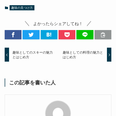
趣味の見つけ方
よかったらシェアしてね！
趣味としてのスキーの魅力
趣味としての料理の魅力と
とはじめ方
はじめ方
この記事を書いた人