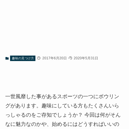
2017年6月20日
2020年5月31日
趣味の見つけ方
一世風靡した事があるスポーツの一つにボウリン
グがあります。趣味にしている方もたくさんいら
っしゃるのをご存知でしょうか？ 今回は何がそん
なに魅力なのかや、始めるにはどうすればいいの