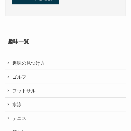
趣味一覧
趣味の見つけ方
ゴルフ
フットサル
水泳
テニス