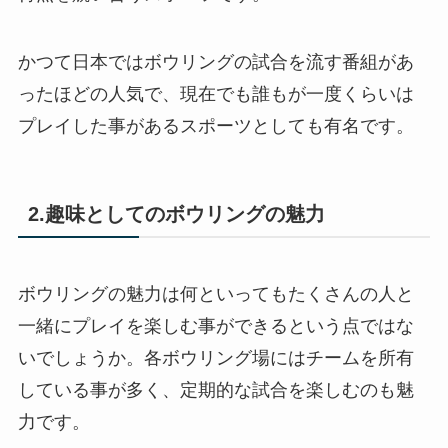
かつて日本ではボウリングの試合を流す番組があ
ったほどの人気で、現在でも誰もが一度くらいは
プレイした事があるスポーツとしても有名です。
2.趣味としてのボウリングの魅力
ボウリングの魅力は何といってもたくさんの人と
一緒にプレイを楽しむ事ができるという点ではな
いでしょうか。各ボウリング場にはチームを所有
している事が多く、定期的な試合を楽しむのも魅
力です。