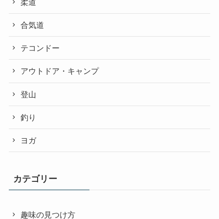
柔道
合気道
テコンドー
アウトドア・キャンプ
登山
釣り
ヨガ
カテゴリー
趣味の見つけ方