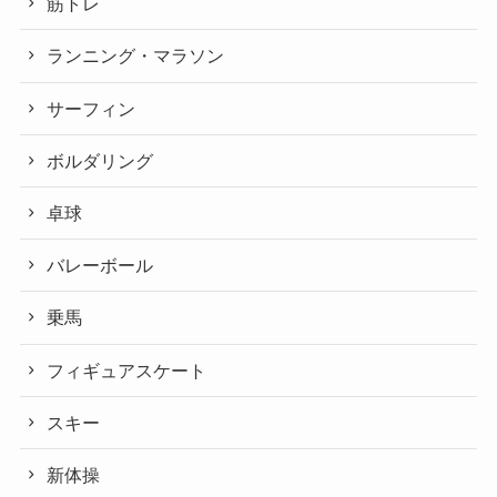
筋トレ
ランニング・マラソン
サーフィン
ボルダリング
卓球
バレーボール
乗馬
フィギュアスケート
スキー
新体操