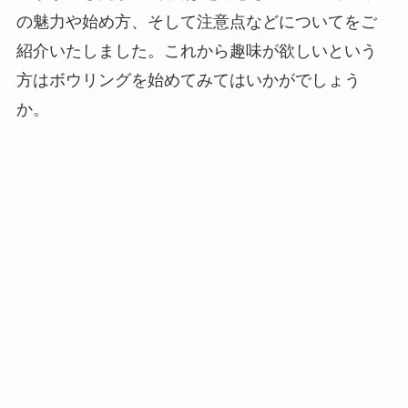
の魅力や始め方、そして注意点などについてをご
紹介いたしました。これから趣味が欲しいという
方はボウリングを始めてみてはいかがでしょう
か。