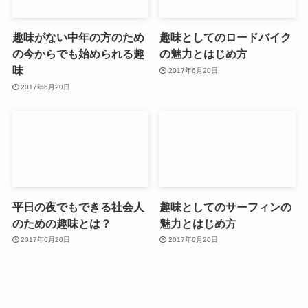
趣味がない中年の方のため
趣味としてのロードバイク
の今からでも始められる趣
の魅力とはじめ方
味
2017年6月20日
2017年6月20日
平日の夜でもできる社会人
趣味としてのサーフィンの
のための趣味とは？
魅力とはじめ方
2017年6月20日
2017年6月20日