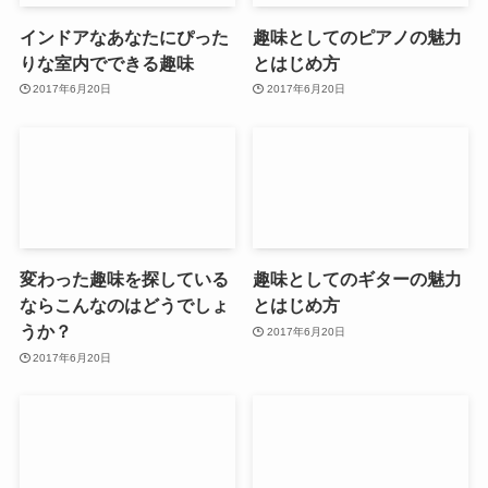
インドアなあなたにぴった
趣味としてのピアノの魅力
りな室内でできる趣味
とはじめ方
2017年6月20日
2017年6月20日
変わった趣味を探している
趣味としてのギターの魅力
ならこんなのはどうでしょ
とはじめ方
うか？
2017年6月20日
2017年6月20日