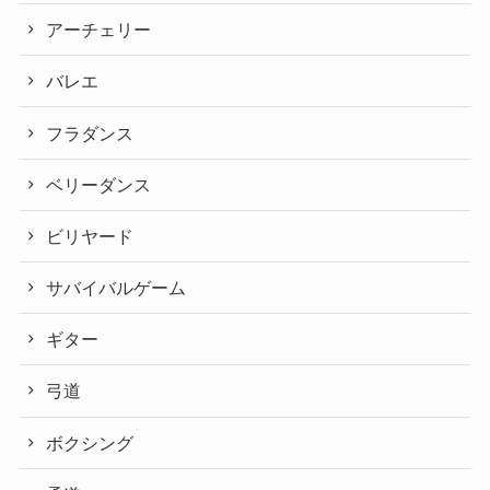
アーチェリー
バレエ
フラダンス
ベリーダンス
ビリヤード
サバイバルゲーム
ギター
弓道
ボクシング