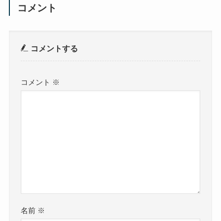
コメント
コメントする
コメント
※
名前
※