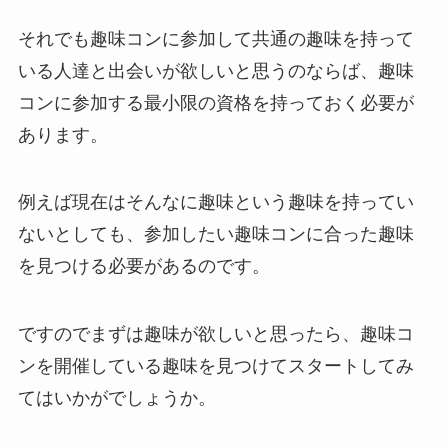
それでも趣味コンに参加して共通の趣味を持って
いる人達と出会いが欲しいと思うのならば、趣味
コンに参加する最小限の資格を持っておく必要が
あります。
例えば現在はそんなに趣味という趣味を持ってい
ないとしても、参加したい趣味コンに合った趣味
を見つける必要があるのです。
ですのでまずは趣味が欲しいと思ったら、趣味コ
ンを開催している趣味を見つけてスタートしてみ
てはいかがでしょうか。