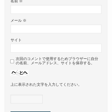
名前
※
メール
※
サイト
次回のコメントで使用するためブラウザーに自分
の名前、メールアドレス、サイトを保存する。
上に表示された文字を入力してください。