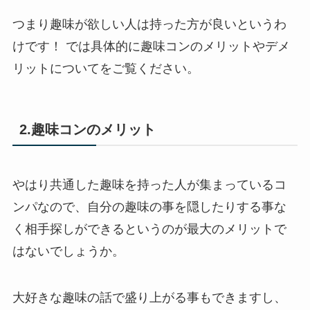
つまり趣味が欲しい人は持った方が良いというわ
けです！ では具体的に趣味コンのメリットやデメ
リットについてをご覧ください。
2.趣味コンのメリット
やはり共通した趣味を持った人が集まっているコ
ンパなので、自分の趣味の事を隠したりする事な
く相手探しができるというのが最大のメリットで
はないでしょうか。
大好きな趣味の話で盛り上がる事もできますし、