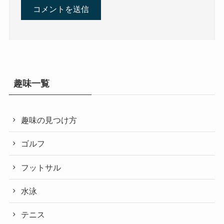
趣味一覧
趣味の見つけ方
ゴルフ
フットサル
水泳
テニス