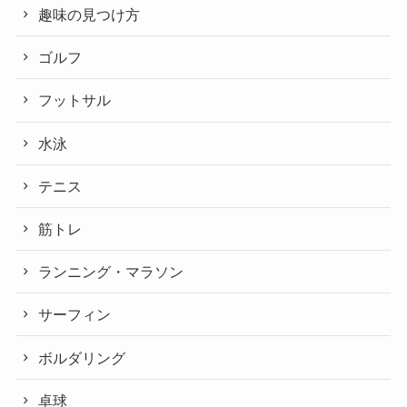
趣味の見つけ方
ゴルフ
フットサル
水泳
テニス
筋トレ
ランニング・マラソン
サーフィン
ボルダリング
卓球