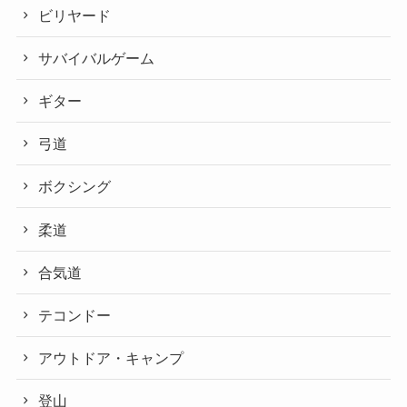
ビリヤード
サバイバルゲーム
ギター
弓道
ボクシング
柔道
合気道
テコンドー
アウトドア・キャンプ
登山