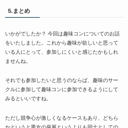
5.まとめ
いかがでしたか？ 今回は趣味コンについてのお話
をいたしました。これから趣味が欲しいと思って
いる人にとって、参加しにくいと感じたかもしれ
ませんね。
それでも参加したいと思うのならば、趣味のサー
クルに参加して趣味コンに参加できるようにして
みるといいですね。
ただし競争心が激しくなるケースもあり、どちら
かというと男女の発展というよりも同士としての