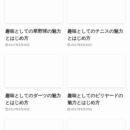
趣味としての草野球の魅力
趣味としてのテニスの魅力
とはじめ方
とはじめ方
2017年6月20日
2017年6月20日
趣味としてのダーツの魅力
趣味としてのビリヤードの
とはじめ方
魅力とはじめ方
2017年6月20日
2017年6月20日