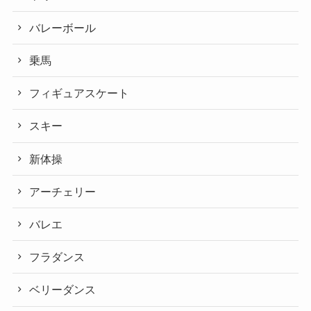
バレーボール
乗馬
フィギュアスケート
スキー
新体操
アーチェリー
バレエ
フラダンス
ベリーダンス