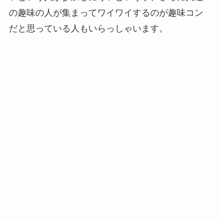
の趣味の人が集まってワイワイするのが趣味コン
だと思っている人もいらっしゃいます。