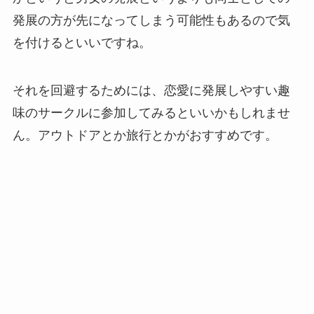
発展の方が先になってしまう可能性もあるので気
を付けるといいですね。
それを回避するためには、恋愛に発展しやすい趣
味のサークルに参加してみるといいかもしれませ
ん。アウトドアとか旅行とかがおすすめです。