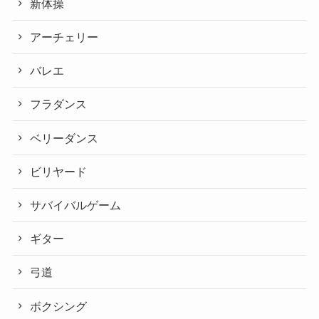
新体操
アーチェリー
バレエ
フラダンス
ベリーダンス
ビリヤード
サバイバルゲーム
ギター
弓道
ボクシング