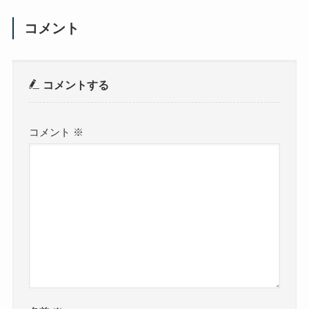
コメント
コメントする
コメント
※