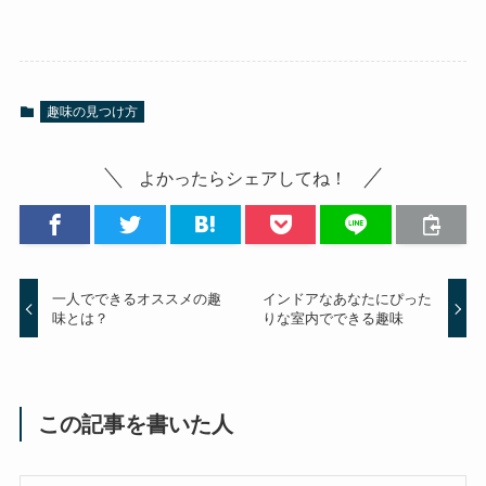
趣味の見つけ方
よかったらシェアしてね！
一人でできるオススメの趣
インドアなあなたにぴった
味とは？
りな室内でできる趣味
この記事を書いた人