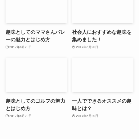
趣味としてのママさんバレ
社会人におすすめな趣味を
ーの魅力とはじめ方
集めました！
2017年6月20日
2017年6月20日
趣味としてのゴルフの魅力
一人でできるオススメの趣
とはじめ方
味とは？
2017年6月20日
2017年6月20日