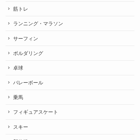
筋トレ
ランニング・マラソン
サーフィン
ボルダリング
卓球
バレーボール
乗馬
フィギュアスケート
スキー