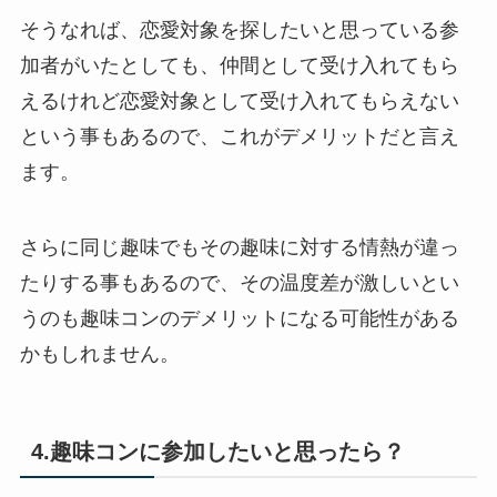
そうなれば、恋愛対象を探したいと思っている参
加者がいたとしても、仲間として受け入れてもら
えるけれど恋愛対象として受け入れてもらえない
という事もあるので、これがデメリットだと言え
ます。
さらに同じ趣味でもその趣味に対する情熱が違っ
たりする事もあるので、その温度差が激しいとい
うのも趣味コンのデメリットになる可能性がある
かもしれません。
4.趣味コンに参加したいと思ったら？