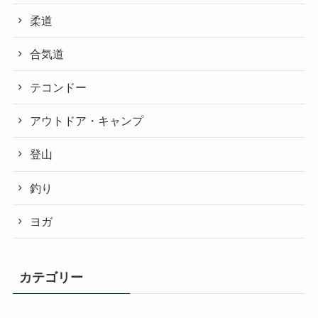
柔道
合気道
テコンドー
アウトドア・キャンプ
登山
釣り
ヨガ
カテゴリー