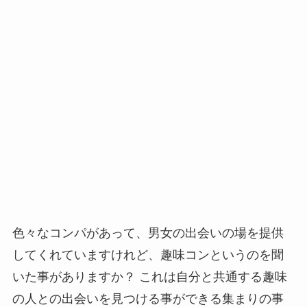
色々なコンパがあって、男女の出会いの場を提供
してくれていますけれど、趣味コンというのを聞
いた事がありますか？ これは自分と共通する趣味
の人との出会いを見つける事ができる集まりの事