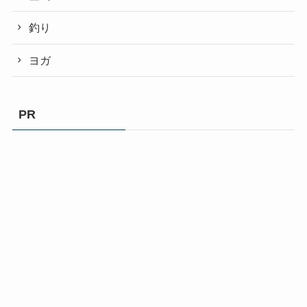
釣り
ヨガ
PR