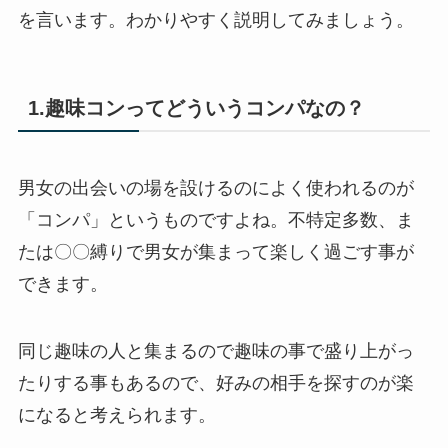
を言います。わかりやすく説明してみましょう。
1.趣味コンってどういうコンパなの？
男女の出会いの場を設けるのによく使われるのが
「コンパ」というものですよね。不特定多数、ま
たは〇〇縛りで男女が集まって楽しく過ごす事が
できます。
同じ趣味の人と集まるので趣味の事で盛り上がっ
たりする事もあるので、好みの相手を探すのが楽
になると考えられます。