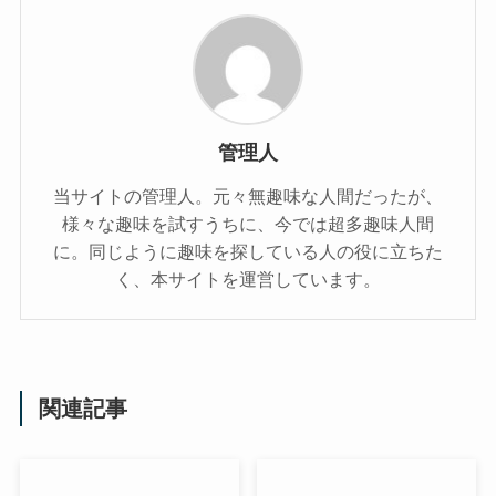
管理人
当サイトの管理人。元々無趣味な人間だったが、
様々な趣味を試すうちに、今では超多趣味人間
に。同じように趣味を探している人の役に立ちた
く、本サイトを運営しています。
関連記事