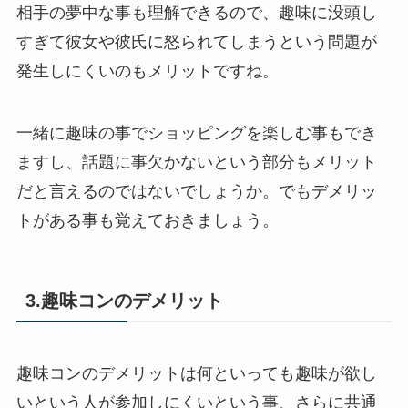
相手の夢中な事も理解できるので、趣味に没頭し
すぎて彼女や彼氏に怒られてしまうという問題が
発生しにくいのもメリットですね。
一緒に趣味の事でショッピングを楽しむ事もでき
ますし、話題に事欠かないという部分もメリット
だと言えるのではないでしょうか。でもデメリッ
トがある事も覚えておきましょう。
3.趣味コンのデメリット
趣味コンのデメリットは何といっても趣味が欲し
いという人が参加しにくいという事、さらに共通