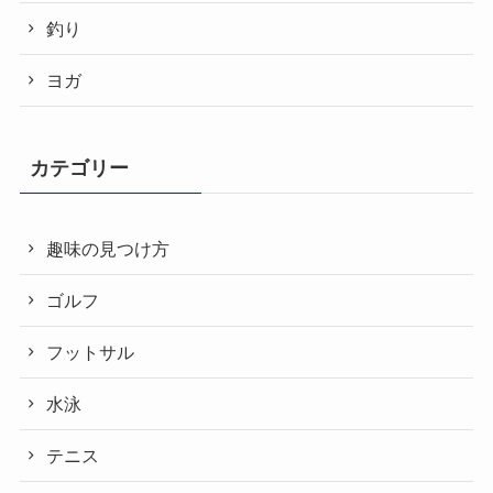
釣り
ヨガ
カテゴリー
趣味の見つけ方
ゴルフ
フットサル
水泳
テニス