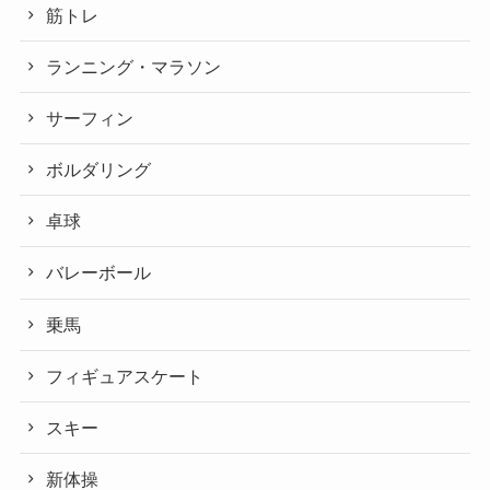
筋トレ
ランニング・マラソン
サーフィン
ボルダリング
卓球
バレーボール
乗馬
フィギュアスケート
スキー
新体操