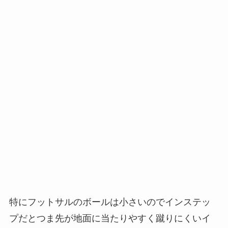
特にフットサルのボールは小さいのでインステッ
プだとつま先が地面に当たりやすく蹴りにくいイ