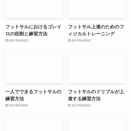
フットサルにおけるゴレイ
フットサル上達のためのフ
ロの役割と練習方法
ィジカルトレーニング
2017年6月8日
2017年6月8日
一人でできるフットサルの
フットサルのドリブルが上
練習方法
達する練習方法
2017年6月8日
2017年6月8日