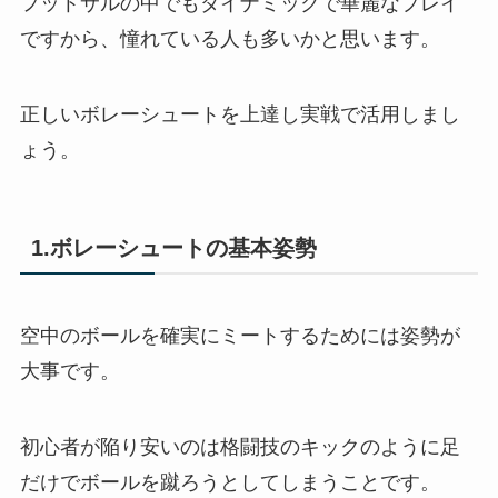
フットサルの中でもダイナミックで華麗なプレイ
ですから、憧れている人も多いかと思います。
正しいボレーシュートを上達し実戦で活用しまし
ょう。
1.ボレーシュートの基本姿勢
空中のボールを確実にミートするためには姿勢が
大事です。
初心者が陥り安いのは格闘技のキックのように足
だけでボールを蹴ろうとしてしまうことです。