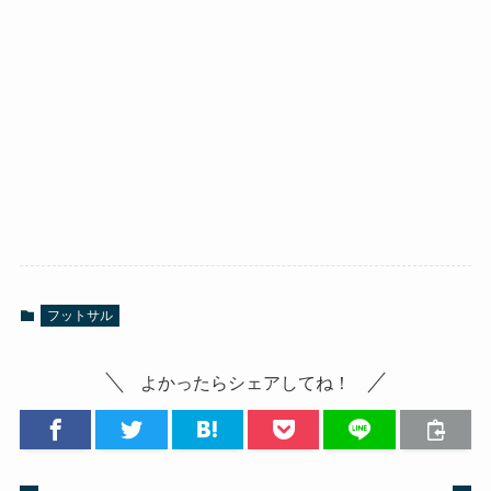
フットサル
よかったらシェアしてね！