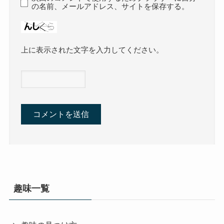
の名前、メールアドレス、サイトを保存する。
上に表示された文字を入力してください。
趣味一覧