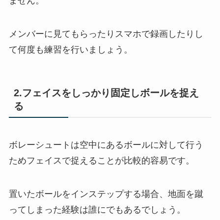
ません。
メンバーに見てもらったりスマホで録画したりし
て何度も練習を行いましょう。
2.フェイスをしっかり固定しボールを捉え
る
ボレーシュートは空中にあるボールに対して行う
ためフェイスで捉えることが比較的容易です。
置いたボールをインステップする場合、地面を蹴
ってしまった経験は誰にでもあるでしょう。