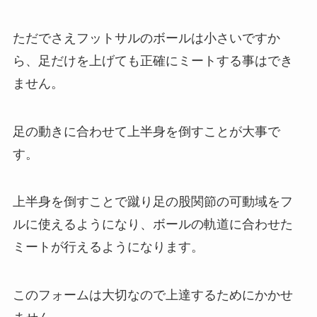
ただでさえフットサルのボールは小さいですか
ら、足だけを上げても正確にミートする事はでき
ません。
足の動きに合わせて上半身を倒すことが大事で
す。
上半身を倒すことで蹴り足の股関節の可動域をフ
ルに使えるようになり、ボールの軌道に合わせた
ミートが行えるようになります。
このフォームは大切なので上達するためにかかせ