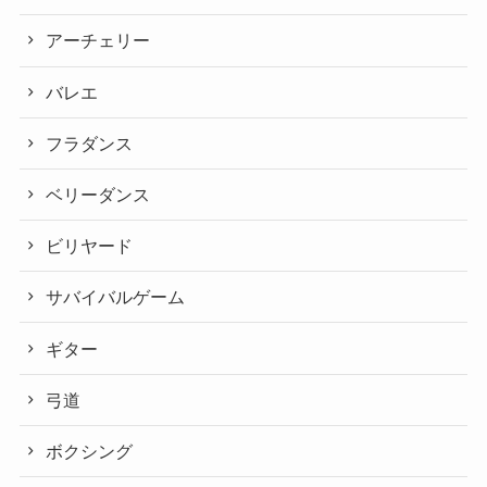
アーチェリー
バレエ
フラダンス
ベリーダンス
ビリヤード
サバイバルゲーム
ギター
弓道
ボクシング