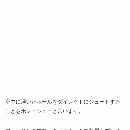
空中に浮いたボールをダイレクトにシュートする
ことをボレーシューと言います。