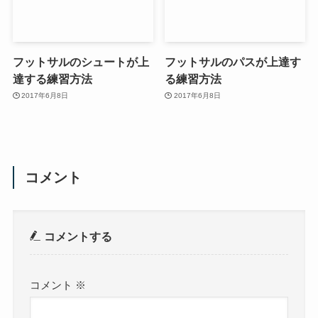
フットサルのシュートが上
フットサルのパスが上達す
達する練習方法
る練習方法
2017年6月8日
2017年6月8日
コメント
コメントする
コメント
※