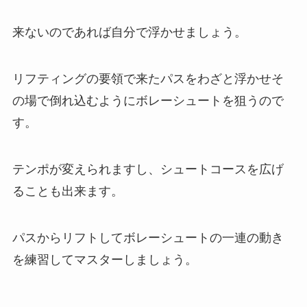
来ないのであれば自分で浮かせましょう。
リフティングの要領で来たパスをわざと浮かせそ
の場で倒れ込むようにボレーシュートを狙うので
す。
テンポが変えられますし、シュートコースを広げ
ることも出来ます。
パスからリフトしてボレーシュートの一連の動き
を練習してマスターしましょう。