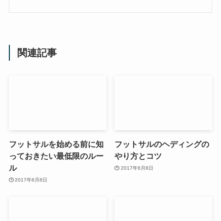
関連記事
フットサルを始める前に知
フットサルのヘディングの
っておきたい最低限のルー
やり方とコツ
ル
2017年6月8日
2017年6月8日