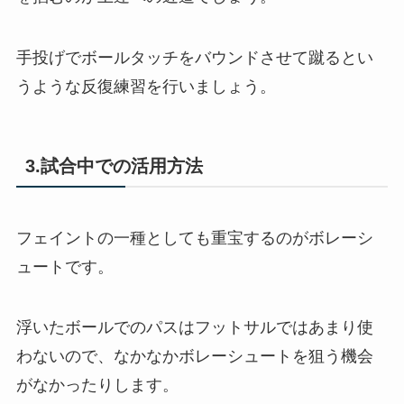
手投げでボールタッチをバウンドさせて蹴るとい
うような反復練習を行いましょう。
3.試合中での活用方法
フェイントの一種としても重宝するのがボレーシ
ュートです。
浮いたボールでのパスはフットサルではあまり使
わないので、なかなかボレーシュートを狙う機会
がなかったりします。