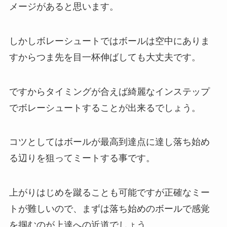
メージがあると思います。
しかしボレーシュートではボールは空中にありま
すからつま先を目一杯伸ばしても大丈夫です。
ですからタイミングが合えば綺麗なインステップ
でボレーシュートすることが出来るでしょう。
コツとしてはボールが最高到達点に達し落ち始め
る辺りを狙ってミートする事です。
上がりはじめを蹴ることも可能ですが正確なミー
トが難しいので、まずは落ち始めのボールで感覚
を掴むのが上達への近道でしょう。