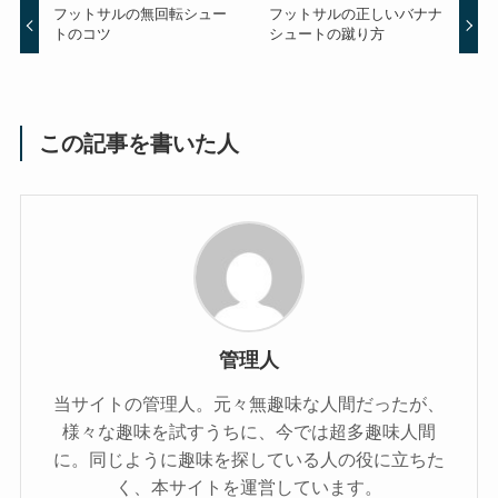
フットサルの無回転シュー
フットサルの正しいバナナ
トのコツ
シュートの蹴り方
この記事を書いた人
管理人
当サイトの管理人。元々無趣味な人間だったが、
様々な趣味を試すうちに、今では超多趣味人間
に。同じように趣味を探している人の役に立ちた
く、本サイトを運営しています。