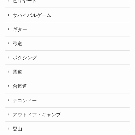
ビリヤード
サバイバルゲーム
ギター
弓道
ボクシング
柔道
合気道
テコンドー
アウトドア・キャンプ
登山