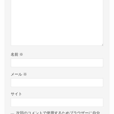
名前
※
メール
※
サイト
次回のコメントで使用するためブラウザーに自分