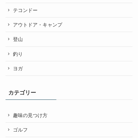
テコンドー
アウトドア・キャンプ
登山
釣り
ヨガ
カテゴリー
趣味の見つけ方
ゴルフ