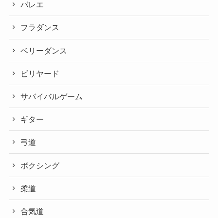
バレエ
フラダンス
ベリーダンス
ビリヤード
サバイバルゲーム
ギター
弓道
ボクシング
柔道
合気道