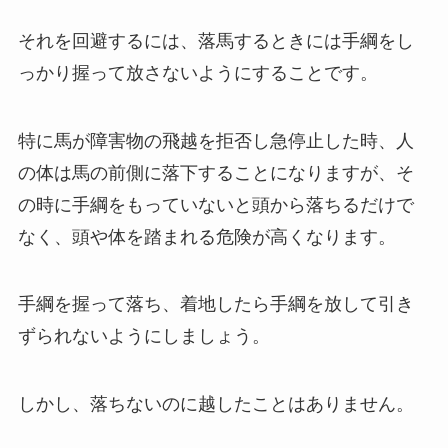
それを回避するには、落馬するときには手綱をし
っかり握って放さないようにすることです。
特に馬が障害物の飛越を拒否し急停止した時、人
の体は馬の前側に落下することになりますが、そ
の時に手綱をもっていないと頭から落ちるだけで
なく、頭や体を踏まれる危険が高くなります。
手綱を握って落ち、着地したら手綱を放して引き
ずられないようにしましょう。
しかし、落ちないのに越したことはありません。