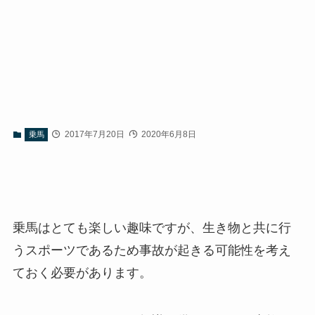
2017年7月20日
2020年6月8日
乗馬
乗馬はとても楽しい趣味ですが、生き物と共に行
うスポーツであるため事故が起きる可能性を考え
ておく必要があります。