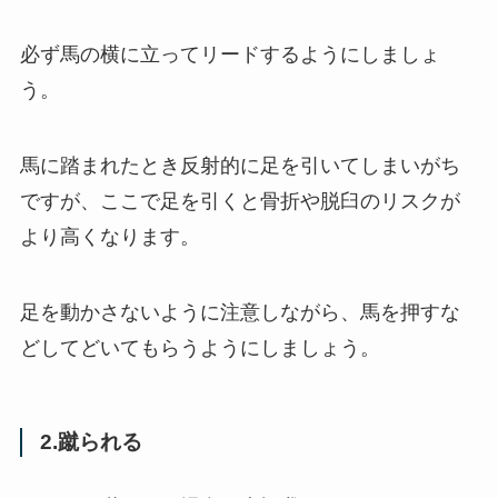
必ず馬の横に立ってリードするようにしましょ
う。
馬に踏まれたとき反射的に足を引いてしまいがち
ですが、ここで足を引くと骨折や脱臼のリスクが
より高くなります。
足を動かさないように注意しながら、馬を押すな
どしてどいてもらうようにしましょう。
2.蹴られる