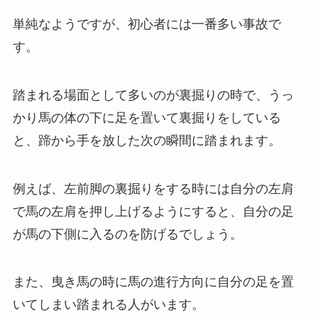
単純なようですが、初心者には一番多い事故で
す。
踏まれる場面として多いのが裏掘りの時で、うっ
かり馬の体の下に足を置いて裏掘りをしている
と、蹄から手を放した次の瞬間に踏まれます。
例えば、左前脚の裏掘りをする時には自分の左肩
で馬の左肩を押し上げるようにすると、自分の足
が馬の下側に入るのを防げるでしょう。
また、曳き馬の時に馬の進行方向に自分の足を置
いてしまい踏まれる人がいます。