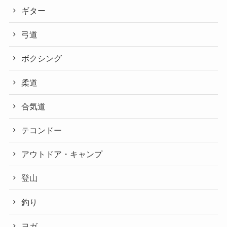
ギター
弓道
ボクシング
柔道
合気道
テコンドー
アウトドア・キャンプ
登山
釣り
ヨガ