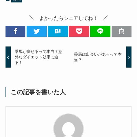
よかったらシェアしてね！
乗馬が痩せるって本当？意
乗馬は出会いがあるって本
外なダイエット効果に迫
当？
る！
この記事を書いた人