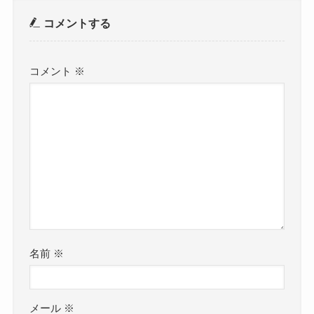
コメントする
コメント
※
名前
※
メール
※