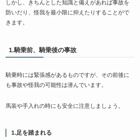
しかし、きちんとした知識と備えがあれば事故を
防いだり、怪我を最小限に抑えたりすることがで
きます。
1.騎乗前、騎乗後の事故
騎乗時には緊張感があるものですが、その前後に
も事故や怪我の可能性は潜んでいます。
馬装や手入れの時にも安全に注意しましょう。
1.足を踏まれる