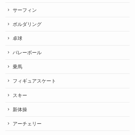
サーフィン
ボルダリング
卓球
バレーボール
乗馬
フィギュアスケート
スキー
新体操
アーチェリー