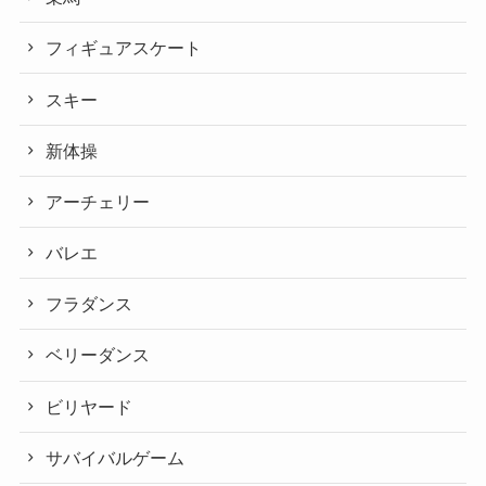
フィギュアスケート
スキー
新体操
アーチェリー
バレエ
フラダンス
ベリーダンス
ビリヤード
サバイバルゲーム