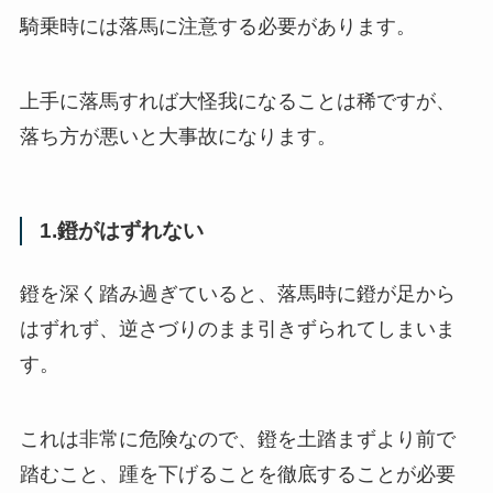
騎乗時には落馬に注意する必要があります。
上手に落馬すれば大怪我になることは稀ですが、
落ち方が悪いと大事故になります。
1.鐙がはずれない
鐙を深く踏み過ぎていると、落馬時に鐙が足から
はずれず、逆さづりのまま引きずられてしまいま
す。
これは非常に危険なので、鐙を土踏まずより前で
踏むこと、踵を下げることを徹底することが必要