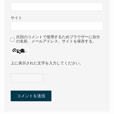
サイト
次回のコメントで使用するためブラウザーに自分
の名前、メールアドレス、サイトを保存する。
上に表示された文字を入力してください。