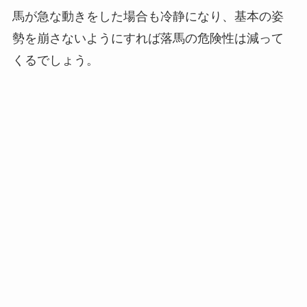
馬が急な動きをした場合も冷静になり、基本の姿
勢を崩さないようにすれば落馬の危険性は減って
くるでしょう。