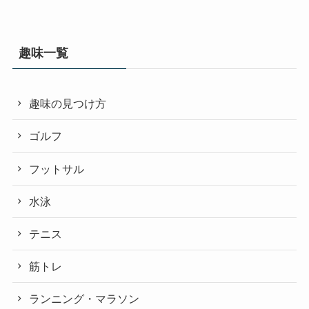
趣味一覧
趣味の見つけ方
ゴルフ
フットサル
水泳
テニス
筋トレ
ランニング・マラソン