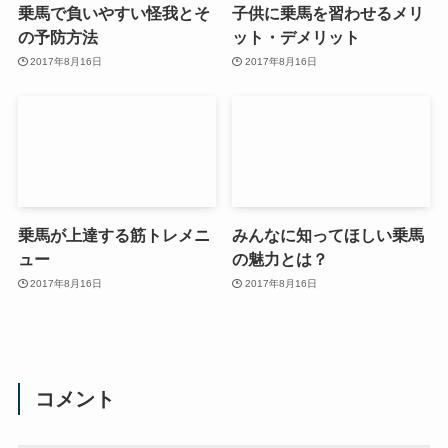
乗馬で負いやすい怪我とそ
子供に乗馬を習わせるメリ
の予防方法
ット・デメリット
2017年8月16日
2017年8月16日
乗馬が上達する筋トレメニ
みんなに知ってほしい乗馬
ュー
の魅力とは？
2017年8月16日
2017年8月16日
コメント