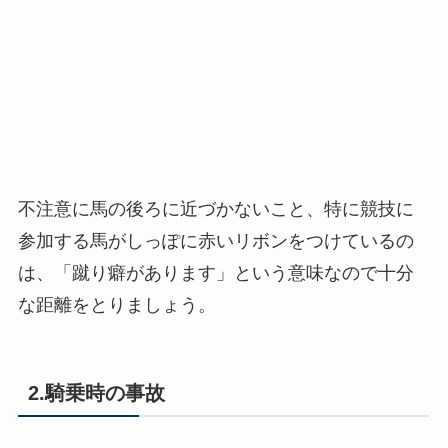
不注意に馬の後ろに近づかないこと、特に競技に
参加する馬がしっぽに赤いリボンをつけているの
は、「蹴り癖があります」という意味なので十分
な距離をとりましょう。
2.騎乗時の事故