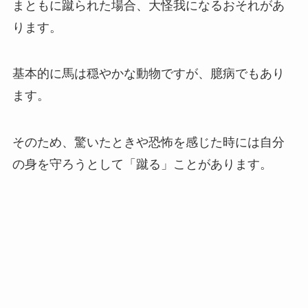
まともに蹴られた場合、大怪我になるおそれがあ
ります。
基本的に馬は穏やかな動物ですが、臆病でもあり
ます。
そのため、驚いたときや恐怖を感じた時には自分
の身を守ろうとして「蹴る」ことがあります。