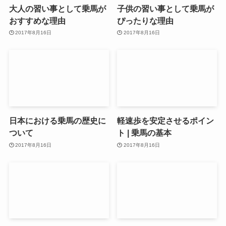
大人の習い事として乗馬が
子供の習い事として乗馬が
おすすめな理由
ぴったりな理由
2017年8月16日
2017年8月16日
日本における乗馬の歴史に
軽速歩を安定させるポイン
ついて
ト | 乗馬の基本
2017年8月16日
2017年8月16日