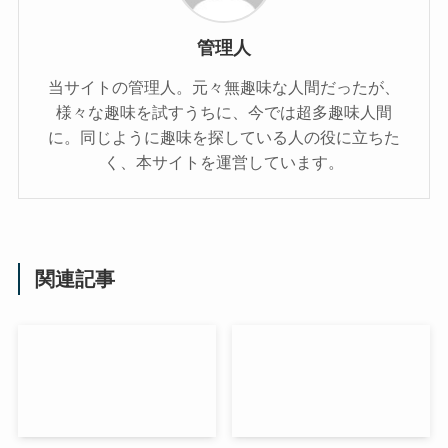
管理人
当サイトの管理人。元々無趣味な人間だったが、
様々な趣味を試すうちに、今では超多趣味人間
に。同じように趣味を探している人の役に立ちた
く、本サイトを運営しています。
関連記事