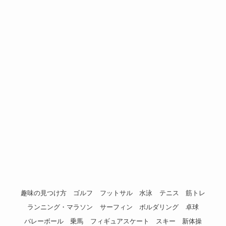
趣味の見つけ方
ゴルフ
フットサル
水泳
テニス
筋トレ
ランニング・マラソン
サーフィン
ボルダリング
卓球
バレーボール
乗馬
フィギュアスケート
スキー
新体操