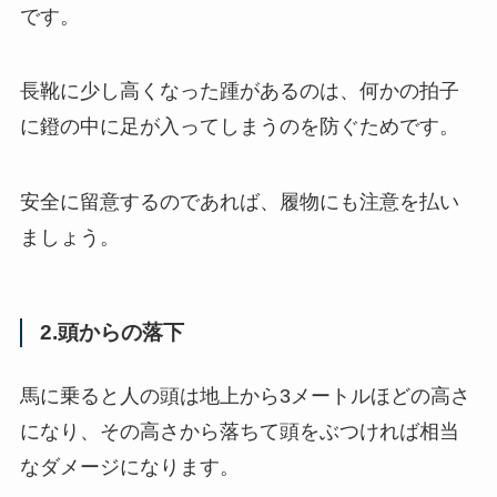
です。
長靴に少し高くなった踵があるのは、何かの拍子
に鐙の中に足が入ってしまうのを防ぐためです。
安全に留意するのであれば、履物にも注意を払い
ましょう。
2.頭からの落下
馬に乗ると人の頭は地上から3メートルほどの高さ
になり、その高さから落ちて頭をぶつければ相当
なダメージになります。