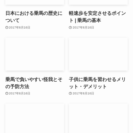
日本における乗馬の歴史に
軽速歩を安定させるポイン
ついて
ト | 乗馬の基本
2017年8月16日
2017年8月16日
乗馬で負いやすい怪我とそ
子供に乗馬を習わせるメリ
の予防方法
ット・デメリット
2017年8月16日
2017年8月16日