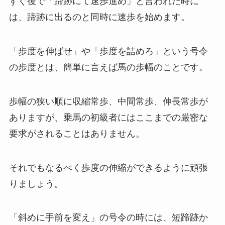
すぐ後で「蹄跡にて速歩進め」と言われた時に
は、蹄跡に出るのと同時に速歩を始めます。
「歩度を伸ばせ」や「歩度を詰めろ」という号令
の歩度とは、簡単に言えば馬の歩幅のことです。
歩幅の狭い順に収縮常歩、中間常歩、伸長常歩が
ありますが、乗馬の初級者にはここまでの厳密な
要求がされることはありません。
それでもなるべく歩度の伸縮ができるように頑張
りましょう。
「斜めに手前を変え」の号令の時には、短蹄跡か