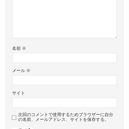
名前
※
メール
※
サイト
次回のコメントで使用するためブラウザーに自分
の名前、メールアドレス、サイトを保存する。