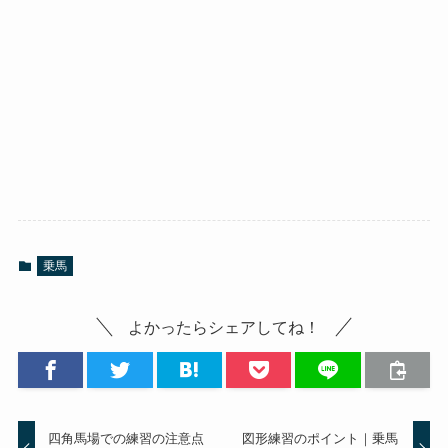
乗馬
よかったらシェアしてね！
四角馬場での練習の注意点
図形練習のポイント｜乗馬