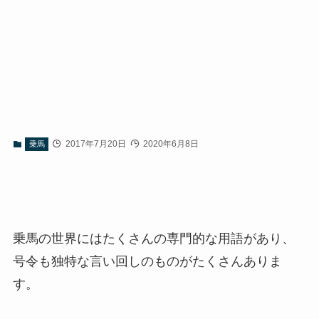
2017年7月20日
2020年6月8日
乗馬
乗馬の世界にはたくさんの専門的な用語があり、
号令も独特な言い回しのものがたくさんありま
す。