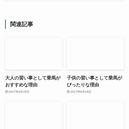
関連記事
大人の習い事として乗馬が
子供の習い事として乗馬が
おすすめな理由
ぴったりな理由
2017年8月16日
2017年8月16日