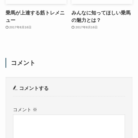
乗馬が上達する筋トレメニ
みんなに知ってほしい乗馬
ュー
の魅力とは？
2017年8月16日
2017年8月16日
コメント
コメントする
コメント
※