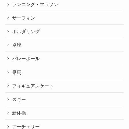
ランニング・マラソン
サーフィン
ボルダリング
卓球
バレーボール
乗馬
フィギュアスケート
スキー
新体操
アーチェリー