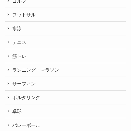
ゴルフ
フットサル
水泳
テニス
筋トレ
ランニング・マラソン
サーフィン
ボルダリング
卓球
バレーボール