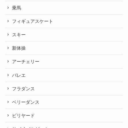
乗馬
フィギュアスケート
スキー
新体操
アーチェリー
バレエ
フラダンス
ベリーダンス
ビリヤード