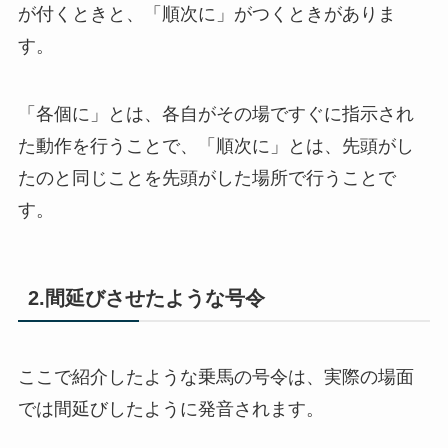
が付くときと、「順次に」がつくときがありま
す。
「各個に」とは、各自がその場ですぐに指示され
た動作を行うことで、「順次に」とは、先頭がし
たのと同じことを先頭がした場所で行うことで
す。
2.間延びさせたような号令
ここで紹介したような乗馬の号令は、実際の場面
では間延びしたように発音されます。