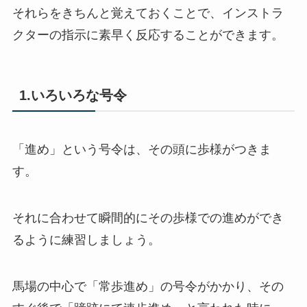
それらをきちんと覚えておくことで、インストラ
クターの指示に素早く反応することができます。
1.いろいろな号令
「進め」という号令は、その頭に歩様がつきま
す。
それに合わせて瞬間的にその歩様での進めができ
るように練習しましょう。
馬場の中心で「常歩進め」の号令がかかり、その