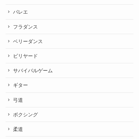
バレエ
フラダンス
ベリーダンス
ビリヤード
サバイバルゲーム
ギター
弓道
ボクシング
柔道