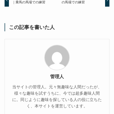
｜乗馬の馬場での練習
の馬場での練習
この記事を書いた人
管理人
当サイトの管理人。元々無趣味な人間だったが、
様々な趣味を試すうちに、今では超多趣味人間
に。同じように趣味を探している人の役に立ちた
く、本サイトを運営しています。