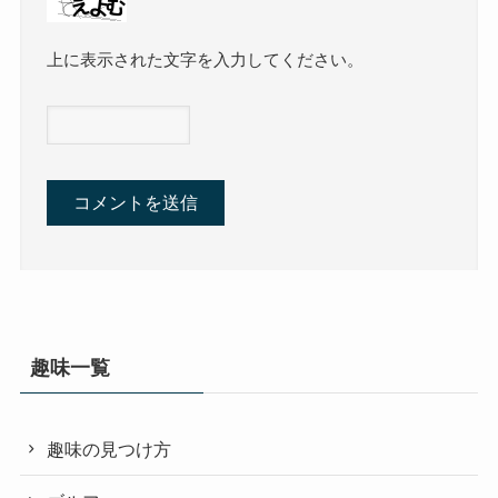
上に表示された文字を入力してください。
趣味一覧
趣味の見つけ方