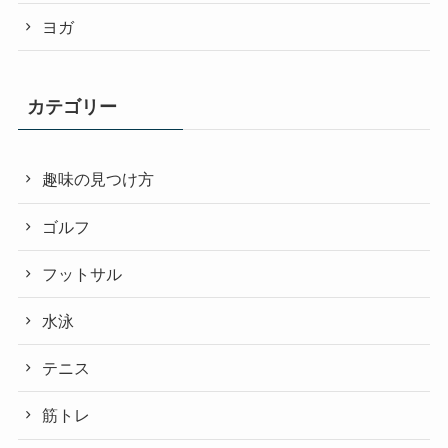
ヨガ
カテゴリー
趣味の見つけ方
ゴルフ
フットサル
水泳
テニス
筋トレ