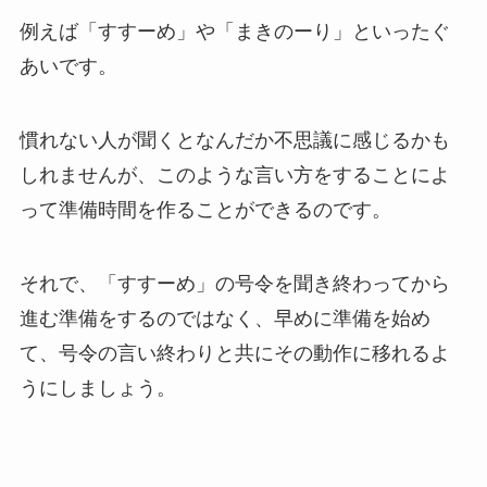
例えば「すすーめ」や「まきのーり」といったぐ
あいです。
慣れない人が聞くとなんだか不思議に感じるかも
しれませんが、このような言い方をすることによ
って準備時間を作ることができるのです。
それで、「すすーめ」の号令を聞き終わってから
進む準備をするのではなく、早めに準備を始め
て、号令の言い終わりと共にその動作に移れるよ
うにしましょう。