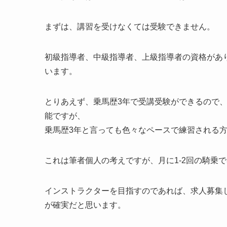
まずは、講習を受けなくては受験できません。
初級指導者、中級指導者、上級指導者の資格があ
います。
とりあえず、乗馬歴3年で受講受験ができるので
能ですが、
乗馬歴3年と言っても色々なペースで練習される
これは筆者個人の考えですが、月に1-2回の騎乗
インストラクターを目指すのであれば、求人募集
が確実だと思います。