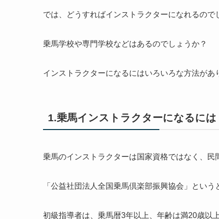
では、どうすればインストラクターになれるので
乗馬学校や専門学校などはあるのでしょうか？
インストラクターになるにはいろいろな方法があ
1.乗馬インストラクターになるには
乗馬のインストラクターは国家資格ではなく、民
「公益社団法人全国乗馬倶楽部振興協会」という
初級指導者は、乗馬暦3年以上、年齢は満20歳以