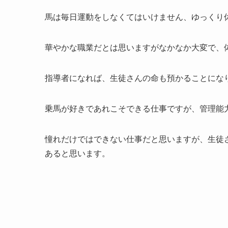
馬は毎日運動をしなくてはいけません、ゆっくり
華やかな職業だとは思いますがなかなか大変で、
指導者になれば、生徒さんの命も預かることにな
乗馬が好きであれこそできる仕事ですが、管理能
憧れだけではできない仕事だと思いますが、生徒
あると思います。