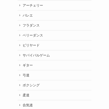
アーチェリー
バレエ
フラダンス
ベリーダンス
ビリヤード
サバイバルゲーム
ギター
弓道
ボクシング
柔道
合気道