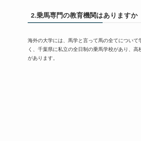
2.乗馬専門の教育機関はありますか
海外の大学には、馬学と言って馬の全てについて
く、千葉県に私立の全日制の乗馬学校があり、高
があります。