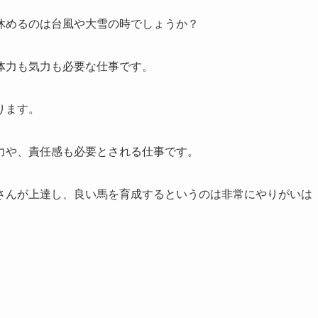
休めるのは台風や大雪の時でしょうか？
体力も気力も必要な仕事です。
ります。
力や、責任感も必要とされる仕事です。
さんが上達し、良い馬を育成するというのは非常にやりがいは