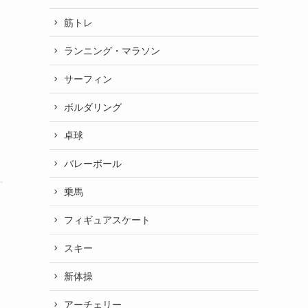
筋トレ
ランニング・マラソン
サーフィン
ボルダリング
卓球
バレーボール
乗馬
フィギュアスケート
スキー
新体操
アーチェリー