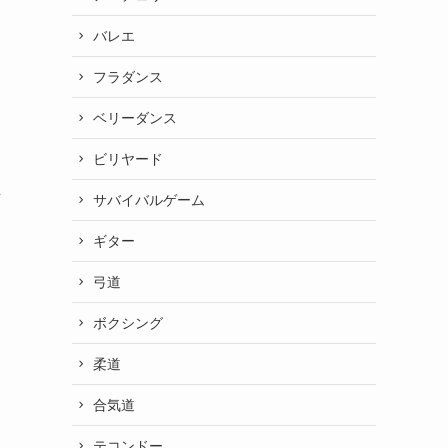
バレエ
フラダンス
ベリーダンス
ビリヤード
サバイバルゲーム
可
ギター
弓道
ボクシング
柔道
合気道
テコンドー