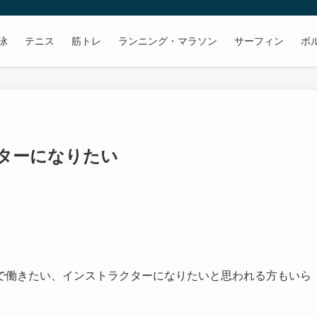
泳
テニス
筋トレ
ランニング・マラソン
サーフィン
ボ
ターになりたい
で働きたい、インストラクターになりたいと思われる方もいら