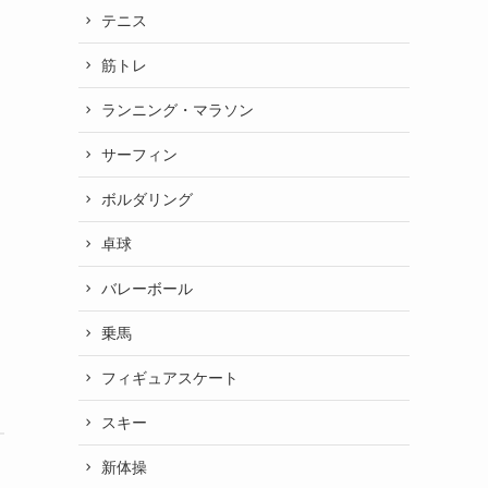
テニス
筋トレ
ランニング・マラソン
サーフィン
ボルダリング
卓球
バレーボール
乗馬
フィギュアスケート
スキー
新体操