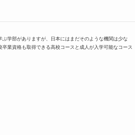
学ぶ学部がありますが、日本にはまだそのような機関は少な
校卒業資格も取得できる高校コースと成人が入学可能なコース