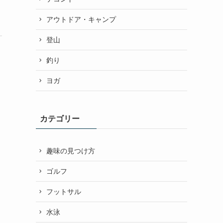
アウトドア・キャンプ
登山
釣り
ヨガ
カテゴリー
趣味の見つけ方
ゴルフ
フットサル
水泳