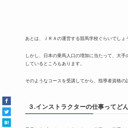
あとは、ＪＲＡの運営する競馬学校ぐらいでしょ
しかし、日本の乗馬人口の増加に当たって、大手
しているところもあります。
そのようなコースを受講してから、指導者資格の
３.インストラクターの仕事ってど