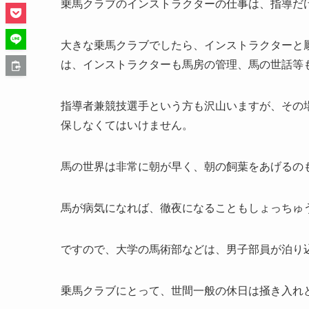
乗馬クラブのインストラクターの仕事は、指導だ
大きな乗馬クラブでしたら、インストラクターと
は、インストラクターも馬房の管理、馬の世話等
指導者兼競技選手という方も沢山いますが、その
保しなくてはいけません。
馬の世界は非常に朝が早く、朝の飼葉をあげるの
馬が病気になれば、徹夜になることもしょっちゅ
ですので、大学の馬術部などは、男子部員が泊り
乗馬クラブにとって、世間一般の休日は掻き入れ