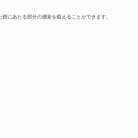
た鐙にあたる部分の感覚を鍛えることができます。