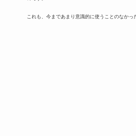
これも、今まであまり意識的に使うことのなかっ