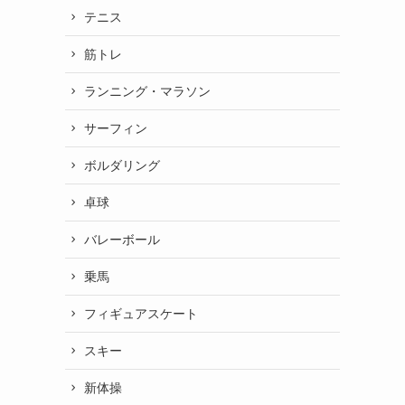
テニス
筋トレ
ランニング・マラソン
サーフィン
ボルダリング
卓球
バレーボール
乗馬
フィギュアスケート
スキー
新体操