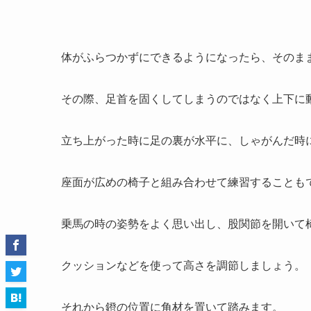
体がふらつかずにできるようになったら、そのま
その際、足首を固くしてしまうのではなく上下に
立ち上がった時に足の裏が水平に、しゃがんだ時
座面が広めの椅子と組み合わせて練習することも
乗馬の時の姿勢をよく思い出し、股関節を開いて
クッションなどを使って高さを調節しましょう。
それから鐙の位置に角材を置いて踏みます。