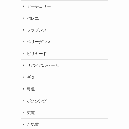
アーチェリー
バレエ
フラダンス
ベリーダンス
ビリヤード
サバイバルゲーム
ギター
弓道
ボクシング
柔道
合気道