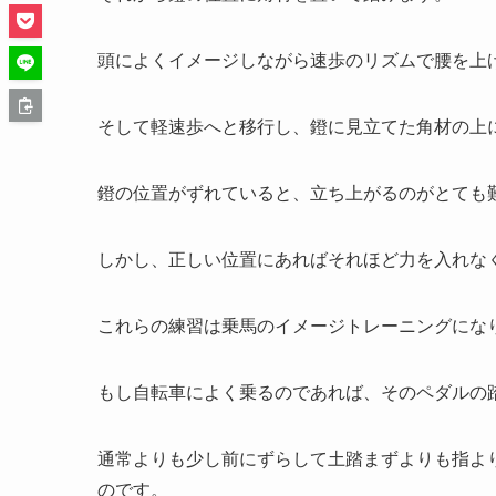
頭によくイメージしながら速歩のリズムで腰を上
そして軽速歩へと移行し、鐙に見立てた角材の上
鐙の位置がずれていると、立ち上がるのがとても
しかし、正しい位置にあればそれほど力を入れな
これらの練習は乗馬のイメージトレーニングにな
もし自転車によく乗るのであれば、そのペダルの
通常よりも少し前にずらして土踏まずよりも指よ
のです。