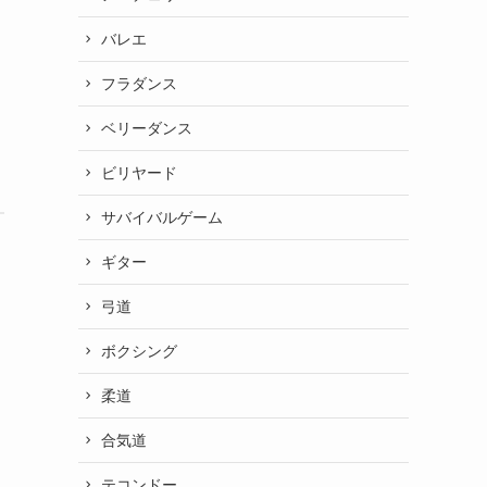
バレエ
フラダンス
ベリーダンス
ビリヤード
サバイバルゲーム
ギター
弓道
ボクシング
柔道
合気道
テコンドー