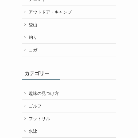
アウトドア・キャンプ
登山
釣り
ヨガ
カテゴリー
趣味の見つけ方
ゴルフ
フットサル
水泳