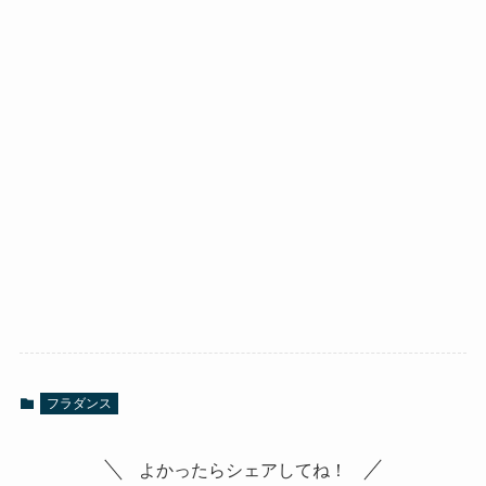
フラダンス
よかったらシェアしてね！