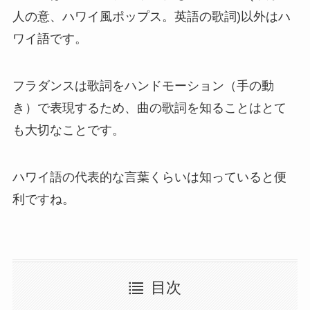
人の意、ハワイ風ポップス。英語の歌詞)以外はハ
ワイ語です。
フラダンスは歌詞をハンドモーション（手の動
き）で表現するため、曲の歌詞を知ることはとて
も大切なことです。
ハワイ語の代表的な言葉くらいは知っていると便
利ですね。
目次