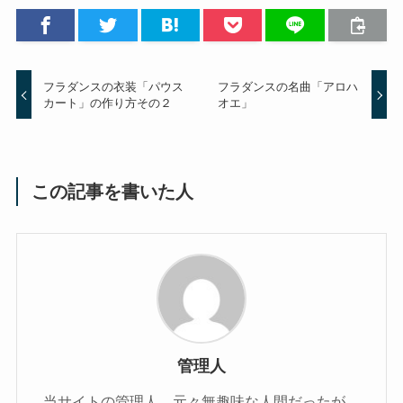
フラダンスの衣装「パウス
フラダンスの名曲「アロハ
カート」の作り方その２
オエ」
この記事を書いた人
管理人
当サイトの管理人。元々無趣味な人間だったが、