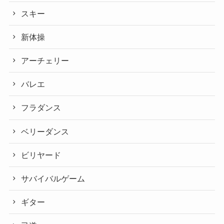
スキー
新体操
アーチェリー
バレエ
フラダンス
ベリーダンス
ビリヤード
サバイバルゲーム
ギター