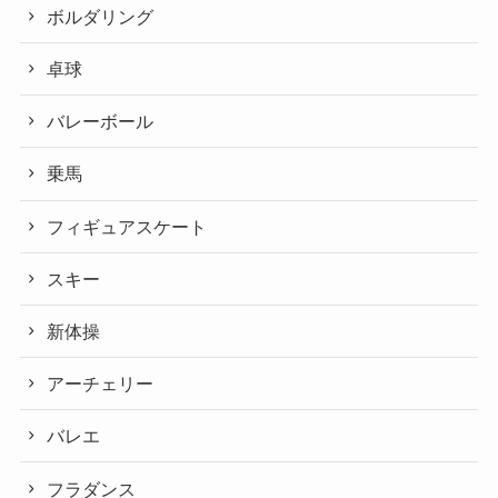
ボルダリング
卓球
バレーボール
乗馬
フィギュアスケート
スキー
新体操
アーチェリー
バレエ
フラダンス