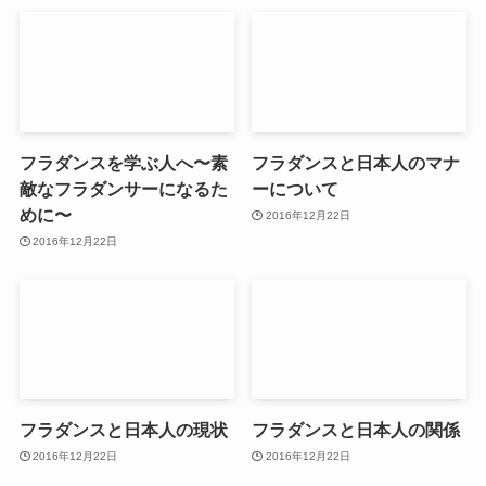
フラダンスを学ぶ人へ〜素
フラダンスと日本人のマナ
敵なフラダンサーになるた
ーについて
めに〜
2016年12月22日
2016年12月22日
フラダンスと日本人の現状
フラダンスと日本人の関係
2016年12月22日
2016年12月22日