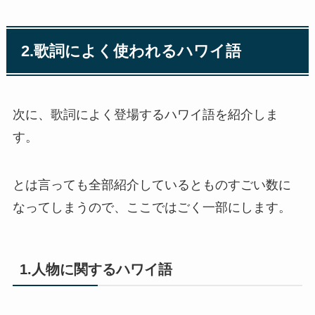
2.歌詞によく使われるハワイ語
次に、歌詞によく登場するハワイ語を紹介しま
す。
とは言っても全部紹介しているとものすごい数に
なってしまうので、ここではごく一部にします。
1.人物に関するハワイ語