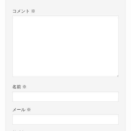
コメント
※
名前
※
メール
※