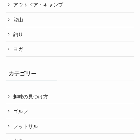
アウトドア・キャンプ
登山
釣り
ヨガ
カテゴリー
趣味の見つけ方
ゴルフ
フットサル