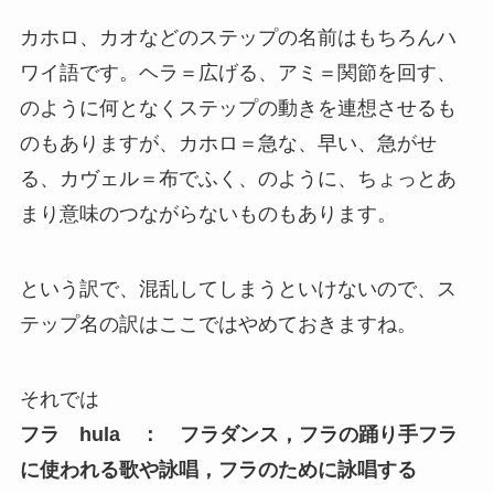
カホロ、カオなどのステップの名前はもちろんハ
ワイ語です。ヘラ＝広げる、アミ＝関節を回す、
のように何となくステップの動きを連想させるも
のもありますが、カホロ＝急な、早い、急がせ
る、カヴェル＝布でふく、のように、ちょっとあ
まり意味のつながらないものもあります。
という訳で、混乱してしまうといけないので、ス
テップ名の訳はここではやめておきますね。
それでは
フラ hula ： フラダンス，フラの踊り手フラ
に使われる歌や詠唱，フラのために詠唱する