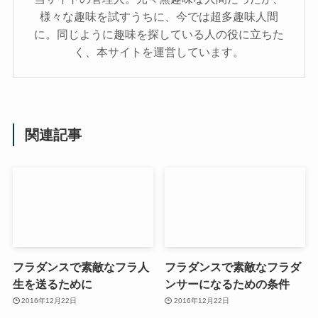
様々な趣味を試すうちに、今では超多趣味人間
に。同じように趣味を探している人の役に立ちた
く、本サイトを運営しています。
関連記事
フラダンスで素敵なフラ人
フラダンスで素敵なフラダ
生を送るために
ンサーになるための条件
2016年12月22日
2016年12月22日