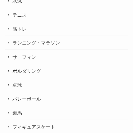
水泳
テニス
筋トレ
ランニング・マラソン
サーフィン
ボルダリング
卓球
バレーボール
乗馬
フィギュアスケート