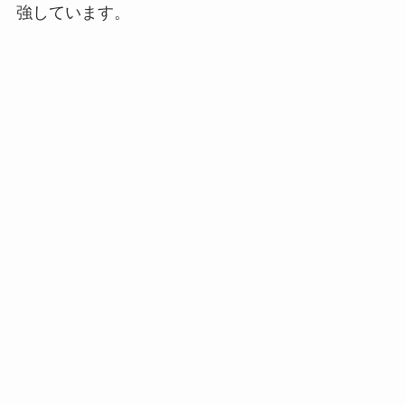
強しています。