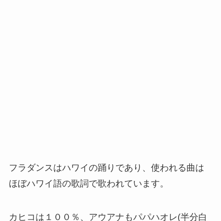
フラダンスはハワイの踊りであり、使われる曲は
ほぼハワイ語の歌詞で歌われています。
カヒコは１００％、アウアナもパパハオレ(半分白