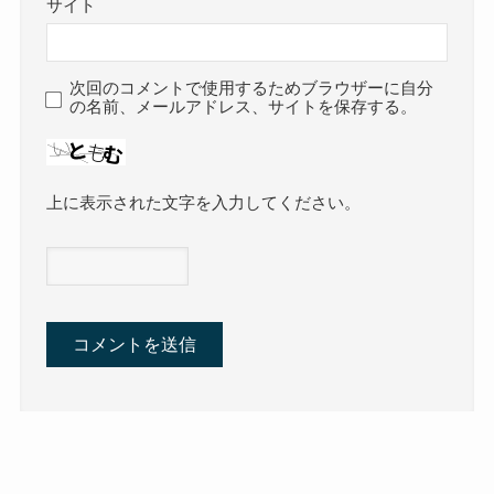
サイト
次回のコメントで使用するためブラウザーに自分
の名前、メールアドレス、サイトを保存する。
上に表示された文字を入力してください。