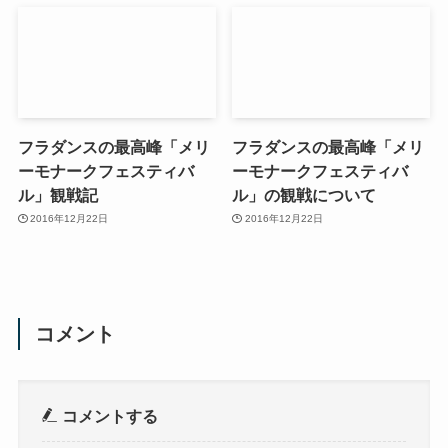
フラダンスの最高峰「メリ
フラダンスの最高峰「メリ
ーモナークフェスティバ
ーモナークフェスティバ
ル」観戦記
ル」の観戦について
2016年12月22日
2016年12月22日
コメント
コメントする