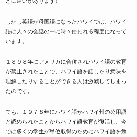
どに違いがあります）
しかし英語が母国語になったハワイでは、ハワイ
語は人々の会話の中に時々使われる程度になって
います。
１８９８年にアメリカに合併されハワイ語の教育
が禁止されたことで、ハワイ語を話したり意味を
理解したりすることができる人は激減してしまっ
たのです。
でも、１９７８年にハワイ語がハワイ州の公用語
と認められたことからハワイ語教育が復活し、今
では多くの学生が単位取得のためにハワイ語を勉