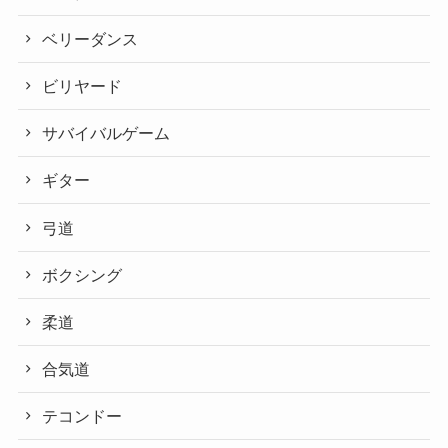
ベリーダンス
ビリヤード
サバイバルゲーム
ギター
弓道
ボクシング
柔道
合気道
テコンドー