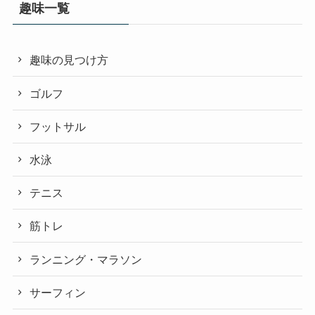
趣味一覧
趣味の見つけ方
ゴルフ
フットサル
水泳
テニス
筋トレ
ランニング・マラソン
サーフィン