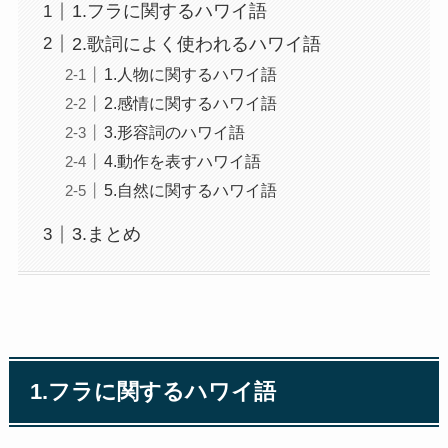
1.フラに関するハワイ語
2.歌詞によく使われるハワイ語
1.人物に関するハワイ語
2.感情に関するハワイ語
3.形容詞のハワイ語
4.動作を表すハワイ語
5.自然に関するハワイ語
3.まとめ
1.フラに関するハワイ語