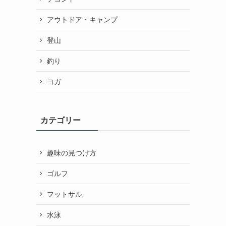
アウトドア・キャンプ
登山
釣り
ヨガ
カテゴリー
趣味の見つけ方
ゴルフ
フットサル
水泳