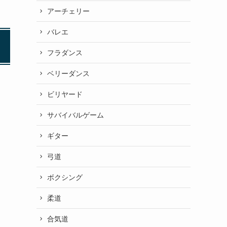
アーチェリー
バレエ
フラダンス
ベリーダンス
ビリヤード
サバイバルゲーム
ギター
弓道
ボクシング
柔道
合気道