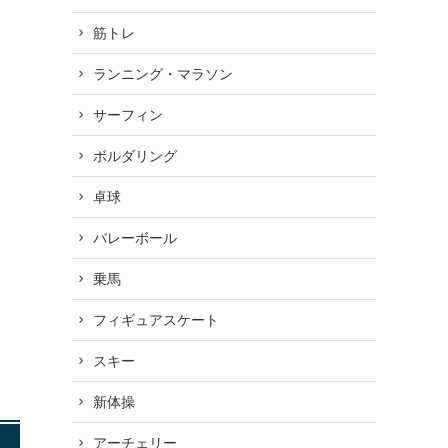
筋トレ
ランニング・マラソン
サーフィン
ボルダリング
卓球
バレーボール
乗馬
フィギュアスケート
スキー
新体操
アーチェリー