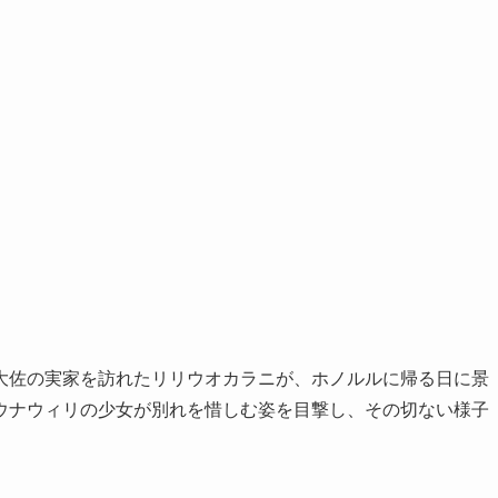
大佐の実家を訪れたリリウオカラニが、ホノルルに帰る日に景
ウナウィリの少女が別れを惜しむ姿を目撃し、その切ない様子