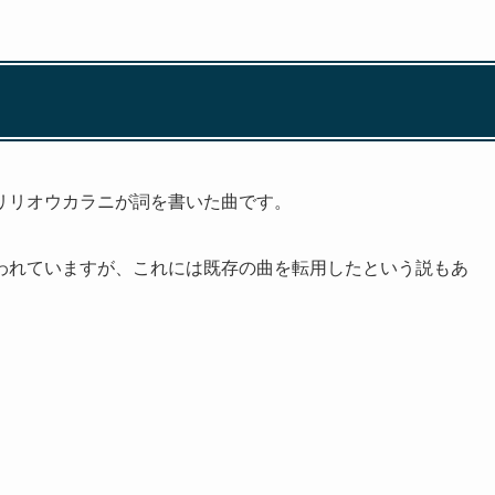
リリオウカラニが詞を書いた曲です。
われていますが、これには既存の曲を転用したという説もあ