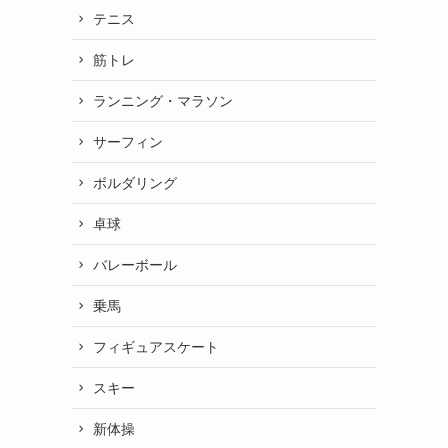
テニス
筋トレ
ランニング・マラソン
サーフィン
ボルダリング
卓球
バレーボール
乗馬
フィギュアスケート
スキー
新体操