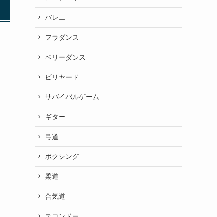
バレエ
フラダンス
ベリーダンス
ビリヤード
サバイバルゲーム
ギター
弓道
ボクシング
柔道
合気道
テコンドー