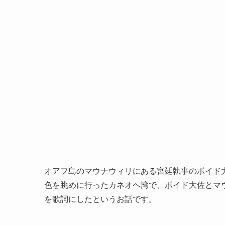
オアフ島のマウナウィリにある宮廷執事のボイド
色を眺めに行ったカネオヘ湾で、ボイド大佐とマ
を歌詞にしたというお話です。