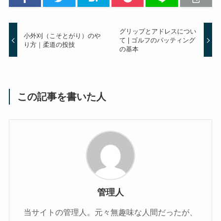
グリップとアドレスについ
小外刈（こそとがり）のや
て | ゴルフのパッティング
り方｜柔道の投技
の基本
この記事を書いた人
管理人
当サイトの管理人。元々無趣味な人間だったが、