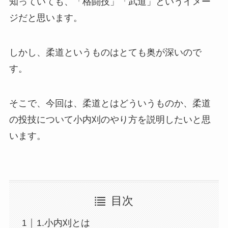
知っていても、「格闘技」「武道」というイメー
ジだと思います。
しかし、柔道というものはとても奥が深いので
す。
そこで、今回は、柔道とはどういうものか、柔道
の投技について小内刈のやり方を説明したいと思
います。
目次
1.小内刈とは