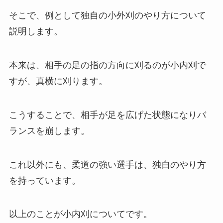
そこで、例として独自の小外刈のやり方について
説明します。
本来は、相手の足の指の方向に刈るのが小内刈で
すが、真横に刈ります。
こうすることで、相手が足を広げた状態になりバ
ランスを崩します。
これ以外にも、柔道の強い選手は、独自のやり方
を持っています。
以上のことが小内刈についてです。