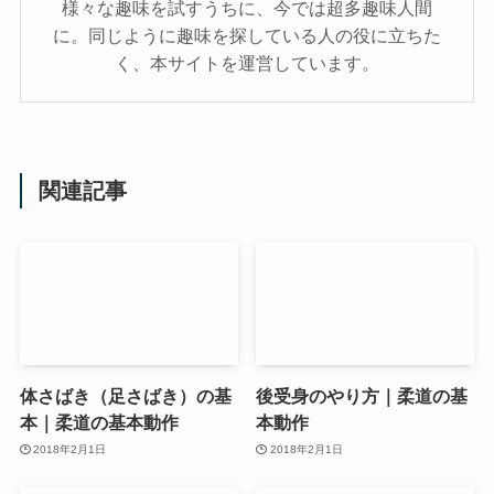
様々な趣味を試すうちに、今では超多趣味人間
に。同じように趣味を探している人の役に立ちた
く、本サイトを運営しています。
関連記事
体さばき（足さばき）の基
後受身のやり方｜柔道の基
本｜柔道の基本動作
本動作
2018年2月1日
2018年2月1日