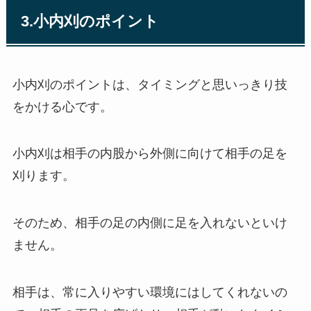
3.小内刈のポイント
小内刈のポイントは、タイミングと思いっきり技
をかける心です。
小内刈は相手の内股から外側に向けて相手の足を
刈ります。
そのため、相手の足の内側に足を入れないといけ
ません。
相手は、常に入りやすい環境にはしてくれないの