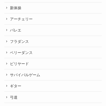
新体操
アーチェリー
バレエ
フラダンス
ベリーダンス
ビリヤード
サバイバルゲーム
ギター
弓道