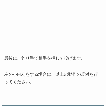
最後に、釣り手で相手を押して投げます。
左の小内刈をする場合は、以上の動作の反対を行
ってください。