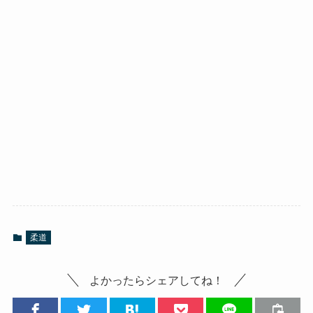
柔道
よかったらシェアしてね！