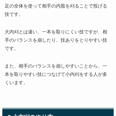
足の全体を使って相手の内股を刈ることで投げる
技です。
大内刈とは違い、一本を取りにくい技ですが、相
手のバランスを崩したり、技ありをとりやすい技
です。
また、相手のバランスを崩しやすいことから、一
本を取りやすい技につなげて小内刈をする人が多
くいます。