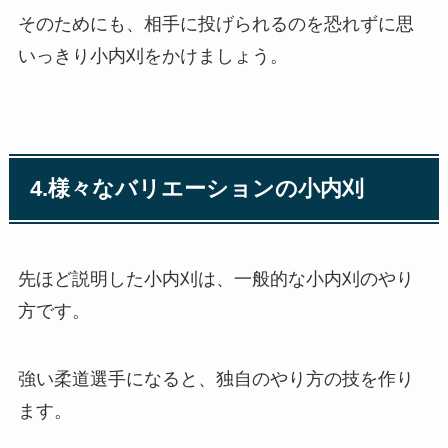
そのためにも、相手に投げられるのを恐れずに思
いっきり小内刈をかけましょう。
4.様々なバリエーションの小内刈
先ほど説明した小内刈は、一般的な小内刈のやり
方です。
強い柔道選手になると、独自のやり方の技を作り
ます。