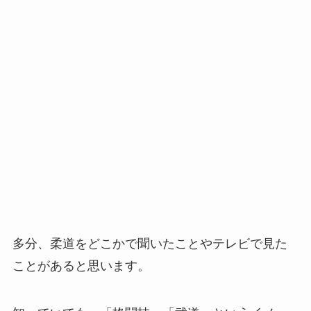
多分、柔道をどこかで聞いたことやテレビで見た
ことがあると思います。