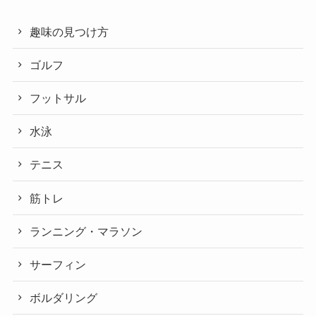
趣味の見つけ方
ゴルフ
フットサル
水泳
テニス
筋トレ
ランニング・マラソン
サーフィン
ボルダリング