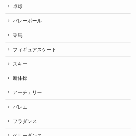
卓球
バレーボール
乗馬
フィギュアスケート
スキー
新体操
アーチェリー
バレエ
フラダンス
ベリーダンス