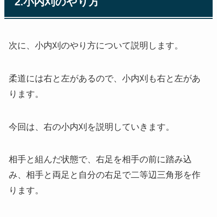
2.小内刈のやり方
次に、小内刈のやり方について説明します。
柔道には右と左があるので、小内刈も右と左があ
ります。
今回は、右の小内刈を説明していきます。
相手と組んだ状態で、右足を相手の前に踏み込
み、相手と両足と自分の右足で二等辺三角形を作
ります。