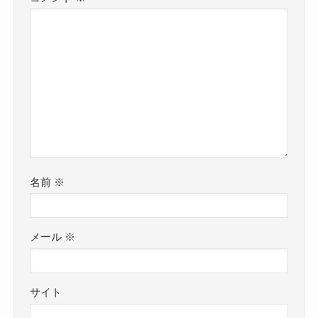
名前
※
メール
※
サイト