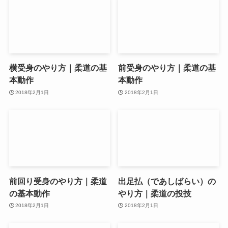
横受身のやり方｜柔道の基
前受身のやり方｜柔道の基
本動作
本動作
2018年2月1日
2018年2月1日
前回り受身のやり方｜柔道
出足払（であしばらい）の
の基本動作
やり方｜柔道の投技
2018年2月1日
2018年2月1日