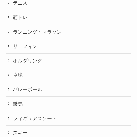
テニス
筋トレ
ランニング・マラソン
サーフィン
ボルダリング
卓球
バレーボール
乗馬
フィギュアスケート
スキー