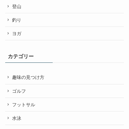
登山
釣り
ヨガ
カテゴリー
趣味の見つけ方
ゴルフ
フットサル
水泳