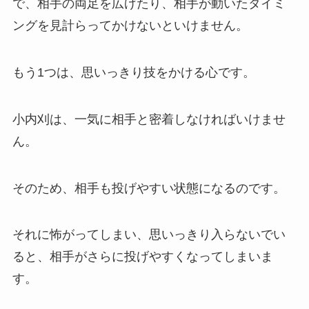
で、相手の両足を広げたり、相手が動いたタイミ
ングを見計らってかけないといけません。
もう1つは、思いっきり技をかける心です。
小内刈は、一気に相手と密着しなければいけませ
ん。
そのため、相手も投げやすい状態になるのです。
それに怖がってしまい、思いっきり入らないでい
ると、相手がさらに投げやすくなってしまいま
す。