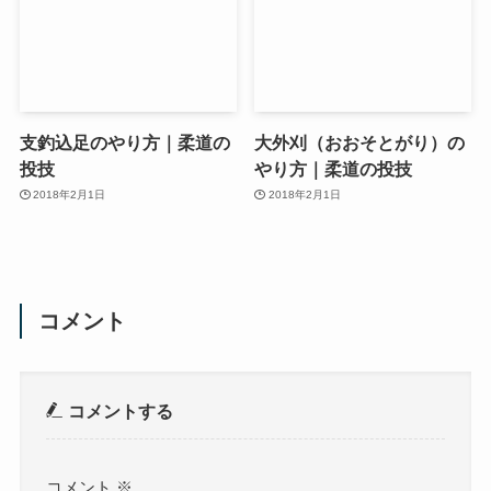
支釣込足のやり方｜柔道の
大外刈（おおそとがり）の
投技
やり方｜柔道の投技
2018年2月1日
2018年2月1日
コメント
コメントする
コメント
※