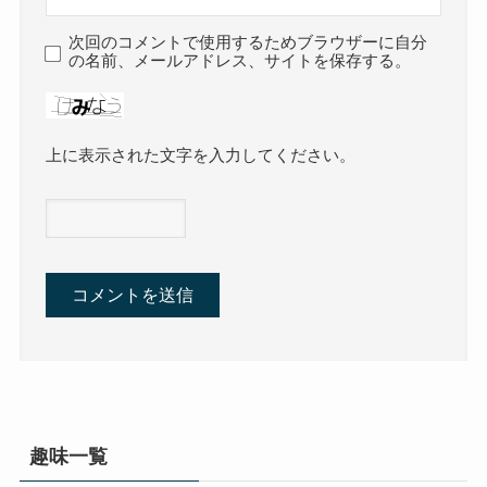
次回のコメントで使用するためブラウザーに自分
の名前、メールアドレス、サイトを保存する。
上に表示された文字を入力してください。
趣味一覧