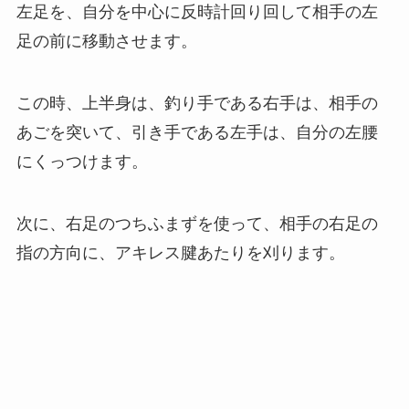
左足を、自分を中心に反時計回り回して相手の左
足の前に移動させます。
この時、上半身は、釣り手である右手は、相手の
あごを突いて、引き手である左手は、自分の左腰
にくっつけます。
次に、右足のつちふまずを使って、相手の右足の
指の方向に、アキレス腱あたりを刈ります。