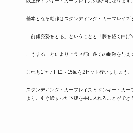
以上がドンキー・カーフレイズの動作になります
基本となる動作はスタンディング・カーフレイズ
「前傾姿勢をとる」ということと「膝を軽く曲げ
こうすることによりヒラメ筋に多くの刺激を与え
これも1セット12～15回を2セット行いましょう。
スタンディング・カーフレイズとドンキー・カー
より、引き締まった下腿を手に入れることができ