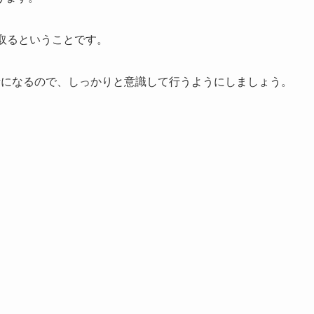
取るということです。
素になるので、しっかりと意識して行うようにしましょう。