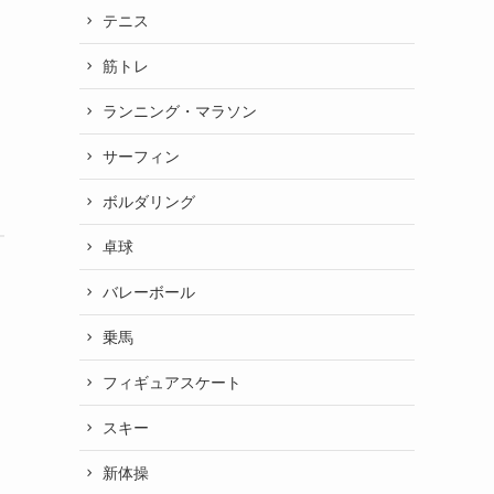
テニス
筋トレ
ランニング・マラソン
サーフィン
ボルダリング
卓球
バレーボール
乗馬
フィギュアスケート
スキー
新体操