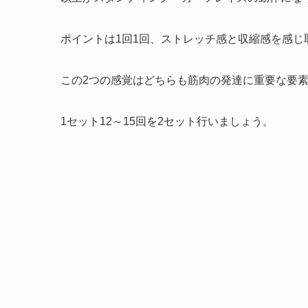
ポイントは1回1回、ストレッチ感と収縮感を感じ
この2つの感覚はどちらも筋肉の発達に重要な要
1セット12～15回を2セット行いましょう。