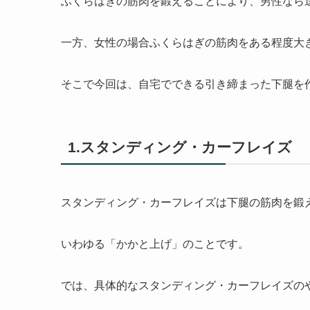
ふくらはぎの筋肉を鍛えることにより、男性なら
一方、女性の場合ふくらはぎの筋肉をある程度大
そこで今回は、自宅でできる引き締まった下腿を
1.スタンディング・カーフレイズ
スタンディング・カーフレイズは下腿の筋肉を鍛
いわゆる「かかと上げ」のことです。
では、具体的なスタンディング・カーフレイズの