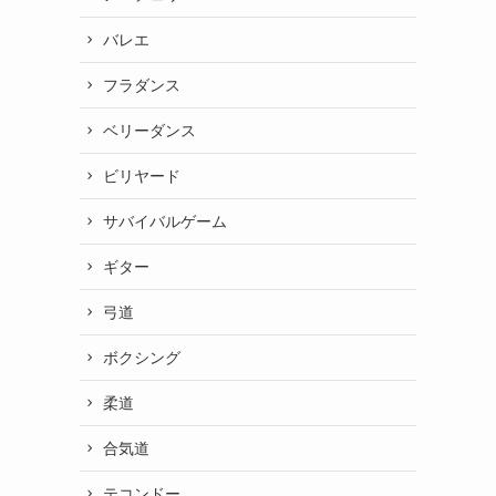
バレエ
フラダンス
ベリーダンス
ビリヤード
サバイバルゲーム
ギター
弓道
ボクシング
柔道
合気道
テコンドー