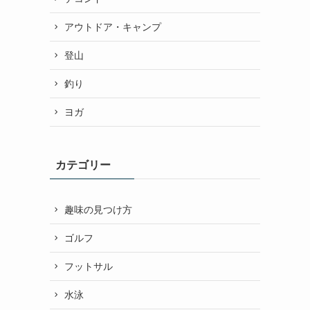
アウトドア・キャンプ
登山
釣り
ヨガ
カテゴリー
趣味の見つけ方
ゴルフ
フットサル
水泳