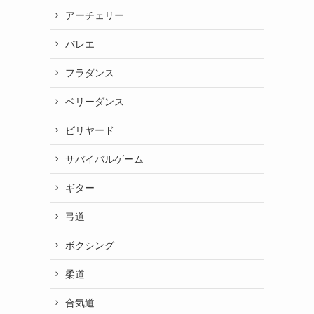
アーチェリー
バレエ
フラダンス
ベリーダンス
ビリヤード
サバイバルゲーム
ギター
弓道
ボクシング
柔道
合気道