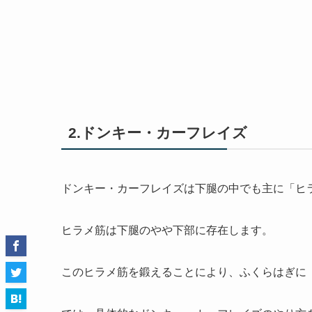
2.ドンキー・カーフレイズ
ドンキー・カーフレイズは下腿の中でも主に「ヒ
ヒラメ筋は下腿のやや下部に存在します。
このヒラメ筋を鍛えることにより、ふくらはぎに