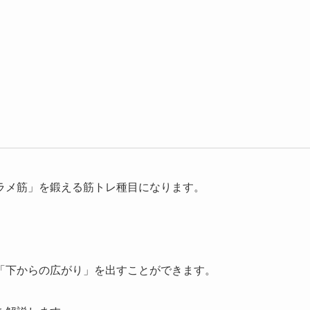
ラメ筋」を鍛える筋トレ種目になります。
「下からの広がり」を出すことができます。