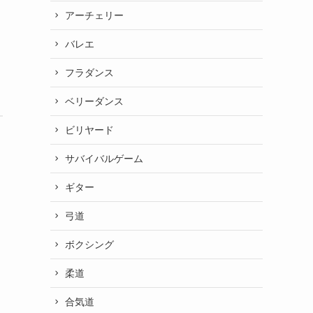
アーチェリー
バレエ
フラダンス
ベリーダンス
ビリヤード
サバイバルゲーム
ギター
弓道
ボクシング
柔道
合気道