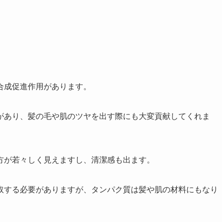
合成促進作用があります。
があり、髪の毛や肌のツヤを出す際にも大変貢献してくれま
方が若々しく見えますし、清潔感も出ます。
取する必要がありますが、タンパク質は髪や肌の材料にもなり