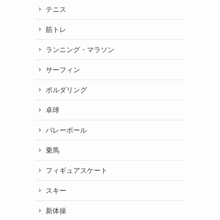
テニス
筋トレ
ランニング・マラソン
サーフィン
ボルダリング
卓球
バレーボール
乗馬
フィギュアスケート
スキー
新体操