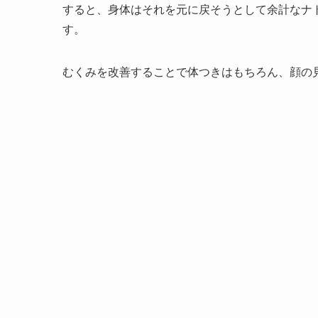
すると、身体はそれを元に戻そうとして余計なナ
す。
むくみを改善することで体つきはもちろん、顔の