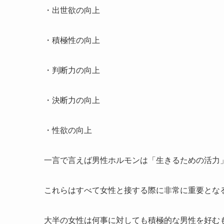
・出世欲の向上
・積極性の向上
・判断力の向上
・決断力の向上
・性欲の向上
一言で言えば男性ホルモンは「生きるための活力
これらはすべて女性と接する際に非常に重要とな
大半の女性は何事に対しても積極的な男性を好む