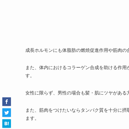
成長ホルモンにも体脂肪の燃焼促進作用や筋肉の
また、体内におけるコラーゲン合成を助ける作用
す。
女性に限らず、男性の場合も髪・肌にツヤがある
また、筋肉をつけたいならタンパク質を十分に摂
ます。