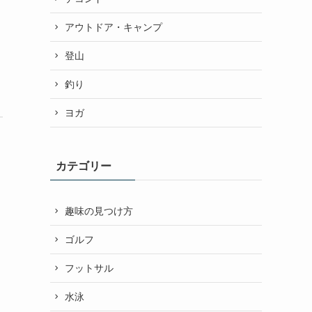
アウトドア・キャンプ
登山
釣り
ヨガ
カテゴリー
趣味の見つけ方
ゴルフ
フットサル
水泳