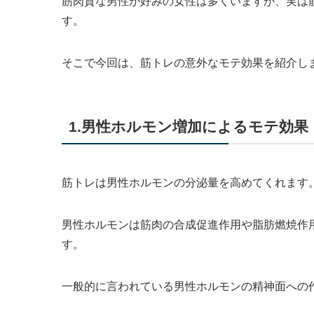
筋肉質な男性が好みの女性は多くいますが、実は
す。
そこで今回は、筋トレの意外なモテ効果を紹介し
1.男性ホルモン増加によるモテ効果
筋トレは男性ホルモンの分泌量を高めてくれます
男性ホルモンは筋肉の合成促進作用や脂肪燃焼作
す。
一般的に言われている男性ホルモンの精神面への