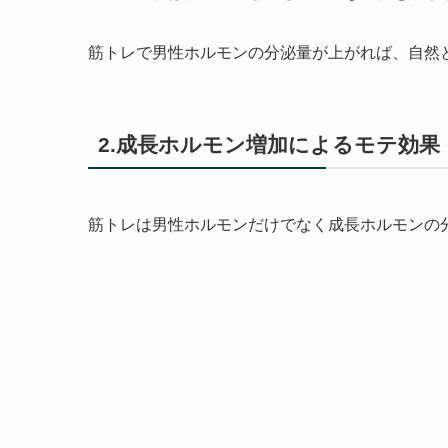
筋トレで男性ホルモンの分泌量が上がれば、自然
2.成長ホルモン増加によるモテ効果
筋トレは男性ホルモンだけでなく成長ホルモンの