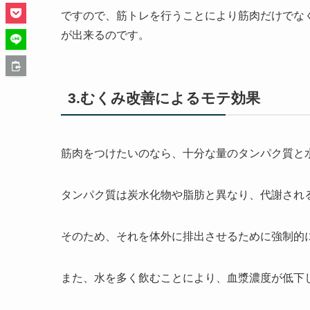
ですので、筋トレを行うことにより筋肉だけでな
が出来るのです。
3.むくみ改善によるモテ効果
筋肉をつけたいのなら、十分な量のタンパク質と
タンパク質は炭水化物や脂肪と異なり、代謝され
そのため、それを体外に排出させるために強制的
また、水を多く飲むことにより、血漿濃度が低下