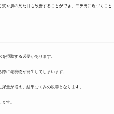
く髪や肌の見た目も改善することができ、モテ男に近づくこと
水を摂取する必要があります。
る際に老廃物が発生してしまいます。
に尿量が増え、結果むくみの改善となります。
します。