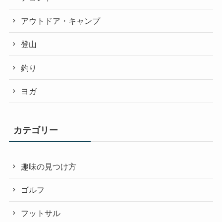
アウトドア・キャンプ
登山
釣り
ヨガ
カテゴリー
趣味の見つけ方
ゴルフ
フットサル