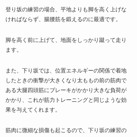
登り坂の練習の場合、平地よりも脚を高く上げな
ければならず、腸腰筋を鍛えるのに最適です。
脚を高く前に上げて、地面をしっかり蹴って走り
ます。
また、下り坂では、位置エネルギーの関係で着地
したときの衝撃が大きくなり太ももの前の筋肉で
ある大腿四頭筋にブレーキがかかり大きな負荷が
かかり、これが筋力トレーニングと同じような効
果を与えてくれます。
筋肉に微細な損傷も起こるので、下り坂の練習の