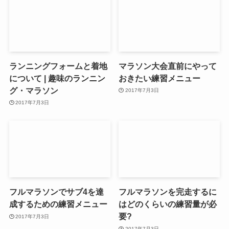
ランニングフォームと着地
マラソン大会直前にやって
について | 趣味のランニン
おきたい練習メニュー
グ・マラソン
2017年7月3日
2017年7月3日
フルマラソンでサブ4を達
フルマラソンを完走するに
成するための練習メニュー
はどのくらいの練習量が必
要?
2017年7月3日
2017年7月3日