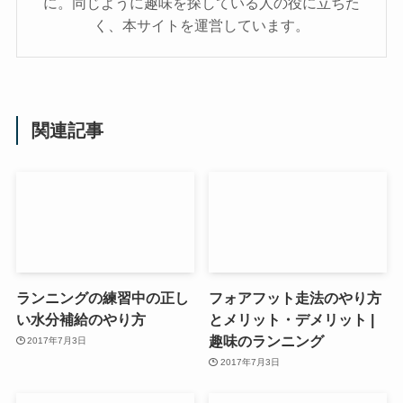
に。同じように趣味を探している人の役に立ちた
く、本サイトを運営しています。
関連記事
ランニングの練習中の正し
フォアフット走法のやり方
い水分補給のやり方
とメリット・デメリット |
趣味のランニング
2017年7月3日
2017年7月3日