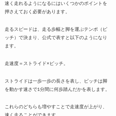
速く走れるようになるにはいくつかのポイントを
押さえておく必要があります。
走るスピードは、走る歩幅と脚を運ぶテンポ（ピ
ッチ）で決まり、公式で表すと以下のようになり
ます。
走速度＝ストライド×ピッチ。
ストライドは一歩一歩の長さを表し、ピッチは脚
を動かす速さで1分間に何歩踏んだかを表します。
これらのどちらも増やすことで走速度が上がり、
速く走ることができます。