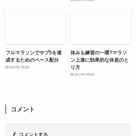
フルマラソンでサブ5を達
休みも練習の一環?マラソ
成するためのペース配分
ン上達に効果的な休息のと
り方
2017年7月3日
2017年7月3日
コメント
コメントする