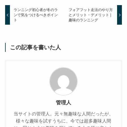
ランニング初心者が冬のラ
フォアフット走法のやり方
ンで気をつけるべきポイン
とメリット・デメリット |
ト
趣味のランニング
この記事を書いた人
管理人
当サイトの管理人。元々無趣味な人間だったが、
様々な趣味を試すうちに、今では超多趣味人間