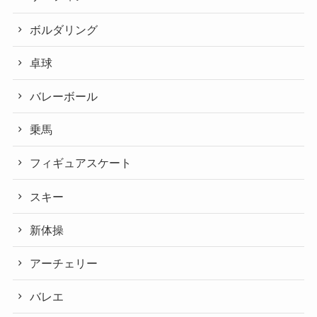
ボルダリング
卓球
バレーボール
乗馬
フィギュアスケート
スキー
新体操
アーチェリー
バレエ