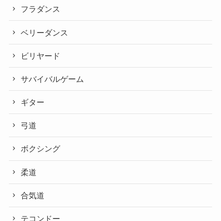
フラダンス
ベリーダンス
ビリヤード
サバイバルゲーム
ギター
弓道
ボクシング
柔道
合気道
テコンドー