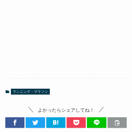
ランニング・マラソン
よかったらシェアしてね！