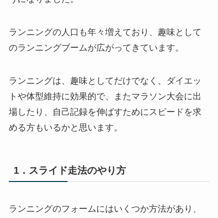
ランニングの人口も年々増えており、趣味として
のランニングブームが広がってきています。
ランニングは、趣味としてだけでなく、ダイエッ
トや体型維持に効果的で、またマラソン大会に出
場したり、自己記録を伸ばすためにスピードを求
める方もいるかと思います。
1．スライド走法のやり方
ランニングのフォームにはいくつか方法があり、