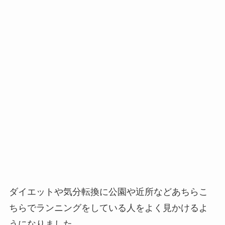
ダイエットや気分転換に公園や近所などあちらこ
ちらでランニングをしている人をよく見かけるよ
うになりました。