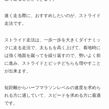
速く走る際に、おすすめしたいのが、ストライド
走法です。
ストライド走法は、一歩一歩を大きくダイナミッ
クに走る走法で、太ももを高く上げて、着地時に
は強く地面を蹴ってを繰り返すので、勢いよく前
に進み、ストライドとピッチどちらも増やすこと
が出来ます。
短距離からハーフマラソンレベルの速度を求めら
れる方に適していて、スピードを求める方に最適
です。