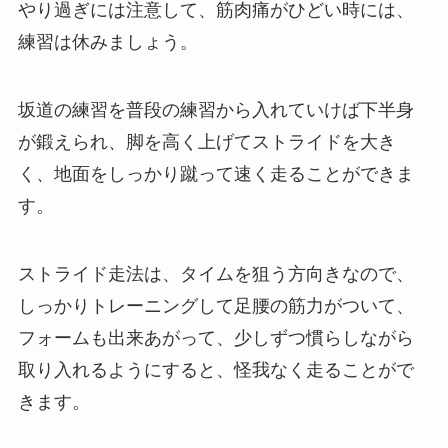
やり過ぎには注意して、筋肉痛がひどい時には、
練習は休みましょう。
坂道の練習を普段の練習から入れていけば下半身
が鍛えられ、脚を高く上げてストライドを大き
く、地面をしっかり蹴って速く走ることができま
す。
ストライド走法は、タイムを狙う方向きなので、
しっかりトレーニングして足腰の筋力がついて、
フォームも出来あがって、少しずつ慣らしながら
取り入れるようにすると、怪我なく走ることがで
きます。