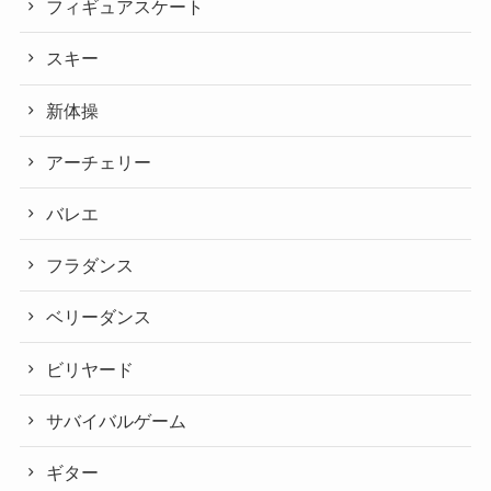
フィギュアスケート
スキー
新体操
アーチェリー
バレエ
フラダンス
ベリーダンス
ビリヤード
サバイバルゲーム
ギター