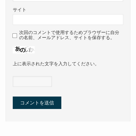
サイト
次回のコメントで使用するためブラウザーに自分
の名前、メールアドレス、サイトを保存する。
上に表示された文字を入力してください。