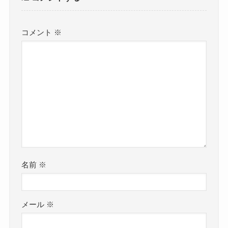
コメント
※
名前
※
メール
※