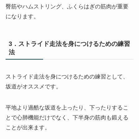
臀筋やハムストリング、ふくらはぎの筋肉が重要
になります。
3．ストライド走法を身につけるための練習
法
ストライド走法を身につけるための練習として、
坂道がオススメです。
平地より過酷な坂道を上ったり、下ったりするこ
とで心肺機能だけでなく、下半身の筋肉も鍛える
ことが出来ます。