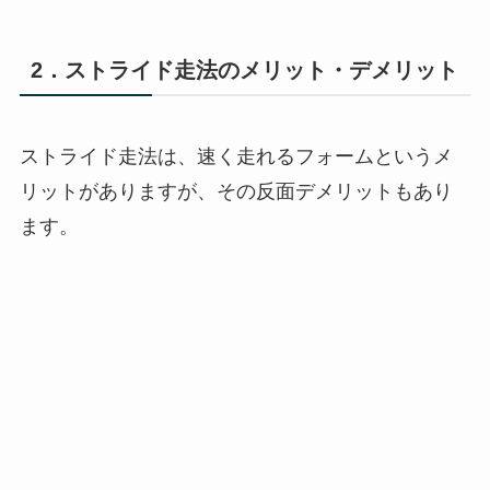
2．ストライド走法のメリット・デメリット
ストライド走法は、速く走れるフォームというメ
リットがありますが、その反面デメリットもあり
ます。