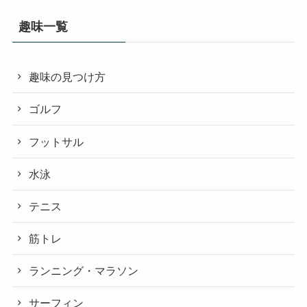
趣味一覧
趣味の見つけ方
ゴルフ
フットサル
水泳
テニス
筋トレ
ランニング・マラソン
サーフィン