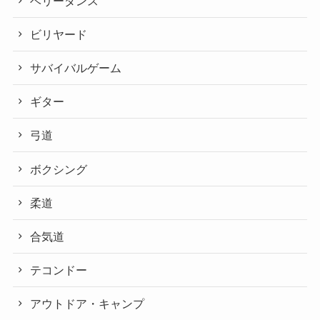
ベリーダンス
ビリヤード
サバイバルゲーム
ギター
弓道
ボクシング
柔道
合気道
テコンドー
アウトドア・キャンプ