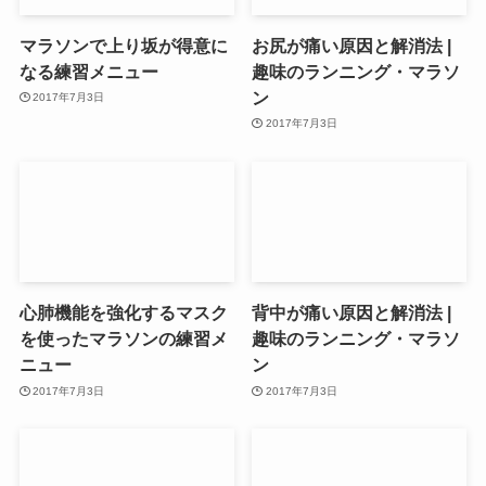
マラソンで上り坂が得意に
お尻が痛い原因と解消法 |
なる練習メニュー
趣味のランニング・マラソ
ン
2017年7月3日
2017年7月3日
心肺機能を強化するマスク
背中が痛い原因と解消法 |
を使ったマラソンの練習メ
趣味のランニング・マラソ
ニュー
ン
2017年7月3日
2017年7月3日