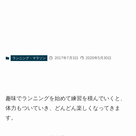
2017年7月3日
2020年5月30日
ランニング・マラソン
趣味でランニングを始めて練習を積んでいくと、
体力もついていき、どんどん楽しくなってきま
す。