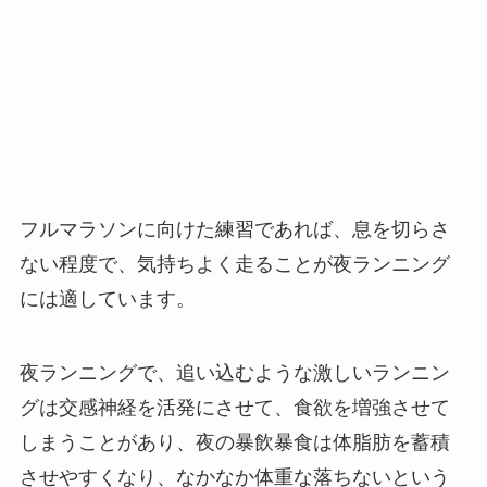
フルマラソンに向けた練習であれば、息を切らさ
ない程度で、気持ちよく走ることが夜ランニング
には適しています。
夜ランニングで、追い込むような激しいランニン
グは交感神経を活発にさせて、食欲を増強させて
しまうことがあり、夜の暴飲暴食は体脂肪を蓄積
させやすくなり、なかなか体重な落ちないという