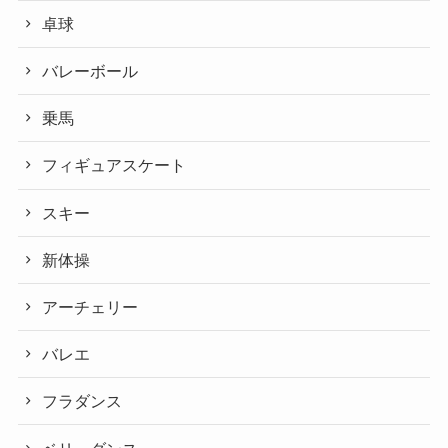
卓球
バレーボール
乗馬
フィギュアスケート
スキー
新体操
アーチェリー
バレエ
フラダンス