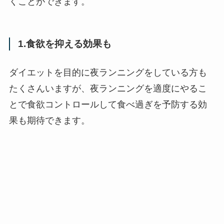
くことができます。
1.食欲を抑える効果も
ダイエットを目的に夜ランニングをしている方も
たくさんいますが、夜ランニングを適度にやるこ
とで食欲コントロールして食べ過ぎを予防する効
果も期待できます。