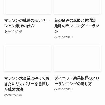
マラソンの練習のモチベー
首の痛みの原因と解消法 |
ション維持の仕方
趣味のランニング・マラソ
ン
2017年7月3日
2017年7月3日
マラソン大会後にやってお
ダイエット効果抜群のスロ
きたいリカバリーを意識し
ーランニングの走り方
た練習方法
2017年7月3日
2017年7月3日