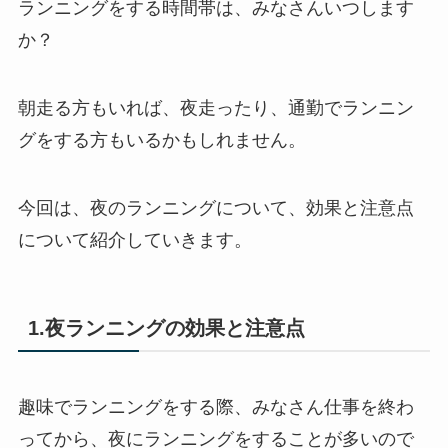
ランニングをする時間帯は、みなさんいつします
か？
朝走る方もいれば、夜走ったり、通勤でランニン
グをする方もいるかもしれません。
今回は、夜のランニングについて、効果と注意点
について紹介していきます。
1.夜ランニングの効果と注意点
趣味でランニングをする際、みなさん仕事を終わ
ってから、夜にランニングをすることが多いので