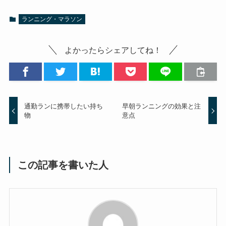
ランニング・マラソン
よかったらシェアしてね！
通勤ランに携帯したい持ち
早朝ランニングの効果と注
物
意点
この記事を書いた人