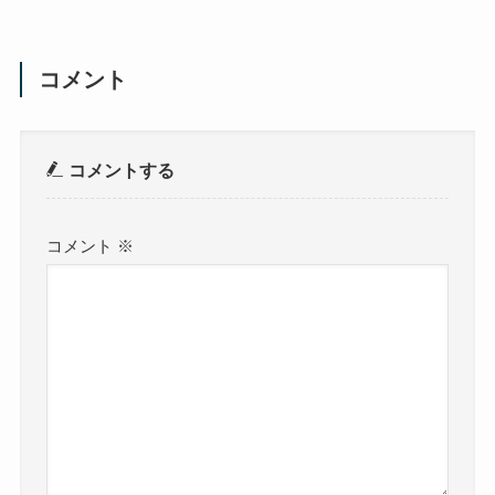
コメント
コメントする
コメント
※