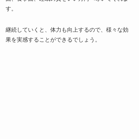
す。
継続していくと、体力も向上するので、様々な効
果を実感することができるでしょう。