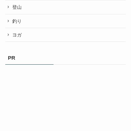
登山
釣り
ヨガ
PR