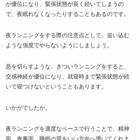
が優位になり、緊張状態が長く続いてしまうの
で、夜眠れなくなったりすることもあるのです。
夜ランニングをする際の注意点として、追い込む
ような強度でやらないようにしましょう。
息を切らすような、きついランニングをすると、
交感神経が優位になり、就寝時まで緊張状態が続
いて寝つけないということもあります。
いかがでしたか。
夜ランニングを適度なペースで行うことで、精神
面、食事面、睡眠の質をいい方向へ導いてくれま