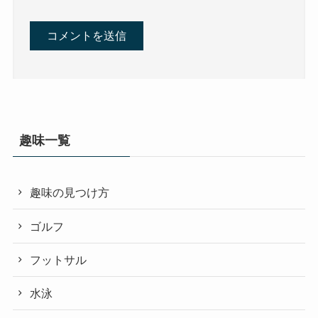
趣味一覧
趣味の見つけ方
ゴルフ
フットサル
水泳