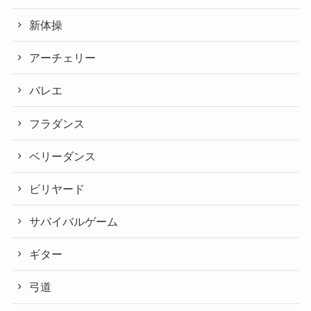
新体操
アーチェリー
バレエ
フラダンス
ベリーダンス
ビリヤード
サバイバルゲーム
ギター
弓道