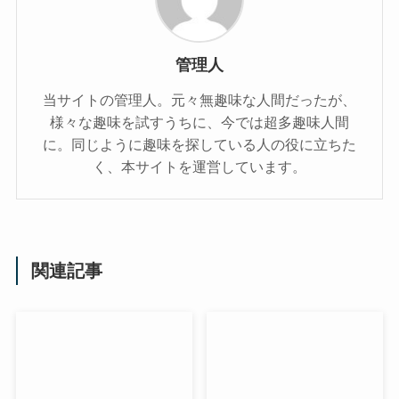
管理人
当サイトの管理人。元々無趣味な人間だったが、
様々な趣味を試すうちに、今では超多趣味人間
に。同じように趣味を探している人の役に立ちた
く、本サイトを運営しています。
関連記事