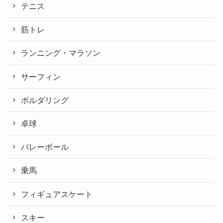
テニス
筋トレ
ランニング・マラソン
サーフィン
ボルダリング
卓球
バレーボール
乗馬
フィギュアスケート
スキー