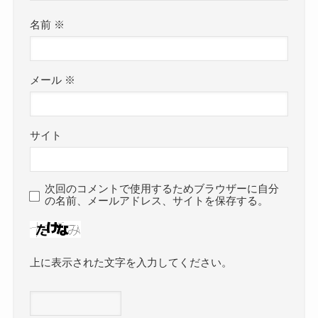
名前
※
メール
※
サイト
次回のコメントで使用するためブラウザーに自分
の名前、メールアドレス、サイトを保存する。
上に表示された文字を入力してください。