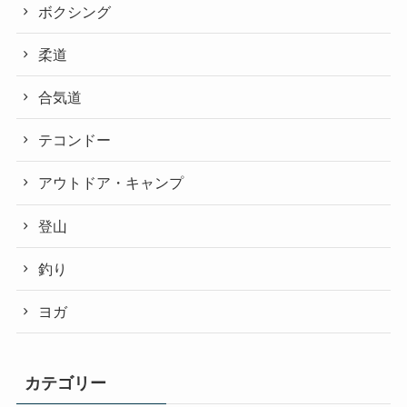
ボクシング
柔道
合気道
テコンドー
アウトドア・キャンプ
登山
釣り
ヨガ
カテゴリー