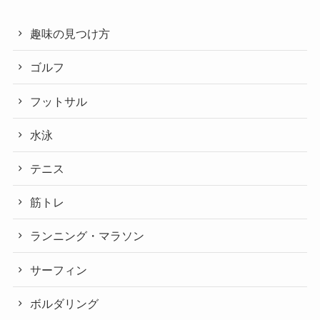
趣味の見つけ方
ゴルフ
フットサル
水泳
テニス
筋トレ
ランニング・マラソン
サーフィン
ボルダリング