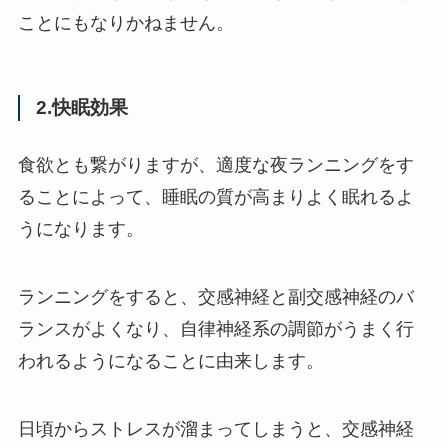
ことにもなりかねません。
2.快眠効果
食欲とも繋がりますが、適度な夜ランニングをす
ることによって、睡眠の質が高まりよく眠れるよ
うになります。
ランニングをすると、交感神経と副交感神経のバ
ランスがよくなり、自律神経系の調節がうまく行
われるようになることに由来します。
日頃からストレスが溜まってしまうと、交感神経