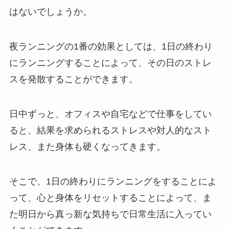
はないでしょうか。
夜ランニングの1番の効果としては、1日の終わり
にランニングすることによって、その日のストレ
スを発散することができます。
日中ずっと、オフィスや自宅などで仕事をしてい
ると、結果を求められるストレスや対人的なスト
レス、また身体も硬くなってきます。
そこで、1日の終わりにランニングをすることによ
って、心と身体をリセットすることによって、ま
た明日から真っ新な気持ちで日常生活に入ってい