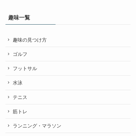
趣味一覧
趣味の見つけ方
ゴルフ
フットサル
水泳
テニス
筋トレ
ランニング・マラソン