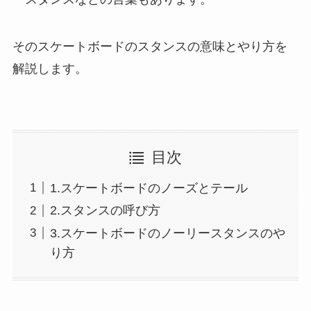
そのスケートボードのスタンスの意味とやり方を
解説します。
目次
1.スケートボードのノーズとテール
2.スタンスの呼び方
3.スケートボードのノーリースタンスのや
り方