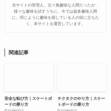
当サイトの管理人。元々無趣味な人間だったが、
様々な趣味を試すうちに、今では超多趣味人間
に。同じように趣味を探している人の役に立ちた
く、本サイトを運営しています。
関連記事
安全な転び方｜スケートボ
チクタクのやり方｜スケー
ードの乗り方
トボードの乗り方
2018年6月1日
2018年6月1日