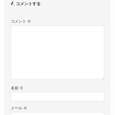
コメントする
コメント
※
名前
※
メール
※