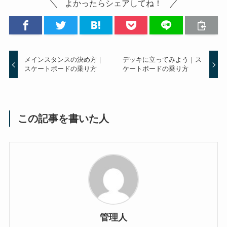
よかったらシェアしてね！
メインスタンスの決め方｜
デッキに立ってみよう｜ス
スケートボードの乗り方
ケートボードの乗り方
この記事を書いた人
管理人