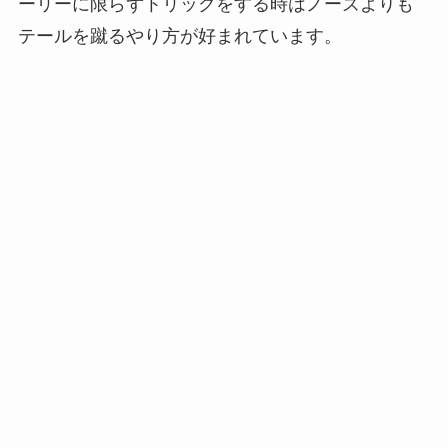
ーリーに限らずトリックをする時はノーズよりも
テールを蹴るやり方が好まれています。