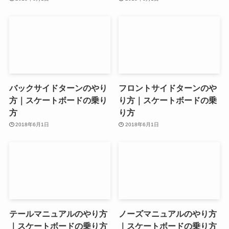
バックサイドターンのやり
フロントサイドターンのや
方｜スケートボードの乗り
り方｜スケートボードの乗
方
り方
2018年6月1日
2018年6月1日
テールマニュアルのやり方
ノーズマニュアルのやり方
｜スケートボードの乗り方
｜スケートボードの乗り方