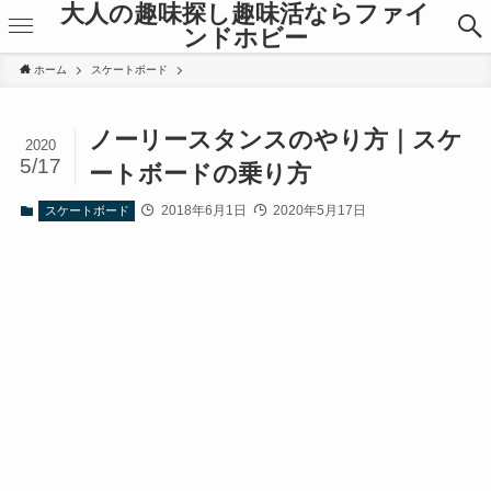
大人の趣味探し趣味活ならファイ
ンドホビー
ホーム
スケートボード
ノーリースタンスのやり方｜スケ
2020
5/17
ートボードの乗り方
2018年6月1日
2020年5月17日
スケートボード