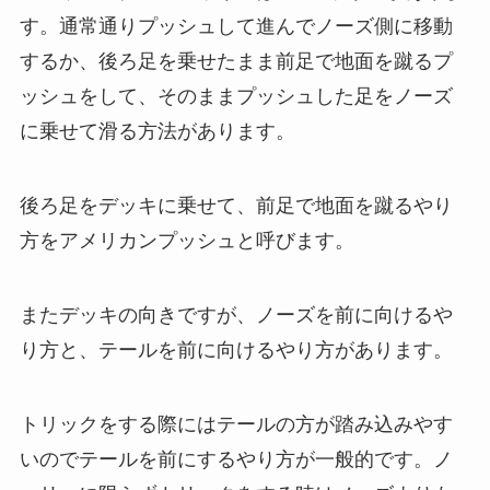
す。通常通りプッシュして進んでノーズ側に移動
するか、後ろ足を乗せたまま前足で地面を蹴るプ
ッシュをして、そのままプッシュした足をノーズ
に乗せて滑る方法があります。
後ろ足をデッキに乗せて、前足で地面を蹴るやり
方をアメリカンプッシュと呼びます。
またデッキの向きですが、ノーズを前に向けるや
り方と、テールを前に向けるやり方があります。
トリックをする際にはテールの方が踏み込みやす
いのでテールを前にするやり方が一般的です。ノ