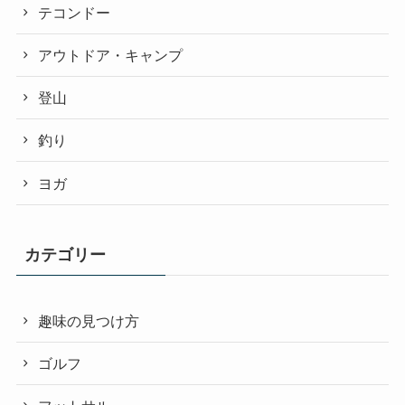
テコンドー
アウトドア・キャンプ
登山
釣り
ヨガ
カテゴリー
趣味の見つけ方
ゴルフ