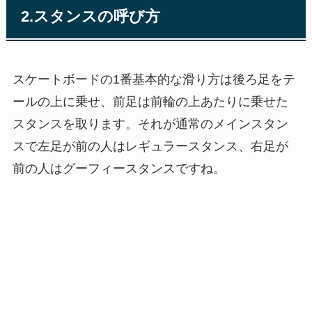
2.スタンスの呼び方
スケートボードの1番基本的な滑り方は後ろ足をテ
ールの上に乗せ、前足は前輪の上あたりに乗せた
スタンスを取ります。それが通常のメインスタン
スで左足が前の人はレギュラースタンス、右足が
前の人はグーフィースタンスですね。