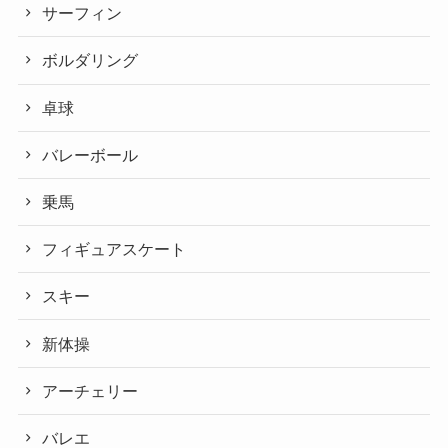
サーフィン
ボルダリング
卓球
バレーボール
乗馬
フィギュアスケート
スキー
新体操
アーチェリー
バレエ