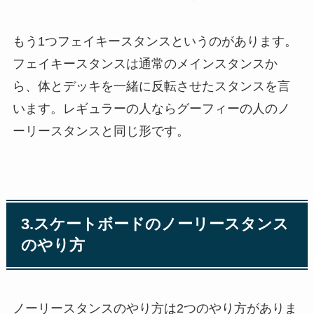
もう1つフェイキースタンスというのがあります。
フェイキースタンスは通常のメインスタンスか
ら、体とデッキを一緒に反転させたスタンスを言
います。レギュラーの人ならグーフィーの人のノ
ーリースタンスと同じ形です。
3.スケートボードのノーリースタンス
のやり方
ノーリースタンスのやり方は2つのやり方がありま