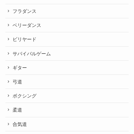
フラダンス
ベリーダンス
ビリヤード
サバイバルゲーム
ギター
弓道
ボクシング
柔道
合気道