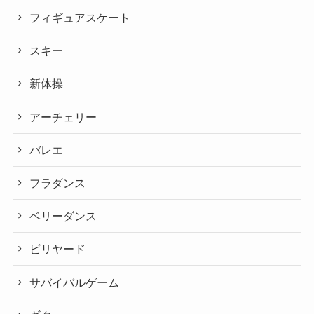
フィギュアスケート
スキー
新体操
アーチェリー
バレエ
フラダンス
ベリーダンス
ビリヤード
サバイバルゲーム