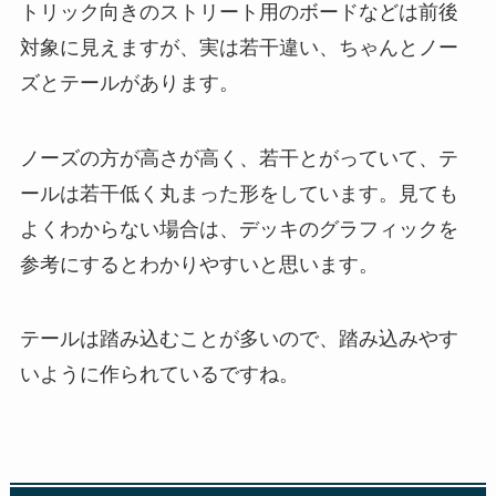
トリック向きのストリート用のボードなどは前後
対象に見えますが、実は若干違い、ちゃんとノー
ズとテールがあります。
ノーズの方が高さが高く、若干とがっていて、テ
ールは若干低く丸まった形をしています。見ても
よくわからない場合は、デッキのグラフィックを
参考にするとわかりやすいと思います。
テールは踏み込むことが多いので、踏み込みやす
いように作られているですね。