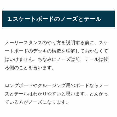
1.スケートボードのノーズとテール
ノーリースタンスのやり方を説明する前に、スケ
ートボードのデッキの構造を理解しておかなくて
はいけません。ちなみにノーズは前、テールは後
ろ側のことを言います。
ロングボードやクルージング用のボードならノー
ズとテールはわかりやすいと思います。とんがっ
ている方がノーズになります。