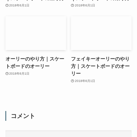
2018年6月1日
2018年6月1日
オーリーのやり方｜スケー
フェイキーオーリーのやり
トボードのオーリー
方｜スケートボードのオー
リー
2018年6月1日
2018年6月1日
コメント