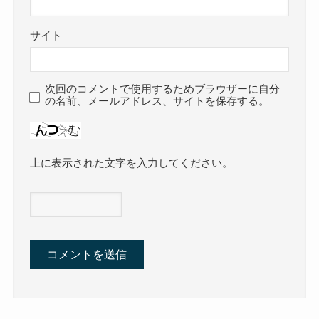
サイト
次回のコメントで使用するためブラウザーに自分
の名前、メールアドレス、サイトを保存する。
上に表示された文字を入力してください。