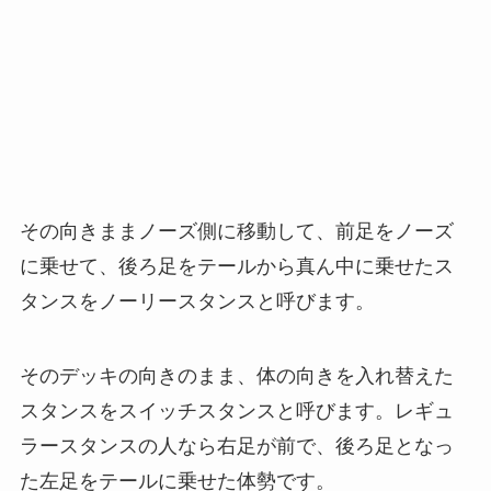
その向きままノーズ側に移動して、前足をノーズ
に乗せて、後ろ足をテールから真ん中に乗せたス
タンスをノーリースタンスと呼びます。
そのデッキの向きのまま、体の向きを入れ替えた
スタンスをスイッチスタンスと呼びます。レギュ
ラースタンスの人なら右足が前で、後ろ足となっ
た左足をテールに乗せた体勢です。