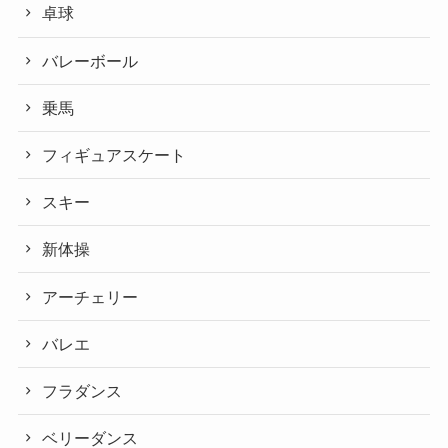
卓球
バレーボール
乗馬
フィギュアスケート
スキー
新体操
アーチェリー
バレエ
フラダンス
ベリーダンス