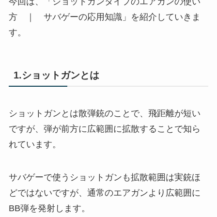
今回は、「ショットガンタイプのエアガンの使い
方 ｜ サバゲーの応用知識」を紹介していきま
す。
1.ショットガンとは
ショットガンとは散弾銃のことで、飛距離が短い
ですが、弾が前方に広範囲に拡散することで知ら
れています。
サバゲーで使うショットガンも拡散範囲は実銃ほ
どではないですが、通常のエアガンより広範囲に
BB弾を発射します。