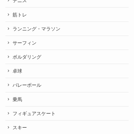
テニス
筋トレ
ランニング・マラソン
サーフィン
ボルダリング
卓球
バレーボール
乗馬
フィギュアスケート
スキー