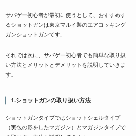
サバゲー初心者が最初に使うとして、おすすめす
るショットガンは東京マルイ製のエアコッキング
ガンショットガンです。
それでは次に、サバゲー初心者でも簡単な取り扱
い方法とメリットとデメリットを説明していきま
す。
1.ショットガンの取り扱い方法
ショットガンタイプではショットシェルタイプ
（実包の形をしたマガジン）とマガジンタイプで