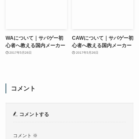
WAについて｜サバゲー初
CAWについて｜サバゲー初
心者へ教える国内メーカー
心者へ教える国内メーカー
2017年5月26日
2017年5月26日
コメント
コメントする
コメント
※