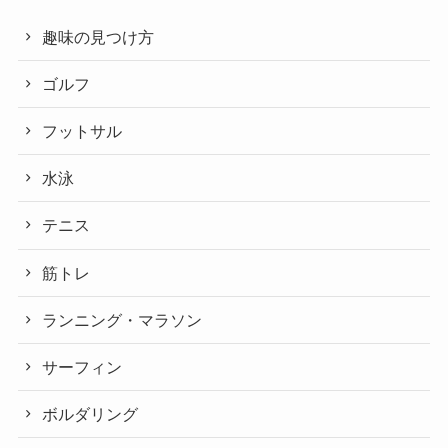
趣味の見つけ方
ゴルフ
フットサル
水泳
テニス
筋トレ
ランニング・マラソン
サーフィン
ボルダリング