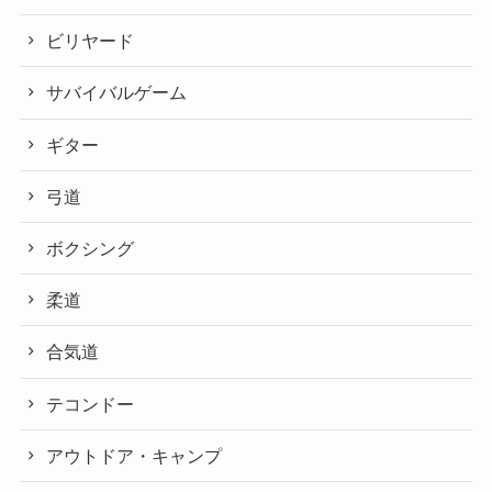
ビリヤード
サバイバルゲーム
ギター
弓道
ボクシング
柔道
合気道
テコンドー
アウトドア・キャンプ