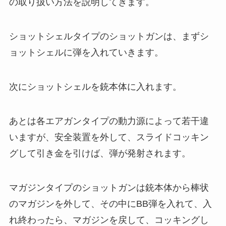
の取り扱い方法を説明してきます。
ショットシェルタイプのショットガンは、まずシ
ョットシェルに弾を入れていきます。
次にショットシェルを銃本体に入れます。
あとは各エアガンタイプの動力源によって若干違
いますが、安全装置を外して、スライドコッキン
グして引き金を引けば、弾が発射されます。
マガジンタイプのショットガンは銃本体から棒状
のマガジンを外して、その中にBB弾を入れて、入
れ終わったら、マガジンを戻して、コッキングし