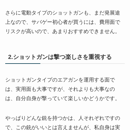
さらに電動タイプのショットガンも、まだ発展途
上なので、サバゲー初心者が買うには、費用面で
リスクが高いので、あまりおすすめできません。
2.ショットガンは撃つ楽しさを重視する
ショットガンタイプのエアガンを運用する面で
は、実用面も大事ですが、それよりも大事なの
は、自分自身が撃っていて楽しいかどうかです。
やっぱりどんな銃を持つかは、人それぞれですの
で、この銃がいいとは言えませんが、私自身は実