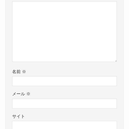
名前
※
メール
※
サイト