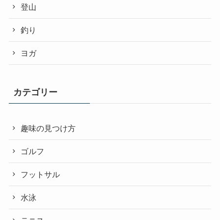
登山
釣り
ヨガ
カテゴリー
趣味の見つけ方
ゴルフ
フットサル
水泳