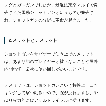
ングとガスガンでしたが、最近は東京マルイで発
売された電動ショットガンというものが発売さ
れ、ショットガンの分野に革命が起きました。
2.メリットとデメリット
ショットガンをサバゲーで使う上でのメリット
は、あまり他のプレイヤーと被らないことや屋外
内問わず、柔軟に使い回しがいいことです。
デメリットは、ショットガンという特性上、コッ
キングして撃つ動作なので、腕が疲れますし、や
はり火力的にはアサルトライフルに劣ります。