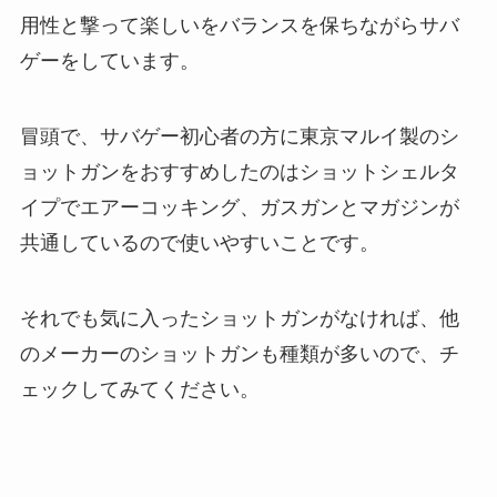
用性と撃って楽しいをバランスを保ちながらサバ
ゲーをしています。
冒頭で、サバゲー初心者の方に東京マルイ製のシ
ョットガンをおすすめしたのはショットシェルタ
イプでエアーコッキング、ガスガンとマガジンが
共通しているので使いやすいことです。
それでも気に入ったショットガンがなければ、他
のメーカーのショットガンも種類が多いので、チ
ェックしてみてください。