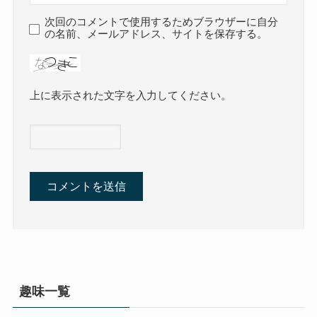
次回のコメントで使用するためブラウザーに自分
の名前、メールアドレス、サイトを保存する。
上に表示された文字を入力してください。
趣味一覧