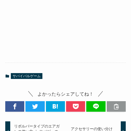
サバイバルゲーム
よかったらシェアしてね！
リボルバータイプのエアガ
アクセサリーの使い分け