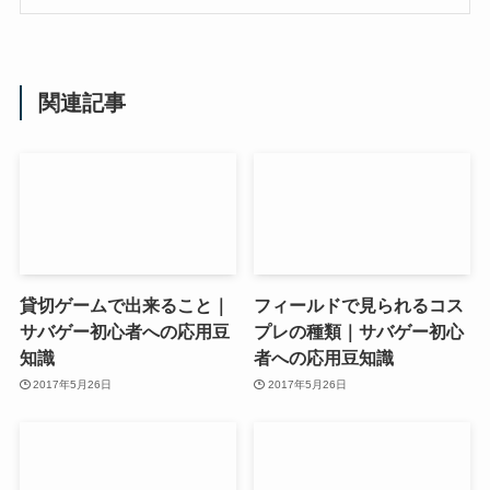
関連記事
貸切ゲームで出来ること｜
フィールドで見られるコス
サバゲー初心者への応用豆
プレの種類｜サバゲー初心
知識
者への応用豆知識
2017年5月26日
2017年5月26日