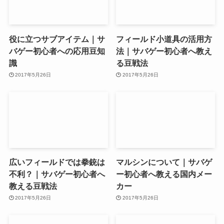
役に立つサブアイテム｜サ
フィールド小道具の活用方
バゲー初心者への応用豆知
法｜サバゲー初心者へ教え
識
る豆戦法
2017年5月26日
2017年5月26日
広いフィールドでは拳銃は
マルシンについて｜サバゲ
不利？｜サバゲー初心者へ
ー初心者へ教える国内メー
教える豆戦法
カー
2017年5月26日
2017年5月26日