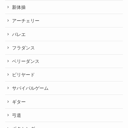
新体操
アーチェリー
バレエ
フラダンス
ベリーダンス
ビリヤード
サバイバルゲーム
ギター
弓道