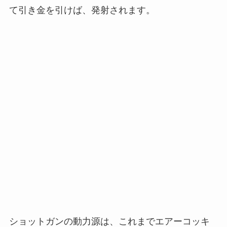
て引き金を引けば、発射されます。
ショットガンの動力源は、これまでエアーコッキ