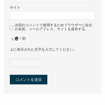
サイト
次回のコメントで使用するためブラウザーに自分
の名前、メールアドレス、サイトを保存する。
上に表示された文字を入力してください。