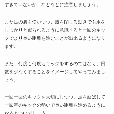
すぎていないか、などなどに注意しましょう。
また足の裏も使いつつ、股を閉じる動きでも水を
しっかりと蹴られるように意識すると一回のキッ
クでより長い距離を進むことが出来るようになり
ます。
また、何度も何度もキックをするのではなく、回
数を少なくすることをイメージしてやってみまし
ょう。
一回一回のキックを大切にしつつ、足を延ばして
一回毎のキックの勢いで長い距離を進めるように
なるといいでしょう。