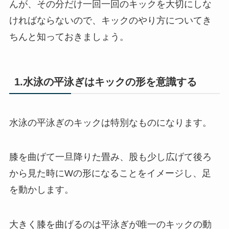
んが、その分だけ一回一回のキックを大切にしな
ければならないので、キックのやり方についてき
ちんと知っておきましょう。
1.水泳の平泳ぎはキックの形を意識する
水泳の平泳ぎのキックは特別なものになります。
膝を曲げて一旦降りた畳み、股も少し広げて後ろ
から見た時にWの形になることをイメージし、足
を動かします。
大きく膝を曲げるのは平泳ぎが唯一のキックの動