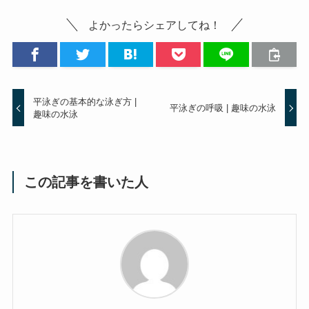
よかったらシェアしてね！
平泳ぎの基本的な泳ぎ方 |
平泳ぎの呼吸 | 趣味の水泳
趣味の水泳
この記事を書いた人