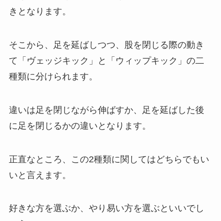
きとなります。
そこから、足を延ばしつつ、股を閉じる際の動き
て「ヴェッジキック」と「ウィップキック」の二
種類に分けられます。
違いは足を閉じながら伸ばすか、足を延ばした後
に足を閉じるかの違いとなります。
正直なところ、この2種類に関してはどちらでもい
いと言えます。
好きな方を選ぶか、やり易い方を選ぶといいでし