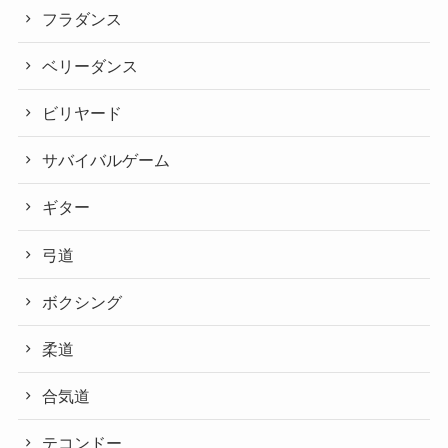
フラダンス
ベリーダンス
ビリヤード
サバイバルゲーム
ギター
弓道
ボクシング
柔道
合気道
テコンドー