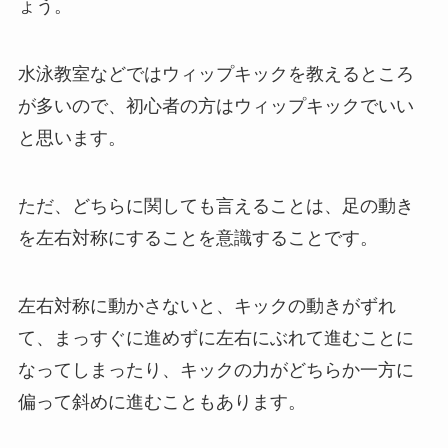
ょう。
水泳教室などではウィップキックを教えるところ
が多いので、初心者の方はウィップキックでいい
と思います。
ただ、どちらに関しても言えることは、足の動き
を左右対称にすることを意識することです。
左右対称に動かさないと、キックの動きがずれ
て、まっすぐに進めずに左右にぶれて進むことに
なってしまったり、キックの力がどちらか一方に
偏って斜めに進むこともあります。