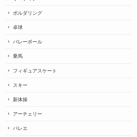
ボルダリング
卓球
バレーボール
乗馬
フィギュアスケート
スキー
新体操
アーチェリー
バレエ