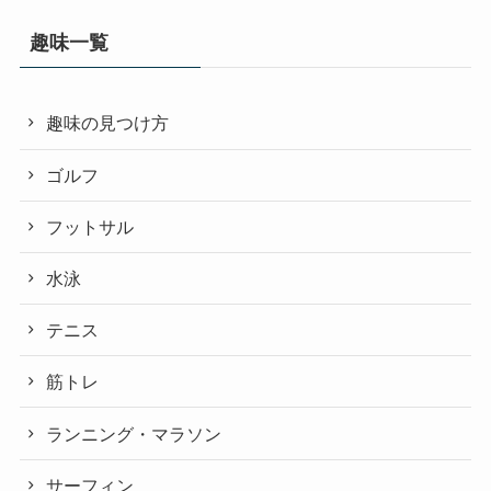
趣味一覧
趣味の見つけ方
ゴルフ
フットサル
水泳
テニス
筋トレ
ランニング・マラソン
サーフィン