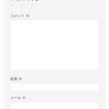
コメント
※
名前
※
メール
※