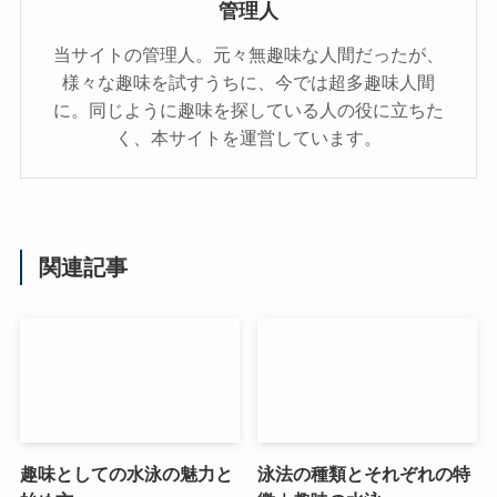
管理人
当サイトの管理人。元々無趣味な人間だったが、
様々な趣味を試すうちに、今では超多趣味人間
に。同じように趣味を探している人の役に立ちた
く、本サイトを運営しています。
関連記事
趣味としての水泳の魅力と
泳法の種類とそれぞれの特