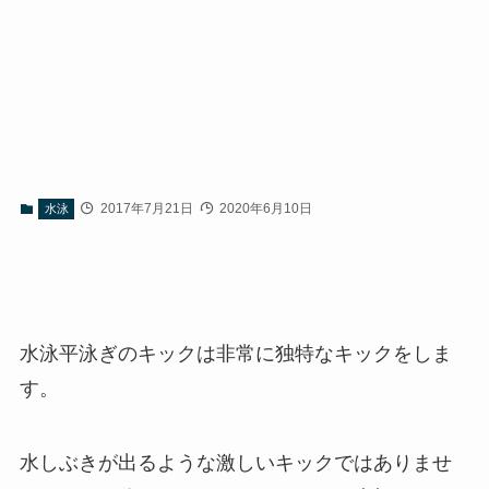
2017年7月21日
2020年6月10日
水泳
水泳平泳ぎのキックは非常に独特なキックをしま
す。
水しぶきが出るような激しいキックではありませ