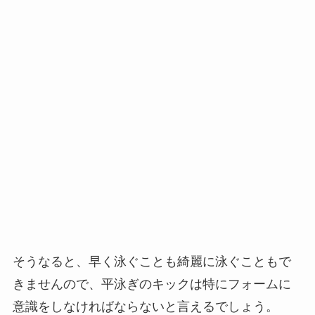
そうなると、早く泳ぐことも綺麗に泳ぐこともで
きませんので、平泳ぎのキックは特にフォームに
意識をしなければならないと言えるでしょう。