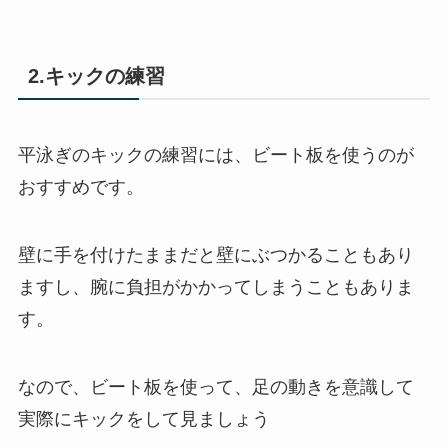
2.キックの練習
平泳ぎのキックの練習には、ビート板を使うのが
おすすめです。
壁に手を付けたままだと壁にぶつかることもあり
ますし、腕に負担がかかってしまうこともありま
す。
なので、ビート板を使って、足の動きを意識して
実際にキックをして見ましょう