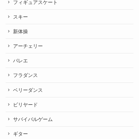
フィギュアスケート
スキー
新体操
アーチェリー
バレエ
フラダンス
ベリーダンス
ビリヤード
サバイバルゲーム
ギター