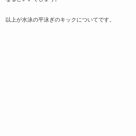
以上が水泳の平泳ぎのキックについてです。