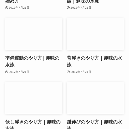
始め方
徴｜趣味の水泳
2017年7月21日
2017年7月21日
準備運動のやり方 | 趣味の
背浮きのやり方｜趣味の水
水泳
泳
2017年7月21日
2017年7月21日
伏し浮きのやり方｜趣味の
蹴伸びのやり方｜趣味の水
水泳
泳