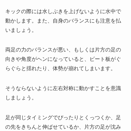
キックの際には水しぶきを上げないように水中で
動かします。また、自身のバランスにも注意を払
いましょう。
両足の力のバランスが悪い、もしくは片方の足の
向きや角度がヘンになっていると、ビート板がぐ
らぐらと揺れたり、体勢が崩れてしまいます。
そうならないように左右対称に動かすことを意識
しましょう。
足が同じタイミングでぴったりとくっつくか、足
の先をきちんと伸ばせているか、片方の足が沈み