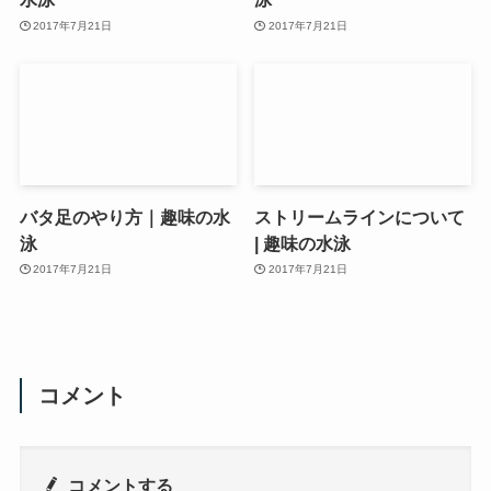
2017年7月21日
2017年7月21日
バタ足のやり方｜趣味の水
ストリームラインについて
泳
| 趣味の水泳
2017年7月21日
2017年7月21日
コメント
コメントする