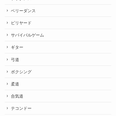
ベリーダンス
ビリヤード
サバイバルゲーム
ギター
弓道
ボクシング
柔道
合気道
テコンドー