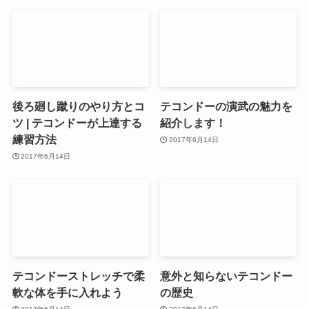
後ろ廻し蹴りのやり方とコ
テコンドーの演武の魅力を
ツ | テコンドーが上達する
紹介します！
練習方法
2017年6月14日
2017年6月14日
テコンドーストレッチで柔
意外と知らないテコンドー
軟な体を手に入れよう
の歴史