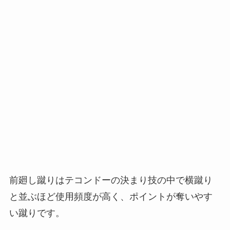
前廻し蹴りはテコンドーの決まり技の中で横蹴り
と並ぶほど使用頻度が高く、ポイントが奪いやす
い蹴りです。