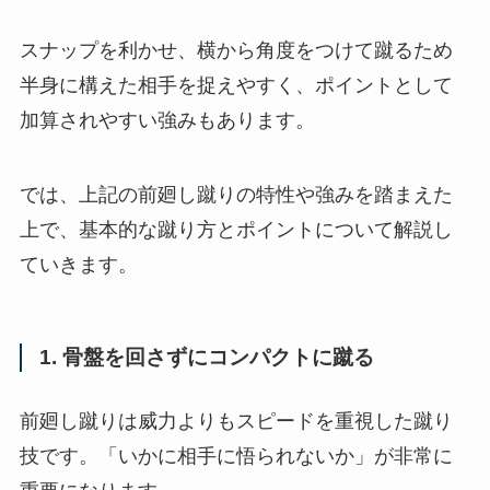
スナップを利かせ、横から角度をつけて蹴るため
半身に構えた相手を捉えやすく、ポイントとして
加算されやすい強みもあります。
では、上記の前廻し蹴りの特性や強みを踏まえた
上で、基本的な蹴り方とポイントについて解説し
ていきます。
1. 骨盤を回さずにコンパクトに蹴る
前廻し蹴りは威力よりもスピードを重視した蹴り
技です。「いかに相手に悟られないか」が非常に