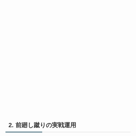
2. 前廻し蹴りの実戦運用