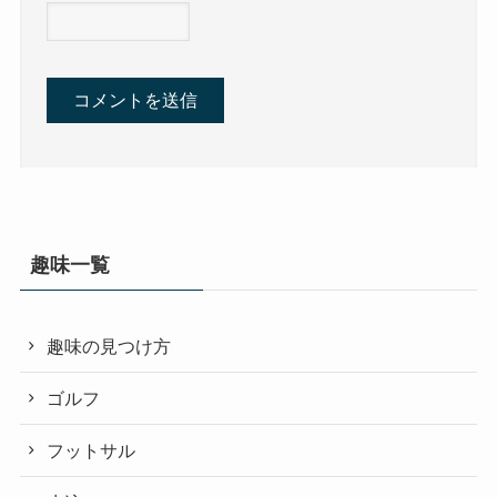
趣味一覧
趣味の見つけ方
ゴルフ
フットサル