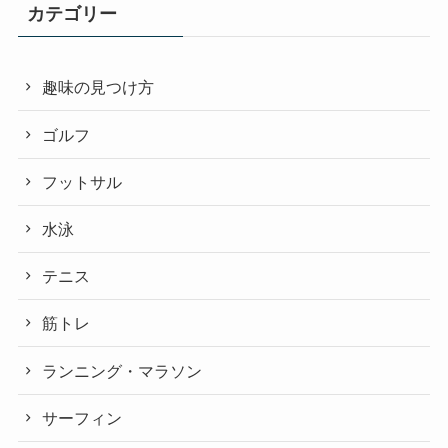
カテゴリー
趣味の見つけ方
ゴルフ
フットサル
水泳
テニス
筋トレ
ランニング・マラソン
サーフィン