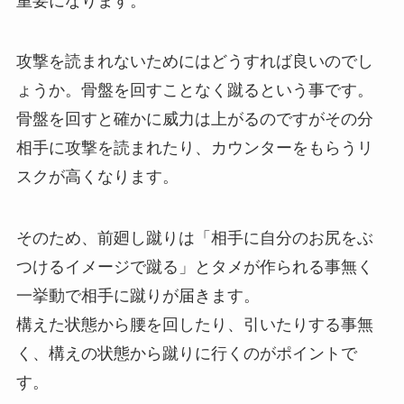
重要になります。
攻撃を読まれないためにはどうすれば良いのでし
ょうか。骨盤を回すことなく蹴るという事です。
骨盤を回すと確かに威力は上がるのですがその分
相手に攻撃を読まれたり、カウンターをもらうリ
スクが高くなります。
そのため、前廻し蹴りは「相手に自分のお尻をぶ
つけるイメージで蹴る」とタメが作られる事無く
一挙動で相手に蹴りが届きます。
構えた状態から腰を回したり、引いたりする事無
く、構えの状態から蹴りに行くのがポイントで
す。