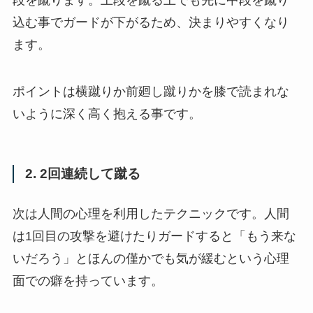
込む事でガードが下がるため、決まりやすくなり
ます。
ポイントは横蹴りか前廻し蹴りかを膝で読まれな
いように深く高く抱える事です。
2. 2回連続して蹴る
次は人間の心理を利用したテクニックです。人間
は1回目の攻撃を避けたりガードすると「もう来な
いだろう」とほんの僅かでも気が緩むという心理
面での癖を持っています。