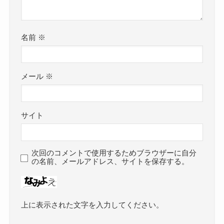
名前
※
メール
※
サイト
次回のコメントで使用するためブラウザーに自分
の名前、メールアドレス、サイトを保存する。
上に表示された文字を入力してください。