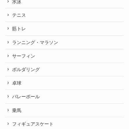
水泳
テニス
筋トレ
ランニング・マラソン
サーフィン
ボルダリング
卓球
バレーボール
乗馬
フィギュアスケート