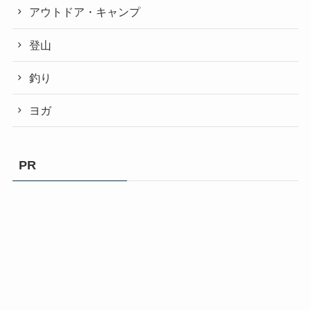
アウトドア・キャンプ
登山
釣り
ヨガ
PR