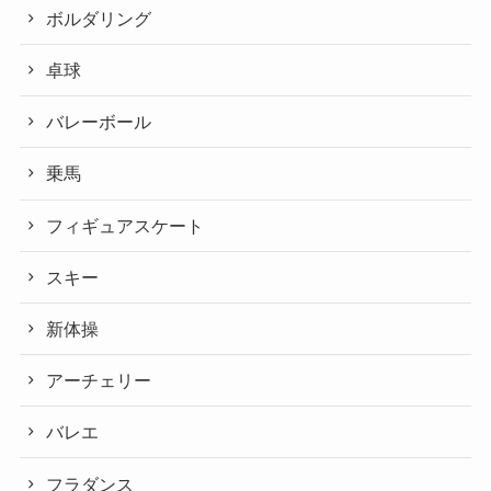
ボルダリング
卓球
バレーボール
乗馬
フィギュアスケート
スキー
新体操
アーチェリー
バレエ
フラダンス