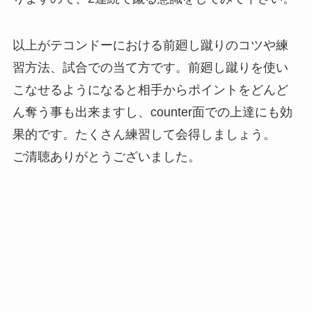
以上がテコンドーにおける前廻し蹴りのコツや練
習方法、試合での当て方です。前廻し蹴りを使い
こなせるようになると相手からポイントをどんど
ん奪う事も出来ますし、counter面での上達にも効
果的です。たくさん練習して会得しましょう。
ご清聴ありがとうございました。