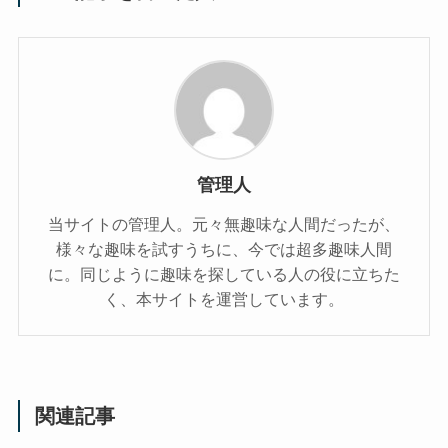
管理人
当サイトの管理人。元々無趣味な人間だったが、
様々な趣味を試すうちに、今では超多趣味人間
に。同じように趣味を探している人の役に立ちた
く、本サイトを運営しています。
関連記事