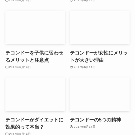
2017年6月14日
2017年6月14日
テコンドーを子供に習わせ
テコンドーが女性にメリッ
るメリットと注意点
トが大きい理由
2017年6月14日
2017年6月14日
テコンドーがダイエットに
テコンドーの5つの精神
効果的って本当？
2017年6月14日
2017年6月14日