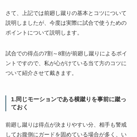
さて、上記では前廻し蹴りの基本とコツについて
説明しましたが、今度は実際に試合で使うための
ポイントについて説明します。
試合での得点の7割～8割が前廻し蹴りによるポイ
ントですので、私が心がけている当て方のコツに
ついて紹介させて戴きます。
1.同じモーションである横蹴りを事前に蹴っ
ておく
前廻し蹴りは得点が決まりやすい分、相手も警戒
してお腹側にガードを固めている場合が多く、い