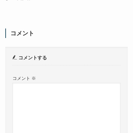
コメント
コメントする
コメント
※