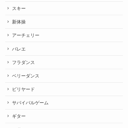
スキー
新体操
アーチェリー
バレエ
フラダンス
ベリーダンス
ビリヤード
サバイバルゲーム
ギター