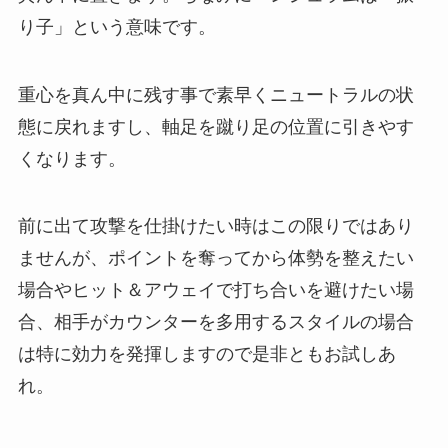
り子」という意味です。
重心を真ん中に残す事で素早くニュートラルの状
態に戻れますし、軸足を蹴り足の位置に引きやす
くなります。
前に出て攻撃を仕掛けたい時はこの限りではあり
ませんが、ポイントを奪ってから体勢を整えたい
場合やヒット＆アウェイで打ち合いを避けたい場
合、相手がカウンターを多用するスタイルの場合
は特に効力を発揮しますので是非ともお試しあ
れ。