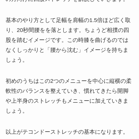
基本のやり方として足幅を肩幅の1.5倍ほど広く取
り、20秒間腰をを落とします。ちょうど相撲の四
股を踏むイメージです。この時膝を曲げるのでは
なくしっかりと「腰から沈む」イメージを持ちま
しょう。
初めのうちはこの2つのメニューを中心に縦横の柔
軟性のバランスを整えていき、慣れてきたら開脚
や上半身のストレッチもメニューに加えていきま
しょう。
以上がテコンドーストレッチの基本になります。