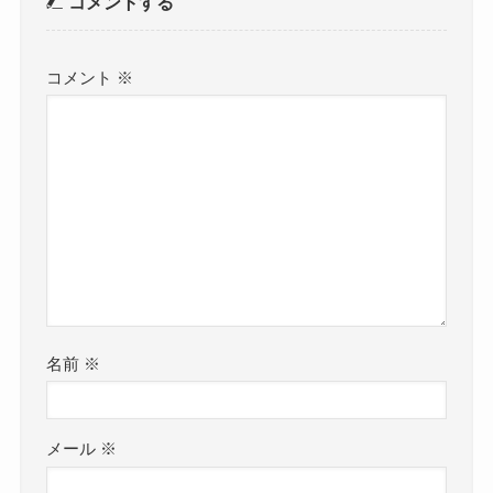
コメントする
コメント
※
名前
※
メール
※