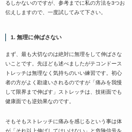
るしかないのですが、参考までに私の方法を3つお
伝えしますので、一度試してみて下さい。
1. 無理に伸ばさない
まず、最も大切なのは絶対に無理をして伸ばさな
いことです。先ほども述べましたがテコンドース
トレッチは無理なく気持ちのいい練習です。初心
者の方がよく勘違いされるのですが「痛みを我慢
して限界まで伸ばす」ストレッチは、技術面でも
健康面でも逆効果なのです。
そもそもストレッチに痛みを感じるという事は体
が「それ以上伸ばしてはいけない」と危険信号を