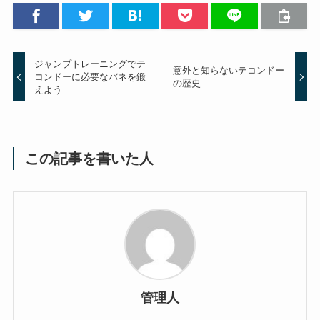
ジャンプトレーニングでテ
意外と知らないテコンドー
コンドーに必要なバネを鍛
の歴史
えよう
この記事を書いた人
管理人