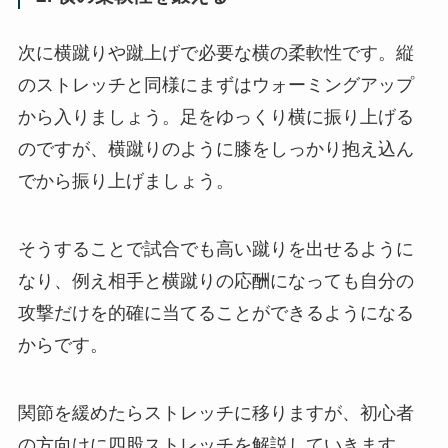
次に横蹴りや蹴上げで必要な横の柔軟性です。縦
のストレッチと同様にまずはウォーミングアップ
から入りましょう。足をゆっくり横に振り上げる
のですが、横蹴りのように膝をしっかり抱え込ん
でから振り上げましょう。
そうすることで試合でも高い蹴りを出せるように
なり、例え相手と横蹴りの応酬になっても自分の
攻撃だけを的確に当てることができるようになる
からです。
関節を緩めたらストレッチに移りますが、初心者
の方向けに四股ストレッチを解説していきます。