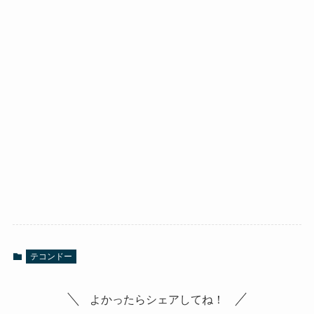
テコンドー
よかったらシェアしてね！