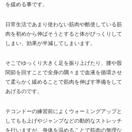
を緩める事です。
日常生活であまり使わない筋肉や酷使している筋
肉を初めから伸ばそうとすると体がびっくりして
しまい、効果が半減してしまいます。
そこでゆっくり大きく足を振り上げたり、腰や股
関節を回すことで全身の隅々まで血液を循環させ
て柔らかく緩めることで筋肉を伸ばす準備をして
あげるのです。
テコンドーの練習前によくウォーミングアップと
してもも上げやジャンプなどの動的なストレッチ
を行いますが、身体を温めることで筋肉の無理な