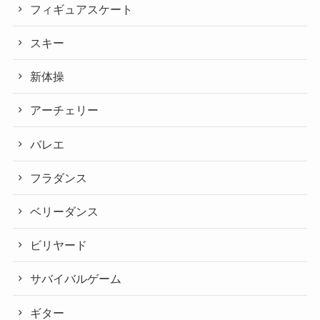
フィギュアスケート
スキー
新体操
アーチェリー
バレエ
フラダンス
ベリーダンス
ビリヤード
サバイバルゲーム
ギター