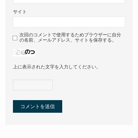
サイト
次回のコメントで使用するためブラウザーに自分
の名前、メールアドレス、サイトを保存する。
上に表示された文字を入力してください。