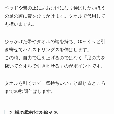
ベッドや畳の上にあおむけになり伸ばしたいほう
の足の踵に帯をひっかけます。タオルで代用して
も構いません。
ひっかけた帯やタオルの端を持ち、ゆっくりと引
き寄せてハムストリングスを伸ばします。
この時、自力で足を上げるのではなく「足の力を
抜いてタオルで引き寄せる」のがポイントです。
タオルを引く力で「気持ちいい」と感じるところ
まで20秒間伸ばします。
2. 横の柔軟性を鍛える