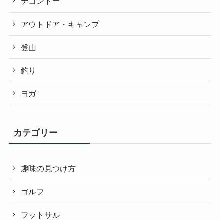
テコンドー
アウトドア・キャンプ
登山
釣り
ヨガ
カテゴリー
趣味の見つけ方
ゴルフ
フットサル