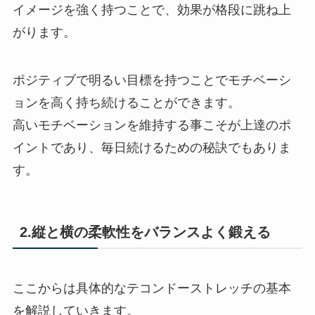
イメージを強く持つことで、効果が格段に跳ね上
がります。
ポジティブで明るい目標を持つことでモチベーシ
ョンを高く持ち続けることができます。
高いモチベーションを維持する事こそが上達のポ
イントであり、毎日続けるための秘訣でもありま
す。
2.縦と横の柔軟性をバランスよく鍛える
ここからは具体的なテコンドーストレッチの基本
を解説していきます。