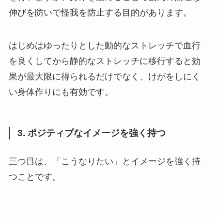
伸びを防いで怪我を防止する目的があります。
はじめはゆったりとした動的なストレッチで血行
を良くしてから静的なストレッチに移行すると効
果が最大限に得られるだけでなく、けがをしにく
い身体作りにも有効です。
3. ポジティブなイメージを強く持つ
三つ目は、「こうなりたい」とイメージを強く持
つことです。