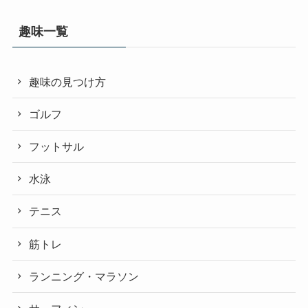
趣味一覧
趣味の見つけ方
ゴルフ
フットサル
水泳
テニス
筋トレ
ランニング・マラソン