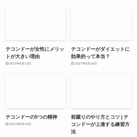
テコンドーが女性にメリッ
テコンドーがダイエットに
トが大きい理由
効果的って本当？
2017年6月14日
2017年6月14日
テコンドーの5つの精神
前蹴りのやり方とコツ | テ
コンドーが上達する練習方
2017年6月14日
法