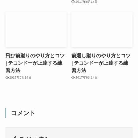
2017年6月14日
飛び前蹴りのやり方とコツ
前廻し蹴りのやり方とコツ
| テコンドーが上達する練
| テコンドーが上達する練
習方法
習方法
2017年6月14日
2017年6月14日
コメント