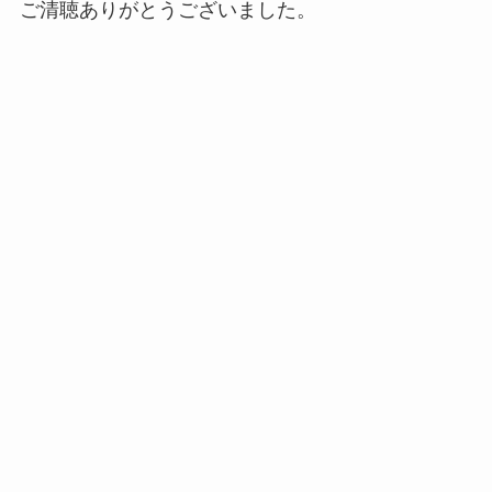
ご清聴ありがとうございました。