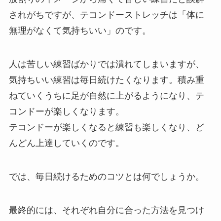
されがちですが、テコンドーストレッチは「体に
無理がなくて気持ちいい」のです。
人は苦しい練習ばかりでは潰れてしまいますが、
気持ちいい練習は毎日続けたくなります。積み重
ねていくうちに足が自然に上がるようになり、テ
コンドーが楽しくなります。
テコンドーが楽しくなると練習も楽しくなり、ど
んどん上達していくのです。
では、毎日続けるためのコツとは何でしょうか。
最終的には、それぞれ自分に合った方法を見つけ