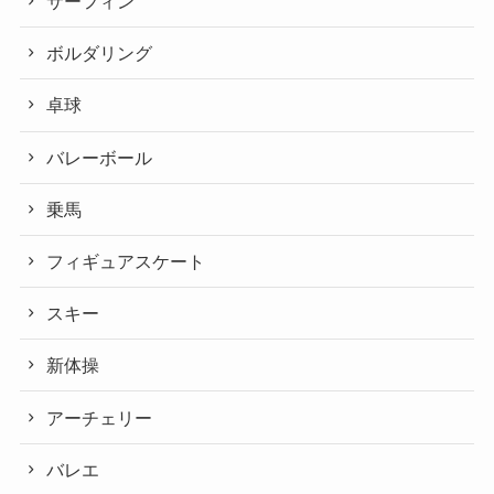
サーフィン
ボルダリング
卓球
バレーボール
乗馬
フィギュアスケート
スキー
新体操
アーチェリー
バレエ