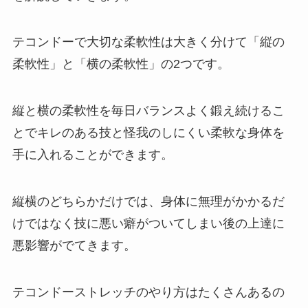
テコンドーで大切な柔軟性は大きく分けて「縦の
柔軟性」と「横の柔軟性」の2つです。
縦と横の柔軟性を毎日バランスよく鍛え続けるこ
とでキレのある技と怪我のしにくい柔軟な身体を
手に入れることができます。
縦横のどちらかだけでは、身体に無理がかかるだ
けではなく技に悪い癖がついてしまい後の上達に
悪影響がでてきます。
テコンドーストレッチのやり方はたくさんあるの