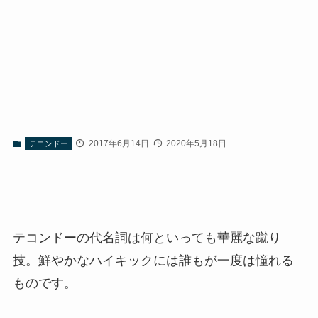
2017年6月14日
2020年5月18日
テコンドー
テコンドーの代名詞は何といっても華麗な蹴り
技。鮮やかなハイキックには誰もが一度は憧れる
ものです。