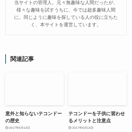
当サイトの管理人。元々無趣味な人間だったが、
様々な趣味を試すうちに、今では超多趣味人間
に。同じように趣味を探している人の役に立ちた
く、本サイトを運営しています。
関連記事
意外と知らないテコンドー
テコンドーを子供に習わせ
の歴史
るメリットと注意点
2017年6月14日
2017年6月14日