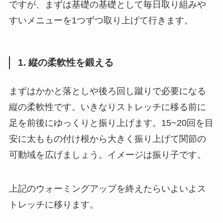
ですが、まずは基礎の基礎として毎日取り組みや
すいメニューを1つずつ取り上げて行きます。
1. 縦の柔軟性を鍛える
まずはかかと落としや後ろ回し蹴りで必要になる
縦の柔軟性です。いきなりストレッチに移る前に
足を前後にゆっくりと振り上げます。15~20回を目
安に太ももの付け根から大きく振り上げて関節の
可動域を広げましょう。イメージは振り子です。
上記のウォーミングアップを終えたらいよいよス
トレッチに移ります。