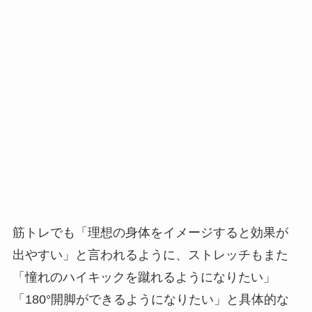
筋トレでも「理想の身体をイメージすると効果が
出やすい」と言われるように、ストレッチもまた
「憧れのハイキックを蹴れるようになりたい」
「180°開脚ができるようになりたい」と具体的な