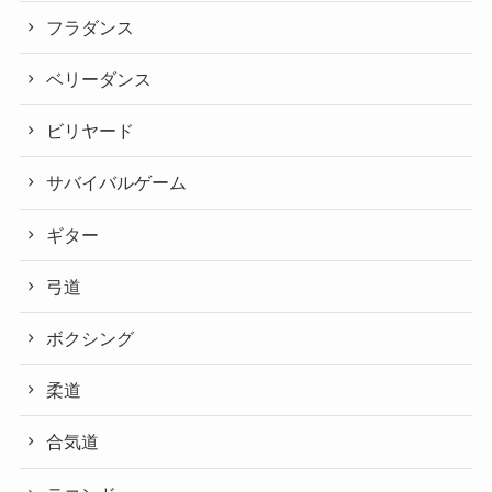
フラダンス
ベリーダンス
ビリヤード
サバイバルゲーム
ギター
弓道
ボクシング
柔道
合気道