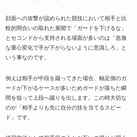
顔面への攻撃が認められた競技において相手と比
較的間合いの取れた展開で「ガードを下げるな」
とセコンドから支持される場面が多いのは「急激
な重心変化で手が下がらないように意識しろ」と
いう事なのです。
例えば相手が中段を蹴ってきた場合、軸足側のガ
ードが下がるケースが多いためガードが落ちた瞬
間を狙って上段へ蹴りを出します。この時大切な
のが「相手よりも先に自分の技を当てるスピー
ド」です。