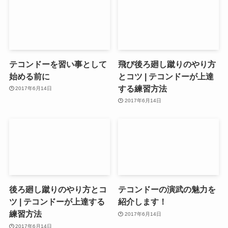
テコンドーを習い事として
飛び後ろ廻し蹴りのやり方
始める前に
とコツ | テコンドーが上達
する練習方法
2017年6月14日
2017年6月14日
後ろ廻し蹴りのやり方とコ
テコンドーの演武の魅力を
ツ | テコンドーが上達する
紹介します！
練習方法
2017年6月14日
2017年6月14日