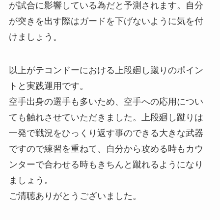
が試合に影響している為だと予測されます。自分
が突きを出す際はガードを下げないように気を付
けましょう。
以上がテコンドーにおける上段廻し蹴りのポイン
トと実践運用です。
空手出身の選手も多いため、空手への応用につい
ても触れさせていただきました。上段廻し蹴りは
一発で戦況をひっくり返す事のできる大きな武器
ですので練習を重ねて、自分から攻める時もカウ
ンターで合わせる時もきちんと蹴れるようになり
ましょう。
ご清聴ありがとうございました。