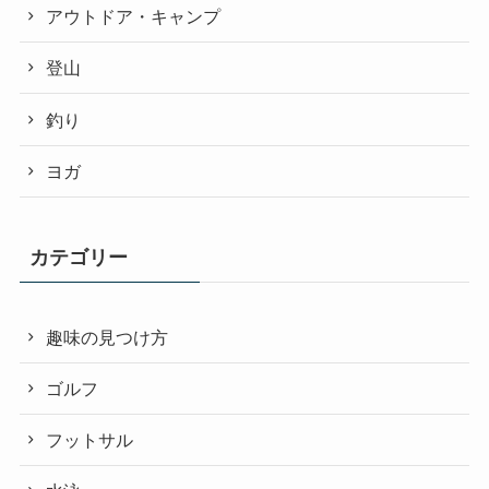
アウトドア・キャンプ
登山
釣り
ヨガ
カテゴリー
趣味の見つけ方
ゴルフ
フットサル