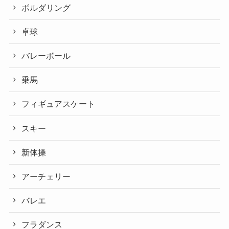
ボルダリング
卓球
バレーボール
乗馬
フィギュアスケート
スキー
新体操
アーチェリー
バレエ
フラダンス