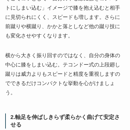
トにしまい込む」イメージで膝を抱え込むと相手
に見切られにくく、スピードも増します。さらに
前蹴りや横蹴り、かかと落としなど他の蹴り技に
も変化させやすくなります。
横から大きく振り回すのではなく、自分の身体の
中心に膝をしまい込む。テコンドー式の上段廻し
蹴りは威力よりもスピードと精度を重視しますの
でできるだけコンパクトな挙動を心がけましょ
う。
2.軸足を伸ばしきらず柔らかく曲げて安定さ
せる