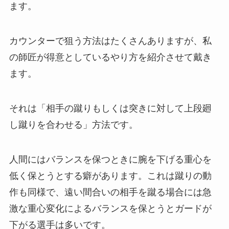
ます。
カウンターで狙う方法はたくさんありますが、私
の師匠が得意としているやり方を紹介させて戴き
ます。
それは「相手の蹴りもしくは突きに対して上段廻
し蹴りを合わせる」方法です。
人間にはバランスを保つときに腕を下げる重心を
低く保とうとする癖があります。これは蹴りの動
作も同様で、遠い間合いの相手を蹴る場合には急
激な重心変化によるバランスを保とうとガードが
下がる選手は多いです。