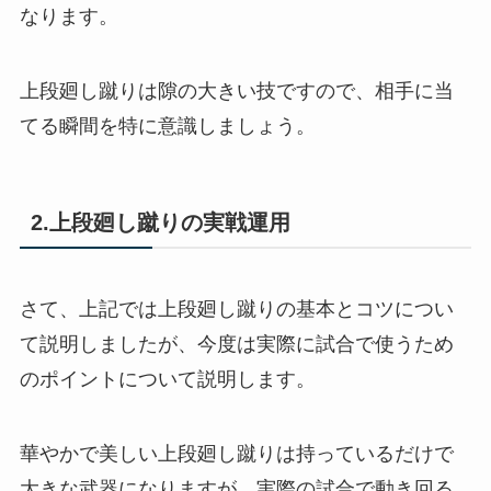
なります。
上段廻し蹴りは隙の大きい技ですので、相手に当
てる瞬間を特に意識しましょう。
2.上段廻し蹴りの実戦運用
さて、上記では上段廻し蹴りの基本とコツについ
て説明しましたが、今度は実際に試合で使うため
のポイントについて説明します。
華やかで美しい上段廻し蹴りは持っているだけで
大きな武器になりますが、実際の試合で動き回る