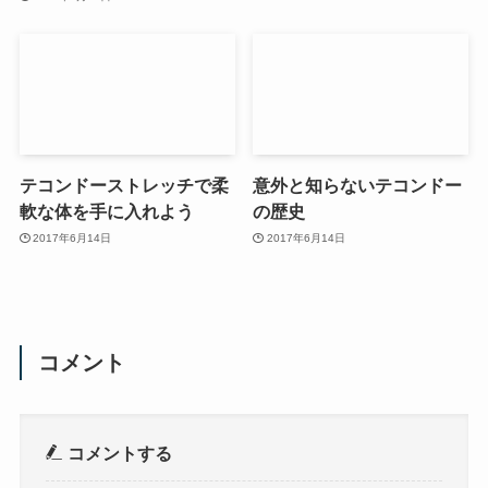
テコンドーストレッチで柔
意外と知らないテコンドー
軟な体を手に入れよう
の歴史
2017年6月14日
2017年6月14日
コメント
コメントする