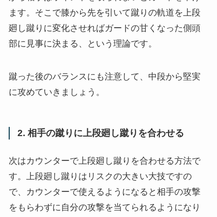
ます。そこで膝から先を引いて蹴りの軌道を上段
廻し蹴りに変化させればガードの甘くなった側頭
部に見事に決まる、という理論です。
蹴った後のバランスにも注意して、中段から堅実
に攻めていきましょう。
2. 相手の蹴りに上段廻し蹴りを合わせる
次はカウンターで上段廻し蹴りを合わせる方法で
す。上段廻し蹴りはリスクの大きい大技ですの
で、カウンターで使えるようになると相手の攻撃
をもらわずに自分の攻撃を当てられるようになり