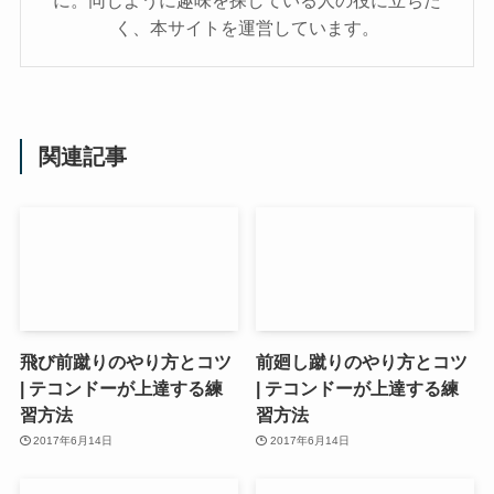
に。同じように趣味を探している人の役に立ちた
く、本サイトを運営しています。
関連記事
飛び前蹴りのやり方とコツ
前廻し蹴りのやり方とコツ
| テコンドーが上達する練
| テコンドーが上達する練
習方法
習方法
2017年6月14日
2017年6月14日