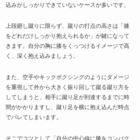
込みがしっかりできていないケースが多いです。
上段廻し蹴りに限らず、蹴りの打点の高さは「膝
をどれだけしっかり抱えられるか」が鍵になって
きます。自分の胸に膝をくっつけるイメージで高
く、深く抱え込みましょう。
また、空手やキックボクシングのようにダメージ
を重視して外から大きく振り回して蹴る蹴り方を
してしまうと、相手に蹴り足が到達するまでに時
間がかかりますし、蹴り足を横に抱え込んだ時点
でバレてしまいます。
そこでコツとして「自分の中心線に膝をコンパク