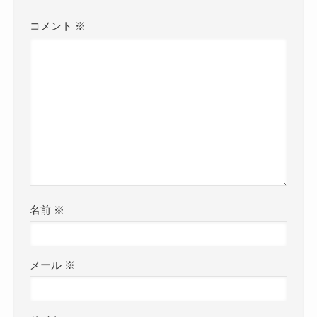
コメント
※
名前
※
メール
※