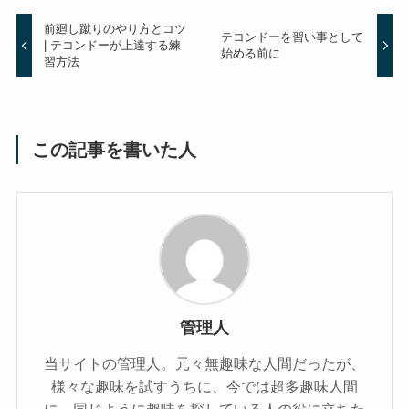
前廻し蹴りのやり方とコツ
テコンドーを習い事として
| テコンドーが上達する練
始める前に
習方法
この記事を書いた人
管理人
当サイトの管理人。元々無趣味な人間だったが、
様々な趣味を試すうちに、今では超多趣味人間