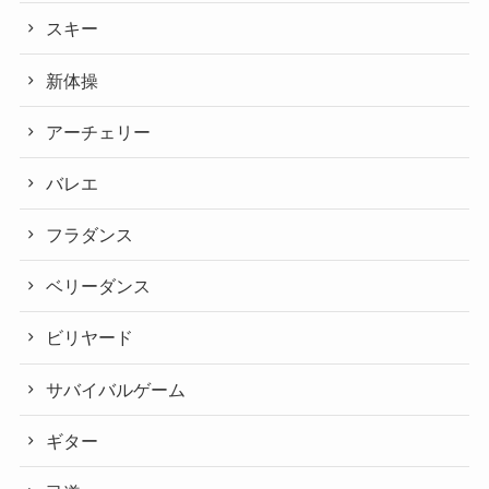
スキー
新体操
アーチェリー
バレエ
フラダンス
ベリーダンス
ビリヤード
サバイバルゲーム
ギター