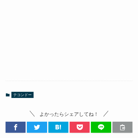
テコンドー
よかったらシェアしてね！