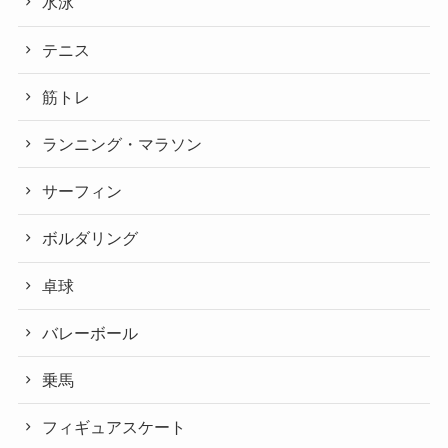
水泳
テニス
筋トレ
ランニング・マラソン
サーフィン
ボルダリング
卓球
バレーボール
乗馬
フィギュアスケート