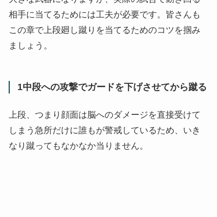
相手に当てるためには工夫が必要です。皆さんも
この章で上段廻し蹴りを当てるためのコツを掴み
ましょう。
1中段への攻撃でガードを下げさせてから蹴る
上段、つまり顔面は脳へのダメージを直接受けて
しまう急所だけに誰もが警戒しているため、いき
なり蹴ってもなかなか当りません。