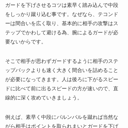
ガードを下げさせるコツは素早く踏み込んで中段
をしっかり蹴り込む事です。なぜなら、テコンド
ーは間合いを広く取り、基本的に相手の攻撃はス
テップでかわして避ける為、腕によるガードが必
要ないからです。
そこで相手が思わずガードするように相手のステ
ップバックよりも速く大きく間合いを詰めること
が必要になってきます。人は後ろに下がるスピー
ドに比べて前に出るスピードの方が速いので、直
線的に深く攻めていきましょう。
例えば、素早く中段にパルンバルを蹴れば当然な
がら相手はポイントを取られまいとガードを下げ