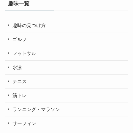
趣味一覧
趣味の見つけ方
ゴルフ
フットサル
水泳
テニス
筋トレ
ランニング・マラソン
サーフィン