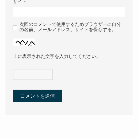
サイト
次回のコメントで使用するためブラウザーに自分
の名前、メールアドレス、サイトを保存する。
上に表示された文字を入力してください。