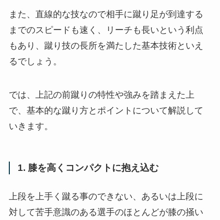
また、直線的な技なので相手に蹴り足が到達する
までのスピードも速く、リーチも長いという利点
もあり、蹴り技の長所を満たした基本技術といえ
るでしょう。
では、上記の前蹴りの特性や強みを踏まえた上
で、基本的な蹴り方とポイントについて解説して
いきます。
1. 膝を高くコンパクトに抱え込む
上段を上手く蹴る事のできない、あるいは上段に
対して苦手意識のある選手のほとんどが膝の掻い