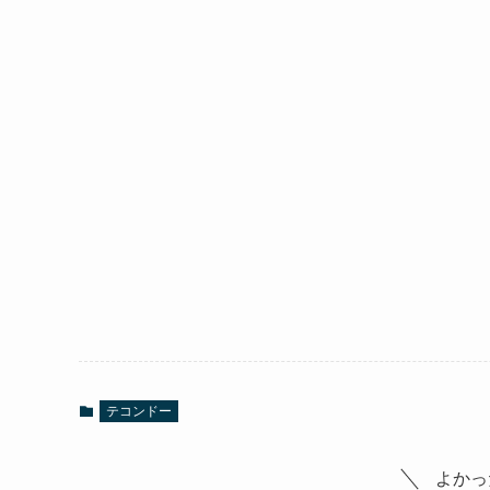
テコンドー
よかっ