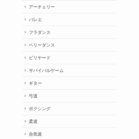
アーチェリー
バレエ
フラダンス
ベリーダンス
ビリヤード
サバイバルゲーム
ギター
弓道
ボクシング
柔道
合気道