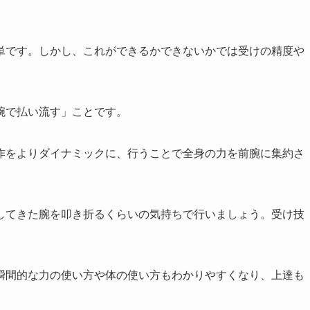
単です。しかし、これができるかできないかでは受けの精度や
腕で払い流す」ことです。
作をよりダイナミックに、行うことで全身の力を前腕に集約さ
してきた腕を叩き折るくらいの気持ちで行いましょう。受け技
瞬間的な力の使い方や体の使い方もわかりやすくなり、上達も