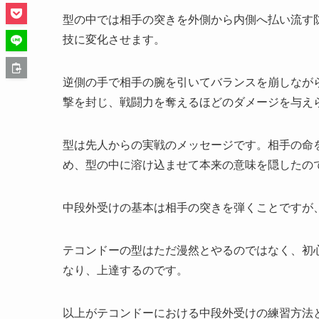
型の中では相手の突きを外側から内側へ払い流す
技に変化させます。
逆側の手で相手の腕を引いてバランスを崩しなが
撃を封じ、戦闘力を奪えるほどのダメージを与え
型は先人からの実戦のメッセージです。相手の命
め、型の中に溶け込ませて本来の意味を隠したの
中段外受けの基本は相手の突きを弾くことですが
テコンドーの型はただ漫然とやるのではなく、初
なり、上達するのです。
以上がテコンドーにおける中段外受けの練習方法