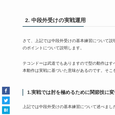
2. 中段外受けの実戦運用
さて、上記では中段外受けの基本練習について説
のポイントについて説明します。
テコンドーは武道でもありますので型の動作はす
本動作は実戦に基づいた意味があるのです。そこ
1.実戦では肘を極めるために関節技に
上記では中段外受けの基本練習について述べまし