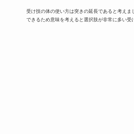
受け技の体の使い方は突きの延長であると考えま
できるため意味を考えると選択肢が非常に多い受