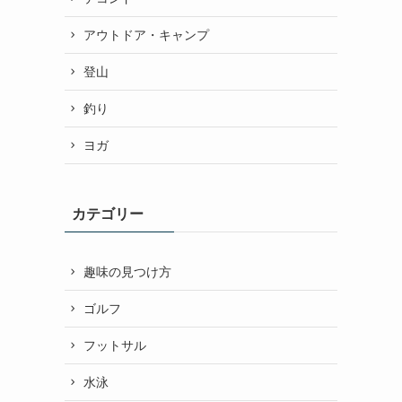
アウトドア・キャンプ
登山
釣り
ヨガ
カテゴリー
趣味の見つけ方
ゴルフ
フットサル
水泳