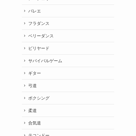
バレエ
フラダンス
ベリーダンス
ビリヤード
サバイバルゲーム
ギター
弓道
ボクシング
柔道
合気道
テコンドー