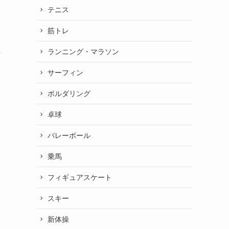
テニス
筋トレ
ランニング・マラソン
サーフィン
ボルダリング
卓球
バレーボール
乗馬
フィギュアスケート
スキー
新体操