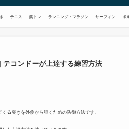
泳
テニス
筋トレ
ランニング・マラソン
サーフィン
ボ
| テコンドーが上達する練習方法
でくる突きを外側から弾くための防御方法です。