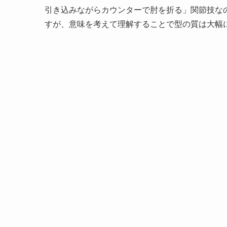
引き込みながらカウンターで肘を折る」関節技な
すが、意味を考えて理解することで型の質は大幅