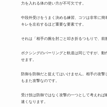
力を入れる体の使い方が不可欠です。
中段外受けをうまく決める練習、コツは非常に簡
キレを左右するほど重要な要素です。
それは「相手の腕を肘ごと叩き折るつもりで、前
ボクシングのパーリングと軌道は同じですが、動
せます。
防御を防御だと捉えてはいけません。相手の攻撃
もまた攻撃なのです。
受け技は防御ではなく攻撃の一つとして考えれば
速くなります。