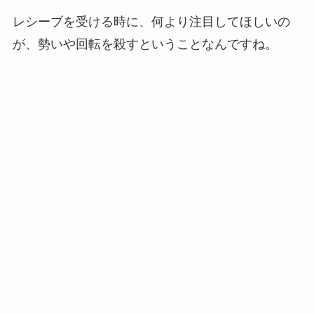
レシーブを受ける時に、何より注目してほしいの
が、勢いや回転を殺すということなんですね。