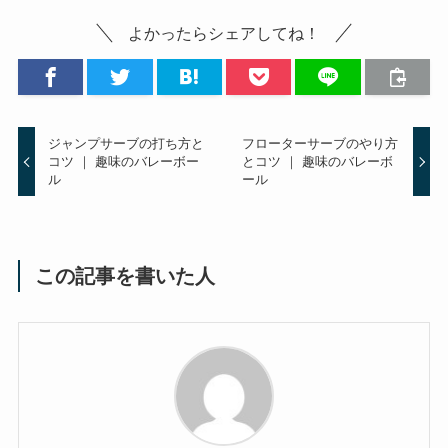
よかったらシェアしてね！
ジャンプサーブの打ち方と
フローターサーブのやり方
コツ ｜ 趣味のバレーボー
とコツ ｜ 趣味のバレーボ
ル
ール
この記事を書いた人