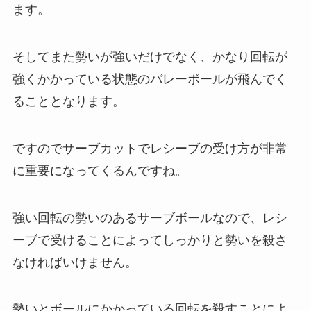
ます。
そしてまた勢いが強いだけでなく、かなり回転が
強くかかっている状態のバレーボールが飛んでく
ることとなります。
ですのでサーブカットでレシーブの受け方が非常
に重要になってくるんですね。
強い回転の勢いのあるサーブボールなので、レシ
ーブで受けることによってしっかりと勢いを殺さ
なければいけません。
勢いとボールにかかっている回転を殺すことによ