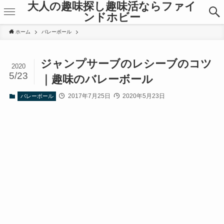
大人の趣味探し趣味活ならファイ
ンドホビー
ホーム
バレーボール
ジャンプサーブのレシーブのコツ
2020
5/23
｜趣味のバレーボール
2017年7月25日
2020年5月23日
バレーボール