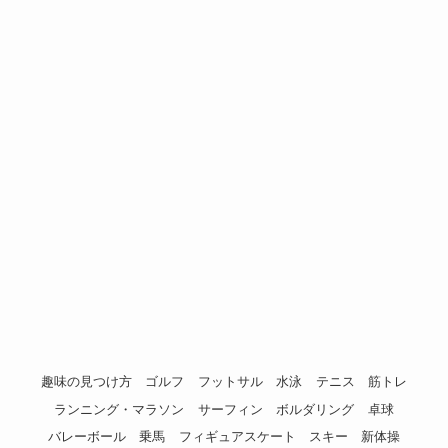
趣味の見つけ方
ゴルフ
フットサル
水泳
テニス
筋トレ
ランニング・マラソン
サーフィン
ボルダリング
卓球
バレーボール
乗馬
フィギュアスケート
スキー
新体操