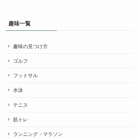
趣味一覧
趣味の見つけ方
ゴルフ
フットサル
水泳
テニス
筋トレ
ランニング・マラソン