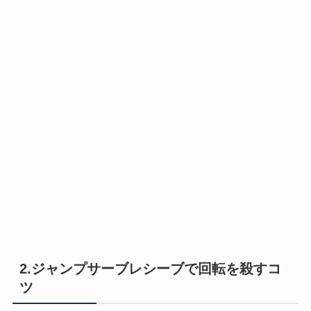
2.ジャンプサーブレシーブで回転を殺すコ
ツ