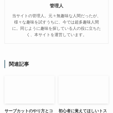
管理人
当サイトの管理人。元々無趣味な人間だったが、
様々な趣味を試すうちに、今では超多趣味人間
に。同じように趣味を探している人の役に立ちた
く、本サイトを運営しています。
関連記事
サーブカットのやり方とコ
初心者に覚えてほしいトス