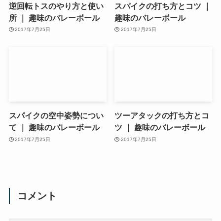
逆回転トスのやり方と使い
スパイクの打ち方とコツ ｜
所 ｜ 趣味のバレーボール
趣味のバレーボール
2017年7月25日
2017年7月25日
スパイクの空中姿勢につい
ツーアタックの打ち方とコ
て ｜ 趣味のバレーボール
ツ ｜ 趣味のバレーボール
2017年7月25日
2017年7月25日
コメント