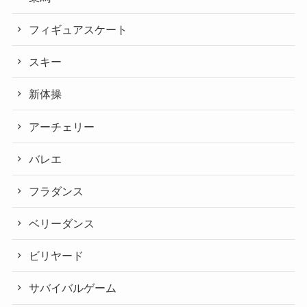
フィギュアスケート
スキー
新体操
アーチェリー
バレエ
フラダンス
ベリーダンス
ビリヤード
サバイバルゲーム