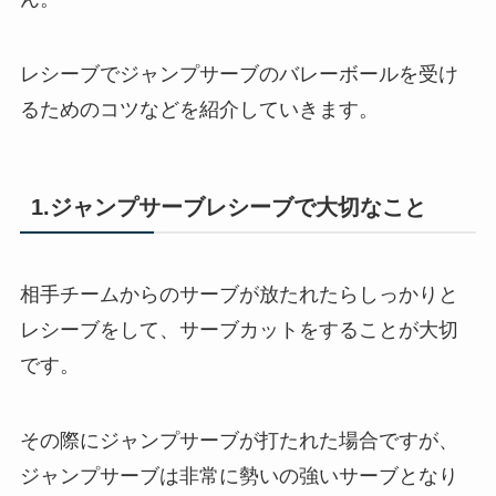
レシーブでジャンプサーブのバレーボールを受け
るためのコツなどを紹介していきます。
1.ジャンプサーブレシーブで大切なこと
相手チームからのサーブが放たれたらしっかりと
レシーブをして、サーブカットをすることが大切
です。
その際にジャンプサーブが打たれた場合ですが、
ジャンプサーブは非常に勢いの強いサーブとなり