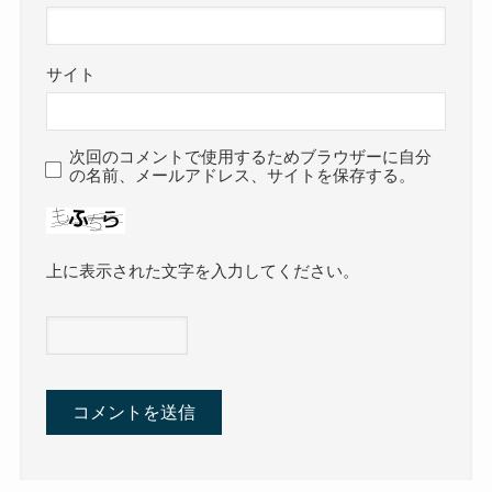
サイト
次回のコメントで使用するためブラウザーに自分
の名前、メールアドレス、サイトを保存する。
上に表示された文字を入力してください。