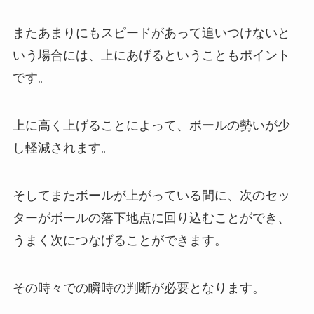
またあまりにもスピードがあって追いつけないと
いう場合には、上にあげるということもポイント
です。
上に高く上げることによって、ボールの勢いが少
し軽減されます。
そしてまたボールが上がっている間に、次のセッ
ターがボールの落下地点に回り込むことができ、
うまく次につなげることができます。
その時々での瞬時の判断が必要となります。