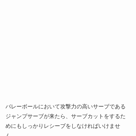
バレーボールにおいて攻撃力の高いサーブである
ジャンプサーブが来たら、サーブカットをするた
めにもしっかりレシーブをしなければいけませ
ん。