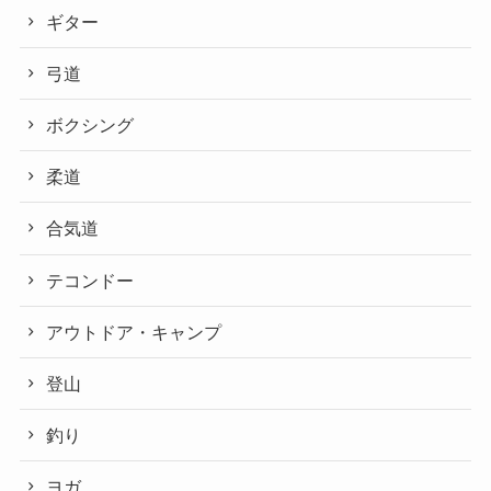
ギター
弓道
ボクシング
柔道
合気道
テコンドー
アウトドア・キャンプ
登山
釣り
ヨガ