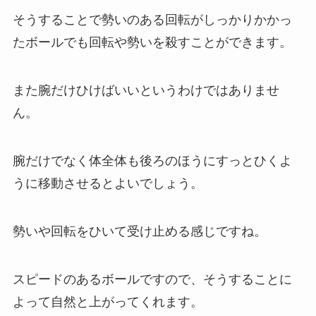
そうすることで勢いのある回転がしっかりかかっ
たボールでも回転や勢いを殺すことができます。
また腕だけひけばいいというわけではありませ
ん。
腕だけでなく体全体も後ろのほうにすっとひくよ
うに移動させるとよいでしょう。
勢いや回転をひいて受け止める感じですね。
スピードのあるボールですので、そうすることに
よって自然と上がってくれます。