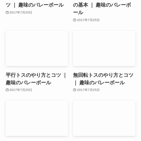
ツ ｜ 趣味のバレーボール
の基本 ｜ 趣味のバレーボ
ール
2017年7月25日
2017年7月25日
平行トスのやり方とコツ ｜
無回転トスのやり方とコツ
趣味のバレーボール
｜ 趣味のバレーボール
2017年7月25日
2017年7月25日