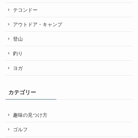
テコンドー
アウトドア・キャンプ
登山
釣り
ヨガ
カテゴリー
趣味の見つけ方
ゴルフ