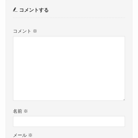
コメントする
コメント
※
名前
※
メール
※