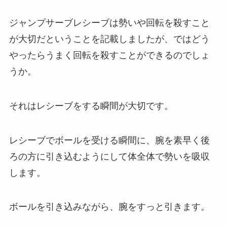
ジャンプサーブレシーブは勢いや回転を殺すこと
が大切だということを記載しましたが、ではどう
やったらうまく回転を殺すことができるのでしょ
うか。
それはレシーブをする瞬間が大切です。
レシーブでボールを受ける瞬間に、腕を素早く後
ろの方に引き込むようにして体全体で勢いを吸収
します。
ボールを引き込みながら、腕をすっと引きます。