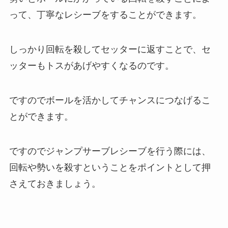
って、丁寧なレシーブをすることができます。
しっかり回転を殺してセッターに返すことで、セ
ッターもトスがあげやすくなるのです。
ですのでボールを活かしてチャンスにつなげるこ
とができます。
ですのでジャンプサーブレシーブを行う際には、
回転や勢いを殺すということをポイントとして押
さえておきましょう。