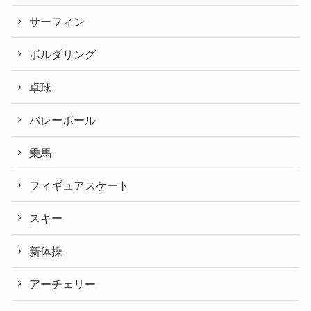
サーフィン
ボルダリング
卓球
バレーボール
乗馬
フィギュアスケート
スキー
新体操
アーチェリー