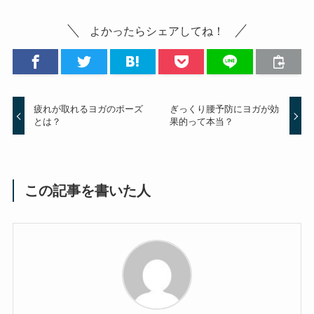
よかったらシェアしてね！
疲れが取れるヨガのポーズ
ぎっくり腰予防にヨガが効
とは？
果的って本当？
この記事を書いた人