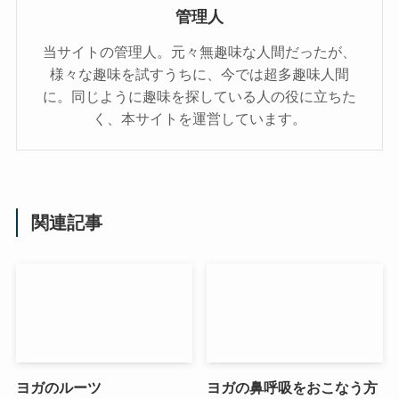
管理人
当サイトの管理人。元々無趣味な人間だったが、
様々な趣味を試すうちに、今では超多趣味人間
に。同じように趣味を探している人の役に立ちた
く、本サイトを運営しています。
関連記事
ヨガのルーツ
ヨガの鼻呼吸をおこなう方