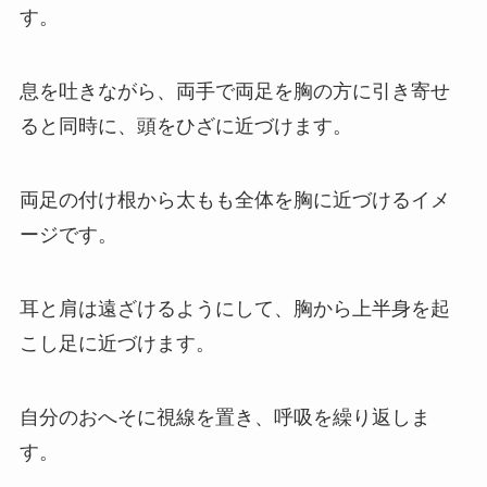
す。
息を吐きながら、両手で両足を胸の方に引き寄せ
ると同時に、頭をひざに近づけます。
両足の付け根から太もも全体を胸に近づけるイメ
ージです。
耳と肩は遠ざけるようにして、胸から上半身を起
こし足に近づけます。
自分のおへそに視線を置き、呼吸を繰り返しま
す。