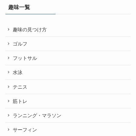
趣味一覧
趣味の見つけ方
ゴルフ
フットサル
水泳
テニス
筋トレ
ランニング・マラソン
サーフィン