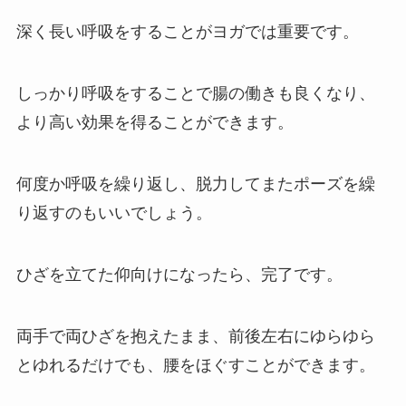
深く長い呼吸をすることがヨガでは重要です。
しっかり呼吸をすることで腸の働きも良くなり、
より高い効果を得ることができます。
何度か呼吸を繰り返し、脱力してまたポーズを繰
り返すのもいいでしょう。
ひざを立てた仰向けになったら、完了です。
両手で両ひざを抱えたまま、前後左右にゆらゆら
とゆれるだけでも、腰をほぐすことができます。