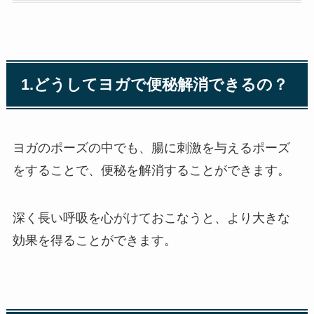
1.どうしてヨガで便秘解消できるの？
ヨガのポーズの中でも、腸に刺激を与えるポーズ
をすることで、便秘を解消することができます。
深く長い呼吸を心がけておこなうと、より大きな
効果を得ることができます。