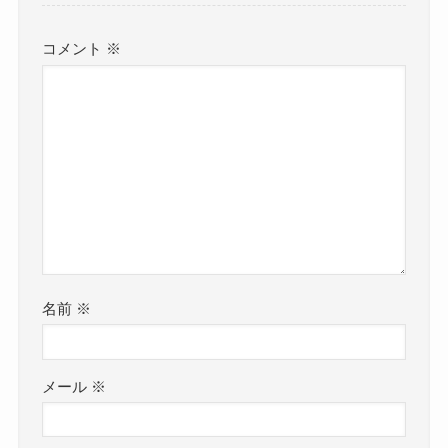
コメント
※
名前
※
メール
※