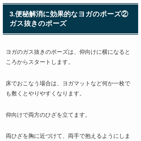
3.便秘解消に効果的なヨガのポーズ②
ガス抜きのポーズ
ヨガのガス抜きのポーズは、仰向けに横になると
ころからスタートします。
床でおこなう場合は、ヨガマットなど何か一枚で
も敷くとやりやすくなります。
仰向けで両方のひざを立てます。
両ひざを胸に近づけて、両手で抱えるようにしま