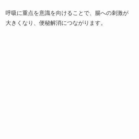
呼吸に重点を意識を向けることで、腸への刺激が
大きくなり、便秘解消につながります。