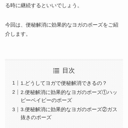
る時に継続するといいでしょう。
今回は、便秘解消に効果的なヨガのポーズをご紹
介します。
目次
1.どうしてヨガで便秘解消できるの？
2.便秘解消に効果的なヨガのポーズ①ハッ
ピーベイビーのポーズ
3.便秘解消に効果的なヨガのポーズ②ガス
抜きのポーズ