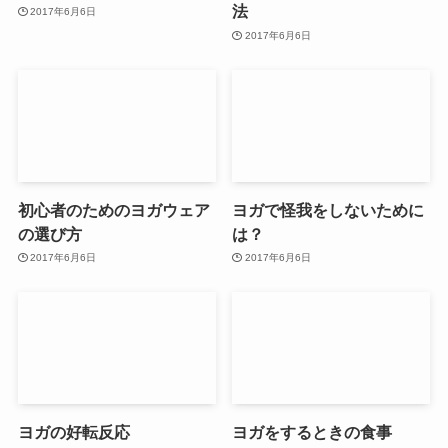
法
2017年6月6日
2017年6月6日
初心者のためのヨガウェア
ヨガで怪我をしないために
の選び方
は？
2017年6月6日
2017年6月6日
ヨガの好転反応
ヨガをするときの食事