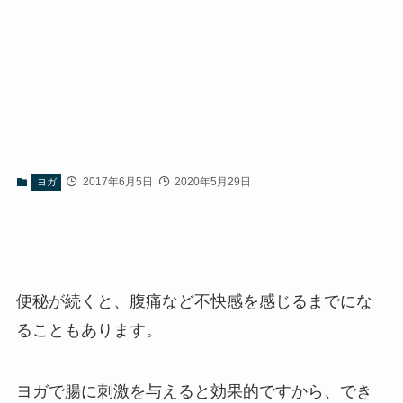
2017年6月5日
2020年5月29日
ヨガ
便秘が続くと、腹痛など不快感を感じるまでにな
ることもあります。
ヨガで腸に刺激を与えると効果的ですから、でき