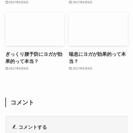
2017年6月6日
2017年6月6日
ぎっくり腰予防にヨガが効
喘息にヨガが効果的って本
果的って本当？
当？
2017年6月6日
2017年6月6日
コメント
コメントする