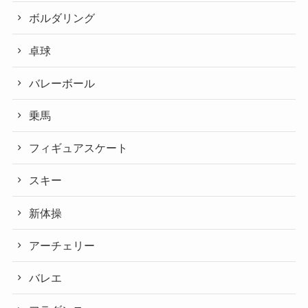
ボルダリング
卓球
バレーボール
乗馬
フィギュアスケート
スキー
新体操
アーチェリー
バレエ