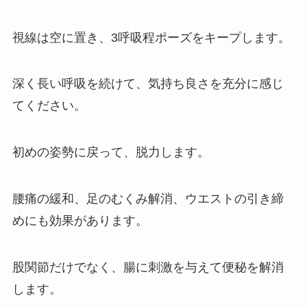
視線は空に置き、3呼吸程ポーズをキープします。
深く長い呼吸を続けて、気持ち良さを充分に感じ
てください。
初めの姿勢に戻って、脱力します。
腰痛の緩和、足のむくみ解消、ウエストの引き締
めにも効果があります。
股関節だけでなく、腸に刺激を与えて便秘を解消
します。