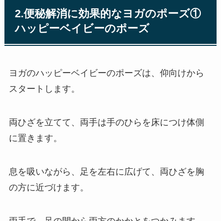
2.便秘解消に効果的なヨガのポーズ①
ハッピーベイビーのポーズ
ヨガのハッピーベイビーのポーズは、仰向けから
スタートします。
両ひざを立てて、両手は手のひらを床につけ体側
に置きます。
息を吸いながら、足を左右に広げて、両ひざを胸
の方に近づけます。
両手で、足の間から両方のかかとをつかみます。