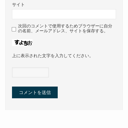
サイト
次回のコメントで使用するためブラウザーに自分
の名前、メールアドレス、サイトを保存する。
上に表示された文字を入力してください。