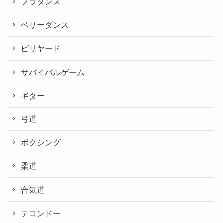
フラダンス
ベリーダンス
ビリヤード
サバイバルゲーム
ギター
弓道
ボクシング
柔道
合気道
テコンドー