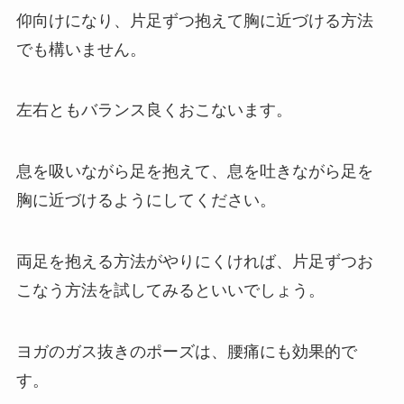
仰向けになり、片足ずつ抱えて胸に近づける方法
でも構いません。
左右ともバランス良くおこないます。
息を吸いながら足を抱えて、息を吐きながら足を
胸に近づけるようにしてください。
両足を抱える方法がやりにくければ、片足ずつお
こなう方法を試してみるといいでしょう。
ヨガのガス抜きのポーズは、腰痛にも効果的で
す。