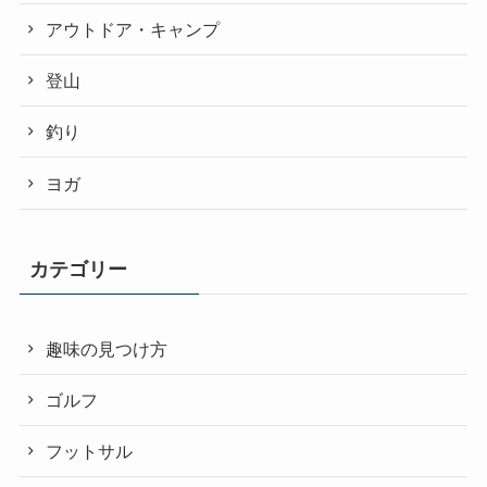
アウトドア・キャンプ
登山
釣り
ヨガ
カテゴリー
趣味の見つけ方
ゴルフ
フットサル