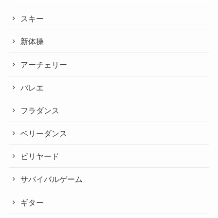
スキー
新体操
アーチェリー
バレエ
フラダンス
ベリーダンス
ビリヤード
サバイバルゲーム
ギター