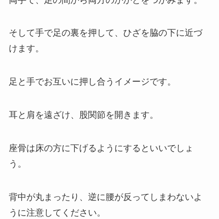
そして手で足の裏を押して、ひざを脇の下に近づ
けます。
足と手でお互いに押し合うイメージです。
耳と肩を遠ざけ、股関節を開きます。
座骨は床の方に下げるようにするといいでしょ
う。
背中が丸まったり、逆に腰が反ってしまわないよ
うに注意してください。