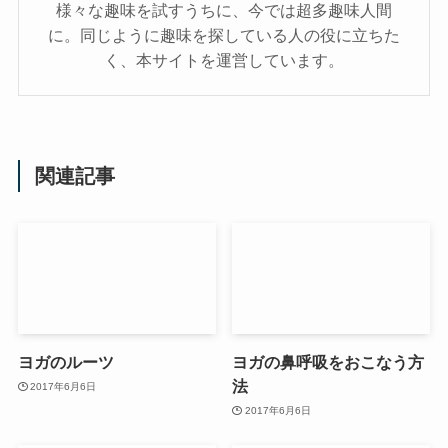
様々な趣味を試すうちに、今では超多趣味人間
に。同じように趣味を探している人の役に立ちた
く、本サイトを運営しています。
関連記事
ヨガのルーツ
ヨガの鼻呼吸をおこなう方
法
2017年6月6日
2017年6月6日