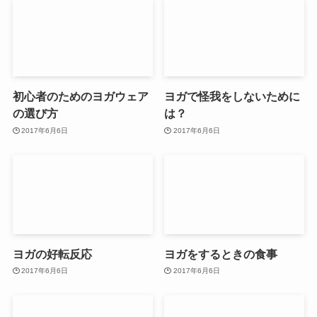
初心者のためのヨガウェア
ヨガで怪我をしないために
の選び方
は？
2017年6月6日
2017年6月6日
ヨガの好転反応
ヨガをするときの食事
2017年6月6日
2017年6月6日