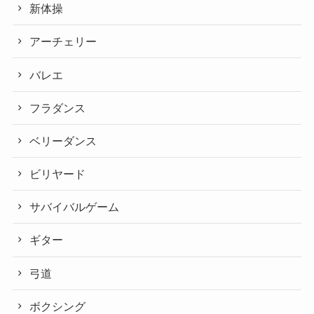
新体操
アーチェリー
バレエ
フラダンス
ベリーダンス
ビリヤード
サバイバルゲーム
ギター
弓道
ボクシング