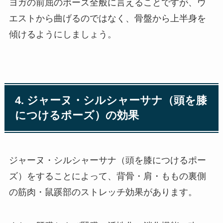
ヨガの前屈のポーズ全般に言えることですが、ウ
エストから曲げるのではなく、骨盤から上半身を
傾けるようにしましょう。
4. ジャーヌ・シルシャーサナ（頭を膝
につけるポーズ）の効果
ジャーヌ・シルシャーサナ（頭を膝につけるポー
ズ）をすることによって、背骨・肩・ももの裏側
の筋肉・鼠蹊部のストレッチ効果があります。