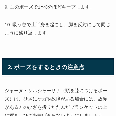
9. このポーズで1〜3分ほどキープします。
10. 吸う息で上半身を起こし、脚を反対にして同じ
ように繰り返します。
2. ポーズをするときの注意点
ジャーヌ・シルシャーサナ（頭を膝につけるポー
ズ）は、ひざにケガや故障がある場合には、故障
がある方のひざを折りたたんだブランケットの上
に置き、ひざを曲げきらないようにしましょう。