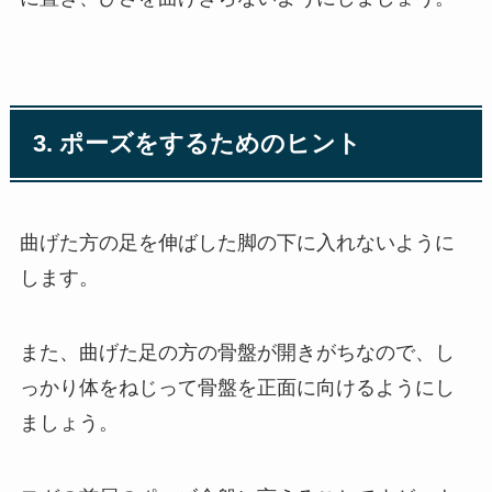
3. ポーズをするためのヒント
曲げた方の足を伸ばした脚の下に入れないように
します。
また、曲げた足の方の骨盤が開きがちなので、し
っかり体をねじって骨盤を正面に向けるようにし
ましょう。