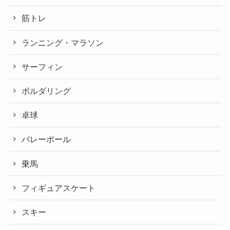
筋トレ
ランニング・マラソン
サーフィン
ボルダリング
卓球
バレーボール
乗馬
フィギュアスケート
スキー