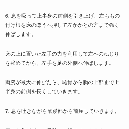
6. 息を吸って上半身の前側を引き上げ、左ももの
付け根を床のほうへ押して左かかとの方まで強く
伸ばします。
床の上に置いた左手の力を利用して左へのねじり
を強めてから、左手を足の外側へ伸ばします。
両腕が最大に伸びたら、恥骨から胸の上部まで上
半身の前側を長くしていきます。
7. 息を吐きながら鼠蹊部から前屈していきます。