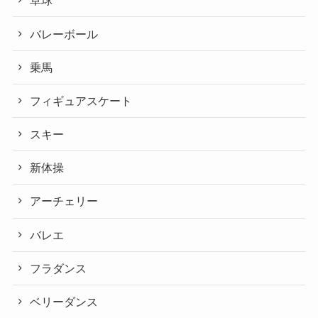
卓球
バレーボール
乗馬
フィギュアスケート
スキー
新体操
アーチェリー
バレエ
フラダンス
ベリーダンス