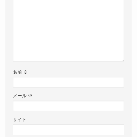
名前
※
メール
※
サイト