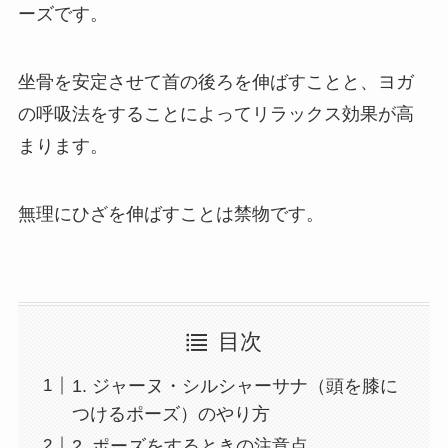
ーズです。
坐骨を安定させて首の後ろを伸ばすことと、ヨガ
の呼吸法をすることによってリラックス効果が高
まります。
無理にひざを伸ばすことは禁物です。
目次
1. ジャーヌ・シルシャーサナ（頭を膝に
つけるポーズ）のやり方
2. ポーズをするときの注意点