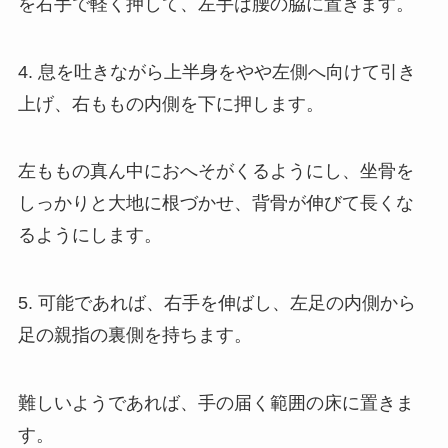
を右手で軽く押して、左手は腰の脇に置きます。
4. 息を吐きながら上半身をやや左側へ向けて引き
上げ、右ももの内側を下に押します。
左ももの真ん中におへそがくるようにし、坐骨を
しっかりと大地に根づかせ、背骨が伸びて長くな
るようにします。
5. 可能であれば、右手を伸ばし、左足の内側から
足の親指の裏側を持ちます。
難しいようであれば、手の届く範囲の床に置きま
す。