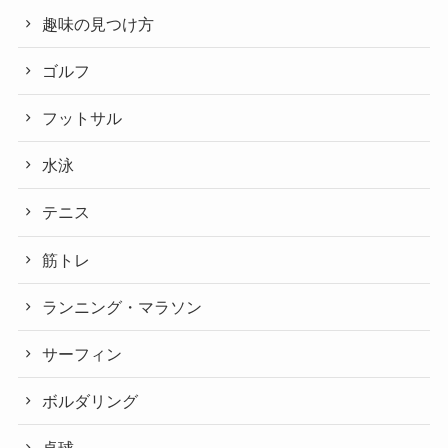
趣味の見つけ方
ゴルフ
フットサル
水泳
テニス
筋トレ
ランニング・マラソン
サーフィン
ボルダリング