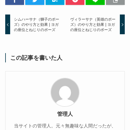
シムハーサナ（獅子のポー
ヴィラーサナ（英雄のポー
ズ）のやり方と効果 | ヨガ
ズ）のやり方と効果 | ヨガ
の座位とねじりのポーズ
の座位とねじりのポーズ
この記事を書いた人
管理人
当サイトの管理人。元々無趣味な人間だったが、