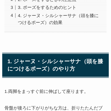
3. ポーズをするためのヒント
4. ジャーヌ・シルシャーサナ（頭を膝に
つけるポーズ）の効果
1. ジャーヌ・シルシャーサナ（頭を膝
につけるポーズ）のやり方
1.両脚をまっすぐ前に伸ばして座ります。
骨盤が後ろに下がりがちな方は、折りたたんだブ