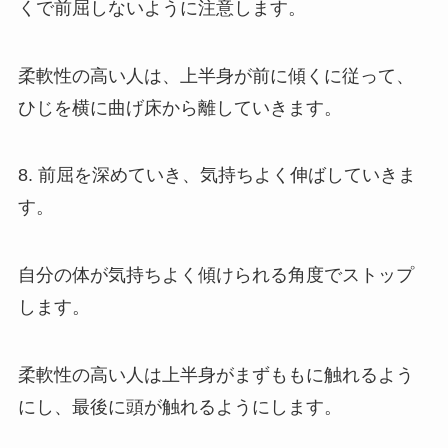
くで前屈しないように注意します。
柔軟性の高い人は、上半身が前に傾くに従って、
ひじを横に曲げ床から離していきます。
8. 前屈を深めていき、気持ちよく伸ばしていきま
す。
自分の体が気持ちよく傾けられる角度でストップ
します。
柔軟性の高い人は上半身がまずももに触れるよう
にし、最後に頭が触れるようにします。