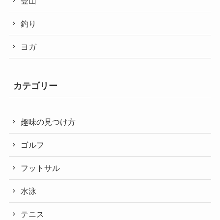
登山
釣り
ヨガ
カテゴリー
趣味の見つけ方
ゴルフ
フットサル
水泳
テニス