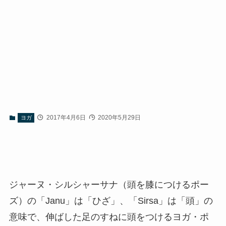
2017年4月6日
2020年5月29日
ヨガ
ジャーヌ・シルシャーサナ（頭を膝につけるポー
ズ）の「Janu」は「ひざ」、「Sirsa」は「頭」の
意味で、伸ばした足のすねに頭をつけるヨガ・ポ