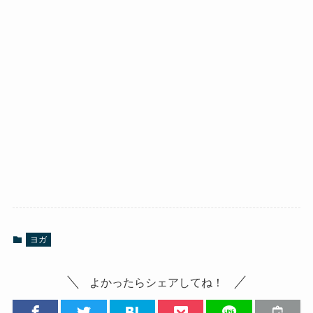
ヨガ
よかったらシェアしてね！