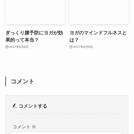
ぎっくり腰予防にヨガが効
ヨガのマインドフルネスと
果的って本当？
は？
2017年6月6日
2017年6月6日
コメント
コメントする
コメント
※