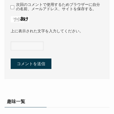
次回のコメントで使用するためブラウザーに自分
の名前、メールアドレス、サイトを保存する。
上に表示された文字を入力してください。
趣味一覧