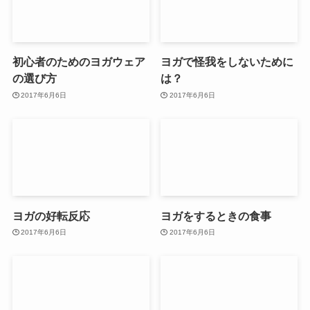
初心者のためのヨガウェア
ヨガで怪我をしないために
の選び方
は？
2017年6月6日
2017年6月6日
ヨガの好転反応
ヨガをするときの食事
2017年6月6日
2017年6月6日