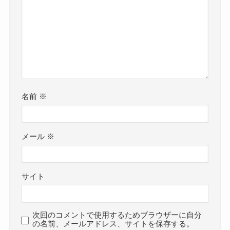
名前
※
メール
※
サイト
次回のコメントで使用するためブラウザーに自分
の名前、メールアドレス、サイトを保存する。