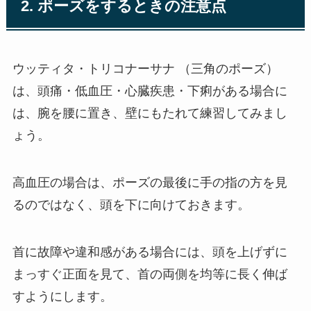
2. ポーズをするときの注意点
ウッティタ・トリコナーサナ （三角のポーズ）
は、頭痛・低血圧・心臓疾患・下痢がある場合に
は、腕を腰に置き、壁にもたれて練習してみまし
ょう。
高血圧の場合は、ポーズの最後に手の指の方を見
るのではなく、頭を下に向けておきます。
首に故障や違和感がある場合には、頭を上げずに
まっすぐ正面を見て、首の両側を均等に長く伸ば
すようにします。