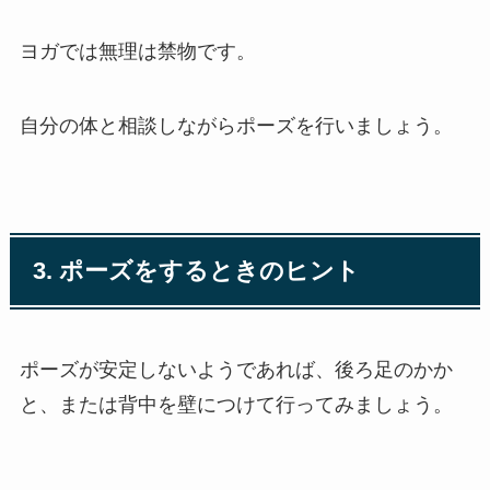
ヨガでは無理は禁物です。
自分の体と相談しながらポーズを行いましょう。
3. ポーズをするときのヒント
ポーズが安定しないようであれば、後ろ足のかか
と、または背中を壁につけて行ってみましょう。