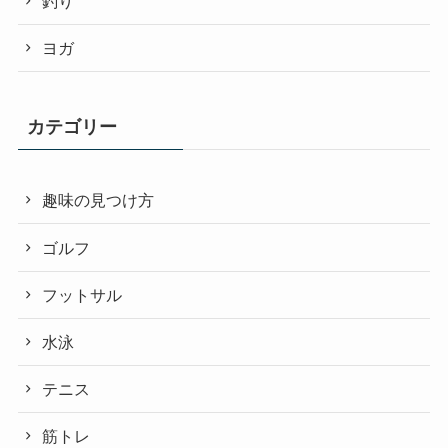
釣り
ヨガ
カテゴリー
趣味の見つけ方
ゴルフ
フットサル
水泳
テニス
筋トレ