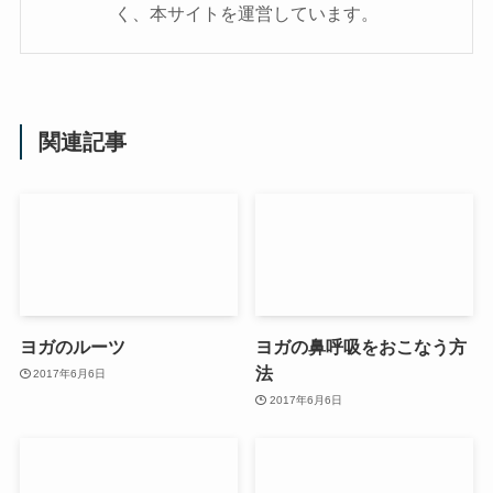
く、本サイトを運営しています。
関連記事
ヨガのルーツ
ヨガの鼻呼吸をおこなう方
法
2017年6月6日
2017年6月6日