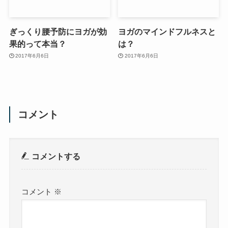
ぎっくり腰予防にヨガが効
ヨガのマインドフルネスと
果的って本当？
は？
2017年6月6日
2017年6月6日
コメント
コメントする
コメント
※