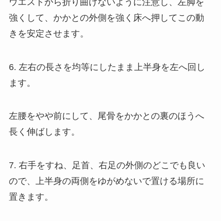
ウエストから折り曲げないように注意し、左脚を
強くして、かかとの外側を強く床へ押してこの動
きを安定させます。
6. 左右の長さを均等にしたまま上半身を左へ回し
ます。
左腰をやや前にして、尾骨をかかとの裏のほうへ
長く伸ばします。
7. 右手をすね、足首、右足の外側のどこでも良い
ので、上半身の両側をゆがめないで置ける場所に
置きます。