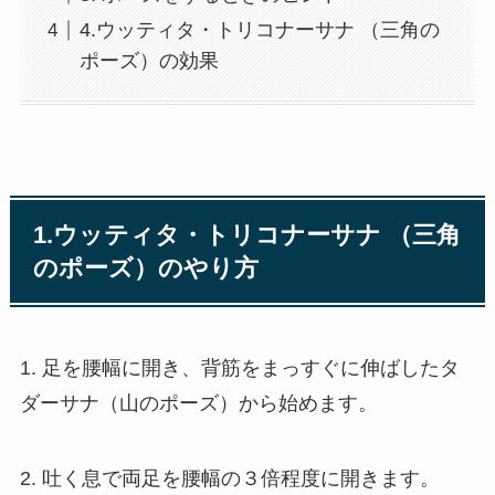
4.ウッティタ・トリコナーサナ （三角の
ポーズ）の効果
1.ウッティタ・トリコナーサナ （三角
のポーズ）のやり方
1. 足を腰幅に開き、背筋をまっすぐに伸ばしたタ
ダーサナ（山のポーズ）から始めます。
2. 吐く息で両足を腰幅の３倍程度に開きます。