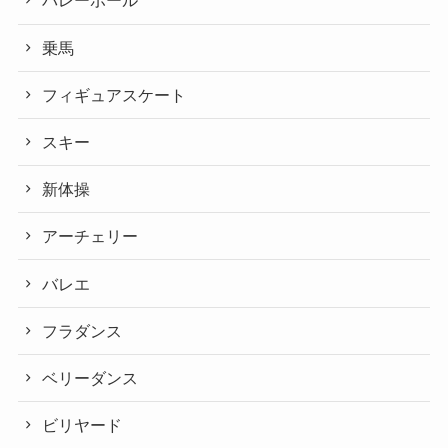
バレーボール
乗馬
フィギュアスケート
スキー
新体操
アーチェリー
バレエ
フラダンス
ベリーダンス
ビリヤード