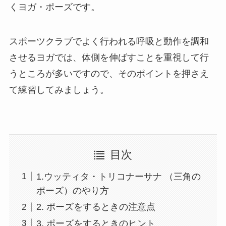
くヨガ・ポーズです。
スポーツクラブでよく行われる呼吸と動作を調和
させるヨガでは、体側を伸ばすことを重視して行
うところが多いですので、そのポイントを押さえ
て練習してみましょう。
目次
1.ウッティタ・トリコナーサナ （三角の
ポーズ）のやり方
2. ポーズをするときの注意点
3. ポーズをするときのヒント