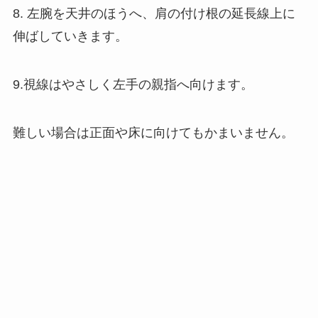
8. 左腕を天井のほうへ、肩の付け根の延長線上に
伸ばしていきます。
9.視線はやさしく左手の親指へ向けます。
難しい場合は正面や床に向けてもかまいません。