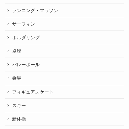
ランニング・マラソン
サーフィン
ボルダリング
卓球
バレーボール
乗馬
フィギュアスケート
スキー
新体操