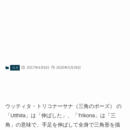
2017年4月6日
2020年5月29日
ヨガ
ウッティタ・トリコナーサナ（三角のポーズ） の
「Utthita」は「伸ばした」、「Trikona」は「三
角」の意味で、手足を伸ばして全身で三角形を描