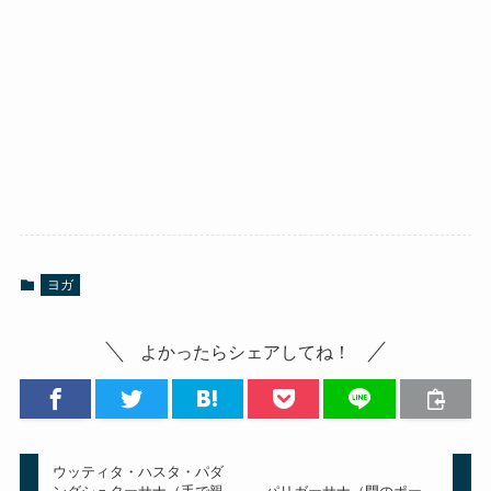
ヨガ
よかったらシェアしてね！
ウッティタ・ハスタ・パダ