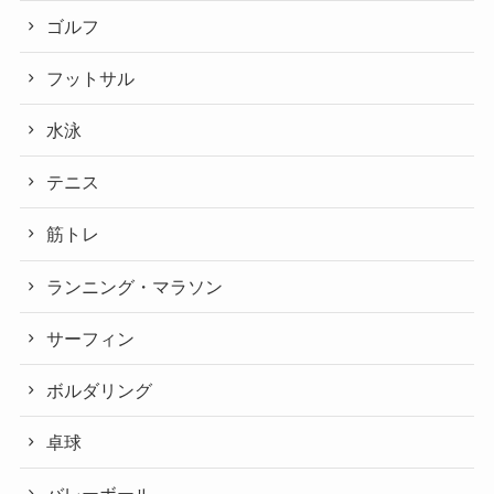
ゴルフ
フットサル
水泳
テニス
筋トレ
ランニング・マラソン
サーフィン
ボルダリング
卓球