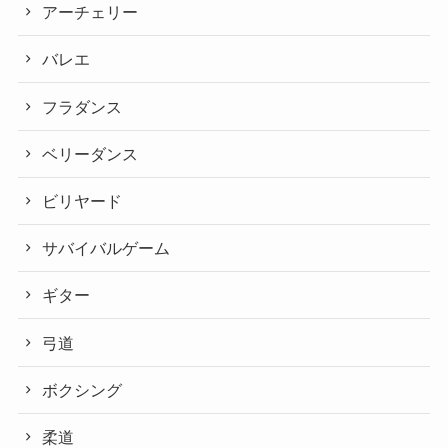
アーチェリー
バレエ
フラダンス
ベリーダンス
ビリヤード
サバイバルゲーム
ギター
弓道
ボクシング
柔道