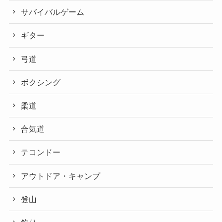
サバイバルゲーム
ギター
弓道
ボクシング
柔道
合気道
テコンドー
アウトドア・キャンプ
登山