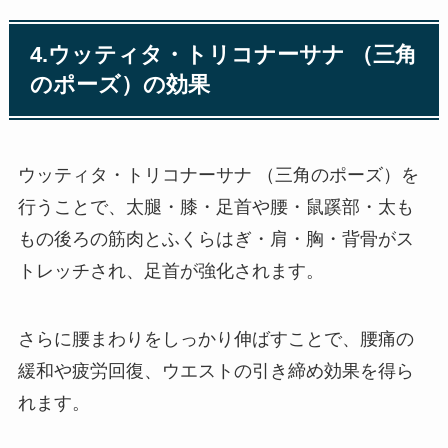
4.ウッティタ・トリコナーサナ （三角
のポーズ）の効果
ウッティタ・トリコナーサナ （三角のポーズ）を
行うことで、太腿・膝・足首や腰・鼠蹊部・太も
もの後ろの筋肉とふくらはぎ・肩・胸・背骨がス
トレッチされ、足首が強化されます。
さらに腰まわりをしっかり伸ばすことで、腰痛の
緩和や疲労回復、ウエストの引き締め効果を得ら
れます。