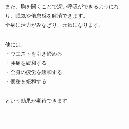
また、胸を開くことで深い呼吸ができるようにな
り、眠気や倦怠感を解消できます。
全身に活力がみなぎり、元気になります。
他には、
・ウエストを引き締める
・腰痛を緩和する
・全身の疲労を緩和する
・便秘を緩和する
という効果が期待できます。