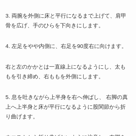
3. 両腕を外側に床と平行になるまで上げて、肩甲
骨を広げ、手のひらを下向きにします。
4. 左足をやや内側に、右足を90度右に向けます。
右と左のかかとは一直線上になるようにし、太も
もを引き締め、右ももを外側にします。
5. 息を吐きながら上半身を右へ伸ばし、 右脚の真
上へ上半身と床が平行になるように股関節から折
り曲げます。