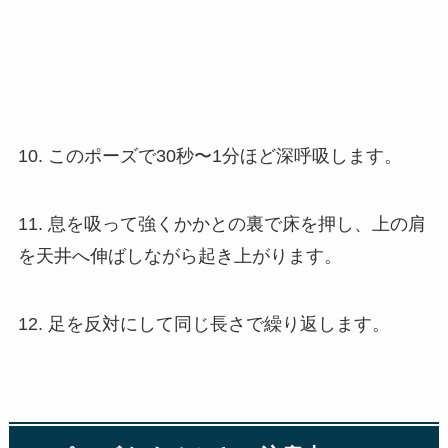
10. このポーズで30秒〜1分ほど深呼吸します。
11. 息を吸って強くかかとの裏で床を押し、上の肩
を天井へ伸ばしながら起き上がります。
12. 足を反対にして同じ長さで繰り返します。