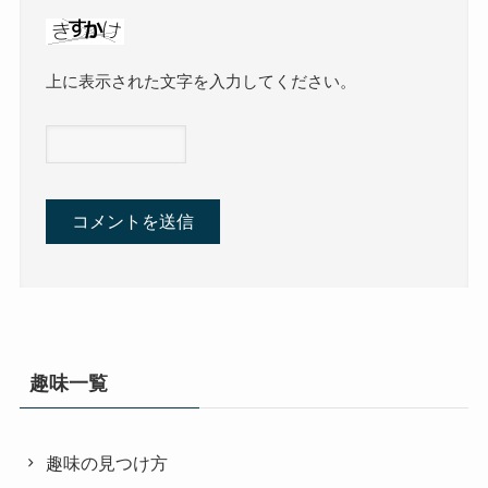
上に表示された文字を入力してください。
趣味一覧
趣味の見つけ方