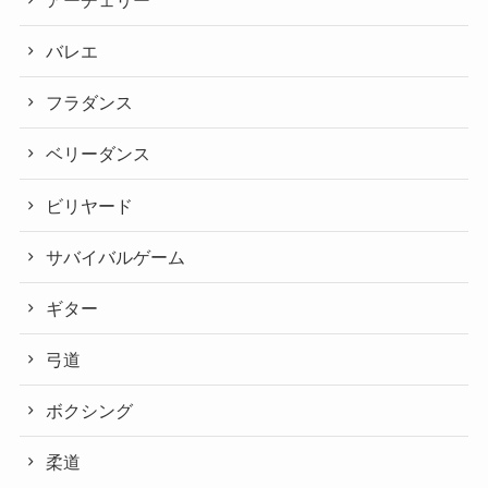
バレエ
フラダンス
ベリーダンス
ビリヤード
サバイバルゲーム
ギター
弓道
ボクシング
柔道