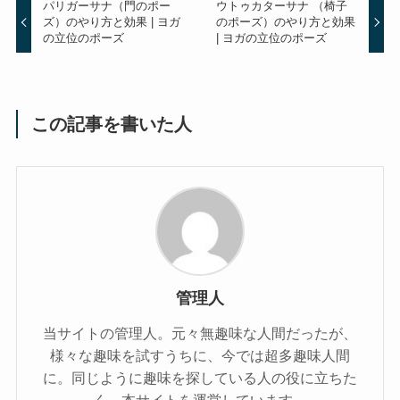
パリガーサナ（門のポー
ウトゥカターサナ （椅子
ズ）のやり方と効果 | ヨガ
のポーズ）のやり方と効果
の立位のポーズ
| ヨガの立位のポーズ
この記事を書いた人
管理人
当サイトの管理人。元々無趣味な人間だったが、
様々な趣味を試すうちに、今では超多趣味人間
に。同じように趣味を探している人の役に立ちた