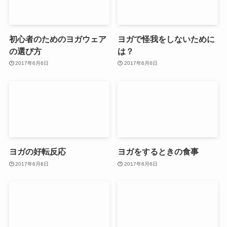
初心者のためのヨガウェア
ヨガで怪我をしないために
の選び方
は？
2017年6月6日
2017年6月6日
ヨガの好転反応
ヨガをするときの食事
2017年6月6日
2017年6月6日