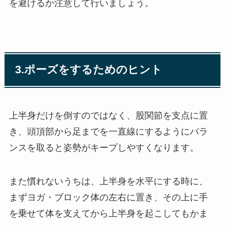
を避けるか注意して行いましょう。
3.ポーズをするためのヒント
上半身だけを倒すのではなく、股関節を支点に置
き、頭頂部から足までを一直線にするようにバラ
ンスを取ると姿勢がキープしやすくなります。
また慣れないうちは、上半身を水平にする時に、
まずヨガ・ブロック体の左右に置き、その上に手
を乗せて体を支えてから上半身を起こしてもかま