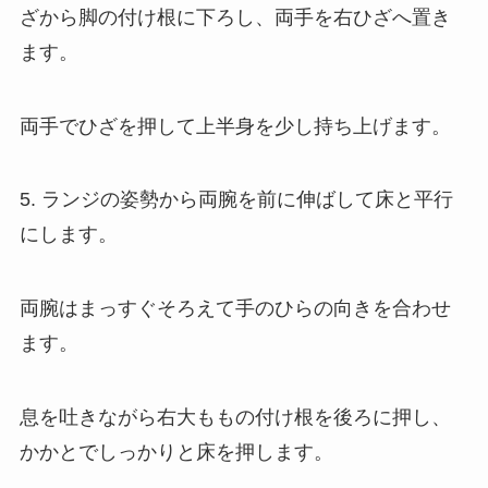
ざから脚の付け根に下ろし、両手を右ひざへ置き
ます。
両手でひざを押して上半身を少し持ち上げます。
5. ランジの姿勢から両腕を前に伸ばして床と平行
にします。
両腕はまっすぐそろえて手のひらの向きを合わせ
ます。
息を吐きながら右大ももの付け根を後ろに押し、
かかとでしっかりと床を押します。