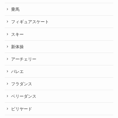
乗馬
フィギュアスケート
スキー
新体操
アーチェリー
バレエ
フラダンス
ベリーダンス
ビリヤード