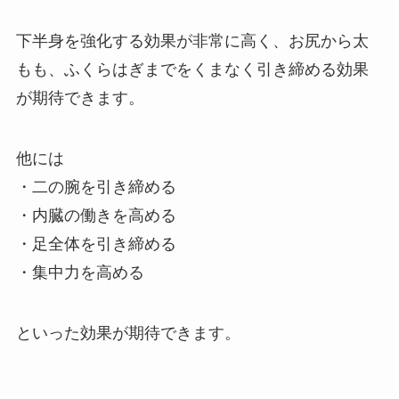
下半身を強化する効果が非常に高く、お尻から太
もも、ふくらはぎまでをくまなく引き締める効果
が期待できます。
他には
・二の腕を引き締める
・内臓の働きを高める
・足全体を引き締める
・集中力を高める
といった効果が期待できます。