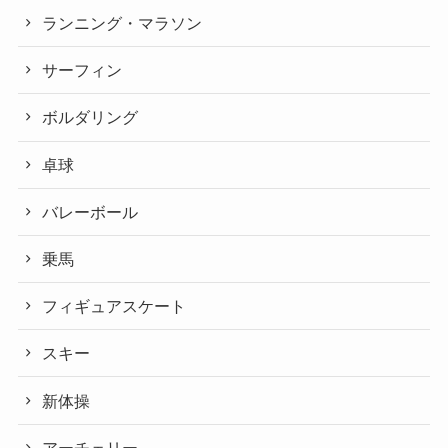
ランニング・マラソン
サーフィン
ボルダリング
卓球
バレーボール
乗馬
フィギュアスケート
スキー
新体操
アーチェリー