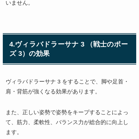
いません。
4.ヴィラバドラーサナ 3 （戦士のポー
ズ 3）の効果
ヴィラバドラーサナ 3 をすることで、脚や足首・
肩・背筋が強くなる効果があります。
また、正しい姿勢で姿勢をキープすることによっ
て、筋力、柔軟性、バランス力が総合的に向上し
ます。