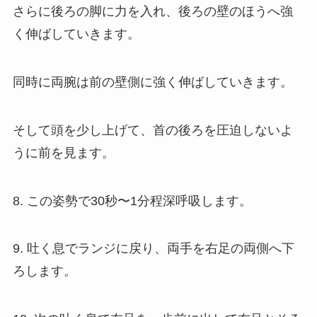
さらに後ろの脚に力を入れ、後ろの壁のほうへ強
く伸ばしていきます。
同時に両腕は前の壁側に強く伸ばしていきます。
そして頭を少し上げて、首の後ろを圧迫しないよ
うに前を見ます。
8. この姿勢で30秒〜1分程深呼吸します。
9. 吐く息でランジに戻り、両手を右足の両側へ下
ろします。