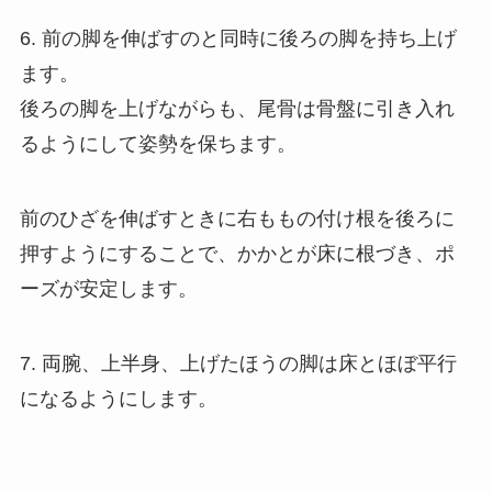
6. 前の脚を伸ばすのと同時に後ろの脚を持ち上げ
ます。
後ろの脚を上げながらも、尾骨は骨盤に引き入れ
るようにして姿勢を保ちます。
前のひざを伸ばすときに右ももの付け根を後ろに
押すようにすることで、かかとが床に根づき、ポ
ーズが安定します。
7. 両腕、上半身、上げたほうの脚は床とほぼ平行
になるようにします。