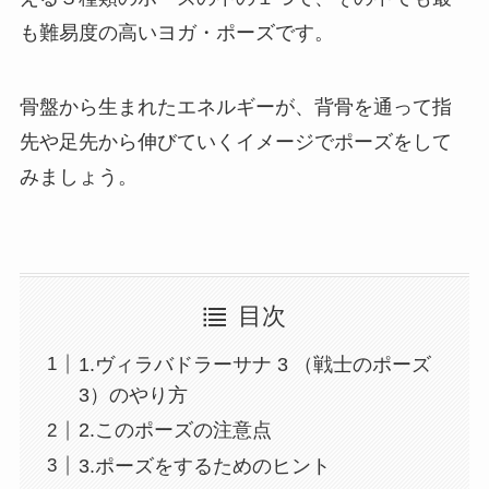
も難易度の高いヨガ・ポーズです。
骨盤から生まれたエネルギーが、背骨を通って指
先や足先から伸びていくイメージでポーズをして
みましょう。
目次
1.ヴィラバドラーサナ 3 （戦士のポーズ
3）のやり方
2.このポーズの注意点
3.ポーズをするためのヒント