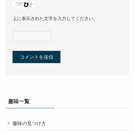
上に表示された文字を入力してください。
趣味一覧
趣味の見つけ方