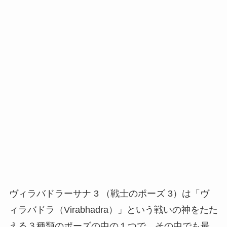
ヴィラバドラーサナ 3 （戦士のポーズ 3）は「ヴ
ィラバドラ（Virabhadra）」という戦いの神をたた
える３種類のポーズの中の１つで、その中でも最