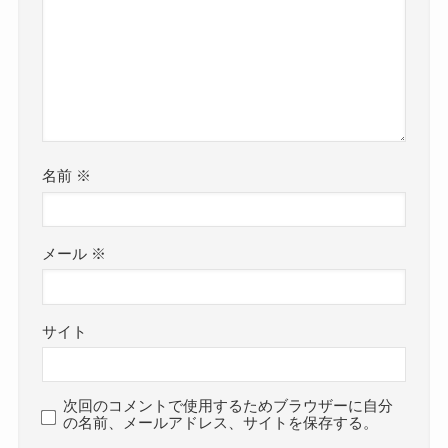
名前
※
メール
※
サイト
次回のコメントで使用するためブラウザーに自分
の名前、メールアドレス、サイトを保存する。