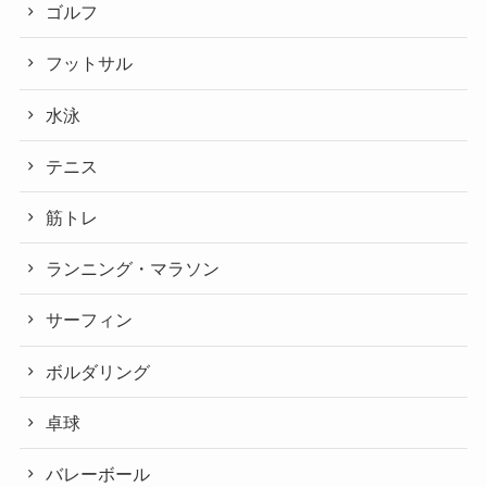
ゴルフ
フットサル
水泳
テニス
筋トレ
ランニング・マラソン
サーフィン
ボルダリング
卓球
バレーボール