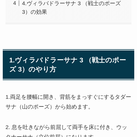
4.ヴィラバドラーサナ 3 （戦士のポーズ
3）の効果
1.ヴィラバドラーサナ 3 （戦士のポー
ズ 3）のやり方
1.両足を腰幅に開き、背筋をまっすぐにするタダー
サナ（山のポーズ）から始めます。
2. 息を吐きながら前屈して両手を床に付き、ウッ