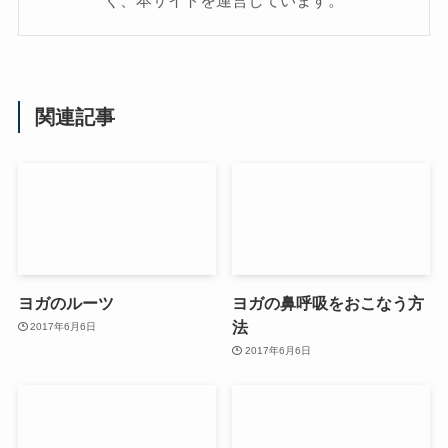
く、本サイトを運営しています。
関連記事
ヨガのルーツ
ヨガの鼻呼吸をおこなう方
法
2017年6月6日
2017年6月6日