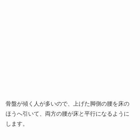
骨盤が傾く人が多いので、上げた脚側の腰を床の
ほうへ引いて、両方の腰が床と平行になるように
します。