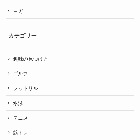
ヨガ
カテゴリー
趣味の見つけ方
ゴルフ
フットサル
水泳
テニス
筋トレ