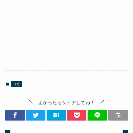
ヨガ
よかったらシェアしてね！