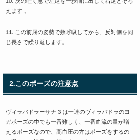
10. 次の吐く息で左足を一歩前に出して右足とそろ
えます 。
11. この前屈の姿勢で数呼吸してから、反対側を同
じ長さで繰り返します。
2.このポーズの注意点
ヴィラバドラーサナ 3 は一連のヴィラバドラのヨ
ガポーズの中でも一番難しく、一番血流の量が増
えるポーズなので、高血圧の方はポーズをするの