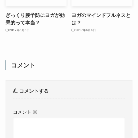
ぎっくり腰予防にヨガが効
ヨガのマインドフルネスと
果的って本当？
は？
2017年6月6日
2017年6月6日
コメント
コメントする
コメント
※