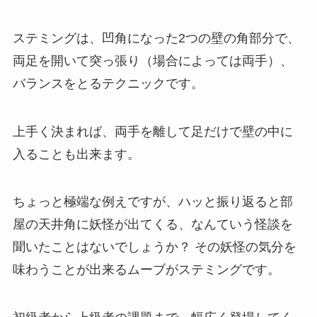
ステミングは、凹角になった2つの壁の角部分で、
両足を開いて突っ張り（場合によっては両手）、
バランスをとるテクニックです。
上手く決まれば、両手を離して足だけで壁の中に
入ることも出来ます。
ちょっと極端な例えですが、ハッと振り返ると部
屋の天井角に妖怪が出てくる、なんていう怪談を
聞いたことはないでしょうか？ その妖怪の気分を
味わうことが出来るムーブがステミングです。