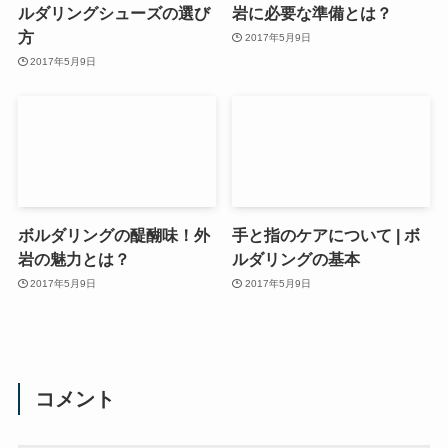
ルダリングシューズの選び
岩に必要な準備とは？
方
2017年5月9日
2017年5月9日
ボルダリングの醍醐味！外
手と指のケアについて | ボ
岩の魅力とは？
ルダリングの基本
2017年5月9日
2017年5月9日
コメント