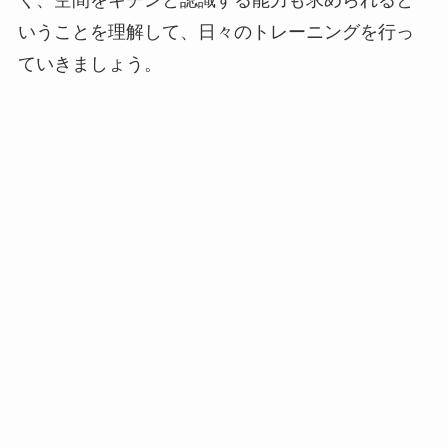
く、空間をキチンと認識する能力も求められると
いうことを理解して、日々のトレーニングを行っ
ていきましょう。