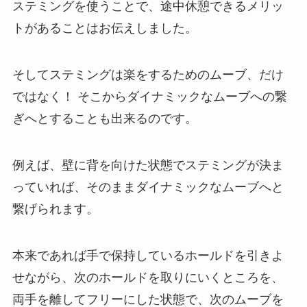
ステミングを使うことで、途中休憩できるメリッ
トがあることはお伝えしました。
そしてステミングは楽をするためのムーブ、だけ
ではなく！ そこからダイナミックなムーブへの繋
ぎへとすることも出来るのです。
例えば、壁に背を向けた状態でステミングが決ま
っていれば、そのままダイナミックなムーブへと
繋げられます。
本来であれば手で保持しているホールドを引きよ
せながら、次のホールドを取りにいくところを、
両手を離してフリーにした状態で、次のムーブを