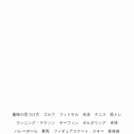
趣味の見つけ方
ゴルフ
フットサル
水泳
テニス
筋トレ
ランニング・マラソン
サーフィン
ボルダリング
卓球
バレーボール
乗馬
フィギュアスケート
スキー
新体操