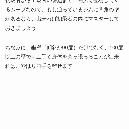
初級者から上級者の課題まで、幅広く登場してく
るムーブなので、もし通っているジムに凹角の壁
があるなら、出来れば初級者の内にマスターして
おきましょう。
ちなみに、垂壁（傾斜が90度）だけでなく、100度
以上の壁でも上手く身体を突っ張っることが出来
れば、やはり両手を離せます。