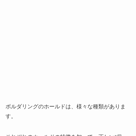
ボルダリングのホールドは、様々な種類がありま
す。