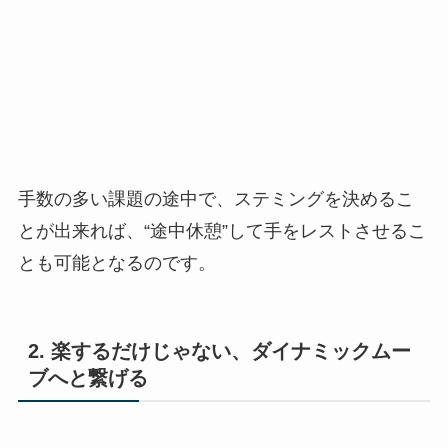
手数の多い課題の途中で、ステミングを決めるこ
とが出来れば、“途中休憩”して手をレストさせるこ
とも可能となるのです。
2. 楽するだけじゃない、ダイナミックムー
ブへと繋げる