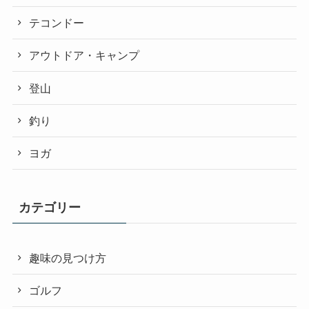
テコンドー
アウトドア・キャンプ
登山
釣り
ヨガ
カテゴリー
趣味の見つけ方
ゴルフ