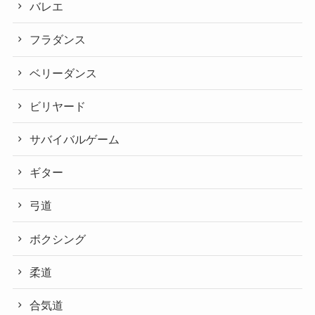
バレエ
フラダンス
ベリーダンス
ビリヤード
サバイバルゲーム
ギター
弓道
ボクシング
柔道
合気道