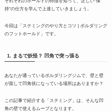
それぞれのホールドの特徴を知って、正しい“保
持”の仕方を学んで上達していきましょう。
今回は「ステミングのやり方とコツ | ボルダリング
のフットホールド」です。
1. まるで妖怪？ 凹角で突っ張る
あなたが通っているボルダリングジムで、壁と壁
が面して凹角状になっている場所はありますか？
この記事で紹介する「ステミング」は、そんな凹
角の壁で使えるムーブとなります。