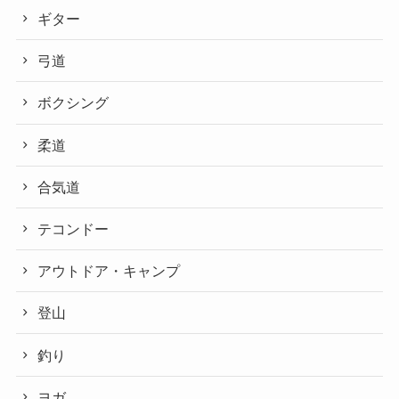
ギター
弓道
ボクシング
柔道
合気道
テコンドー
アウトドア・キャンプ
登山
釣り
ヨガ