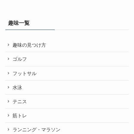
趣味一覧
趣味の見つけ方
ゴルフ
フットサル
水泳
テニス
筋トレ
ランニング・マラソン