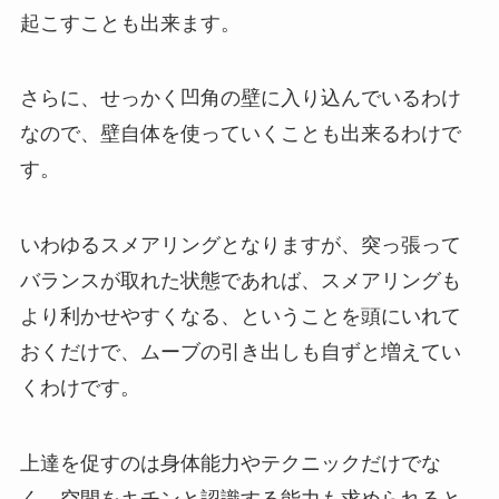
起こすことも出来ます。
さらに、せっかく凹角の壁に入り込んでいるわけ
なので、壁自体を使っていくことも出来るわけで
す。
いわゆるスメアリングとなりますが、突っ張って
バランスが取れた状態であれば、スメアリングも
より利かせやすくなる、ということを頭にいれて
おくだけで、ムーブの引き出しも自ずと増えてい
くわけです。
上達を促すのは身体能力やテクニックだけでな