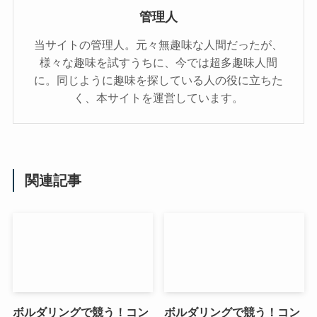
管理人
当サイトの管理人。元々無趣味な人間だったが、
様々な趣味を試すうちに、今では超多趣味人間
に。同じように趣味を探している人の役に立ちた
く、本サイトを運営しています。
関連記事
ボルダリングで競う！コン
ボルダリングで競う！コン