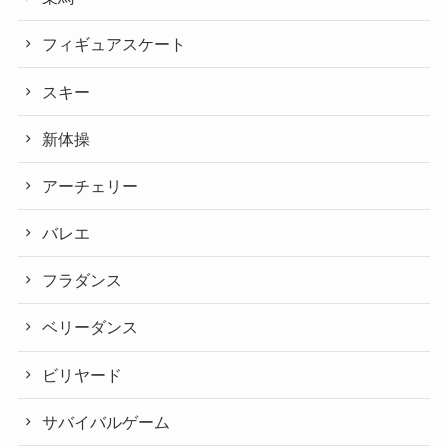
フィギュアスケート
スキー
新体操
アーチェリー
バレエ
フラダンス
ベリーダンス
ビリヤード
サバイバルゲーム