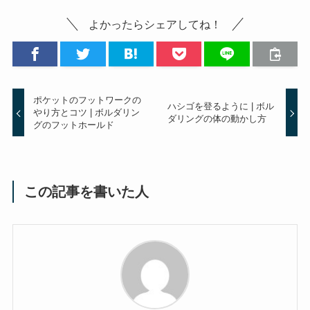
よかったらシェアしてね！
ポケットのフットワークの
ハシゴを登るように | ボル
やり方とコツ | ボルダリン
ダリングの体の動かし方
グのフットホールド
この記事を書いた人