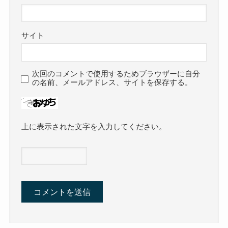
サイト
次回のコメントで使用するためブラウザーに自分
の名前、メールアドレス、サイトを保存する。
上に表示された文字を入力してください。