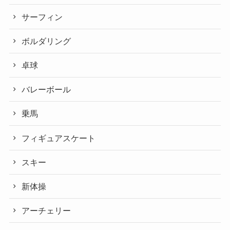
サーフィン
ボルダリング
卓球
バレーボール
乗馬
フィギュアスケート
スキー
新体操
アーチェリー