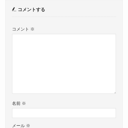
コメントする
コメント
※
名前
※
メール
※