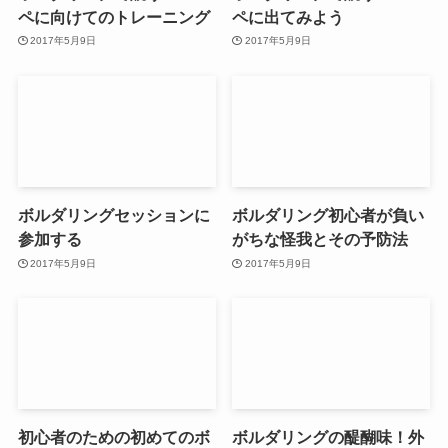
ペに向けてのトレーニング
ペに出てみよう
2017年5月9日
2017年5月9日
ボルダリングセッションに
ボルダリング初心者が負い
参加する
がちな怪我とその予防法
2017年5月9日
2017年5月9日
初心者のための初めてのボ
ボルダリングの醍醐味！外