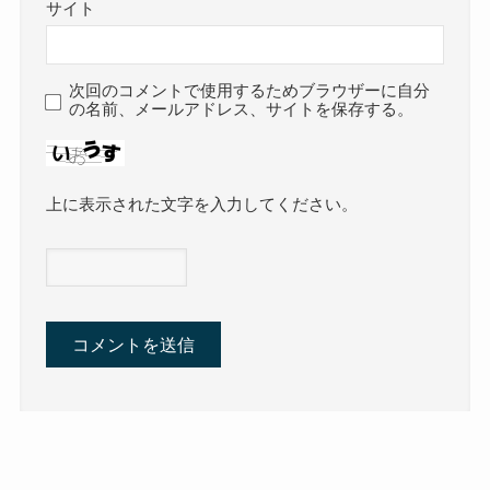
サイト
次回のコメントで使用するためブラウザーに自分
の名前、メールアドレス、サイトを保存する。
上に表示された文字を入力してください。