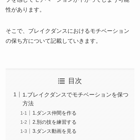
性があります。
そこで、ブレイクダンスにおけるモチベーション
の保ち方について記載していきます。
目次
1.ブレイクダンスでモチベーションを保つ
方法
1.ダンス仲間を作る
2.別の技を練習する
3.ダンス動画を見る