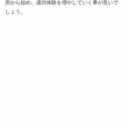
所から始め、成功体験を増やしていく事が良いで
しょう。