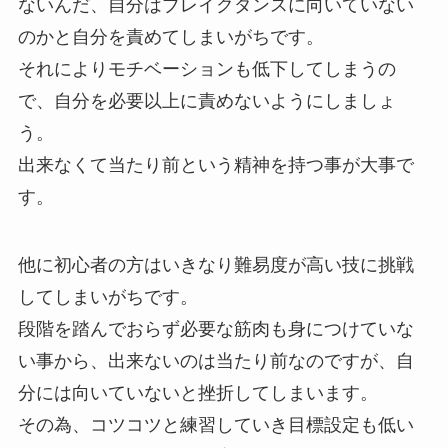
ないんだ、自分はブレイクダンスに向いていない
のかと自分を責めてしまいがちです。
それによりモチベーションも低下してしまうの
で、自分を必要以上に責めないようにしましょ
う。
出来なくて当たり前という精神を持つ事が大事で
す。
他に初心者の方はいきなり難易度が高い技に挑戦
してしまいがちです。
段階を踏んでおらず必要な筋肉も身につけていな
い事から、出来ないのは当たり前なのですが、自
分には向いていないと挫折してしまいます。
その為、コツコツと練習していき目標設定も低い