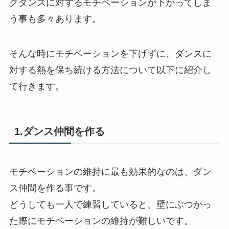
クダンスに対するモチベーションが下がってしま
う事も多々あります。
そんな時にモチベーションを下げずに、ダンスに
対する熱を保ち続ける方法について以下に紹介し
て行きます。
1.ダンス仲間を作る
モチベーションの維持に最も効果的なのは、ダン
ス仲間を作る事です。
どうしても一人で練習していると、壁にぶつかっ
た際にモチベーションの維持が難しいです。