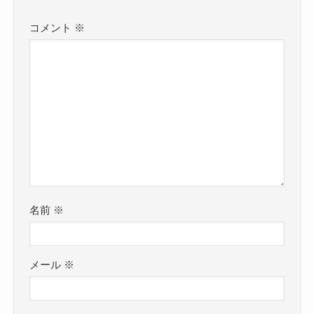
コメント
※
名前
※
メール
※