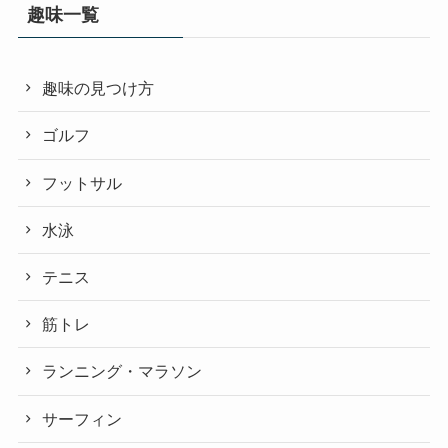
趣味一覧
趣味の見つけ方
ゴルフ
フットサル
水泳
テニス
筋トレ
ランニング・マラソン
サーフィン