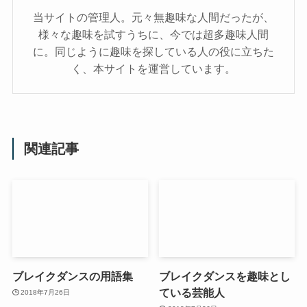
当サイトの管理人。元々無趣味な人間だったが、
様々な趣味を試すうちに、今では超多趣味人間
に。同じように趣味を探している人の役に立ちた
く、本サイトを運営しています。
関連記事
ブレイクダンスの用語集
ブレイクダンスを趣味とし
ている芸能人
2018年7月26日