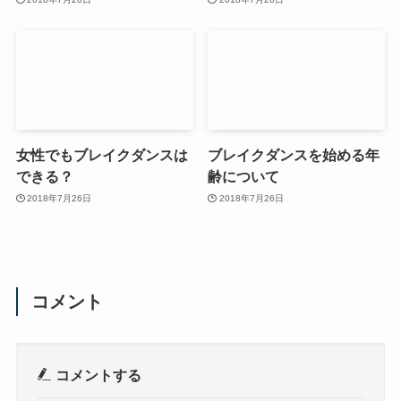
女性でもブレイクダンスは
ブレイクダンスを始める年
できる？
齢について
2018年7月26日
2018年7月26日
コメント
コメントする