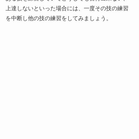
上達しないといった場合には、一度その技の練習
を中断し他の技の練習をしてみましょう。