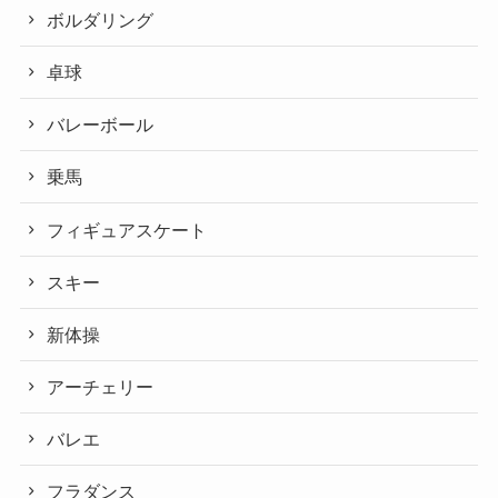
ボルダリング
卓球
バレーボール
乗馬
フィギュアスケート
スキー
新体操
アーチェリー
バレエ
フラダンス