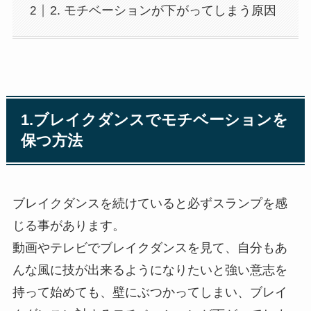
2. モチベーションが下がってしまう原因
1.ブレイクダンスでモチベーションを
保つ方法
ブレイクダンスを続けていると必ずスランプを感
じる事があります。
動画やテレビでブレイクダンスを見て、自分もあ
んな風に技が出来るようになりたいと強い意志を
持って始めても、壁にぶつかってしまい、ブレイ