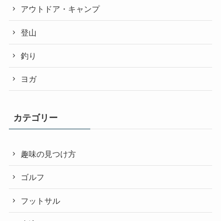
アウトドア・キャンプ
登山
釣り
ヨガ
カテゴリー
趣味の見つけ方
ゴルフ
フットサル