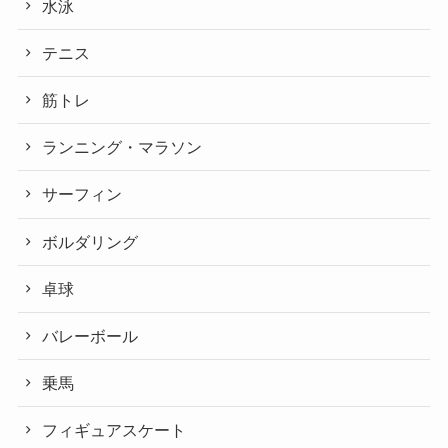
水泳
テニス
筋トレ
ランニング・マラソン
サーフィン
ボルダリング
卓球
バレーボール
乗馬
フィギュアスケート