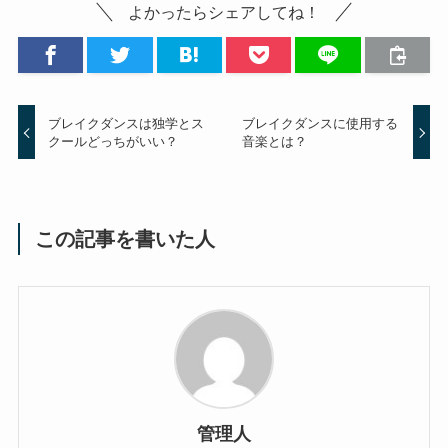
よかったらシェアしてね！
ブレイクダンスは独学とス
ブレイクダンスに使用する
クールどっちがいい？
音楽とは？
この記事を書いた人
管理人