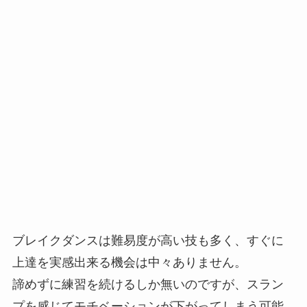
ブレイクダンスは難易度が高い技も多く、すぐに
上達を実感出来る機会は中々ありません。
諦めずに練習を続けるしか無いのですが、スラン
プを感じてモチベーションが下がってしまう可能