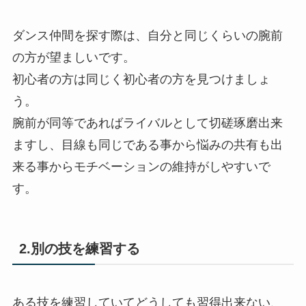
ダンス仲間を探す際は、自分と同じくらいの腕前
の方が望ましいです。
初心者の方は同じく初心者の方を見つけましょ
う。
腕前が同等であればライバルとして切磋琢磨出来
ますし、目線も同じである事から悩みの共有も出
来る事からモチベーションの維持がしやすいで
す。
2.別の技を練習する
ある技を練習していてどうしても習得出来ない、