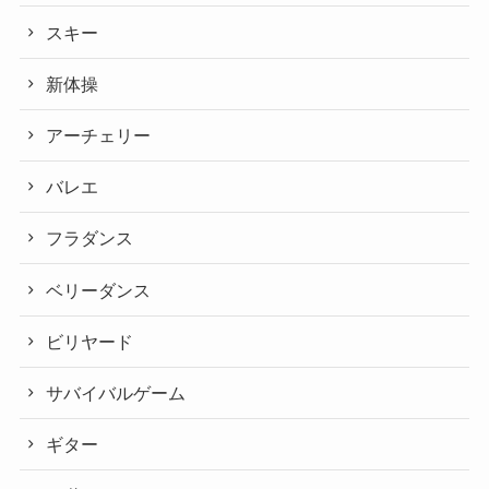
スキー
新体操
アーチェリー
バレエ
フラダンス
ベリーダンス
ビリヤード
サバイバルゲーム
ギター