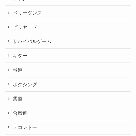
ベリーダンス
ビリヤード
サバイバルゲーム
ギター
弓道
ボクシング
柔道
合気道
テコンドー