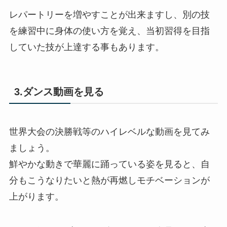
レパートリーを増やすことが出来ますし、別の技
を練習中に身体の使い方を覚え、当初習得を目指
していた技が上達する事もあります。
3.ダンス動画を見る
世界大会の決勝戦等のハイレベルな動画を見てみ
ましょう。
鮮やかな動きで華麗に踊っている姿を見ると、自
分もこうなりたいと熱が再燃しモチベーションが
上がります。