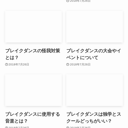
2018年7月26日
ブレイクダンスの怪我対策
ブレイクダンスの大会やイ
とは？
ベントについて
2018年7月26日
2018年7月26日
ブレイクダンスに使用する
ブレイクダンスは独学とス
音楽とは？
クールどっちがいい？
2018年7月26日
2018年7月26日