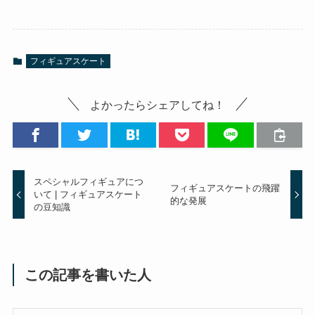
フィギュアスケート
よかったらシェアしてね！
スペシャルフィギュアにつ
フィギュアスケートの飛躍
いて | フィギュアスケート
的な発展
の豆知識
この記事を書いた人