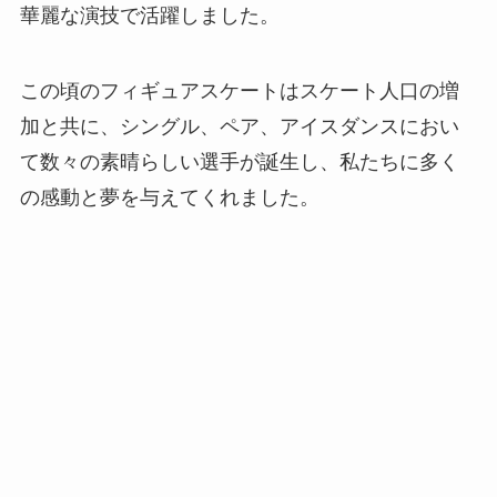
華麗な演技で活躍しました。
この頃のフィギュアスケートはスケート人口の増
加と共に、シングル、ペア、アイスダンスにおい
て数々の素晴らしい選手が誕生し、私たちに多く
の感動と夢を与えてくれました。