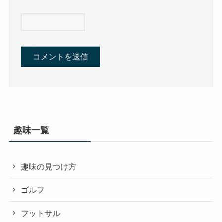
趣味一覧
趣味の見つけ方
ゴルフ
フットサル