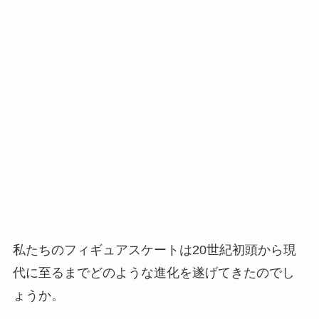
私たちのフィギュアスケートは20世紀初頭から現
代に至るまでどのような進化を遂げてきたのでし
ょうか。