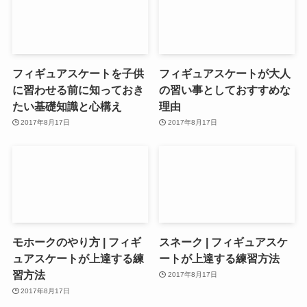
フィギュアスケートを子供
フィギュアスケートが大人
に習わせる前に知っておき
の習い事としておすすめな
たい基礎知識と心構え
理由
2017年8月17日
2017年8月17日
モホークのやり方 | フィギ
スネーク | フィギュアスケ
ュアスケートが上達する練
ートが上達する練習方法
習方法
2017年8月17日
2017年8月17日