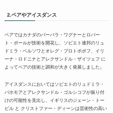
2.ペアやアイスダンス
ペアではカナダのバーバラ・ワグナーとロバー
ト・ポールが技術を開花し、ソビエト連邦のリュ
ドミラ・ベルソワとオレグ・プロトポポフ、イリ
ーナ・ロドニナとアレクサンドル・ザイツェフ に
よってペアの技術と調和が大きく発展しました。
アイスダンスにおいてはソビエトのリュドミラ・
パホモアとアレクサンドル・ゴルシコフが振り付
けの可能性を見出し、イギリスのジェーン・トー
ビル と クリストファー・ディーンは芸術性の高い