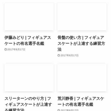
伊藤みどり | フィギュアス
骨盤の使い方 | フィギュア
ケートの有名選手名鑑
スケートが上達する練習方
法
2017年8月17日
2017年8月17日
スリーターンのやり方 | フ
荒川静香 | フィギュアスケ
ィギュアスケートが上達す
ートの有名選手名鑑
る練習方法
2017年8月17日