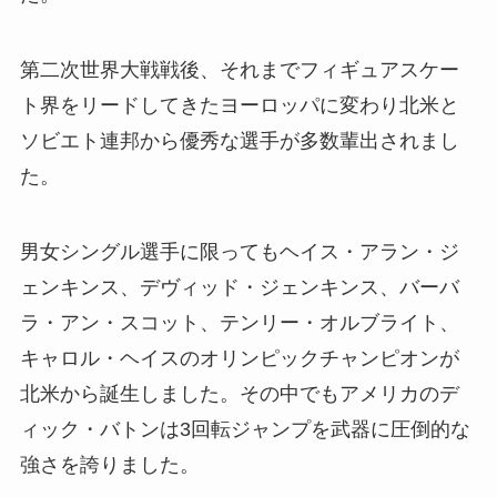
第二次世界大戦戦後、それまでフィギュアスケー
ト界をリードしてきたヨーロッパに変わり北米と
ソビエト連邦から優秀な選手が多数輩出されまし
た。
男女シングル選手に限ってもヘイス・アラン・ジ
ェンキンス、デヴィッド・ジェンキンス、バーバ
ラ・アン・スコット、テンリー・オルブライト、
キャロル・ヘイスのオリンピックチャンピオンが
北米から誕生しました。その中でもアメリカのデ
ィック・バトンは3回転ジャンプを武器に圧倒的な
強さを誇りました。