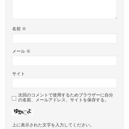
名前
※
メール
※
サイト
次回のコメントで使用するためブラウザーに自分
の名前、メールアドレス、サイトを保存する。
上に表示された文字を入力してください。