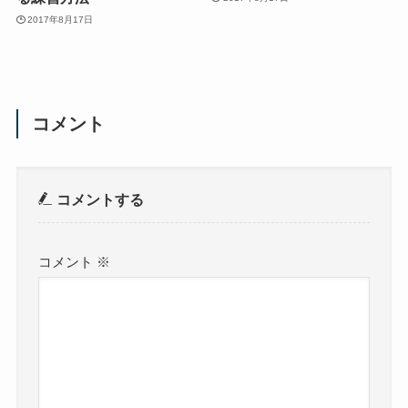
2017年8月17日
コメント
コメントする
コメント
※