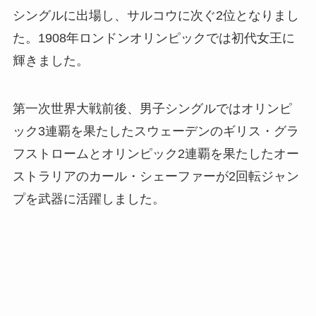
シングルに出場し、サルコウに次ぐ2位となりまし
た。1908年ロンドンオリンピックでは初代女王に
輝きました。
第一次世界大戦前後、男子シングルではオリンピ
ック3連覇を果たしたスウェーデンのギリス・グラ
フストロームとオリンピック2連覇を果たしたオー
ストラリアのカール・シェーファーが2回転ジャン
プを武器に活躍しました。