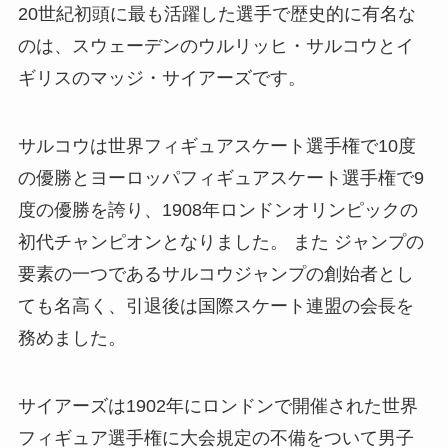
20世紀初頭に最も活躍した選手で歴史的に有名な
のは、スウェーデンのウルリッヒ・サルコウとイ
ギリスのマッジ・サイアーズです。
サルコウは世界フィギュアスケート選手権で10度
の優勝とヨーロッパフィギュアスケート選手権で9
度の優勝を誇り、1908年ロンドンオリンピックの
初代チャンピオンとなりました。 また ジャンプの
要素の一つであるサルコウジャンプの創始者とし
ても名高く、引退後は国際スケート連盟の会長を
務めました。
サイアーズは1902年にロンドンで開催された世界
フィギュア選手権に大会規定の不備をついて男子