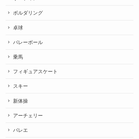
ボルダリング
卓球
バレーボール
乗馬
フィギュアスケート
スキー
新体操
アーチェリー
バレエ