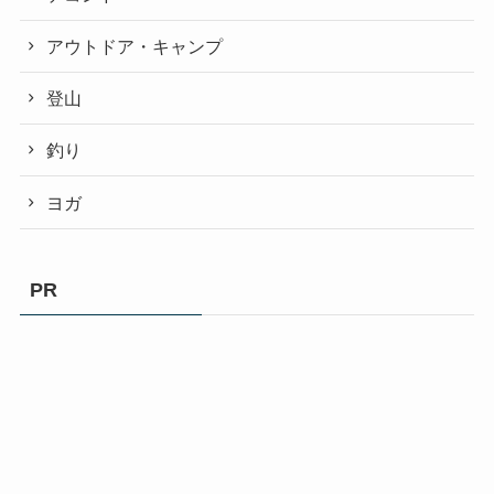
アウトドア・キャンプ
登山
釣り
ヨガ
PR