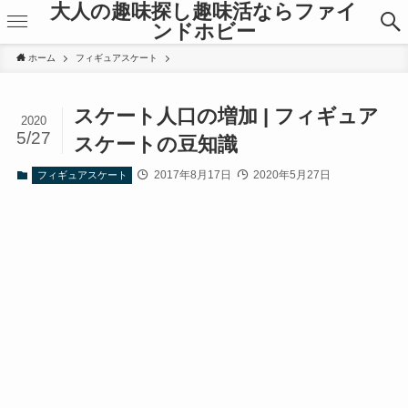
大人の趣味探し趣味活ならファイ
ンドホビー
ホーム
フィギュアスケート
スケート人口の増加 | フィギュア
2020
5/27
スケートの豆知識
2017年8月17日
2020年5月27日
フィギュアスケート