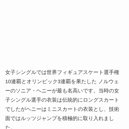
女子シングルでは世界フィギュアスケート選手権
10連覇とオリンピック3連覇を果たした ノルウェ
ーのソニア・ヘニーが最も名高いです。当時の女
子シングル選手の衣装は伝統的にロングスカート
でしたがヘニーはミニスカートの衣装とし、技術
面ではルッツジャンプを積極的に取り入れまし
た。