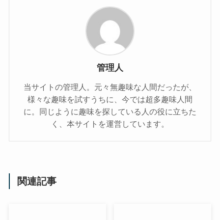
管理人
当サイトの管理人。元々無趣味な人間だったが、
様々な趣味を試すうちに、今では超多趣味人間
に。同じように趣味を探している人の役に立ちた
く、本サイトを運営しています。
関連記事