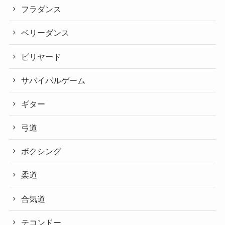
フラダンス
ベリーダンス
ビリヤード
サバイバルゲーム
ギター
弓道
ボクシング
柔道
合気道
テコンドー