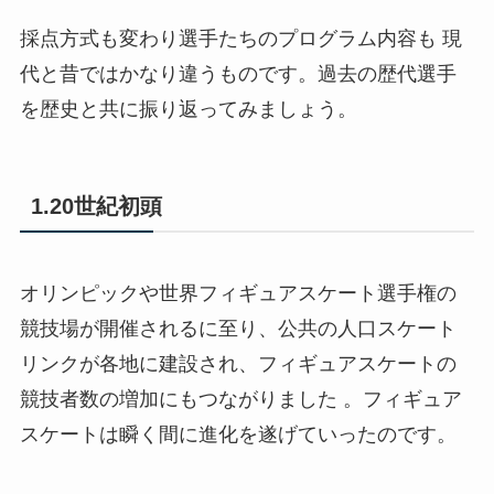
採点方式も変わり選手たちのプログラム内容も 現
代と昔ではかなり違うものです。過去の歴代選手
を歴史と共に振り返ってみましょう。
1.20世紀初頭
オリンピックや世界フィギュアスケート選手権の
競技場が開催されるに至り、公共の人口スケート
リンクが各地に建設され、フィギュアスケートの
競技者数の増加にもつながりました 。フィギュア
スケートは瞬く間に進化を遂げていったのです。