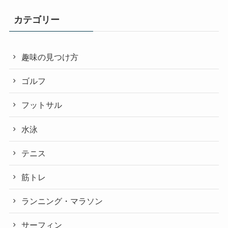
カテゴリー
趣味の見つけ方
ゴルフ
フットサル
水泳
テニス
筋トレ
ランニング・マラソン
サーフィン