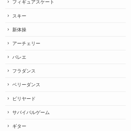
フィギュアスケート
スキー
新体操
アーチェリー
バレエ
フラダンス
ベリーダンス
ビリヤード
サバイバルゲーム
ギター