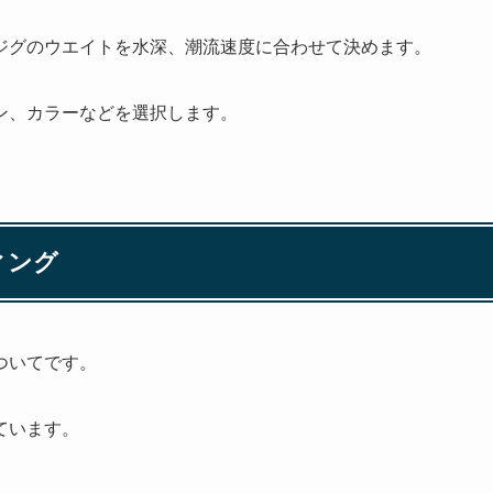
ジグのウエイトを水深、潮流速度に合わせて決めます。
ン、カラーなどを選択します。
ィング
ついてです。
ています。