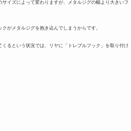
のサイズによって変わりますが、メタルジグの幅より大きいフ
ックがメタルジグを抱き込んでしまうからです。
てくるという状況では、リヤに「トレブルフック」を取り付け