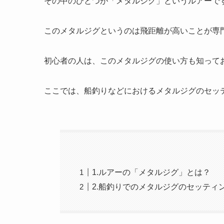
その中のひとつが「メタルジグ」というルアーで
このメタルジグというのは飛距離が高いことが専
初心者の人は、このメタルジグの使い方も知って
ここでは、船釣りなどにおけるメタルジグのセッ
1.ルアーの「メタルジグ」とは？
2.船釣りでのメタルジグのセッティ