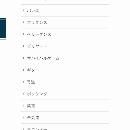
バレエ
フラダンス
ベリーダンス
ビリヤード
サバイバルゲーム
ギター
弓道
ボクシング
柔道
合気道
テコンドー