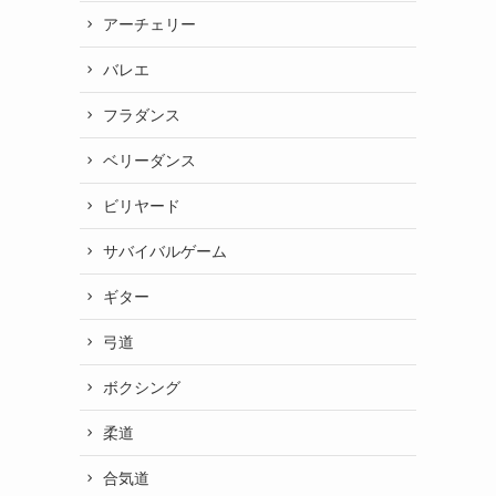
アーチェリー
バレエ
フラダンス
ベリーダンス
ビリヤード
サバイバルゲーム
ギター
弓道
ボクシング
く
柔道
合気道