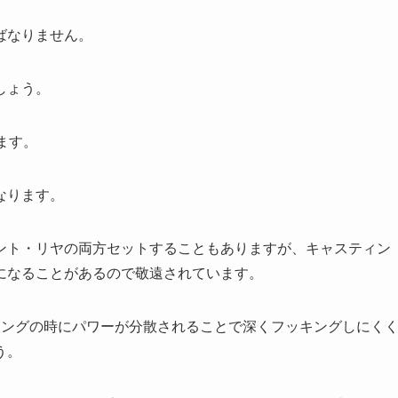
ばなりません。
しょう。
ます。
なります。
ント・リヤの両方セットすることもありますが、キャスティン
になることがあるので敬遠されています。
キングの時にパワーが分散されることで深くフッキングしにく
う。