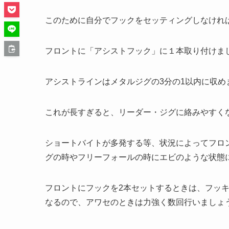
このために自分でフックをセッティングしなけれ
フロントに「アシストフック」に１本取り付けま
アシストラインはメタルジグの3分の1以内に収め
これが長すぎると、リーダー・ジグに絡みやすく
ショートバイトが多発する等、状況によってフロ
グの時やフリーフォールの時にエビのような状態
フロントにフックを2本セットするときは、フッ
なるので、アワセのときは力強く数回行いましょ