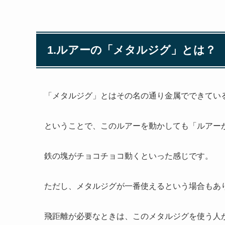
1.ルアーの「メタルジグ」とは？
「メタルジグ」とはその名の通り金属でできてい
ということで、このルアーを動かしても「ルアー
鉄の塊がチョコチョコ動くといった感じです。
ただし、メタルジグが一番使えるという場合もあ
飛距離が必要なときは、このメタルジグを使う人