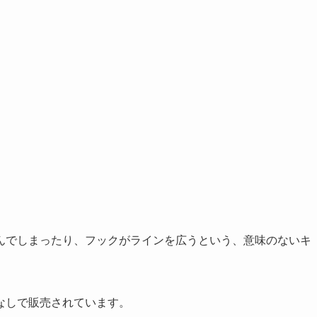
んでしまったり、フックがラインを広うという、意味のないキ
なしで販売されています。