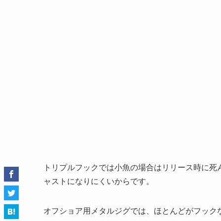
トリプルフックでは小魚の場合はリリース時に死
ャストになりにくいからです。
オフショア用メタルジグでは、ほとんどがフック