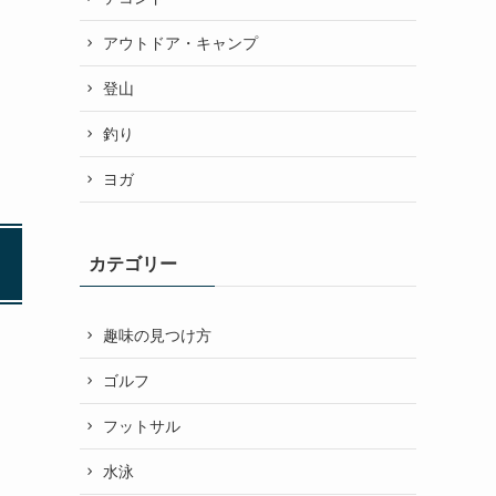
アウトドア・キャンプ
登山
釣り
ヨガ
カテゴリー
趣味の見つけ方
ゴルフ
フットサル
水泳