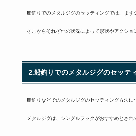
船釣りでのメタルジグのセッティングでは、まず
そこからそれぞれの状況によって形状やアクショ
2.船釣りでのメタルジグのセッテ
船釣りなどでのメタルジグのセッティング方法に
メタルジグは、シングルフックがおすすめとされ