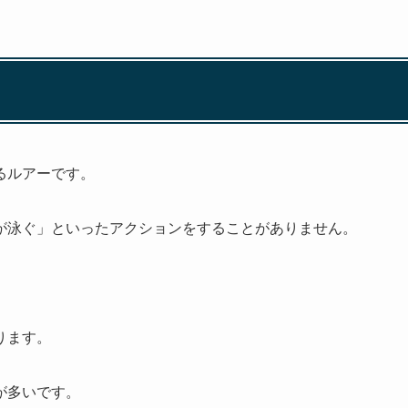
るルアーです。
が泳ぐ」といったアクションをすることがありません。
ります。
が多いです。