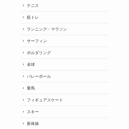
テニス
筋トレ
ランニング・マラソン
サーフィン
ボルダリング
卓球
バレーボール
乗馬
フィギュアスケート
スキー
新体操