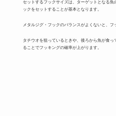
セットするフックサイズは、ターゲットとなる魚
ックをセットすることが基本となります。
メタルジグ・フックのバランスがよくないと、フ
タチウオを狙っているときや、後ろから魚が食っ
ることでフッキングの確率が上がります。